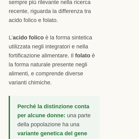
sempre più rilevante nella ricerca
recente, riguarda la differenza tra
acido folico e folato.
L’
acido folico
è la forma sintetica
utilizzata negli integratori e nella
fortificazione alimentare. Il
folato
è
la forma naturale presente negli
alimenti, e comprende diverse
varianti chimiche.
Perché la distinzione conta
per alcune donne:
una parte
della popolazione ha una
variante genetica del gene