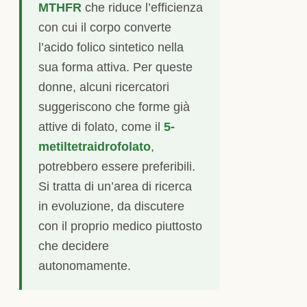
MTHFR
che riduce l’efficienza
con cui il corpo converte
l’acido folico sintetico nella
sua forma attiva. Per queste
donne, alcuni ricercatori
suggeriscono che forme già
attive di folato, come il
5-
metiltetraidrofolato
,
potrebbero essere preferibili.
Si tratta di un’area di ricerca
in evoluzione, da discutere
con il proprio medico piuttosto
che decidere
autonomamente.