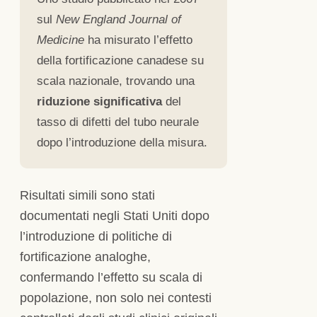
sul
New England Journal of
Medicine
ha misurato l’effetto
della fortificazione canadese su
scala nazionale, trovando una
riduzione significativa
del
tasso di difetti del tubo neurale
dopo l’introduzione della misura.
Risultati simili sono stati
documentati negli Stati Uniti dopo
l’introduzione di politiche di
fortificazione analoghe,
confermando l’effetto su scala di
popolazione, non solo nei contesti