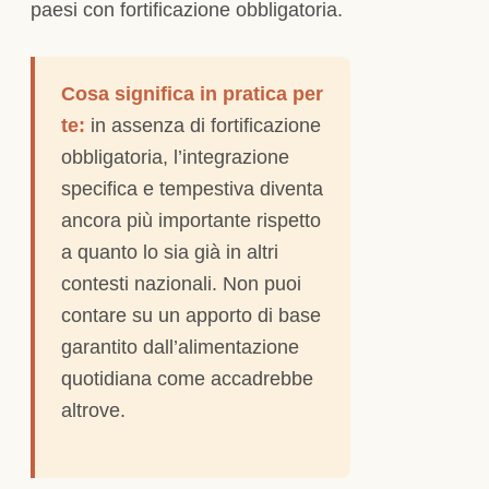
paesi con fortificazione obbligatoria.
Cosa significa in pratica per
te:
in assenza di fortificazione
obbligatoria, l’integrazione
specifica e tempestiva diventa
ancora più importante rispetto
a quanto lo sia già in altri
contesti nazionali. Non puoi
contare su un apporto di base
garantito dall’alimentazione
quotidiana come accadrebbe
altrove.