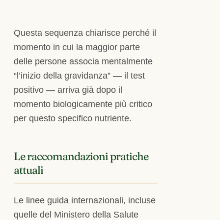
Questa sequenza chiarisce perché il
momento in cui la maggior parte
delle persone associa mentalmente
“l’inizio della gravidanza” — il test
positivo — arriva già dopo il
momento biologicamente più critico
per questo specifico nutriente.
Le raccomandazioni pratiche
attuali
Le linee guida internazionali, incluse
quelle del Ministero della Salute