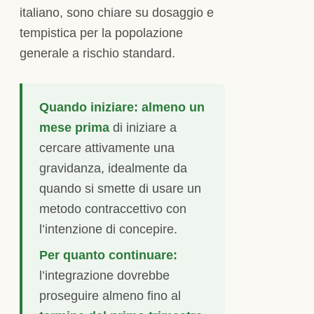
italiano, sono chiare su dosaggio e
tempistica per la popolazione
generale a rischio standard.
Quando iniziare:
almeno un
mese prima
di iniziare a
cercare attivamente una
gravidanza, idealmente da
quando si smette di usare un
metodo contraccettivo con
l’intenzione di concepire.
Per quanto continuare:
l’integrazione dovrebbe
proseguire almeno fino al