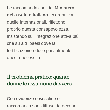
Le raccomandazioni del
Ministero
della Salute italiano
, coerenti con
quelle internazionali, riflettono
proprio questa consapevolezza,
insistendo sull’integrazione attiva più
che su altri paesi dove la
fortificazione riduce parzialmente
questa necessità.
Il problema pratico: quante
donne lo assumono davvero
Con evidenze così solide e
raccomandazioni diffuse da decenni,