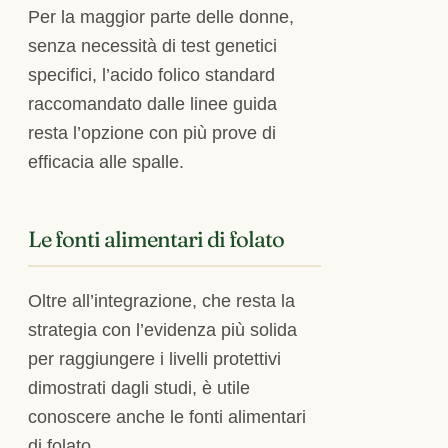
Per la maggior parte delle donne,
senza necessità di test genetici
specifici, l’acido folico standard
raccomandato dalle linee guida
resta l’opzione con più prove di
efficacia alle spalle.
Le fonti alimentari di folato
Oltre all’integrazione, che resta la
strategia con l’evidenza più solida
per raggiungere i livelli protettivi
dimostrati dagli studi, è utile
conoscere anche le fonti alimentari
di folato.