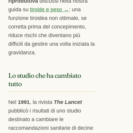
riproduttiva
discussi nella nostra
guida su
tiroide e peso →
: una
funzione tiroidea non ottimale, se
corretta prima del concepimento,
riduce rischi che diventano più
difficili da gestire una volta iniziata la
gravidanza.
Lo studio che ha cambiato
tutto
Nel
1991
, la rivista
The Lancet
pubblicò i risultati di uno studio
destinato a cambiare le
raccomandazioni sanitarie di decine