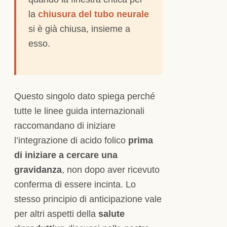
la
chiusura del tubo neurale
si è già chiusa, insieme a
esso.
Questo singolo dato spiega perché
tutte le linee guida internazionali
raccomandano di iniziare
l’integrazione di acido folico
prima
di iniziare a cercare una
gravidanza
, non dopo aver ricevuto
conferma di essere incinta. Lo
stesso principio di anticipazione vale
per altri aspetti della
salute