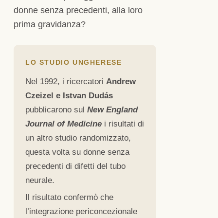
donne senza precedenti, alla loro
prima gravidanza?
LO STUDIO UNGHERESE
Nel 1992, i ricercatori
Andrew
Czeizel e Istvan Dudás
pubblicarono sul
New England
Journal of Medicine
i risultati di
un altro studio randomizzato,
questa volta su donne senza
precedenti di difetti del tubo
neurale.
Il risultato confermò che
l’integrazione periconcezionale