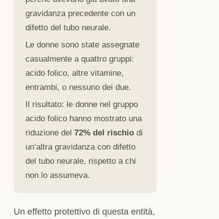
gravidanza precedente con un
difetto del tubo neurale.
Le donne sono state assegnate
casualmente a quattro gruppi:
acido folico, altre vitamine,
entrambi, o nessuno dei due.
Il risultato: le donne nel gruppo
acido folico hanno mostrato una
riduzione del
72% del rischio
di
un’altra gravidanza con difetto
del tubo neurale, rispetto a chi
non lo assumeva.
Un effetto protettivo di questa entità,