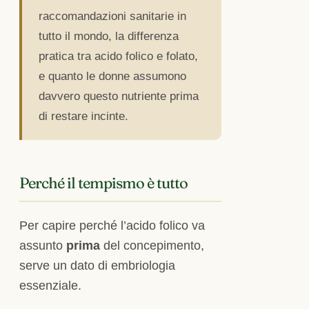
raccomandazioni sanitarie in
tutto il mondo, la differenza
pratica tra acido folico e folato,
e quanto le donne assumono
davvero questo nutriente prima
di restare incinte.
Perché il tempismo è tutto
Per capire perché l’acido folico va
assunto
prima
del concepimento,
serve un dato di embriologia
essenziale.