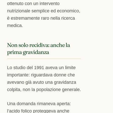
ottenuto con un intervento
nutrizionale semplice ed economico,
è estremamente raro nella ricerca
medica.
Non solo recidiva: anche la
prima gravidanza
Lo studio del 1991 aveva un limite
importante: riguardava donne che
avevano già avuto una gravidanza
colpita, non la popolazione generale.
Una domanda rimaneva aperta:
l’acido folico proteggeva anche