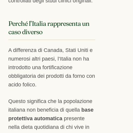
controllati degli studi clinici originali.
Perché l’Italia rappresenta un
caso diverso
A differenza di Canada, Stati Uniti e
numerosi altri paesi, l’Italia non ha
introdotto una fortificazione
obbligatoria dei prodotti da forno con
acido folico.
Questo significa che la popolazione
italiana non beneficia di quella
base
protettiva automatica
presente
nella dieta quotidiana di chi vive in