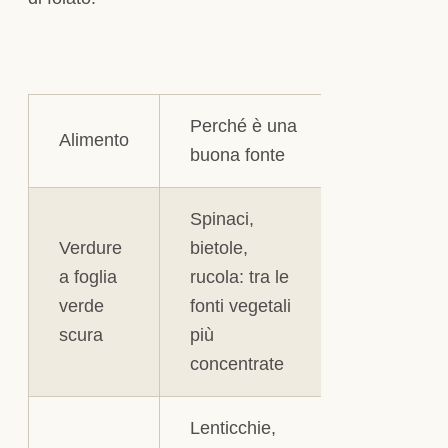
Perché è una
Alimento
buona fonte
Spinaci,
Verdure
bietole,
a foglia
rucola: tra le
verde
fonti vegetali
scura
più
concentrate
Lenticchie,