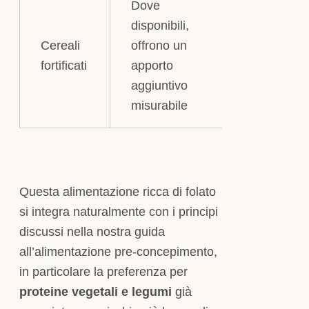
Dove
disponibili,
Cereali
offrono un
fortificati
apporto
aggiuntivo
misurabile
Questa alimentazione ricca di folato
si integra naturalmente con i principi
discussi nella nostra guida
all’alimentazione pre-concepimento,
in particolare la preferenza per
proteine vegetali e legumi
già