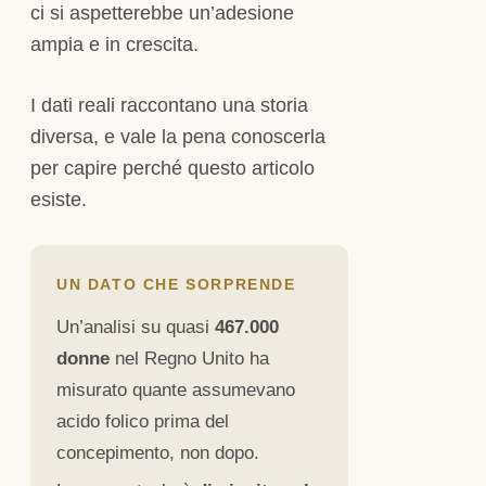
ci si aspetterebbe un’adesione
ampia e in crescita.
I dati reali raccontano una storia
diversa, e vale la pena conoscerla
per capire perché questo articolo
esiste.
UN DATO CHE SORPRENDE
Un’analisi su quasi
467.000
donne
nel Regno Unito ha
misurato quante assumevano
acido folico prima del
concepimento, non dopo.