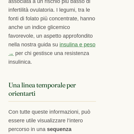
associata a un rischio più basso di
infertilità ovulatoria. I legumi, tra le
fonti di folato più concentrate, hanno
anche un indice glicemico
favorevole, un aspetto approfondito
nella nostra guida su
insulina e peso
→
per chi gestisce una resistenza
insulinica.
Una linea temporale per
orientarti
Con tutte queste informazioni, può
essere utile visualizzare l’intero
percorso in una
sequenza