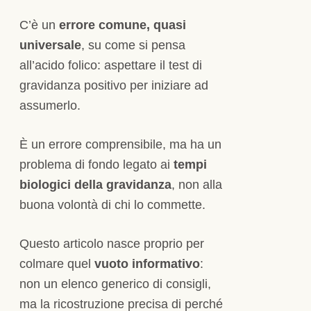
C’è un
errore comune, quasi
universale
, su come si pensa
all’acido folico: aspettare il test di
gravidanza positivo per iniziare ad
assumerlo.
È un errore comprensibile, ma ha un
problema di fondo legato ai
tempi
biologici della gravidanza
, non alla
buona volontà di chi lo commette.
Questo articolo nasce proprio per
colmare quel
vuoto informativo
:
non un elenco generico di consigli,
ma la ricostruzione precisa di perché