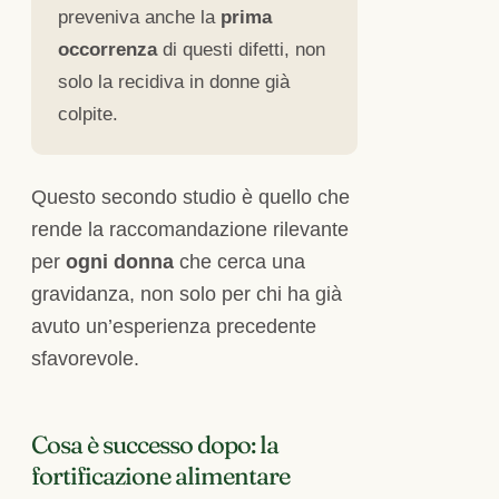
preveniva anche la
prima
occorrenza
di questi difetti, non
solo la recidiva in donne già
colpite.
Questo secondo studio è quello che
rende la raccomandazione rilevante
per
ogni donna
che cerca una
gravidanza, non solo per chi ha già
avuto un’esperienza precedente
sfavorevole.
Cosa è successo dopo: la
fortificazione alimentare