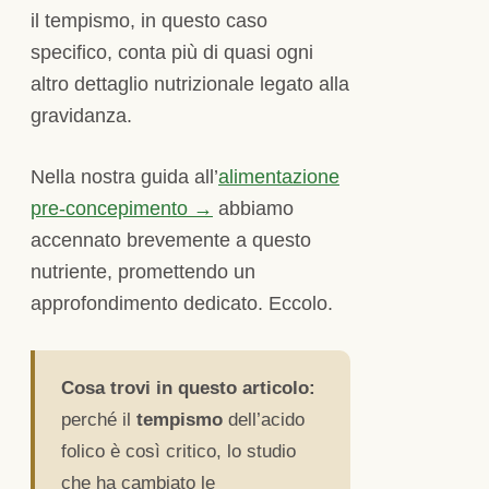
il tempismo, in questo caso
specifico, conta più di quasi ogni
altro dettaglio nutrizionale legato alla
gravidanza.
Nella nostra guida all’
alimentazione
pre-concepimento →
abbiamo
accennato brevemente a questo
nutriente, promettendo un
approfondimento dedicato. Eccolo.
Cosa trovi in questo articolo:
perché il
tempismo
dell’acido
folico è così critico, lo studio
che ha cambiato le