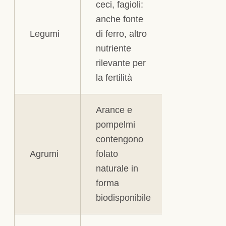
ceci, fagioli:
anche fonte
Legumi
di ferro, altro
nutriente
rilevante per
la fertilità
Arance e
pompelmi
contengono
Agrumi
folato
naturale in
forma
biodisponibile