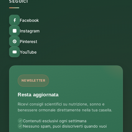
SEGUICI
Facebook
Instagram
Pinterest
YouTube
NEWSLETTER
Resta aggiornata
Ricevi consigli scientifici su nutrizione, sonno e
benessere ormonale direttamente nella tua casella.
Contenuti esclusivi ogni settimana
Nessuno spam, puoi disiscriverti quando vuoi