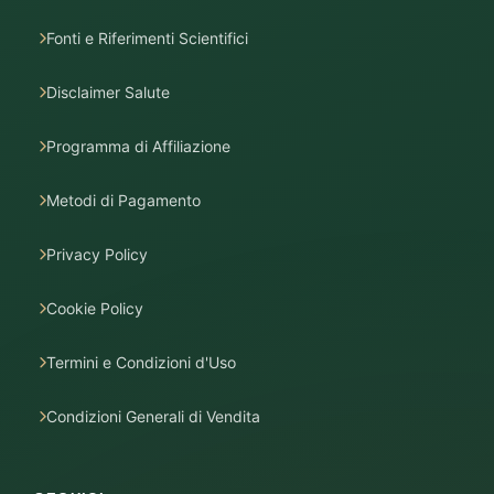
Fonti e Riferimenti Scientifici
Disclaimer Salute
Programma di Affiliazione
Metodi di Pagamento
Privacy Policy
Cookie Policy
Termini e Condizioni d'Uso
Condizioni Generali di Vendita