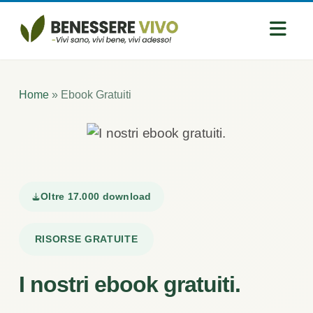
Home
»
Ebook Gratuiti
Oltre 17.000 download
RISORSE GRATUITE
I nostri ebook gratuiti.