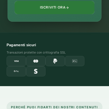
ISCRIVITI ORA
Pagamenti sicuri
Transazioni protette con crittografia SSL
PERCHÉ PUOI FIDARTI DEI NOSTRI CONTENUTI