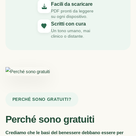
Facili da scaricare
PDF pronti da leggere
su ogni dispositivo.
Scritti con cura
Un tono umano, mai
clinico o distante.
PERCHÉ SONO GRATUITI?
Perché sono gratuiti
Crediamo che le basi del benessere debbano essere per