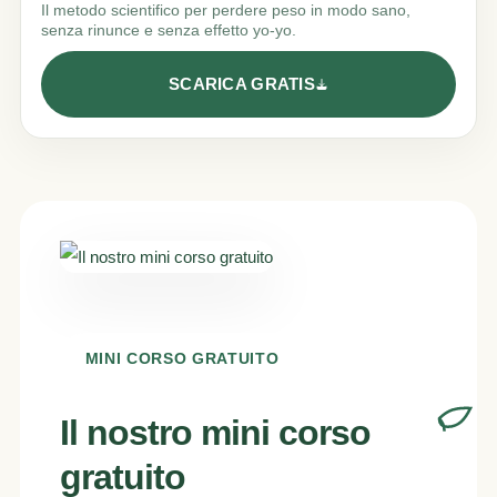
Il metodo scientifico per perdere peso in modo sano,
senza rinunce e senza effetto yo-yo.
SCARICA GRATIS
MINI CORSO GRATUITO
Il nostro mini corso
gratuito