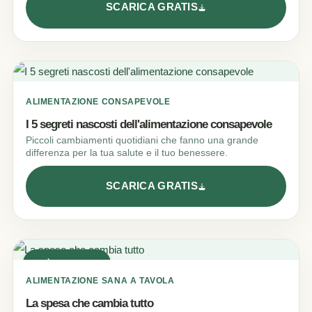
SCARICA GRATIS
ALIMENTAZIONE CONSAPEVOLE
I 5 segreti nascosti dell'alimentazione consapevole
Piccoli cambiamenti quotidiani che fanno una grande
differenza per la tua salute e il tuo benessere.
SCARICA GRATIS
PIù SCARICATO
ALIMENTAZIONE SANA A TAVOLA
La spesa che cambia tutto