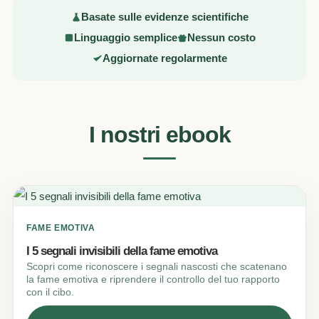
Basate sulle evidenze scientifiche
Linguaggio semplice
Nessun costo
Aggiornate regolarmente
I nostri ebook
FAME EMOTIVA
I 5 segnali invisibili della fame emotiva
Scopri come riconoscere i segnali nascosti che scatenano
la fame emotiva e riprendere il controllo del tuo rapporto
con il cibo.