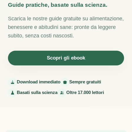
Guide pratiche, basate sulla scienza.
Scarica le nostre guide gratuite su alimentazione,
benessere e abitudini sane: pronte da leggere
subito, senza costi nascosti.
Scopri gli ebook
Download immediato
Sempre gratuiti
Basati sulla scienza
Oltre 17.000 lettori