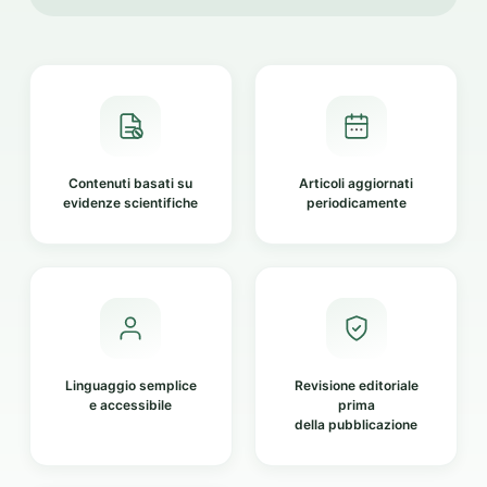
Contenuti basati su
Articoli aggiornati
evidenze scientifiche
periodicamente
Linguaggio semplice
Revisione editoriale
e accessibile
prima
della pubblicazione