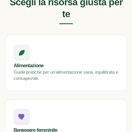
Scegli la risorsa giusta per
te
Alimentazione
Guide pratiche per un'alimentazione sana, equilibrata e
consapevole.
Benessere femminile