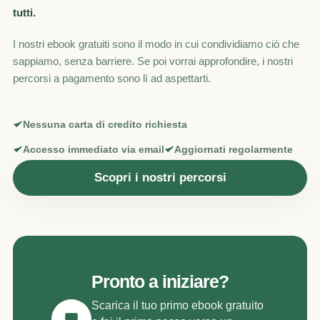
tutti.
I nostri ebook gratuiti sono il modo in cui condividiamo ciò che
sappiamo, senza barriere. Se poi vorrai approfondire, i nostri
percorsi a pagamento sono lì ad aspettarti.
Nessuna carta di credito richiesta
Accesso immediato via email
Aggiornati regolarmente
Scopri i nostri percorsi
Pronto a iniziare?
Scarica il tuo primo ebook gratuito