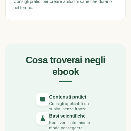
Consigli pratici per creare abitudini sane che durano
nel tempo.
Cosa troverai negli
ebook
Contenuti pratici
Consigli applicabili da
subito, senza fronzoli.
Basi scientifiche
Fonti verificate, niente
mode passeggere.