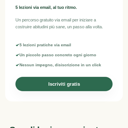
5 lezioni via email, al tuo ritmo.
Un percorso gratuito via email per iniziare a
costruire abitudini più sane, un passo alla volta.
5 lezioni pratiche via email
Un piccolo passo concreto ogni giorno
Nessun impegno, disiscrizione in un click
Iscriviti gratis