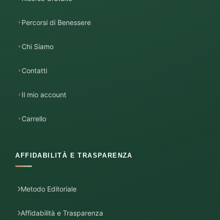
Percorsi di Benessere
Chi Siamo
Contatti
Il mio account
Carrello
AFFIDABILITÀ E TRASPARENZA
Metodo Editoriale
Affidabilità e Trasparenza