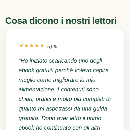
Cosa dicono i nostri lettori
5,0/5
“Ho iniziato scaricando uno degli
ebook gratuiti perché volevo capire
meglio come migliorare la mia
alimentazione. I contenuti sono
chiari, pratici e molto più completi di
quanto mi aspettassi da una guida
gratuita. Dopo aver letto il primo
ebook ho continuato con gli altri