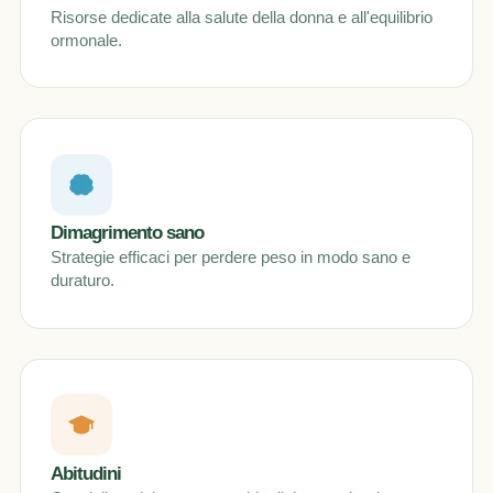
Risorse dedicate alla salute della donna e all'equilibrio
ormonale.
Dimagrimento sano
Strategie efficaci per perdere peso in modo sano e
duraturo.
Abitudini