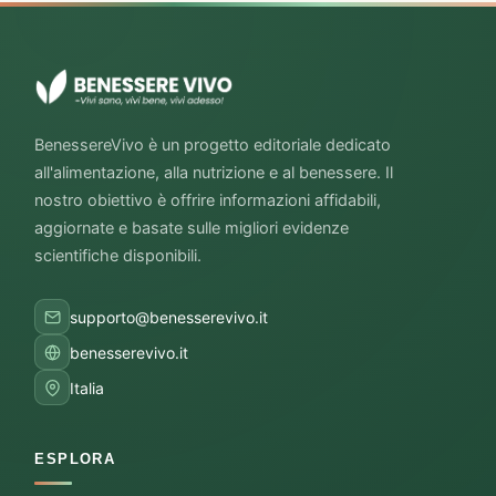
BenessereVivo è un progetto editoriale dedicato
all'alimentazione, alla nutrizione e al benessere. Il
nostro obiettivo è offrire informazioni affidabili,
aggiornate e basate sulle migliori evidenze
scientifiche disponibili.
supporto@benesserevivo.it
benesserevivo.it
Italia
ESPLORA