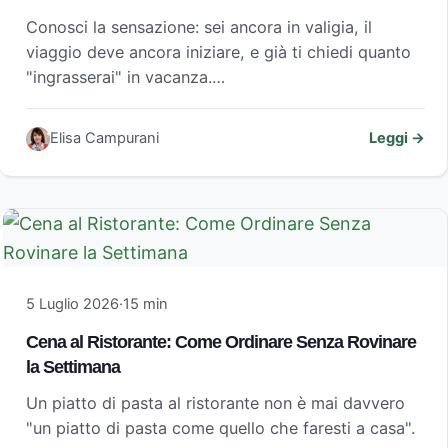
Conosci la sensazione: sei ancora in valigia, il
viaggio deve ancora iniziare, e già ti chiedi quanto
"ingrasserai" in vacanza.…
Elisa Campurani
Leggi →
5 Luglio 2026
·
15 min
Cena al Ristorante: Come Ordinare Senza Rovinare
la Settimana
Un piatto di pasta al ristorante non è mai davvero
"un piatto di pasta come quello che faresti a casa".