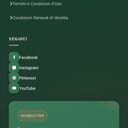
Termini e Condizioni d'Uso
Condizioni Generali di Vendita
SEGUICI
Facebook
Instagram
Pinterest
YouTube
NEWSLETTER