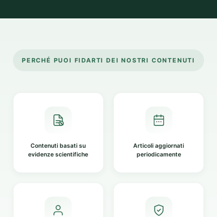
PERCHÉ PUOI FIDARTI DEI NOSTRI CONTENUTI
Contenuti basati su
Articoli aggiornati
evidenze scientifiche
periodicamente