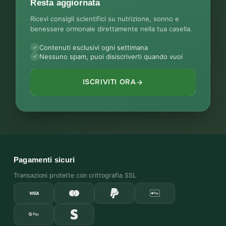
Resta aggiornata
Ricevi consigli scientifici su nutrizione, sonno e
benessere ormonale direttamente nella tua casella.
Contenuti esclusivi ogni settimana
Nessuno spam, puoi disiscriverti quando vuoi
ISCRIVITI ORA
Pagamenti sicuri
Transazioni protette con crittografia SSL