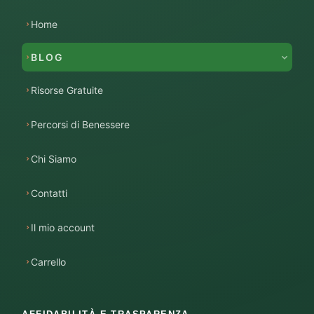
Home
BLOG
Risorse Gratuite
Percorsi di Benessere
Chi Siamo
Contatti
Il mio account
Carrello