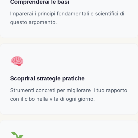
Comprenderai le basi
Imparerai i principi fondamentali e scientifici di
questo argomento.
Scoprirai strategie pratiche
Strumenti concreti per migliorare il tuo rapporto
con il cibo nella vita di ogni giorno.