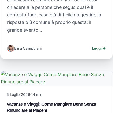
chiedere alle persone che seguo qual è il
contesto fuori casa più difficile da gestire, la
risposta più comune è proprio questa: il
grande evento…
Elisa Campurani
Leggi →
5 Luglio 2026
·
14 min
Vacanze e Viaggi: Come Mangiare Bene Senza
Rinunciare al Piacere