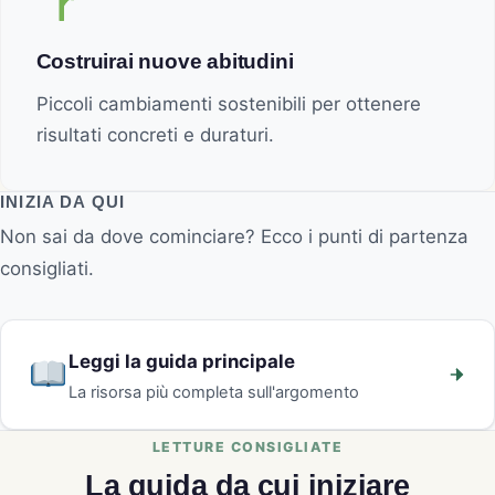
Costruirai nuove abitudini
Piccoli cambiamenti sostenibili per ottenere
risultati concreti e duraturi.
INIZIA DA QUI
Non sai da dove cominciare? Ecco i punti di partenza
consigliati.
Leggi la guida principale
La risorsa più completa sull'argomento
La guida da cui iniziare