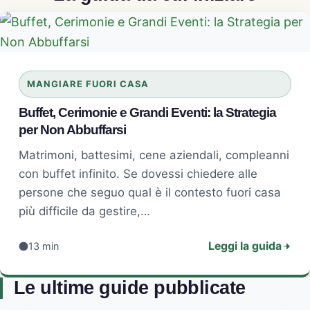
MANGIARE FUORI CASA
Buffet, Cerimonie e Grandi Eventi: la Strategia
per Non Abbuffarsi
Matrimoni, battesimi, cene aziendali, compleanni
con buffet infinito. Se dovessi chiedere alle
persone che seguo qual è il contesto fuori casa
più difficile da gestire,…
Leggi la guida
13 min
Le ultime guide pubblicate