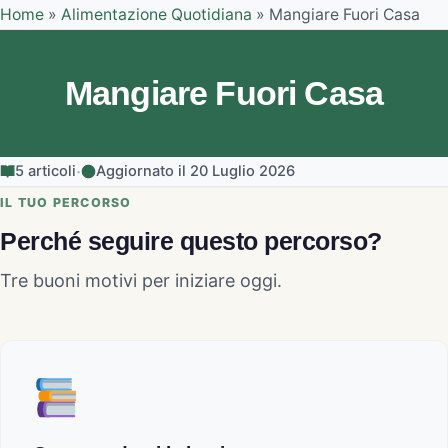
Home
»
Alimentazione Quotidiana
»
Mangiare Fuori Casa
Mangiare Fuori Casa
·
5 articoli
Aggiornato il 20 Luglio 2026
IL TUO PERCORSO
Perché seguire questo percorso?
Tre buoni motivi per iniziare oggi.