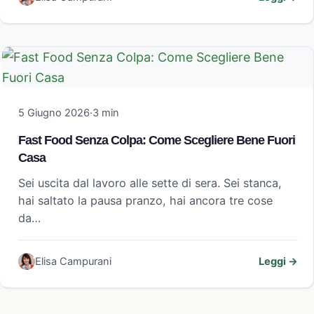
5 Giugno 2026
·
3 min
Fast Food Senza Colpa: Come Scegliere Bene Fuori
Casa
Sei uscita dal lavoro alle sette di sera. Sei stanca,
hai saltato la pausa pranzo, hai ancora tre cose
da…
Elisa Campurani
Leggi →