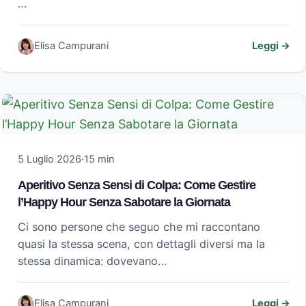
…
Elisa Campurani
Leggi →
5 Luglio 2026
·
15 min
Aperitivo Senza Sensi di Colpa: Come Gestire
l’Happy Hour Senza Sabotare la Giornata
Ci sono persone che seguo che mi raccontano
quasi la stessa scena, con dettagli diversi ma la
stessa dinamica: dovevano…
Elisa Campurani
Leggi →