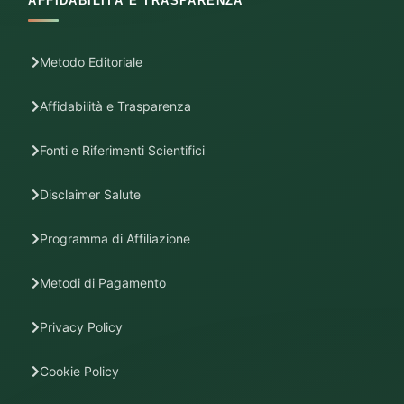
AFFIDABILITÀ E TRASPARENZA
Metodo Editoriale
Affidabilità e Trasparenza
Fonti e Riferimenti Scientifici
Disclaimer Salute
Programma di Affiliazione
Metodi di Pagamento
Privacy Policy
Cookie Policy