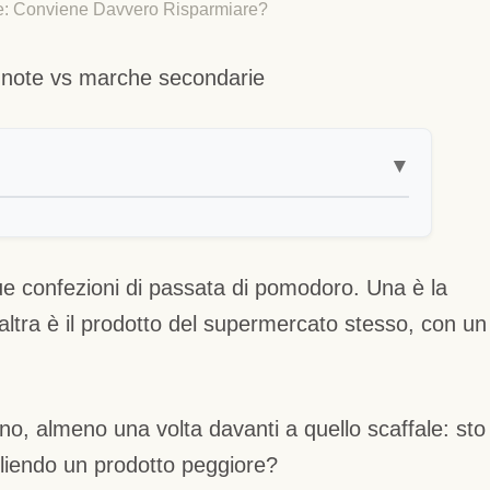
te: Conviene Davvero Risparmiare?
▼
ue confezioni di passata di pomodoro. Una è la
ltra è il prodotto del supermercato stesso, con un
no, almeno una volta davanti a quello scaffale: sto
liendo un prodotto peggiore?