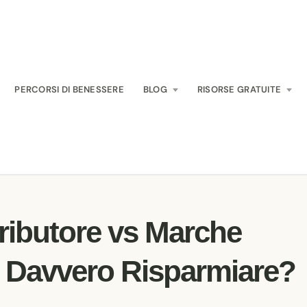
PERCORSI DI BENESSERE
BLOG
RISORSE GRATUITE
ributore vs Marche
 Davvero Risparmiare?