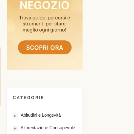
CATEGORIE
Abitudini e Longevità
▶
Alimentazione Consapevole
▶