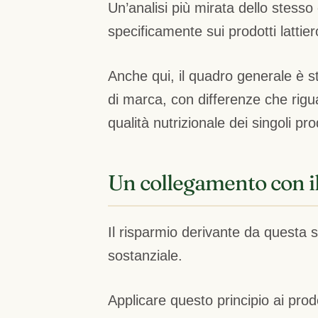
Un’analisi più mirata dello stesso
specificamente sui prodotti lattier
Anche qui, il quadro generale è sta
di marca, con differenze che rigu
qualità nutrizionale dei singoli pro
Un collegamento con i
Il risparmio derivante da questa
sostanziale.
Applicare questo principio ai pro