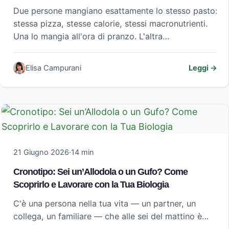
Due persone mangiano esattamente lo stesso pasto:
stessa pizza, stesse calorie, stessi macronutrienti.
Una lo mangia all'ora di pranzo. L'altra…
Elisa Campurani
Leggi →
21 Giugno 2026
·
14 min
Cronotipo: Sei un’Allodola o un Gufo? Come
Scoprirlo e Lavorare con la Tua Biologia
C'è una persona nella tua vita — un partner, un
collega, un familiare — che alle sei del mattino è…