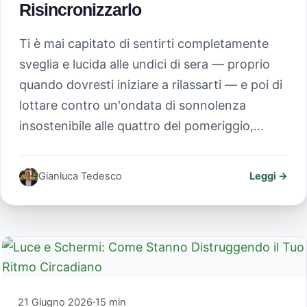
Risincronizzarlo
Ti è mai capitato di sentirti completamente
sveglia e lucida alle undici di sera — proprio
quando dovresti iniziare a rilassarti — e poi di
lottare contro un'ondata di sonnolenza
insostenibile alle quattro del pomeriggio,…
Gianluca Tedesco
Leggi →
21 Giugno 2026
·
15 min