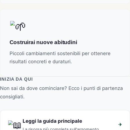
Costruirai nuove abitudini
Piccoli cambiamenti sostenibili per ottenere
risultati concreti e duraturi.
INIZIA DA QUI
Non sai da dove cominciare? Ecco i punti di partenza
consigliati.
Leggi la guida principale
La risorsa più completa sull'argomento