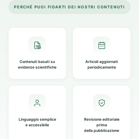
PERCHÉ PUOI FIDARTI DEI NOSTRI CONTENUTI
Contenuti basati su
Articoli aggiornati
evidenze scientifiche
periodicamente
Linguaggio semplice
Revisione editoriale
e accessibile
prima
della pubblicazione