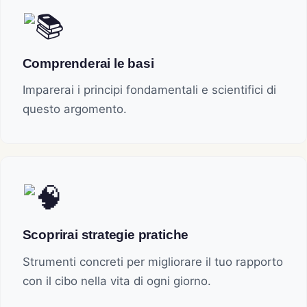
Comprenderai le basi
Imparerai i principi fondamentali e scientifici di
questo argomento.
Scoprirai strategie pratiche
Strumenti concreti per migliorare il tuo rapporto
con il cibo nella vita di ogni giorno.