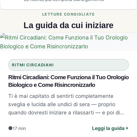
La guida da cui iniziare
RITMI CIRCADIANI
Ritmi Circadiani: Come Funziona il Tuo Orologio
Biologico e Come Risincronizzarlo
Ti è mai capitato di sentirti completamente
sveglia e lucida alle undici di sera — proprio
quando dovresti iniziare a rilassarti — e poi di…
Leggi la guida
17 min