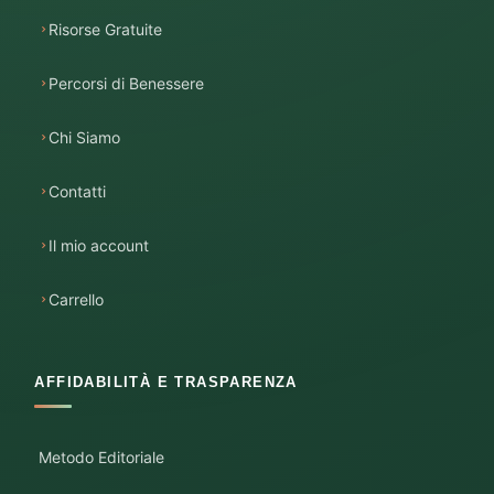
Risorse Gratuite
Percorsi di Benessere
Chi Siamo
Contatti
Il mio account
Carrello
AFFIDABILITÀ E TRASPARENZA
Metodo Editoriale