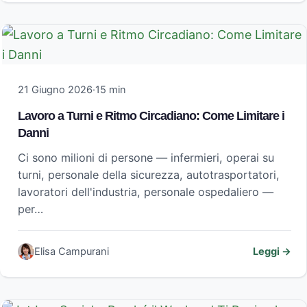
21 Giugno 2026
·
15 min
Lavoro a Turni e Ritmo Circadiano: Come Limitare i
Danni
Ci sono milioni di persone — infermieri, operai su
turni, personale della sicurezza, autotrasportatori,
lavoratori dell'industria, personale ospedaliero —
per…
Elisa Campurani
Leggi →