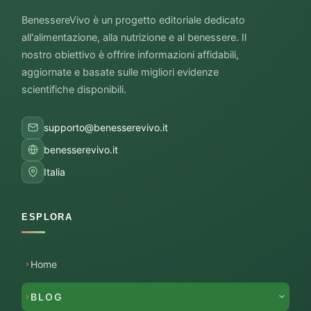
BenessereVivo è un progetto editoriale dedicato
all'alimentazione, alla nutrizione e al benessere. Il
nostro obiettivo è offrire informazioni affidabili,
aggiornate e basate sulle migliori evidenze
scientifiche disponibili.
supporto@benesserevivo.it
benesserevivo.it
Italia
ESPLORA
Home
BLOG