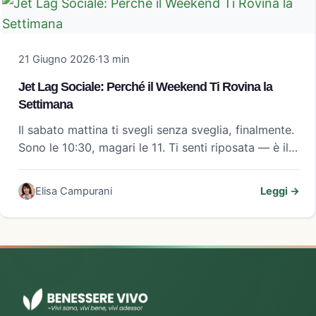
21 Giugno 2026
·
13 min
Jet Lag Sociale: Perché il Weekend Ti Rovina la
Settimana
Il sabato mattina ti svegli senza sveglia, finalmente.
Sono le 10:30, magari le 11. Ti senti riposata — è il…
Elisa Campurani
Leggi →