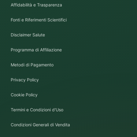
Affidabilità e Trasparenza
Fonti e Riferimenti Scientifici
Disclaimer Salute
Programma di Affiliazione
Metodi di Pagamento
Privacy Policy
Cookie Policy
Termini e Condizioni d'Uso
Condizioni Generali di Vendita