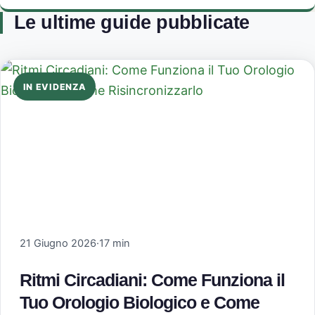
Le ultime guide pubblicate
IN EVIDENZA
21 Giugno 2026
·
17 min
Ritmi Circadiani: Come Funziona il
Tuo Orologio Biologico e Come