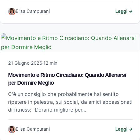
Elisa Campurani
Leggi →
21 Giugno 2026
·
12 min
Movimento e Ritmo Circadiano: Quando Allenarsi
per Dormire Meglio
C'è un consiglio che probabilmente hai sentito
ripetere in palestra, sui social, da amici appassionati
di fitness: "L'orario migliore per…
Elisa Campurani
Leggi →