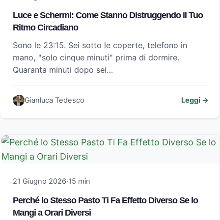
Luce e Schermi: Come Stanno Distruggendo il Tuo
Ritmo Circadiano
Sono le 23:15. Sei sotto le coperte, telefono in
mano, "solo cinque minuti" prima di dormire.
Quaranta minuti dopo sei…
Gianluca Tedesco
Leggi →
21 Giugno 2026
·
15 min
Perché lo Stesso Pasto Ti Fa Effetto Diverso Se lo
Mangi a Orari Diversi