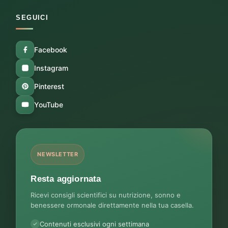
SEGUICI
Facebook
Instagram
Pinterest
YouTube
NEWSLETTER
Resta aggiornata
Ricevi consigli scientifici su nutrizione, sonno e
benessere ormonale direttamente nella tua casella.
Contenuti esclusivi ogni settimana