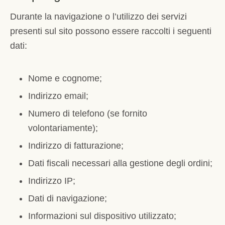
Durante la navigazione o l’utilizzo dei servizi
presenti sul sito possono essere raccolti i seguenti
dati:
Nome e cognome;
Indirizzo email;
Numero di telefono (se fornito
volontariamente);
Indirizzo di fatturazione;
Dati fiscali necessari alla gestione degli ordini;
Indirizzo IP;
Dati di navigazione;
Informazioni sul dispositivo utilizzato;