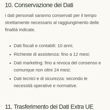
10. Conservazione dei Dati
I dati personali saranno conservati per il tempo
strettamente necessario al raggiungimento delle
finalità indicate.
Dati fiscali e contabili: 10 anni;
Richieste di assistenza: fino a 12 mesi;
Dati marketing: fino a revoca del consenso e
comunque non oltre 24 mesi;
Dati tecnici e di sicurezza: secondo le
necessità operative e normative.
11. Trasferimento dei Dati Extra UE