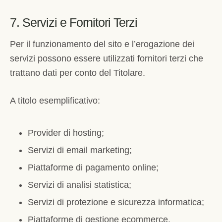
7. Servizi e Fornitori Terzi
Per il funzionamento del sito e l’erogazione dei
servizi possono essere utilizzati fornitori terzi che
trattano dati per conto del Titolare.
A titolo esemplificativo:
Provider di hosting;
Servizi di email marketing;
Piattaforme di pagamento online;
Servizi di analisi statistica;
Servizi di protezione e sicurezza informatica;
Piattaforme di gestione ecommerce.