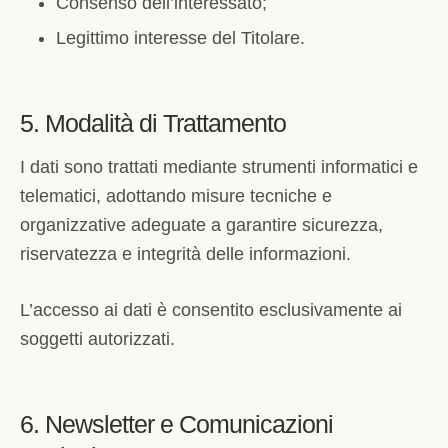
Consenso dell’interessato;
Legittimo interesse del Titolare.
5. Modalità di Trattamento
I dati sono trattati mediante strumenti informatici e
telematici, adottando misure tecniche e
organizzative adeguate a garantire sicurezza,
riservatezza e integrità delle informazioni.
L’accesso ai dati è consentito esclusivamente ai
soggetti autorizzati.
6. Newsletter e Comunicazioni