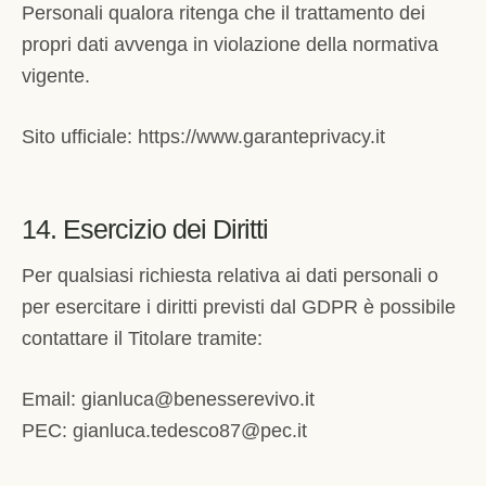
Personali qualora ritenga che il trattamento dei
propri dati avvenga in violazione della normativa
vigente.
Sito ufficiale: https://www.garanteprivacy.it
14. Esercizio dei Diritti
Per qualsiasi richiesta relativa ai dati personali o
per esercitare i diritti previsti dal GDPR è possibile
contattare il Titolare tramite:
Email: gianluca@benesserevivo.it
PEC: gianluca.tedesco87@pec.it