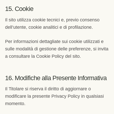
15. Cookie
Il sito utilizza cookie tecnici e, previo consenso
dell’utente, cookie analitici e di profilazione.
Per informazioni dettagliate sui cookie utilizzati e
sulle modalità di gestione delle preferenze, si invita
a consultare la Cookie Policy del sito.
16. Modifiche alla Presente Informativa
Il Titolare si riserva il diritto di aggiornare o
modificare la presente Privacy Policy in qualsiasi
momento.