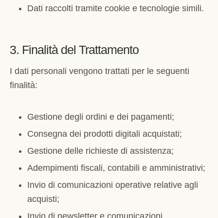
Dati raccolti tramite cookie e tecnologie simili.
3. Finalità del Trattamento
I dati personali vengono trattati per le seguenti
finalità:
Gestione degli ordini e dei pagamenti;
Consegna dei prodotti digitali acquistati;
Gestione delle richieste di assistenza;
Adempimenti fiscali, contabili e amministrativi;
Invio di comunicazioni operative relative agli
acquisti;
Invio di newsletter e comunicazioni