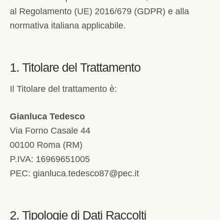
al Regolamento (UE) 2016/679 (GDPR) e alla
normativa italiana applicabile.
1. Titolare del Trattamento
Il Titolare del trattamento è:
Gianluca Tedesco
Via Forno Casale 44
00100 Roma (RM)
P.IVA: 16969651005
PEC: gianluca.tedesco87@pec.it
2. Tipologie di Dati Raccolti