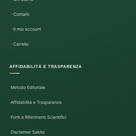
Contatti
Il mio account
Carrello
AFFIDABILITÀ E TRASPARENZA
Metodo Editoriale
Affidabilità e Trasparenza
Fonti e Riferimenti Scientifici
Disclaimer Salute