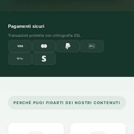
Pagamenti sicuri
Transazioni protette con crittografia SSL
PERCHÉ PUOI FIDARTI DEI NOSTRI CONTENUTI