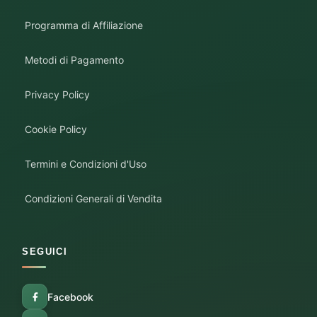
Programma di Affiliazione
Metodi di Pagamento
Privacy Policy
Cookie Policy
Termini e Condizioni d'Uso
Condizioni Generali di Vendita
SEGUICI
Facebook