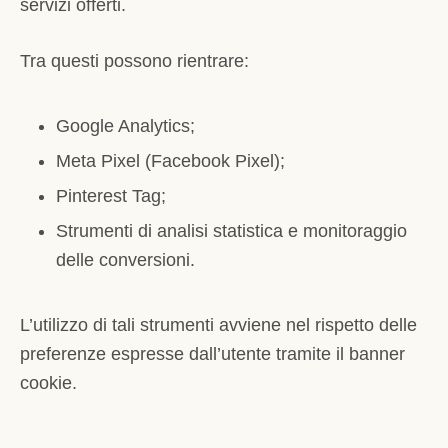
servizi offerti.
Tra questi possono rientrare:
Google Analytics;
Meta Pixel (Facebook Pixel);
Pinterest Tag;
Strumenti di analisi statistica e monitoraggio
delle conversioni.
L’utilizzo di tali strumenti avviene nel rispetto delle
preferenze espresse dall’utente tramite il banner
cookie.