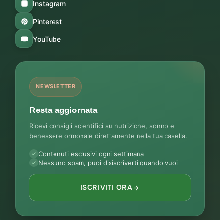
Instagram
Pinterest
YouTube
NEWSLETTER
Resta aggiornata
Ricevi consigli scientifici su nutrizione, sonno e
benessere ormonale direttamente nella tua casella.
Contenuti esclusivi ogni settimana
Nessuno spam, puoi disiscriverti quando vuoi
ISCRIVITI ORA