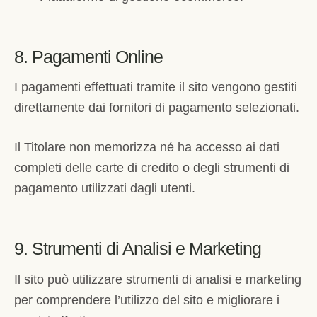
8. Pagamenti Online
I pagamenti effettuati tramite il sito vengono gestiti
direttamente dai fornitori di pagamento selezionati.
Il Titolare non memorizza né ha accesso ai dati
completi delle carte di credito o degli strumenti di
pagamento utilizzati dagli utenti.
9. Strumenti di Analisi e Marketing
Il sito può utilizzare strumenti di analisi e marketing
per comprendere l’utilizzo del sito e migliorare i