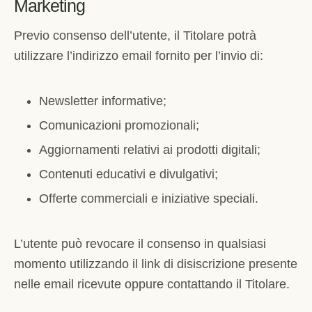
Marketing
Previo consenso dell’utente, il Titolare potrà
utilizzare l’indirizzo email fornito per l’invio di:
Newsletter informative;
Comunicazioni promozionali;
Aggiornamenti relativi ai prodotti digitali;
Contenuti educativi e divulgativi;
Offerte commerciali e iniziative speciali.
L’utente può revocare il consenso in qualsiasi
momento utilizzando il link di disiscrizione presente
nelle email ricevute oppure contattando il Titolare.