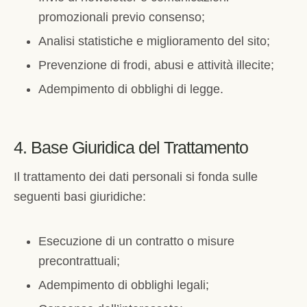
promozionali previo consenso;
Analisi statistiche e miglioramento del sito;
Prevenzione di frodi, abusi e attività illecite;
Adempimento di obblighi di legge.
4. Base Giuridica del Trattamento
Il trattamento dei dati personali si fonda sulle
seguenti basi giuridiche:
Esecuzione di un contratto o misure
precontrattuali;
Adempimento di obblighi legali;