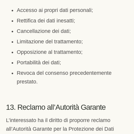
Accesso ai propri dati personali;
Rettifica dei dati inesatti;
Cancellazione dei dati;
Limitazione del trattamento;
Opposizione al trattamento;
Portabilità dei dati;
Revoca del consenso precedentemente
prestato.
13. Reclamo all’Autorità Garante
L’interessato ha il diritto di proporre reclamo
all’Autorità Garante per la Protezione dei Dati