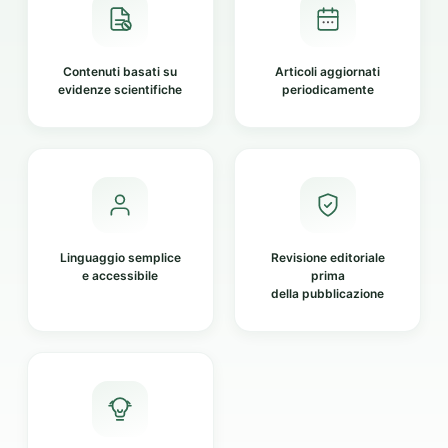
Contenuti basati su
Articoli aggiornati
evidenze scientifiche
periodicamente
Linguaggio semplice
Revisione editoriale
e accessibile
prima
della pubblicazione