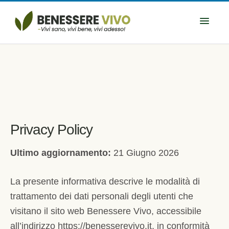
Privacy Policy
Ultimo aggiornamento:
21 Giugno 2026
La presente informativa descrive le modalità di
trattamento dei dati personali degli utenti che
visitano il sito web Benessere Vivo, accessibile
all’indirizzo https://benesserevivo.it, in conformità