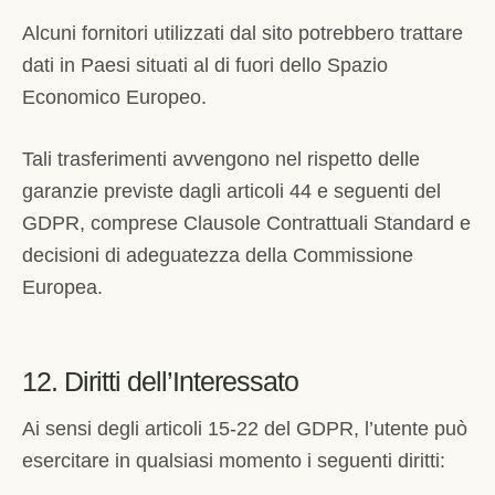
Alcuni fornitori utilizzati dal sito potrebbero trattare
dati in Paesi situati al di fuori dello Spazio
Economico Europeo.
Tali trasferimenti avvengono nel rispetto delle
garanzie previste dagli articoli 44 e seguenti del
GDPR, comprese Clausole Contrattuali Standard e
decisioni di adeguatezza della Commissione
Europea.
12. Diritti dell’Interessato
Ai sensi degli articoli 15-22 del GDPR, l’utente può
esercitare in qualsiasi momento i seguenti diritti: