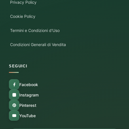
Privacy Policy
Cookie Policy
Termini e Condizioni d'Uso
Condizioni Generali di Vendita
SEGUICI
Facebook
Instagram
Pinterest
YouTube