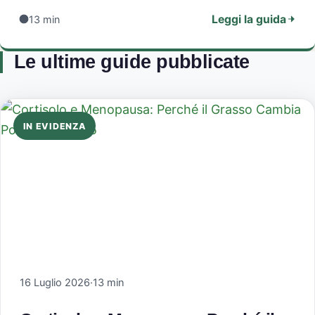
Leggi la guida
13 min
Le ultime guide pubblicate
IN EVIDENZA
16 Luglio 2026
·
13 min