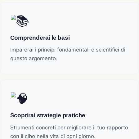
Comprenderai le basi
Imparerai i principi fondamentali e scientifici di
questo argomento.
Scoprirai strategie pratiche
Strumenti concreti per migliorare il tuo rapporto
con il cibo nella vita di ogni giorno.