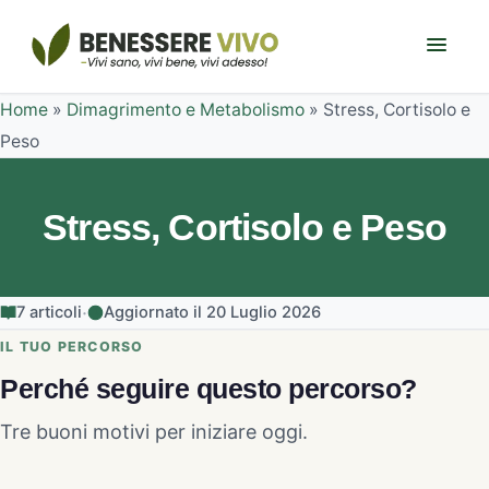
Home
»
Dimagrimento e Metabolismo
»
Stress, Cortisolo e
Peso
Stress, Cortisolo e Peso
·
7 articoli
Aggiornato il 20 Luglio 2026
IL TUO PERCORSO
Perché seguire questo percorso?
Tre buoni motivi per iniziare oggi.