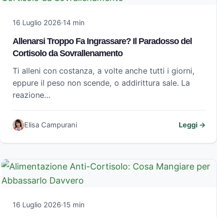
16 Luglio 2026
·
14 min
Allenarsi Troppo Fa Ingrassare? Il Paradosso del
Cortisolo da Sovrallenamento
Ti alleni con costanza, a volte anche tutti i giorni,
eppure il peso non scende, o addirittura sale. La
reazione…
Elisa Campurani
Leggi →
16 Luglio 2026
·
15 min