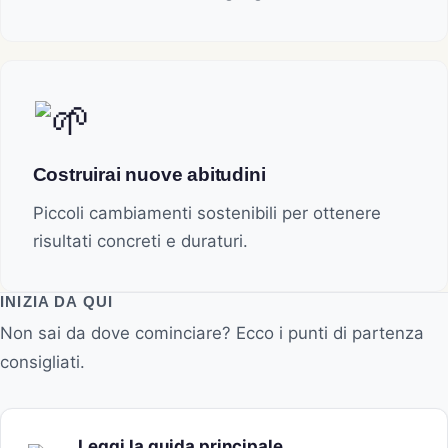
Costruirai nuove abitudini
Piccoli cambiamenti sostenibili per ottenere
risultati concreti e duraturi.
INIZIA DA QUI
Non sai da dove cominciare? Ecco i punti di partenza
consigliati.
Leggi la guida principale