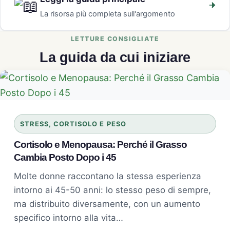
La risorsa più completa sull'argomento
La guida da cui iniziare
STRESS, CORTISOLO E PESO
Cortisolo e Menopausa: Perché il Grasso
Cambia Posto Dopo i 45
Molte donne raccontano la stessa esperienza
intorno ai 45-50 anni: lo stesso peso di sempre,
ma distribuito diversamente, con un aumento
specifico intorno alla vita…