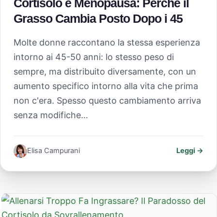
Cortisolo e Menopausa: Perché il
Grasso Cambia Posto Dopo i 45
Molte donne raccontano la stessa esperienza
intorno ai 45-50 anni: lo stesso peso di
sempre, ma distribuito diversamente, con un
aumento specifico intorno alla vita che prima
non c'era. Spesso questo cambiamento arriva
senza modifiche…
Elisa Campurani
Leggi →