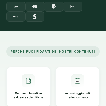
PERCHÉ PUOI FIDARTI DEI NOSTRI CONTENUTI
Contenuti basati su
Articoli aggiornati
evidenze scientifiche
periodicamente