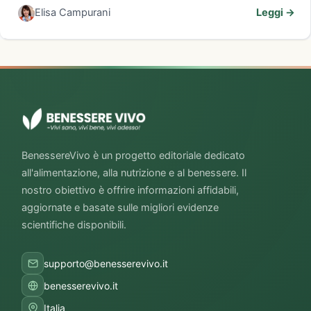
Elisa Campurani
Leggi →
BenessereVivo è un progetto editoriale dedicato
all'alimentazione, alla nutrizione e al benessere. Il
nostro obiettivo è offrire informazioni affidabili,
aggiornate e basate sulle migliori evidenze
scientifiche disponibili.
supporto@benesserevivo.it
benesserevivo.it
Italia