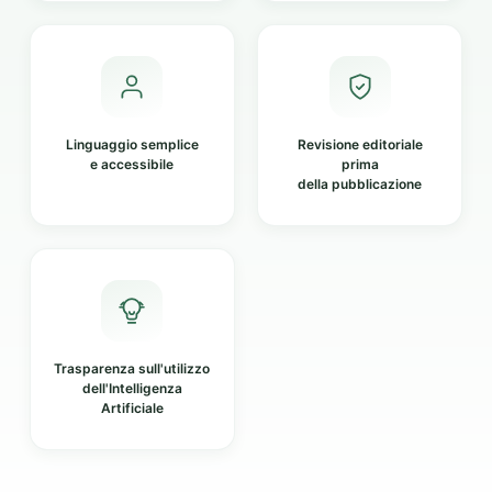
Linguaggio semplice
Revisione editoriale
e accessibile
prima
della pubblicazione
Trasparenza sull'utilizzo
dell'Intelligenza
Artificiale