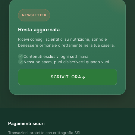
NEWSLETTER
Resta aggiornata
Ricevi consigli scientifici su nutrizione, sonno e
benessere ormonale direttamente nella tua casella.
Contenuti esclusivi ogni settimana
Nessuno spam, puoi disiscriverti quando vuoi
ISCRIVITI ORA
Pagamenti sicuri
Transazioni protette con crittografia SSL