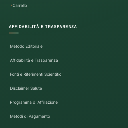
Carrello
AFFIDABILITÀ E TRASPARENZA
Metodo Editoriale
Affidabilità e Trasparenza
Fonti e Riferimenti Scientifici
Disclaimer Salute
Programma di Affiliazione
Metodi di Pagamento