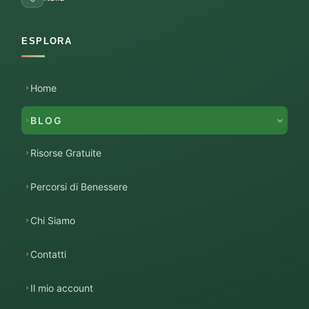
ESPLORA
Home
BLOG
Risorse Gratuite
Percorsi di Benessere
Chi Siamo
Contatti
Il mio account