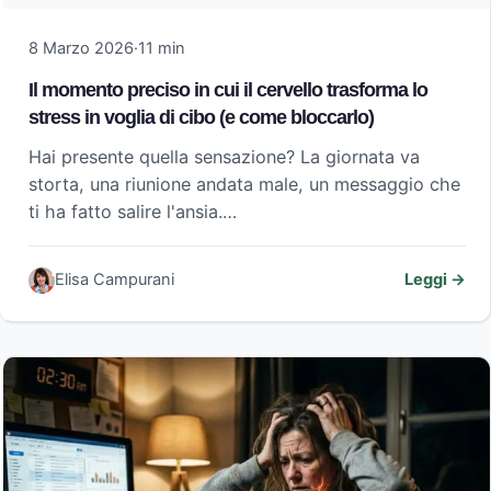
8 Marzo 2026
·
11 min
Il momento preciso in cui il cervello trasforma lo
stress in voglia di cibo (e come bloccarlo)
Hai presente quella sensazione? La giornata va
storta, una riunione andata male, un messaggio che
ti ha fatto salire l'ansia.…
Elisa Campurani
Leggi →