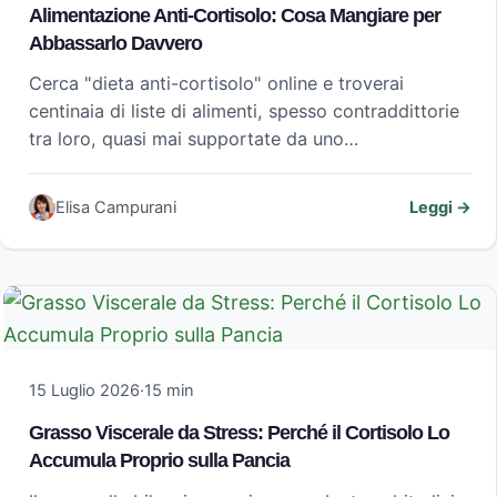
Alimentazione Anti-Cortisolo: Cosa Mangiare per
Abbassarlo Davvero
Cerca "dieta anti-cortisolo" online e troverai
centinaia di liste di alimenti, spesso contraddittorie
tra loro, quasi mai supportate da uno…
Elisa Campurani
Leggi →
15 Luglio 2026
·
15 min
Grasso Viscerale da Stress: Perché il Cortisolo Lo
Accumula Proprio sulla Pancia