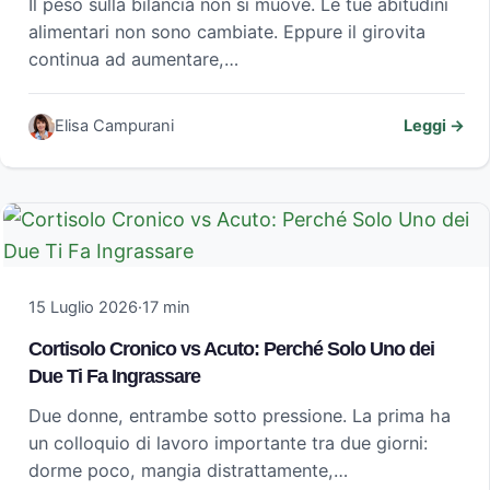
Il peso sulla bilancia non si muove. Le tue abitudini
alimentari non sono cambiate. Eppure il girovita
continua ad aumentare,…
Elisa Campurani
Leggi →
15 Luglio 2026
·
17 min
Cortisolo Cronico vs Acuto: Perché Solo Uno dei
Due Ti Fa Ingrassare
Due donne, entrambe sotto pressione. La prima ha
un colloquio di lavoro importante tra due giorni:
dorme poco, mangia distrattamente,…