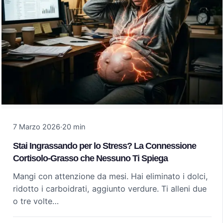
7 Marzo 2026
·
20 min
Stai Ingrassando per lo Stress? La Connessione
Cortisolo-Grasso che Nessuno Ti Spiega
Mangi con attenzione da mesi. Hai eliminato i dolci,
ridotto i carboidrati, aggiunto verdure. Ti alleni due
o tre volte…