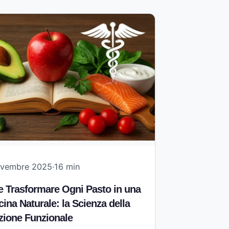
ovembre 2025
·
16 min
 Trasformare Ogni Pasto in una
ina Naturale: la Scienza della
zione Funzionale