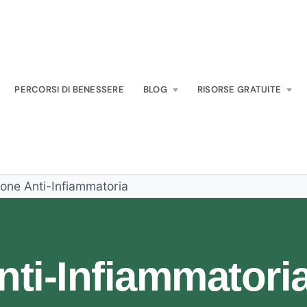
PERCORSI DI BENESSERE
BLOG
RISORSE GRATUITE
one Anti-Infiammatoria
nti-Infiammatori