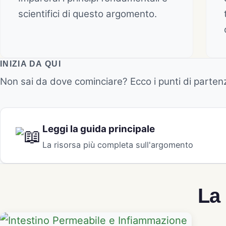
scientifici di questo argomento.
INIZIA DA QUI
Non sai da dove cominciare? Ecco i punti di partenz
Leggi la guida principale
La risorsa più completa sull'argomento
La 