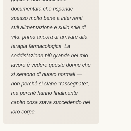
documentata che risponde
spesso molto bene a interventi
sull’alimentazione e sullo stile di
vita, prima ancora di arrivare alla
terapia farmacologica. La
soddisfazione più grande nel mio
lavoro è vedere queste donne che
si sentono di nuovo normali —
non perché si siano “rassegnate”,
ma perché hanno finalmente
capito cosa stava succedendo nel
loro corpo.