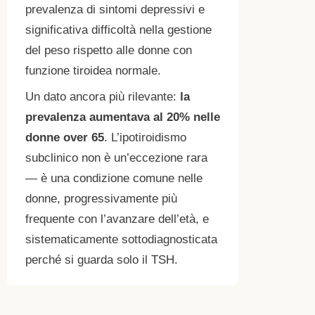
prevalenza di sintomi depressivi e
significativa difficoltà nella gestione
del peso rispetto alle donne con
funzione tiroidea normale.
Un dato ancora più rilevante:
la
prevalenza aumentava al 20% nelle
donne over 65
. L’ipotiroidismo
subclinico non è un’eccezione rara
— è una condizione comune nelle
donne, progressivamente più
frequente con l’avanzare dell’età, e
sistematicamente sottodiagnosticata
perché si guarda solo il TSH.