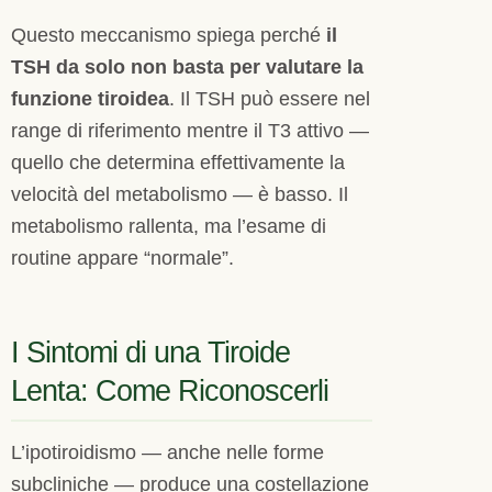
Questo meccanismo spiega perché
il
TSH da solo non basta per valutare la
funzione tiroidea
. Il TSH può essere nel
range di riferimento mentre il T3 attivo —
quello che determina effettivamente la
velocità del metabolismo — è basso. Il
metabolismo rallenta, ma l’esame di
routine appare “normale”.
I Sintomi di una Tiroide
Lenta: Come Riconoscerli
L’ipotiroidismo — anche nelle forme
subcliniche — produce una costellazione