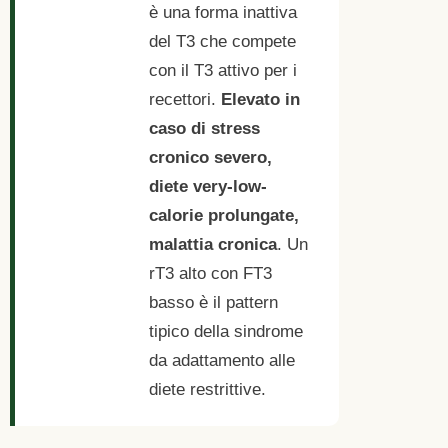
è una forma inattiva
del T3 che compete
con il T3 attivo per i
recettori.
Elevato in
caso di stress
cronico severo,
diete very-low-
calorie prolungate,
malattia cronica
. Un
rT3 alto con FT3
basso è il pattern
tipico della sindrome
da adattamento alle
diete restrittive.