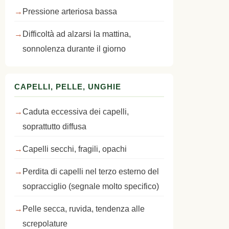
Pressione arteriosa bassa
Difficoltà ad alzarsi la mattina,
sonnolenza durante il giorno
CAPELLI, PELLE, UNGHIE
Caduta eccessiva dei capelli,
soprattutto diffusa
Capelli secchi, fragili, opachi
Perdita di capelli nel terzo esterno del
sopracciglio (segnale molto specifico)
Pelle secca, ruvida, tendenza alle
screpolature