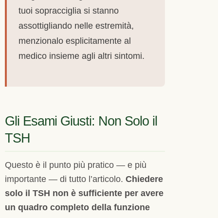
tuoi sopracciglia si stanno
assottigliando nelle estremità,
menzionalo esplicitamente al
medico insieme agli altri sintomi.
Gli Esami Giusti: Non Solo il
TSH
Questo è il punto più pratico — e più
importante — di tutto l’articolo.
Chiedere
solo il TSH non è sufficiente per avere
un quadro completo della funzione