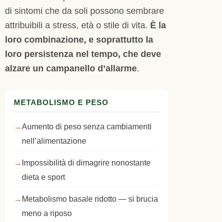
di sintomi che da soli possono sembrare
attribuibili a stress, età o stile di vita.
È la
loro combinazione, e soprattutto la
loro persistenza nel tempo, che deve
alzare un campanello d’allarme
.
METABOLISMO E PESO
Aumento di peso senza cambiamenti
nell’alimentazione
Impossibilità di dimagrire nonostante
dieta e sport
Metabolismo basale ridotto — si brucia
meno a riposo