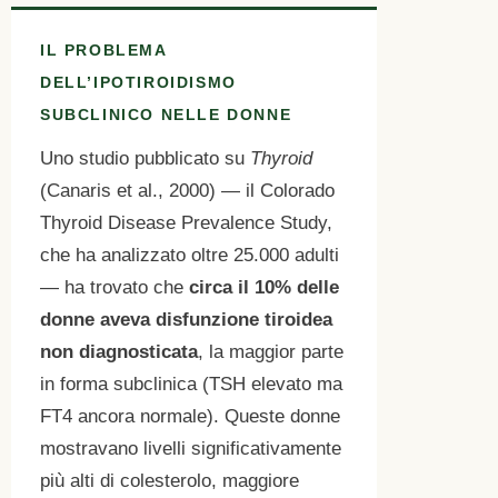
IL PROBLEMA
DELL’IPOTIROIDISMO
SUBCLINICO NELLE DONNE
Uno studio pubblicato su
Thyroid
(Canaris et al., 2000) — il Colorado
Thyroid Disease Prevalence Study,
che ha analizzato oltre 25.000 adulti
— ha trovato che
circa il 10% delle
donne aveva disfunzione tiroidea
non diagnosticata
, la maggior parte
in forma subclinica (TSH elevato ma
FT4 ancora normale). Queste donne
mostravano livelli significativamente
più alti di colesterolo, maggiore