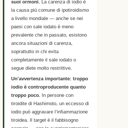
suoi ormoni.
La carenza di iodio è
la causa più comune di ipotiroidismo
a livello mondiale — anche se nei
paesi con sale iodato è meno
prevalente che in passato, esistono
ancora situazioni di carenza,
soprattutto in chi evita
completamente il sale iodato o
segue diete molto restrittive.
Un’avvertenza importante: troppo
iodio è controproducente quanto
troppo poco.
In persone con
tiroidite di Hashimoto, un eccesso di
iodio può aggravare l’infiammazione
tiroidea. Il target è il fabbisogno