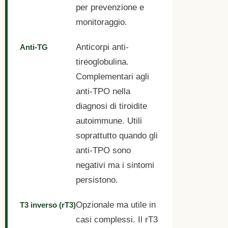
per prevenzione e
monitoraggio.
Anticorpi anti-
Anti-TG
tireoglobulina.
Complementari agli
anti-TPO nella
diagnosi di tiroidite
autoimmune. Utili
soprattutto quando gli
anti-TPO sono
negativi ma i sintomi
persistono.
Opzionale ma utile in
T3 inverso (rT3)
casi complessi. Il rT3