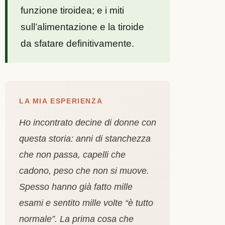
funzione tiroidea; e i miti
sull’alimentazione e la tiroide
da sfatare definitivamente.
LA MIA ESPERIENZA
Ho incontrato decine di donne con
questa storia: anni di stanchezza
che non passa, capelli che
cadono, peso che non si muove.
Spesso hanno già fatto mille
esami e sentito mille volte “è tutto
normale”. La prima cosa che