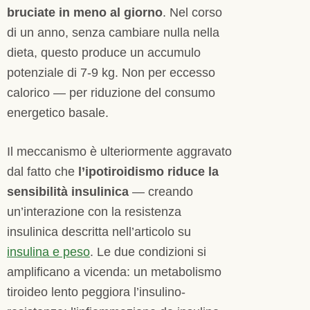
bruciate in meno al giorno
. Nel corso
di un anno, senza cambiare nulla nella
dieta, questo produce un accumulo
potenziale di 7-9 kg. Non per eccesso
calorico — per riduzione del consumo
energetico basale.
Il meccanismo è ulteriormente aggravato
dal fatto che
l’ipotiroidismo riduce la
sensibilità insulinica
— creando
un’interazione con la resistenza
insulinica descritta nell’articolo su
insulina e peso
. Le due condizioni si
amplificano a vicenda: un metabolismo
tiroideo lento peggiora l’insulino-