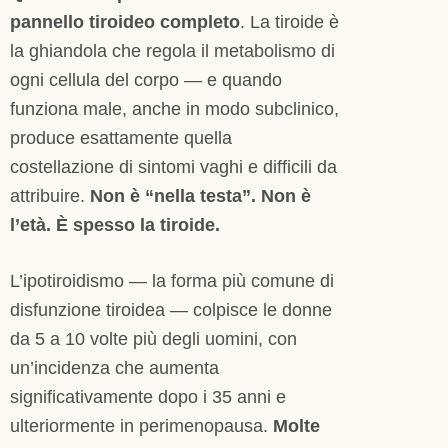
pannello tiroideo completo
. La tiroide è
la ghiandola che regola il metabolismo di
ogni cellula del corpo — e quando
funziona male, anche in modo subclinico,
produce esattamente quella
costellazione di sintomi vaghi e difficili da
attribuire.
Non è “nella testa”. Non è
l’età. È spesso la tiroide.
L’ipotiroidismo — la forma più comune di
disfunzione tiroidea — colpisce le donne
da 5 a 10 volte più degli uomini, con
un’incidenza che aumenta
significativamente dopo i 35 anni e
ulteriormente in perimenopausa.
Molte