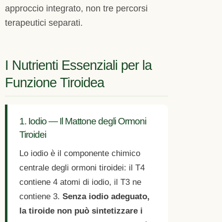
approccio integrato, non tre percorsi
terapeutici separati.
I Nutrienti Essenziali per la
Funzione Tiroidea
1. Iodio — Il Mattone degli Ormoni
Tiroidei
Lo iodio è il componente chimico
centrale degli ormoni tiroidei: il T4
contiene 4 atomi di iodio, il T3 ne
contiene 3.
Senza iodio adeguato,
la tiroide non può sintetizzare i