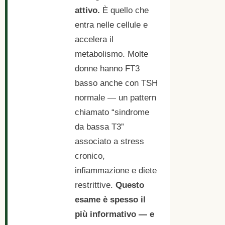
attivo.
È quello che
entra nelle cellule e
accelera il
metabolismo. Molte
donne hanno FT3
basso anche con TSH
normale — un pattern
chiamato “sindrome
da bassa T3”
associato a stress
cronico,
infiammazione e diete
restrittive.
Questo
esame è spesso il
più informativo — e