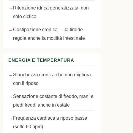
Ritenzione idrica generalizzata, non
solo ciclica
Costipazione cronica — la tiroide
regola anche la motilità intestinale
ENERGIA E TEMPERATURA
Stanchezza cronica che non migliora
con il riposo
Sensazione costante di freddo, mani e
piedi freddi anche in estate
Frequenza cardiaca a riposo bassa
(sotto 60 bpm)