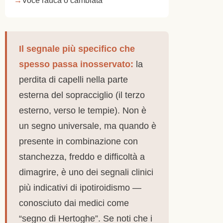
Il segnale più specifico che
spesso passa inosservato:
la
perdita di capelli nella parte
esterna del sopracciglio (il terzo
esterno, verso le tempie). Non è
un segno universale, ma quando è
presente in combinazione con
stanchezza, freddo e difficoltà a
dimagrire, è uno dei segnali clinici
più indicativi di ipotiroidismo —
conosciuto dai medici come
“segno di Hertoghe”. Se noti che i