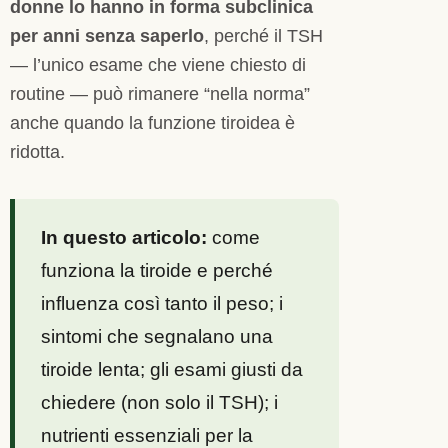
donne lo hanno in forma subclinica
per anni senza saperlo
, perché il TSH
— l’unico esame che viene chiesto di
routine — può rimanere “nella norma”
anche quando la funzione tiroidea è
ridotta.
In questo articolo:
come
funziona la tiroide e perché
influenza così tanto il peso; i
sintomi che segnalano una
tiroide lenta; gli esami giusti da
chiedere (non solo il TSH); i
nutrienti essenziali per la