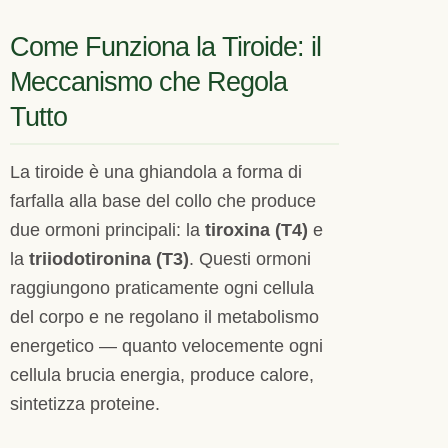
Come Funziona la Tiroide: il
Meccanismo che Regola
Tutto
La tiroide è una ghiandola a forma di
farfalla alla base del collo che produce
due ormoni principali: la
tiroxina (T4)
e
la
triiodotironina (T3)
. Questi ormoni
raggiungono praticamente ogni cellula
del corpo e ne regolano il metabolismo
energetico — quanto velocemente ogni
cellula brucia energia, produce calore,
sintetizza proteine.