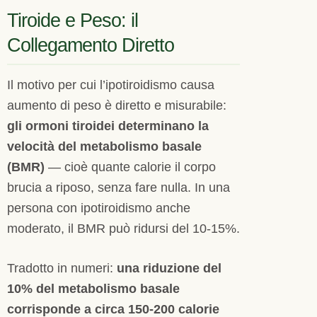
Tiroide e Peso: il
Collegamento Diretto
Il motivo per cui l’ipotiroidismo causa
aumento di peso è diretto e misurabile:
gli ormoni tiroidei determinano la
velocità del metabolismo basale
(BMR)
— cioè quante calorie il corpo
brucia a riposo, senza fare nulla. In una
persona con ipotiroidismo anche
moderato, il BMR può ridursi del 10-15%.
Tradotto in numeri:
una riduzione del
10% del metabolismo basale
corrisponde a circa 150-200 calorie