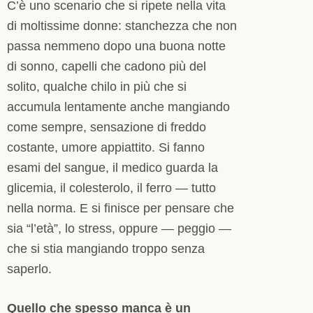
C’è uno scenario che si ripete nella vita
di moltissime donne: stanchezza che non
passa nemmeno dopo una buona notte
di sonno, capelli che cadono più del
solito, qualche chilo in più che si
accumula lentamente anche mangiando
come sempre, sensazione di freddo
costante, umore appiattito. Si fanno
esami del sangue, il medico guarda la
glicemia, il colesterolo, il ferro — tutto
nella norma. E si finisce per pensare che
sia “l’età”, lo stress, oppure — peggio —
che si stia mangiando troppo senza
saperlo.
Quello che spesso manca è un