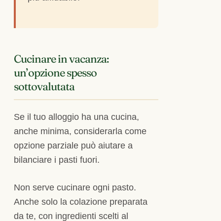
Cucinare in vacanza:
un’opzione spesso
sottovalutata
Se il tuo alloggio ha una cucina,
anche minima, considerarla come
opzione parziale può aiutare a
bilanciare i pasti fuori.
Non serve cucinare ogni pasto.
Anche solo la colazione preparata
da te, con ingredienti scelti al