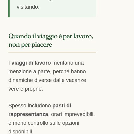
visitando.
Quando il viaggio è per lavoro,
non per piacere
I
viaggi di lavoro
meritano una
menzione a parte, perché hanno
dinamiche diverse dalle vacanze
vere e proprie.
Spesso includono
pasti di
rappresentanza
, orari imprevedibili,
e meno controllo sulle opzioni
disponibili.