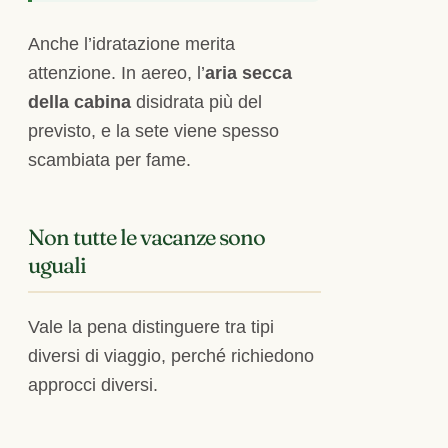
Anche l’idratazione merita
attenzione. In aereo, l’
aria secca
della cabina
disidrata più del
previsto, e la sete viene spesso
scambiata per fame.
Non tutte le vacanze sono
uguali
Vale la pena distinguere tra tipi
diversi di viaggio, perché richiedono
approcci diversi.