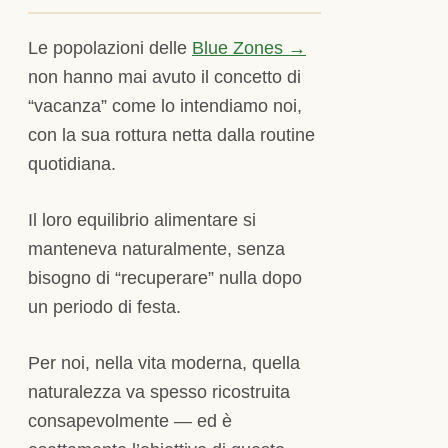
Le popolazioni delle
Blue Zones →
non hanno mai avuto il concetto di
“vacanza” come lo intendiamo noi,
con la sua rottura netta dalla routine
quotidiana.
Il loro equilibrio alimentare si
manteneva naturalmente, senza
bisogno di “recuperare” nulla dopo
un periodo di festa.
Per noi, nella vita moderna, quella
naturalezza va spesso ricostruita
consapevolmente — ed è