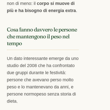
non di meno: il
corpo si muove di
più e ha bisogno di energia extra
.
Cosa fanno davvero le persone
che mantengono il peso nel
tempo
Un dato interessante emerge da uno
studio del 2008 che ha confrontato
due gruppi durante le festività:
persone che avevano perso molto
peso e lo mantenevano da anni, e
persone normopeso senza storia di
dieta.