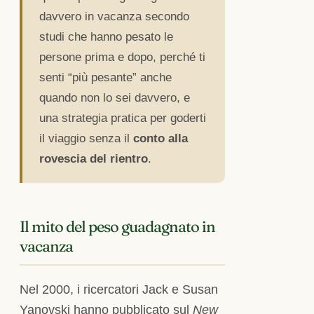
davvero in vacanza secondo
studi che hanno pesato le
persone prima e dopo, perché ti
senti “più pesante” anche
quando non lo sei davvero, e
una strategia pratica per goderti
il viaggio senza il
conto alla
rovescia del rientro
.
Il mito del peso guadagnato in
vacanza
Nel 2000, i ricercatori Jack e Susan
Yanovski hanno pubblicato sul
New