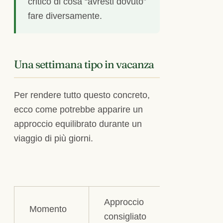
critico di cosa “avresti dovuto”
fare diversamente.
Una settimana tipo in vacanza
Per rendere tutto questo concreto,
ecco come potrebbe apparire un
approccio equilibrato durante un
viaggio di più giorni.
Approccio
Momento
consigliato