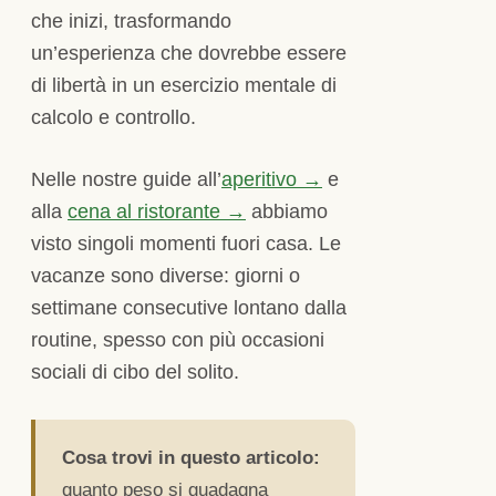
che inizi, trasformando
un’esperienza che dovrebbe essere
di libertà in un esercizio mentale di
calcolo e controllo.
Nelle nostre guide all’
aperitivo →
e
alla
cena al ristorante →
abbiamo
visto singoli momenti fuori casa. Le
vacanze sono diverse: giorni o
settimane consecutive lontano dalla
routine, spesso con più occasioni
sociali di cibo del solito.
Cosa trovi in questo articolo:
quanto peso si guadagna