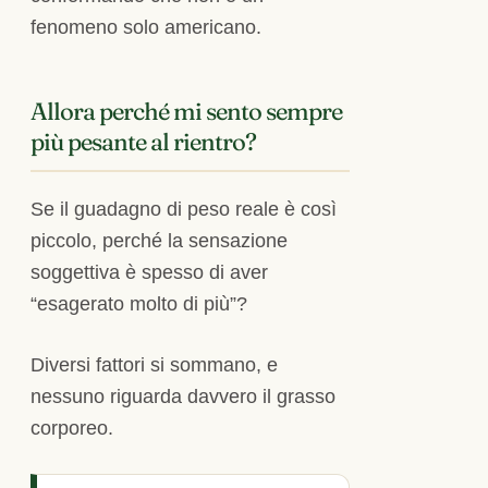
fenomeno solo americano.
Allora perché mi sento sempre
più pesante al rientro?
Se il guadagno di peso reale è così
piccolo, perché la sensazione
soggettiva è spesso di aver
“esagerato molto di più”?
Diversi fattori si sommano, e
nessuno riguarda davvero il grasso
corporeo.