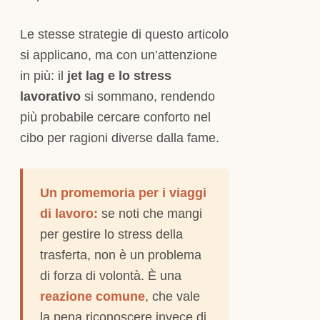
Le stesse strategie di questo articolo
si applicano, ma con un’attenzione
in più: il
jet lag e lo stress
lavorativo
si sommano, rendendo
più probabile cercare conforto nel
cibo per ragioni diverse dalla fame.
Un promemoria per i viaggi
di lavoro:
se noti che mangi
per gestire lo stress della
trasferta, non è un problema
di forza di volontà. È una
reazione comune
, che vale
la pena riconoscere invece di