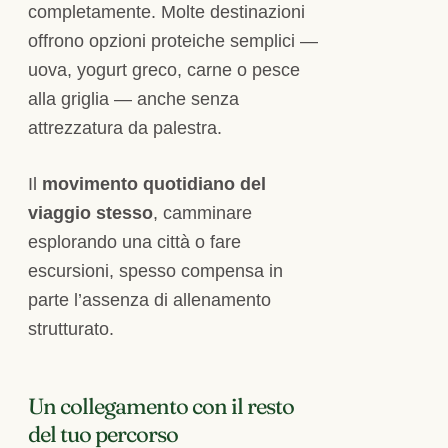
completamente. Molte destinazioni
offrono opzioni proteiche semplici —
uova, yogurt greco, carne o pesce
alla griglia — anche senza
attrezzatura da palestra.
Il
movimento quotidiano del
viaggio stesso
, camminare
esplorando una città o fare
escursioni, spesso compensa in
parte l’assenza di allenamento
strutturato.
Un collegamento con il resto
del tuo percorso