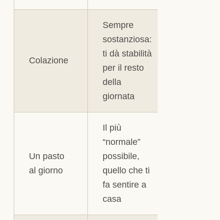
Sempre
sostanziosa:
ti dà stabilità
Colazione
per il resto
della
giornata
Il più
“normale”
Un pasto
possibile,
al giorno
quello che ti
fa sentire a
casa