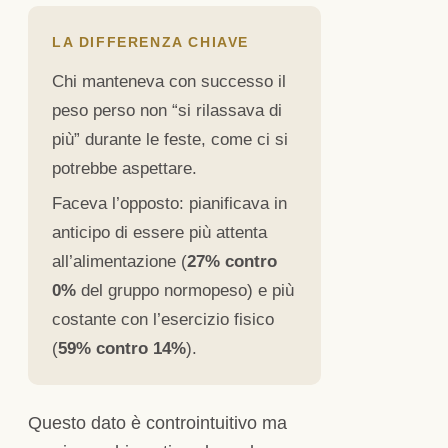
LA DIFFERENZA CHIAVE
Chi manteneva con successo il
peso perso non “si rilassava di
più” durante le feste, come ci si
potrebbe aspettare.
Faceva l’opposto: pianificava in
anticipo di essere più attenta
all’alimentazione (
27% contro
0%
del gruppo normopeso) e più
costante con l’esercizio fisico
(
59% contro 14%
).
Questo dato è controintuitivo ma