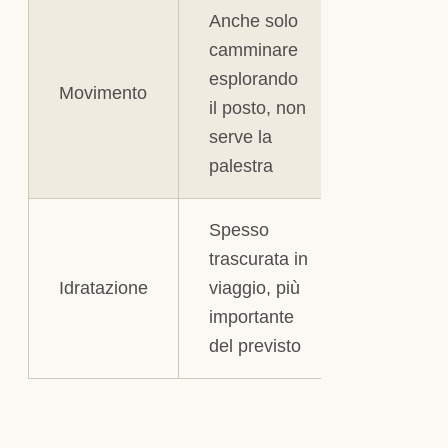
Anche solo
camminare
esplorando
Movimento
il posto, non
serve la
palestra
Spesso
trascurata in
Idratazione
viaggio, più
importante
del previsto