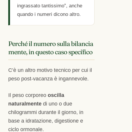
ingrassato tantissimo”, anche
quando i numeri dicono altro.
Perché il numero sulla bilancia
mente, in questo caso specifico
C’è un altro motivo tecnico per cui il
peso post-vacanza è ingannevole.
Il peso corporeo
oscilla
naturalmente
di uno o due
chilogrammi durante il giorno, in
base a idratazione, digestione e
ciclo ormonale.