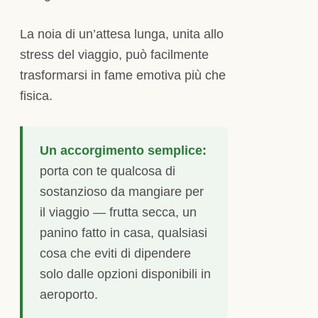
La noia di un’attesa lunga, unita allo
stress del viaggio, può facilmente
trasformarsi in fame emotiva più che
fisica.
Un accorgimento semplice:
porta con te qualcosa di
sostanzioso da mangiare per
il viaggio — frutta secca, un
panino fatto in casa, qualsiasi
cosa che eviti di dipendere
solo dalle opzioni disponibili in
aeroporto.