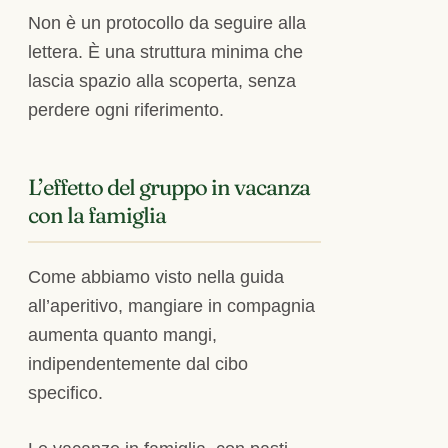
Non è un protocollo da seguire alla
lettera. È una struttura minima che
lascia spazio alla scoperta, senza
perdere ogni riferimento.
L’effetto del gruppo in vacanza
con la famiglia
Come abbiamo visto nella guida
all’aperitivo, mangiare in compagnia
aumenta quanto mangi,
indipendentemente dal cibo
specifico.