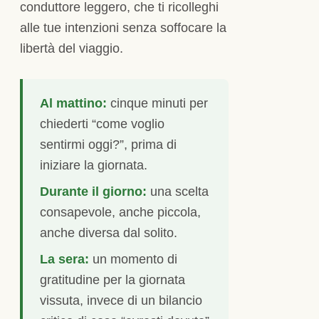
conduttore leggero, che ti ricolleghi
alle tue intenzioni senza soffocare la
libertà del viaggio.
Al mattino:
cinque minuti per
chiederti “come voglio
sentirmi oggi?”, prima di
iniziare la giornata.
Durante il giorno:
una scelta
consapevole, anche piccola,
anche diversa dal solito.
La sera:
un momento di
gratitudine per la giornata
vissuta, invece di un bilancio