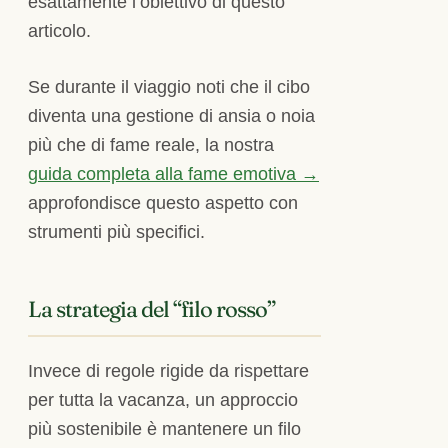
esattamente l’obiettivo di questo
articolo.
Se durante il viaggio noti che il cibo
diventa una gestione di ansia o noia
più che di fame reale, la nostra
guida completa alla fame emotiva →
approfondisce questo aspetto con
strumenti più specifici.
La strategia del “filo rosso”
Invece di regole rigide da rispettare
per tutta la vacanza, un approccio
più sostenibile è mantenere un filo