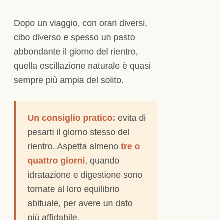
Dopo un viaggio, con orari diversi,
cibo diverso e spesso un pasto
abbondante il giorno del rientro,
quella oscillazione naturale è quasi
sempre più ampia del solito.
Un consiglio pratico:
evita di
pesarti il giorno stesso del
rientro. Aspetta almeno
tre o
quattro giorni
, quando
idratazione e digestione sono
tornate al loro equilibrio
abituale, per avere un dato
più affidabile.