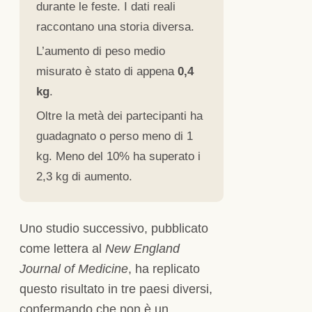
durante le feste. I dati reali
raccontano una storia diversa.
L’aumento di peso medio
misurato è stato di appena
0,4
kg
.
Oltre la metà dei partecipanti ha
guadagnato o perso meno di 1
kg. Meno del 10% ha superato i
2,3 kg di aumento.
Uno studio successivo, pubblicato
come lettera al
New England
Journal of Medicine
, ha replicato
questo risultato in tre paesi diversi,
confermando che non è un