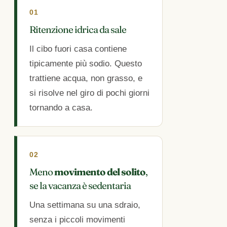
01
Ritenzione idrica da sale
Il cibo fuori casa contiene
tipicamente più sodio. Questo
trattiene acqua, non grasso, e
si risolve nel giro di pochi giorni
tornando a casa.
02
Meno
movimento del solito
,
se la vacanza è sedentaria
Una settimana su una sdraio,
senza i piccoli movimenti