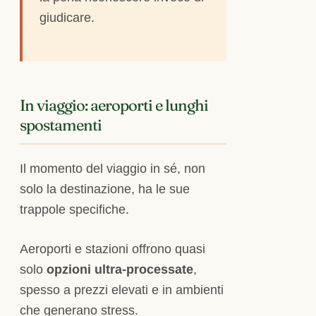
giudicare.
In viaggio: aeroporti e lunghi
spostamenti
Il momento del viaggio in sé, non
solo la destinazione, ha le sue
trappole specifiche.
Aeroporti e stazioni offrono quasi
solo
opzioni ultra-processate
,
spesso a prezzi elevati e in ambienti
che generano stress.