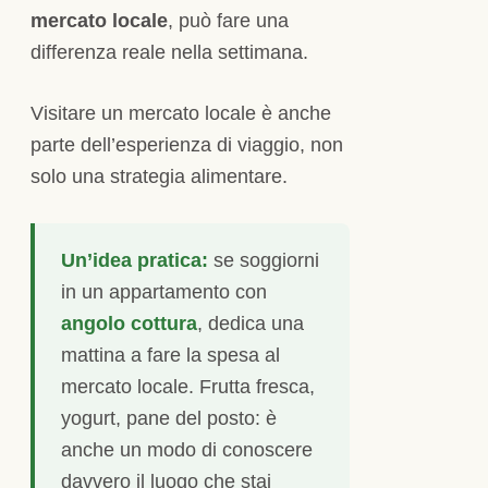
mercato locale
, può fare una
differenza reale nella settimana.
Visitare un mercato locale è anche
parte dell’esperienza di viaggio, non
solo una strategia alimentare.
Un’idea pratica:
se soggiorni
in un appartamento con
angolo cottura
, dedica una
mattina a fare la spesa al
mercato locale. Frutta fresca,
yogurt, pane del posto: è
anche un modo di conoscere
davvero il luogo che stai