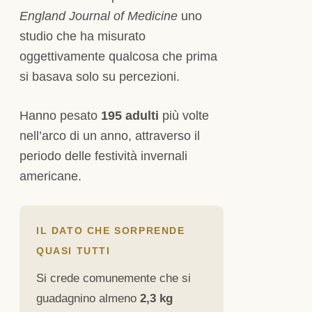
England Journal of Medicine
uno
studio che ha misurato
oggettivamente qualcosa che prima
si basava solo su percezioni.
Hanno pesato
195 adulti
più volte
nell’arco di un anno, attraverso il
periodo delle festività invernali
americane.
IL DATO CHE SORPRENDE
QUASI TUTTI
Si crede comunemente che si
guadagnino almeno
2,3 kg