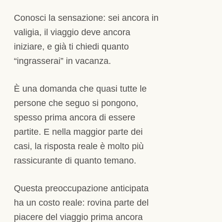
Conosci la sensazione: sei ancora in
valigia, il viaggio deve ancora
iniziare, e già ti chiedi quanto
“ingrasserai” in vacanza.
È una domanda che quasi tutte le
persone che seguo si pongono,
spesso prima ancora di essere
partite. E nella maggior parte dei
casi, la risposta reale è molto più
rassicurante di quanto temano.
Questa preoccupazione anticipata
ha un costo reale: rovina parte del
piacere del viaggio prima ancora