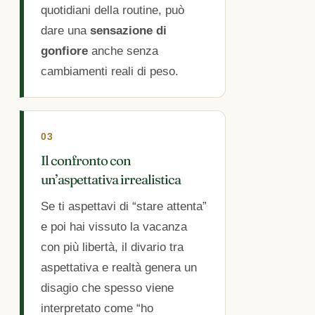
quotidiani della routine, può
dare una
sensazione di
gonfiore
anche senza
cambiamenti reali di peso.
03
Il confronto con
un’aspettativa irrealistica
Se ti aspettavi di “stare attenta”
e poi hai vissuto la vacanza
con più libertà, il divario tra
aspettativa e realtà genera un
disagio che spesso viene
interpretato come “ho