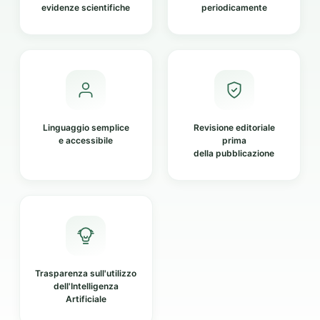
evidenze scientifiche
periodicamente
Linguaggio semplice
Revisione editoriale
e accessibile
prima
della pubblicazione
Trasparenza sull'utilizzo
dell'Intelligenza
Artificiale