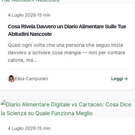
4 Luglio 2026
·
15 min
Cosa Rivela Davvero un Diario Alimentare Sulle Tue
Abitudini Nascoste
Quasi ogni volta che una persona che seguo inizia
davvero a scrivere cosa mangia — non per contare
calorie, ma…
Elisa Campurani
Leggi →
4 Luglio 2026
·
15 min