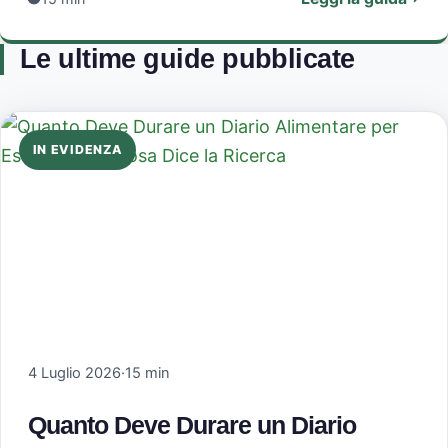
Le ultime guide pubblicate
IN EVIDENZA
4 Luglio 2026
·
15 min
Quanto Deve Durare un Diario