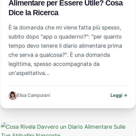
Alimentare per Essere Utile? Cosa
Dice la Ricerca
È la domanda che mi viene fatta più spesso,
subito dopo "app o quaderno?": "per quanto
tempo devo tenere il diario alimentare prima
che serva a qualcosa?". È una domanda
legittima, spesso accompagnata da
un'aspettativa…
Elisa Campurani
Leggi →