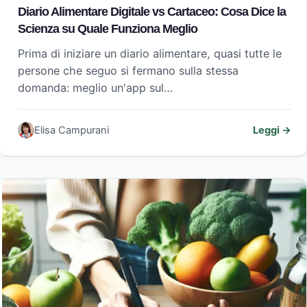
Diario Alimentare Digitale vs Cartaceo: Cosa Dice la
Scienza su Quale Funziona Meglio
Prima di iniziare un diario alimentare, quasi tutte le
persone che seguo si fermano sulla stessa
domanda: meglio un'app sul…
Elisa Campurani
Leggi →