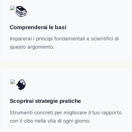
Comprenderai le basi
Imparerai i principi fondamentali e scientifici di
questo argomento.
Scoprirai strategie pratiche
Strumenti concreti per migliorare il tuo rapporto
con il cibo nella vita di ogni giorno.