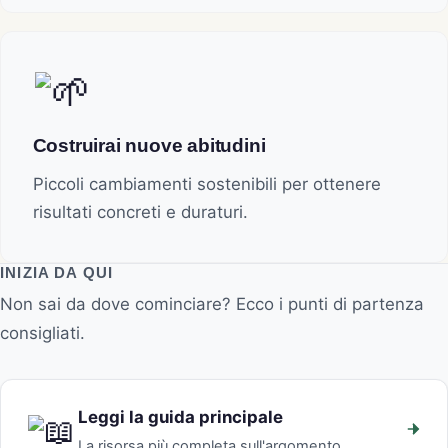
Costruirai nuove abitudini
Piccoli cambiamenti sostenibili per ottenere
risultati concreti e duraturi.
INIZIA DA QUI
Non sai da dove cominciare? Ecco i punti di partenza
consigliati.
Leggi la guida principale
La risorsa più completa sull'argomento