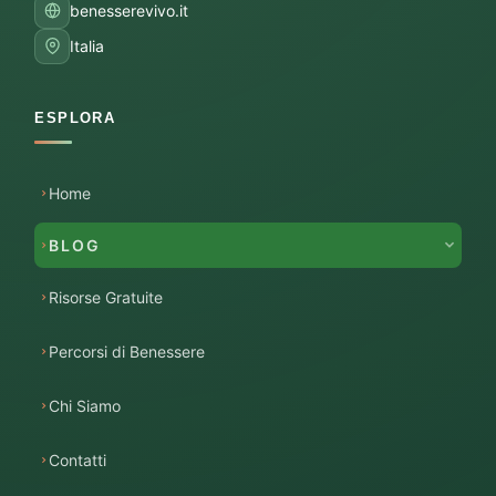
benesserevivo.it
Italia
ESPLORA
Home
BLOG
Risorse Gratuite
Percorsi di Benessere
Chi Siamo
Contatti