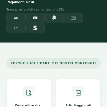
Pagamenti sicuri
Transazioni protette con crittografia SSL
PERCHÉ PUOI FIDARTI DEI NOSTRI CONTENUTI
Contenuti basati su
Articoli aggiornati