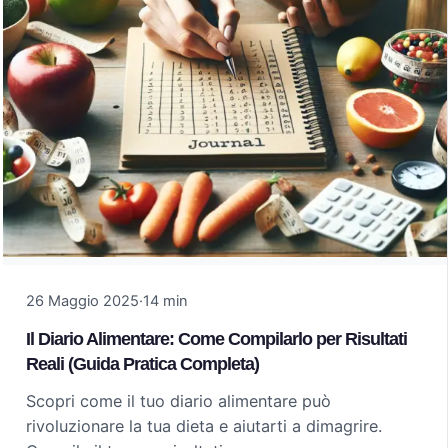
26 Maggio 2025
·
14 min
Il Diario Alimentare: Come Compilarlo per Risultati
Reali (Guida Pratica Completa)
Scopri come il tuo diario alimentare può
rivoluzionare la tua dieta e aiutarti a dimagrire.