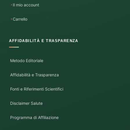
Il mio account
Carrello
AFFIDABILITÀ E TRASPARENZA
Metodo Editoriale
Affidabilità e Trasparenza
Fonti e Riferimenti Scientifici
Disclaimer Salute
Programma di Affiliazione