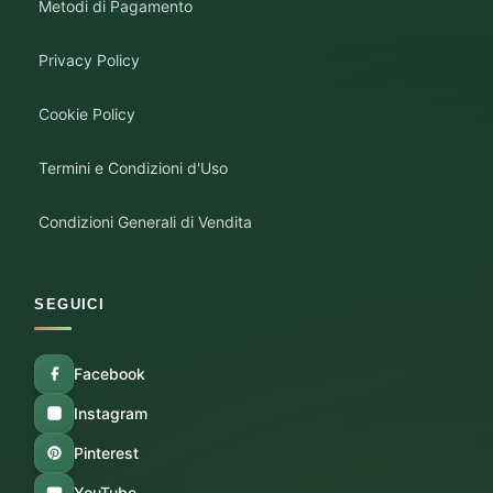
Metodi di Pagamento
Privacy Policy
Cookie Policy
Termini e Condizioni d'Uso
Condizioni Generali di Vendita
SEGUICI
Facebook
Instagram
Pinterest
YouTube