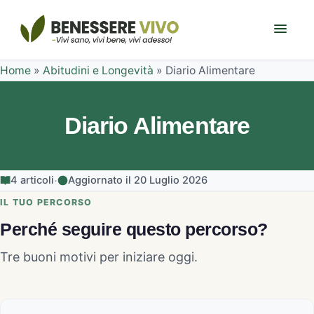
Home
»
Abitudini e Longevità
»
Diario Alimentare
Diario Alimentare
·
4 articoli
Aggiornato il 20 Luglio 2026
IL TUO PERCORSO
Perché seguire questo percorso?
Tre buoni motivi per iniziare oggi.