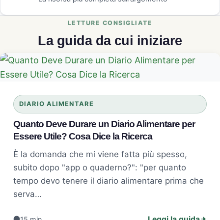
La guida da cui iniziare
DIARIO ALIMENTARE
Quanto Deve Durare un Diario Alimentare per
Essere Utile? Cosa Dice la Ricerca
È la domanda che mi viene fatta più spesso,
subito dopo "app o quaderno?": "per quanto
tempo devo tenere il diario alimentare prima che
serva…
Leggi la guida
15 min