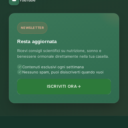
NEWSLETTER
Resta aggiornata
Ricevi consigli scientifici su nutrizione, sonno e
benessere ormonale direttamente nella tua casella.
Contenuti esclusivi ogni settimana
Nessuno spam, puoi disiscriverti quando vuoi
ISCRIVITI ORA