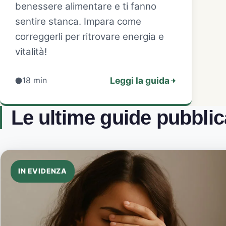
benessere alimentare e ti fanno
sentire stanca. Impara come
correggerli per ritrovare energia e
vitalità!
18 min
Leggi la guida
Le ultime guide pubblic
IN EVIDENZA