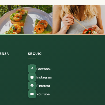
RENZA
SEGUICI
Facebook
Instagram
Pinterest
YouTube