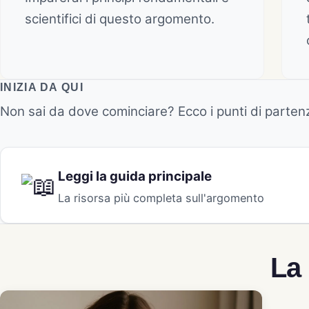
scientifici di questo argomento.
INIZIA DA QUI
Non sai da dove cominciare? Ecco i punti di partenz
Leggi la guida principale
La risorsa più completa sull'argomento
La 