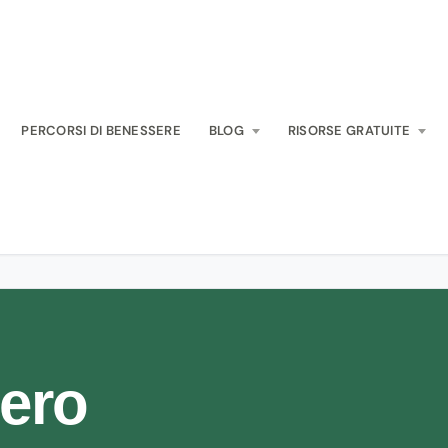
PERCORSI DI BENESSERE
BLOG
RISORSE GRATUITE
ero