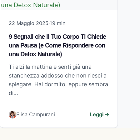
22 Maggio 2025
·
19 min
9 Segnali che il Tuo Corpo Ti Chiede
una Pausa (e Come Rispondere con
una Detox Naturale)
Ti alzi la mattina e senti già una
stanchezza addosso che non riesci a
spiegare. Hai dormito, eppure sembra
di…
Elisa Campurani
Leggi →