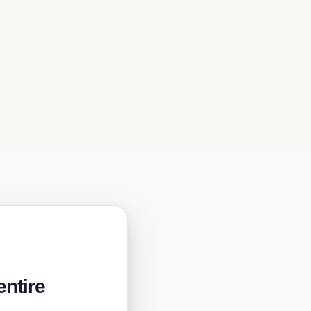
entire