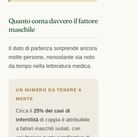
Quanto conta davvero il fattore
maschile
Il dato di partenza sorprende ancora
molte persone, nonostante sia noto
da tempo nella letteratura medica.
UN NUMERO DA TENERE A
MENTE
Circa il
25% dei casi di
infertilità
di coppia è attribuibile
a fattori maschili isolati, con