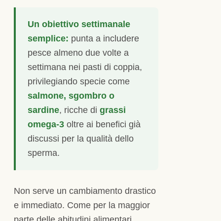
Un obiettivo settimanale
semplice:
punta a includere
pesce almeno due volte a
settimana nei pasti di coppia,
privilegiando specie come
salmone, sgombro o
sardine
, ricche di
grassi
omega-3
oltre ai benefici già
discussi per la qualità dello
sperma.
Non serve un cambiamento drastico
e immediato. Come per la maggior
parte delle abitudini alimentari