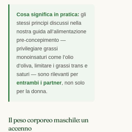
Cosa significa in pratica:
gli
stessi principi discussi nella
nostra guida all’alimentazione
pre-concepimento —
privilegiare grassi
monoinsaturi come l’olio
d’oliva, limitare i grassi trans e
saturi — sono rilevanti per
entrambi i partner
, non solo
per la donna.
Il peso corporeo maschile: un
accenno