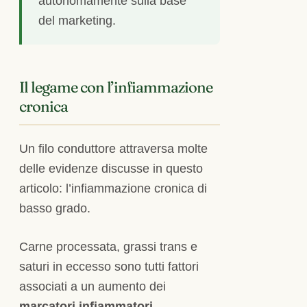
autonomamente sulla base
del marketing.
Il legame con l’infiammazione
cronica
Un filo conduttore attraversa molte
delle evidenze discusse in questo
articolo: l’infiammazione cronica di
basso grado.
Carne processata, grassi trans e
saturi in eccesso sono tutti fattori
associati a un aumento dei
marcatori infiammatori