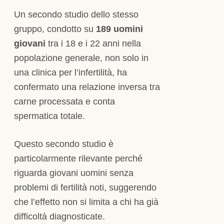
Un secondo studio dello stesso
gruppo, condotto su
189 uomini
giovani
tra i 18 e i 22 anni nella
popolazione generale, non solo in
una clinica per l’infertilità, ha
confermato una relazione inversa tra
carne processata e conta
spermatica totale.
Questo secondo studio è
particolarmente rilevante perché
riguarda giovani uomini senza
problemi di fertilità noti, suggerendo
che l’effetto non si limita a chi ha già
difficoltà diagnosticate.