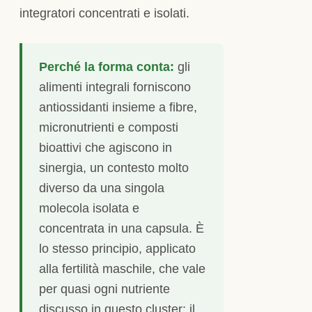
integratori concentrati e isolati.
Perché la forma conta:
gli
alimenti integrali forniscono
antiossidanti insieme a fibre,
micronutrienti e composti
bioattivi che agiscono in
sinergia, un contesto molto
diverso da una singola
molecola isolata e
concentrata in una capsula. È
lo stesso principio, applicato
alla fertilità maschile, che vale
per quasi ogni nutriente
discusso in questo cluster: il