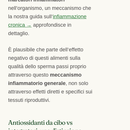
nell’organismo, un meccanismo che
la nostra guida sull’
infiammazione
cronica →
approfondisce in
dettaglio.
È plausibile che parte dell’effetto
negativo di questi alimenti sulla
qualità dello sperma passi proprio
attraverso questo
meccanismo
infiammatorio generale
, non solo
attraverso effetti diretti e specifici sui
tessuti riproduttivi.
Antiossidanti da cibo vs