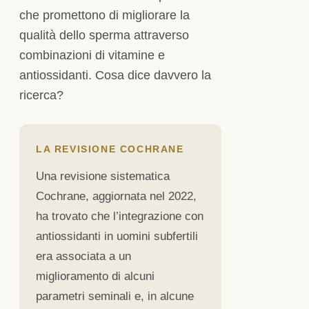
che promettono di migliorare la
qualità dello sperma attraverso
combinazioni di vitamine e
antiossidanti. Cosa dice davvero la
ricerca?
LA REVISIONE COCHRANE
Una revisione sistematica
Cochrane, aggiornata nel 2022,
ha trovato che l’integrazione con
antiossidanti in uomini subfertili
era associata a un
miglioramento di alcuni
parametri seminali e, in alcune