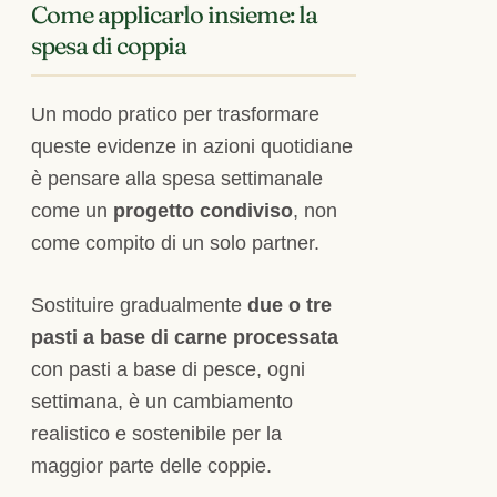
Come applicarlo insieme: la
spesa di coppia
Un modo pratico per trasformare
queste evidenze in azioni quotidiane
è pensare alla spesa settimanale
come un
progetto condiviso
, non
come compito di un solo partner.
Sostituire gradualmente
due o tre
pasti a base di carne processata
con pasti a base di pesce, ogni
settimana, è un cambiamento
realistico e sostenibile per la
maggior parte delle coppie.