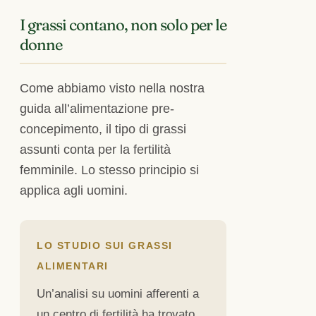
I grassi contano, non solo per le
donne
Come abbiamo visto nella nostra
guida all’alimentazione pre-
concepimento, il tipo di grassi
assunti conta per la fertilità
femminile. Lo stesso principio si
applica agli uomini.
LO STUDIO SUI GRASSI
ALIMENTARI
Un’analisi su uomini afferenti a
un centro di fertilità ha trovato