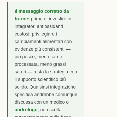
Il messaggio corretto da
trarne:
prima di investire in
integratori antiossidanti
costosi, privilegiare i
cambiamenti alimentari con
evidenze più consistenti —
più pesce, meno carne
processata, meno grassi
saturi — resta la strategia con
il supporto scientifico più
solido. Qualsiasi integrazione
specifica andrebbe comunque
discussa con un medico o
andrologo
, non scelta