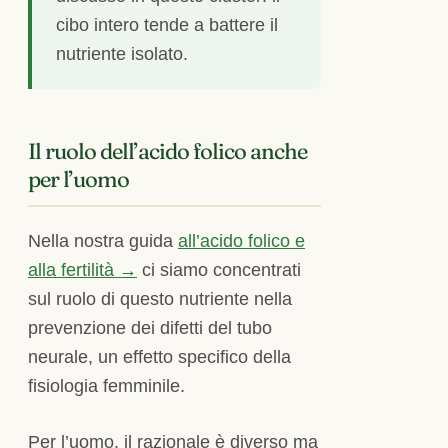
cibo intero tende a battere il
nutriente isolato.
Il ruolo dell’acido folico anche
per l’uomo
Nella nostra guida
all’acido folico e
alla fertilità →
ci siamo concentrati
sul ruolo di questo nutriente nella
prevenzione dei difetti del tubo
neurale, un effetto specifico della
fisiologia femminile.
Per l’uomo, il razionale è diverso ma