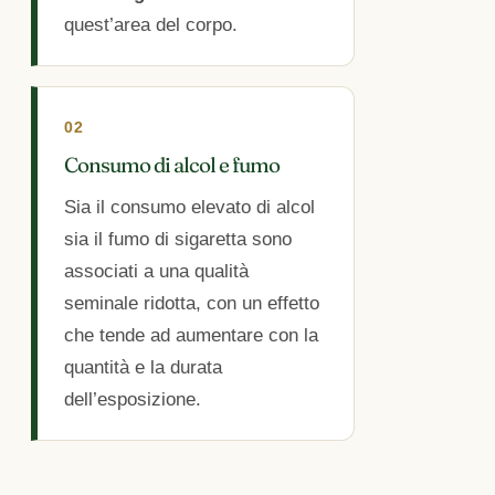
quest’area del corpo.
02
Consumo di alcol e fumo
Sia il consumo elevato di alcol
sia il fumo di sigaretta sono
associati a una qualità
seminale ridotta, con un effetto
che tende ad aumentare con la
quantità e la durata
dell’esposizione.