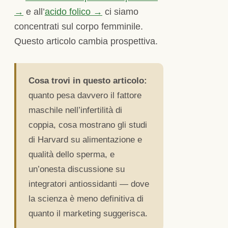
→
e all’
acido folico →
ci siamo
concentrati sul corpo femminile.
Questo articolo cambia prospettiva.
Cosa trovi in questo articolo:
quanto pesa davvero il fattore
maschile nell’infertilità di
coppia, cosa mostrano gli studi
di Harvard su alimentazione e
qualità dello sperma, e
un’onesta discussione su
integratori antiossidanti — dove
la scienza è meno definitiva di
quanto il marketing suggerisca.