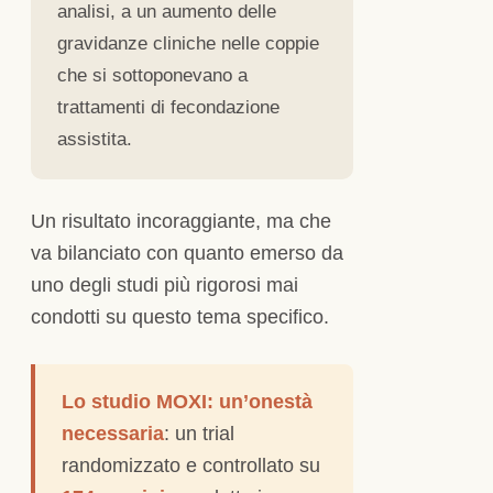
analisi, a un aumento delle
gravidanze cliniche nelle coppie
che si sottoponevano a
trattamenti di fecondazione
assistita.
Un risultato incoraggiante, ma che
va bilanciato con quanto emerso da
uno degli studi più rigorosi mai
condotti su questo tema specifico.
Lo studio MOXI: un’onestà
necessaria
: un trial
randomizzato e controllato su