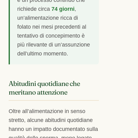
richiede circa
74 giorni
,
un’alimentazione ricca di
folato nei mesi precedenti al
tentativo di concepimento è
più rilevante di un’assunzione
dell’ultimo momento.
Abitudini quotidiane che
meritano attenzione
Oltre all’alimentazione in senso
stretto, alcune abitudini quotidiane
hanno un impatto documentato sulla
qualità dello sperma, meno legato