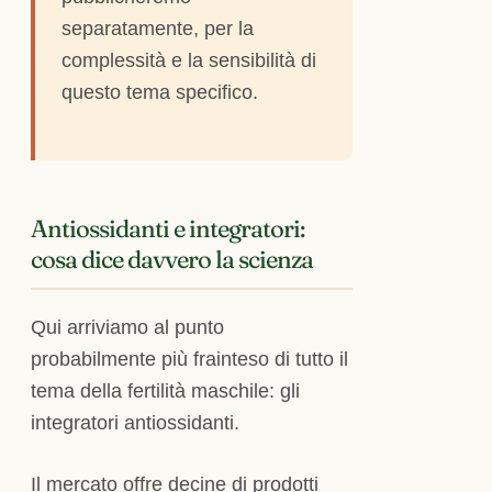
separatamente, per la
complessità e la sensibilità di
questo tema specifico.
Antiossidanti e integratori:
cosa dice davvero la scienza
Qui arriviamo al punto
probabilmente più frainteso di tutto il
tema della fertilità maschile: gli
integratori antiossidanti.
Il mercato offre decine di prodotti