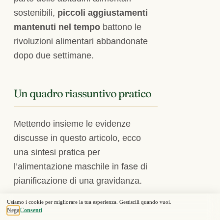
sostenibili,
piccoli aggiustamenti
mantenuti nel tempo
battono le
rivoluzioni alimentari abbandonate
dopo due settimane.
Un quadro riassuntivo pratico
Mettendo insieme le evidenze
discusse in questo articolo, ecco
una sintesi pratica per
l’alimentazione maschile in fase di
pianificazione di una gravidanza.