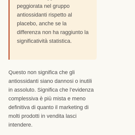
peggiorata nel gruppo
antiossidanti rispetto al
placebo, anche se la
differenza non ha raggiunto la
significatività statistica.
Questo non significa che gli
antiossidanti siano dannosi o inutili
in assoluto. Significa che l’evidenza
complessiva è più mista e meno
definitiva di quanto il marketing di
molti prodotti in vendita lasci
intendere.