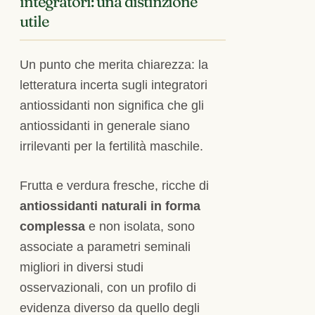
integratori: una distinzione
utile
Un punto che merita chiarezza: la
letteratura incerta sugli integratori
antiossidanti non significa che gli
antiossidanti in generale siano
irrilevanti per la fertilità maschile.
Frutta e verdura fresche, ricche di
antiossidanti naturali in forma
complessa
e non isolata, sono
associate a parametri seminali
migliori in diversi studi
osservazionali, con un profilo di
evidenza diverso da quello degli