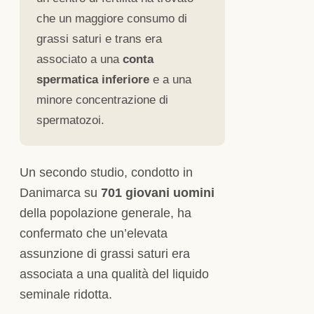
che un maggiore consumo di
grassi saturi e trans era
associato a una
conta
spermatica inferiore
e a una
minore concentrazione di
spermatozoi.
Un secondo studio, condotto in
Danimarca su
701 giovani uomini
della popolazione generale, ha
confermato che un’elevata
assunzione di grassi saturi era
associata a una qualità del liquido
seminale ridotta.