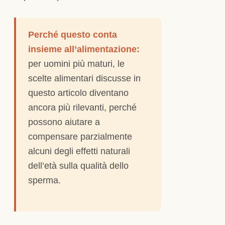
Perché questo conta
insieme all’alimentazione:
per uomini più maturi, le
scelte alimentari discusse in
questo articolo diventano
ancora più rilevanti, perché
possono aiutare a
compensare parzialmente
alcuni degli effetti naturali
dell’età sulla qualità dello
sperma.