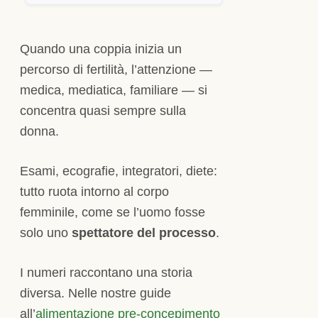
Quando una coppia inizia un
percorso di fertilità, l’attenzione —
medica, mediatica, familiare — si
concentra quasi sempre sulla
donna.
Esami, ecografie, integratori, diete:
tutto ruota intorno al corpo
femminile, come se l’uomo fosse
solo uno
spettatore del processo
.
I numeri raccontano una storia
diversa. Nelle nostre guide
all’
alimentazione pre-concepimento