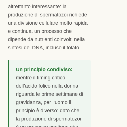
altrettanto interessante: la
produzione di spermatozoi richiede
una divisione cellulare molto rapida
e continua, un processo che
dipende da nutrienti coinvolti nella
sintesi del DNA, incluso il folato.
Un principio condiviso:
mentre il timing critico
dell’acido folico nella donna
riguarda le prime settimane di
gravidanza, per l’uomo il
principio è diverso: dato che
la produzione di spermatozoi
è un processo continuo che