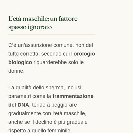
L’età maschile: un fattore
spesso ignorato
C’è un’assunzione comune, non del
tutto corretta, secondo cui l’
orologio
biologico
riguarderebbe solo le
donne.
La qualità dello sperma, inclusi
parametri come la
frammentazione
del DNA
, tende a peggiorare
gradualmente con l’età maschile,
anche se il declino è più graduale
rispetto a quello femminile.