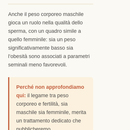
Anche il peso corporeo maschile
gioca un ruolo nella qualità dello
sperma, con un quadro simile a
quello femminile: sia un peso
significativamente basso sia
l’obesità sono associati a parametri
seminali meno favorevoli.
Perché non approfondiamo
qui:
il legame tra peso
corporeo e fertilità, sia
maschile sia femminile, merita
un trattamento dedicato che
pubblicheremo