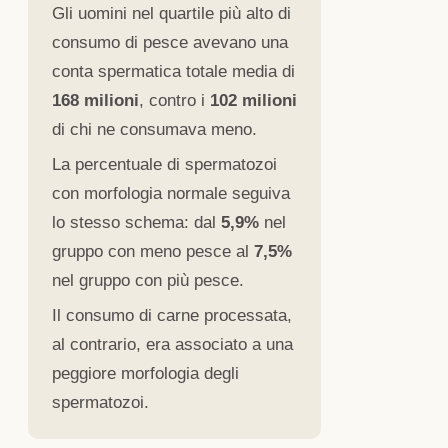
Gli uomini nel quartile più alto di
consumo di pesce avevano una
conta spermatica totale media di
168 milioni
, contro i
102 milioni
di chi ne consumava meno.
La percentuale di spermatozoi
con morfologia normale seguiva
lo stesso schema: dal
5,9%
nel
gruppo con meno pesce al
7,5%
nel gruppo con più pesce.
Il consumo di carne processata,
al contrario, era associato a una
peggiore morfologia degli
spermatozoi.