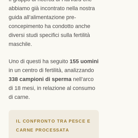
abbiamo già incontrato nella nostra
guida all’alimentazione pre-
concepimento ha condotto anche
diversi studi specifici sulla fertilità
maschile.
Uno di questi ha seguito
155 uomini
in un centro di fertilità, analizzando
338 campioni di sperma
nell’arco
di 18 mesi, in relazione al consumo
di carne.
IL CONFRONTO TRA PESCE E
CARNE PROCESSATA