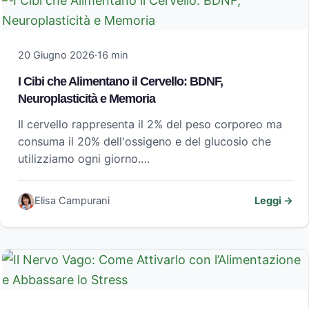
20 Giugno 2026
·
16 min
I Cibi che Alimentano il Cervello: BDNF,
Neuroplasticità e Memoria
Il cervello rappresenta il 2% del peso corporeo ma
consuma il 20% dell'ossigeno e del glucosio che
utilizziamo ogni giorno.…
Elisa Campurani
Leggi →