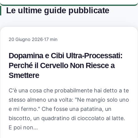
Le ultime guide pubblicate
20 Giugno 2026
·
17 min
Dopamina e Cibi Ultra-Processati:
Perché il Cervello Non Riesce a
Smettere
C'è una cosa che probabilmente hai detto a te
stesso almeno una volta: "Ne mangio solo uno
e mi fermo." Che fosse una patatina, un
biscotto, un quadratino di cioccolato al latte.
E poi non…