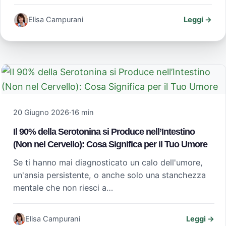
Elisa Campurani
Leggi →
20 Giugno 2026
·
16 min
Il 90% della Serotonina si Produce nell’Intestino
(Non nel Cervello): Cosa Significa per il Tuo Umore
Se ti hanno mai diagnosticato un calo dell'umore,
un'ansia persistente, o anche solo una stanchezza
mentale che non riesci a…
Elisa Campurani
Leggi →