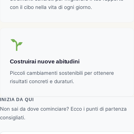
con il cibo nella vita di ogni giorno.
Costruirai nuove abitudini
Piccoli cambiamenti sostenibili per ottenere
risultati concreti e duraturi.
INIZIA DA QUI
Non sai da dove cominciare? Ecco i punti di partenza
consigliati.