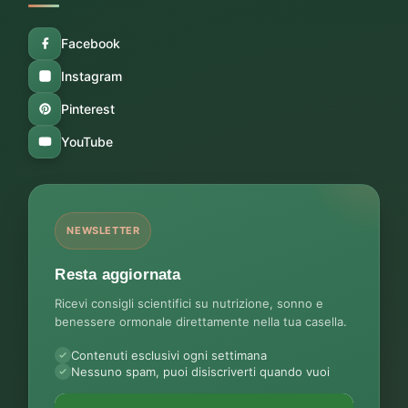
Facebook
Instagram
Pinterest
YouTube
NEWSLETTER
Resta aggiornata
Ricevi consigli scientifici su nutrizione, sonno e
benessere ormonale direttamente nella tua casella.
Contenuti esclusivi ogni settimana
Nessuno spam, puoi disiscriverti quando vuoi