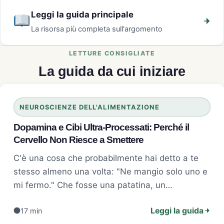
Leggi la guida principale
La risorsa più completa sull'argomento
La guida da cui iniziare
NEUROSCIENZE DELL'ALIMENTAZIONE
Dopamina e Cibi Ultra-Processati: Perché il
Cervello Non Riesce a Smettere
C'è una cosa che probabilmente hai detto a te
stesso almeno una volta: "Ne mangio solo uno e
mi fermo." Che fosse una patatina, un…
Leggi la guida
17 min