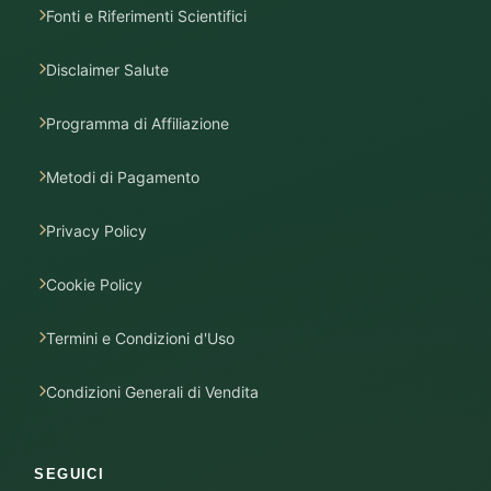
Fonti e Riferimenti Scientifici
Disclaimer Salute
Programma di Affiliazione
Metodi di Pagamento
Privacy Policy
Cookie Policy
Termini e Condizioni d'Uso
Condizioni Generali di Vendita
SEGUICI