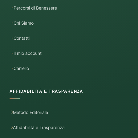
Percorsi di Benessere
Chi Siamo
Contatti
Il mio account
Carrello
AFFIDABILITÀ E TRASPARENZA
Metodo Editoriale
Affidabilità e Trasparenza