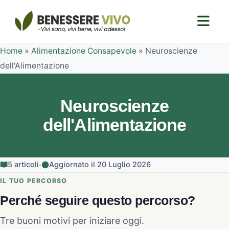
Home
»
Alimentazione Consapevole
»
Neuroscienze
dell'Alimentazione
Neuroscienze
dell'Alimentazione
·
5 articoli
Aggiornato il 20 Luglio 2026
IL TUO PERCORSO
Perché seguire questo percorso?
Tre buoni motivi per iniziare oggi.