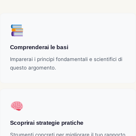
Comprenderai le basi
Imparerai i principi fondamentali e scientifici di
questo argomento.
Scoprirai strategie pratiche
Strumenti concreti per migliorare il tuo rapporto