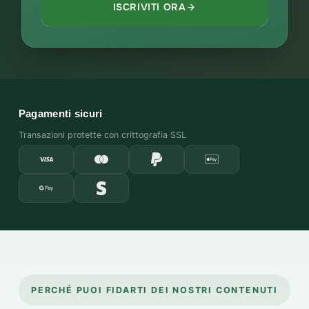
ISCRIVITI ORA
Pagamenti sicuri
Transazioni protette con crittografia SSL
PERCHÉ PUOI FIDARTI DEI NOSTRI CONTENUTI