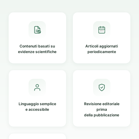
Contenuti basati su
Articoli aggiornati
evidenze scientifiche
periodicamente
Linguaggio semplice
Revisione editoriale
e accessibile
prima
della pubblicazione