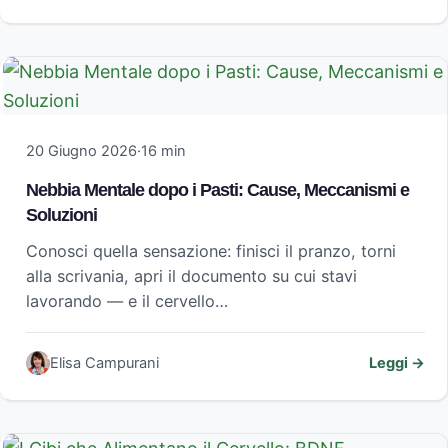
20 Giugno 2026
·
16 min
Nebbia Mentale dopo i Pasti: Cause, Meccanismi e
Soluzioni
Conosci quella sensazione: finisci il pranzo, torni
alla scrivania, apri il documento su cui stavi
lavorando — e il cervello…
Elisa Campurani
Leggi →