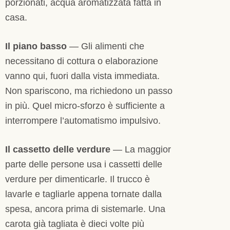
porzionati, acqua aromatizzata fatta in
casa.
Il piano basso
— Gli alimenti che
necessitano di cottura o elaborazione
vanno qui, fuori dalla vista immediata.
Non spariscono, ma richiedono un passo
in più. Quel micro-sforzo è sufficiente a
interrompere l’automatismo impulsivo.
Il cassetto delle verdure
— La maggior
parte delle persone usa i cassetti delle
verdure per dimenticarle. Il trucco è
lavarle e tagliarle appena tornate dalla
spesa, ancora prima di sistemarle. Una
carota già tagliata è dieci volte più