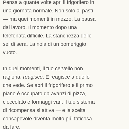
Pensa a quante volte apri il frigorifero in
una giornata normale. Non solo ai pasti
— ma quei momenti in mezzo. La pausa
dal lavoro. Il momento dopo una
telefonata difficile. La stanchezza delle
sei di sera. La noia di un pomeriggio
vuoto.
In quei momenti, il tuo cervello non
ragiona:
reagisce
. E reagisce a quello
che vede. Se apri il frigorifero e il primo
piano è occupato da avanzi di pizza,
cioccolato e formaggi vari, il tuo sistema
di ricompensa si attiva — e la scelta
consapevole diventa molto più faticosa
da fare.