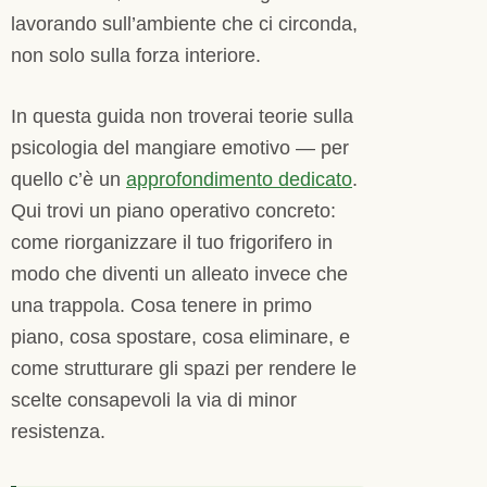
lavorando sull’ambiente che ci circonda,
non solo sulla forza interiore.
In questa guida non troverai teorie sulla
psicologia del mangiare emotivo — per
quello c’è un
approfondimento dedicato
.
Qui trovi un piano operativo concreto:
come riorganizzare il tuo frigorifero in
modo che diventi un alleato invece che
una trappola. Cosa tenere in primo
piano, cosa spostare, cosa eliminare, e
come strutturare gli spazi per rendere le
scelte consapevoli la via di minor
resistenza.