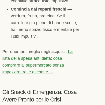
cognitiva all’acquisto impulsivo.
Comincia dai reparti freschi
—
verdura, frutta, proteine. Se il
carrello è già pieno di buone scelte,
hai meno spazio fisico e mentale per
i cibi impulsivi.
Per orientarti meglio negli acquisti:
La
lista della spesa anti-dieta: cosa
comprare al supermercato senza
impazzire tra le etichette →
Gli Snack di Emergenza: Cosa
Avere Pronto per le Crisi