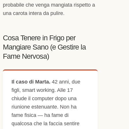
probabile che venga mangiata rispetto a
una carota intera da pulire.
Cosa Tenere in Frigo per
Mangiare Sano (e Gestire la
Fame Nervosa)
Il caso di Marta.
42 anni, due
figli, smart working. Alle 17
chiude il computer dopo una
riunione estenuante. Non ha
fame fisica — ha fame di
qualcosa che la faccia sentire