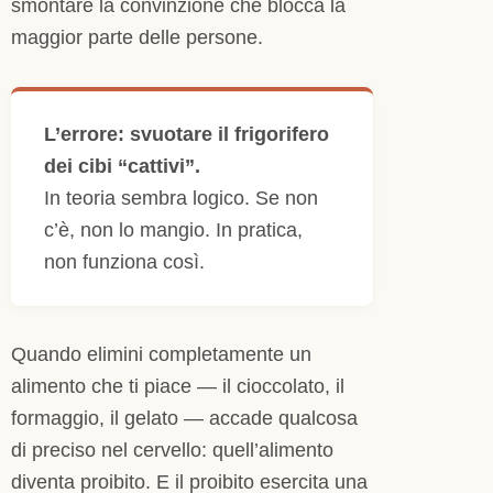
smontare la convinzione che blocca la
maggior parte delle persone.
L’errore: svuotare il frigorifero
dei cibi “cattivi”.
In teoria sembra logico. Se non
c’è, non lo mangio. In pratica,
non funziona così.
Quando elimini completamente un
alimento che ti piace — il cioccolato, il
formaggio, il gelato — accade qualcosa
di preciso nel cervello: quell’alimento
diventa proibito. E il proibito esercita una