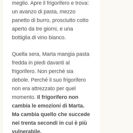
meglio. Apre il frigorifero e trova:
un avanzo di pasta, mezzo
panetto di burro, prosciutto cotto
aperto da tre giorni, e una
bottiglia di vino bianco.
Quella sera, Marta mangia pasta
fredda in piedi davanti al
frigorifero. Non perché sia
debole. Perché il suo frigorifero
non era attrezzato per quel
momento.
Il frigorifero non
cambia le emozioni di Marta.
Ma cambia quello che succede
nei trenta secondi in cui è più
vulnerabile.