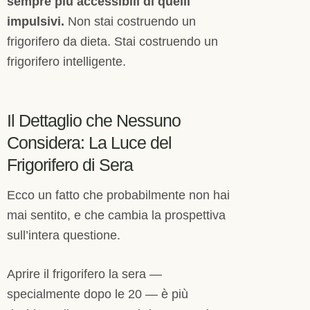
sempre più accessibili di quelli
impulsivi.
Non stai costruendo un
frigorifero da dieta. Stai costruendo un
frigorifero intelligente.
Il Dettaglio che Nessuno
Considera: La Luce del
Frigorifero di Sera
Ecco un fatto che probabilmente non hai
mai sentito, e che cambia la prospettiva
sull’intera questione.
Aprire il frigorifero la sera —
specialmente dopo le 20 — è più