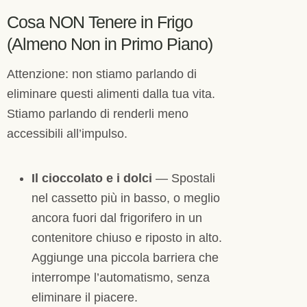
Cosa NON Tenere in Frigo
(Almeno Non in Primo Piano)
Attenzione: non stiamo parlando di
eliminare questi alimenti dalla tua vita.
Stiamo parlando di renderli meno
accessibili all’impulso.
Il cioccolato e i dolci
— Spostali
nel cassetto più in basso, o meglio
ancora fuori dal frigorifero in un
contenitore chiuso e riposto in alto.
Aggiunge una piccola barriera che
interrompe l’automatismo, senza
eliminare il piacere.