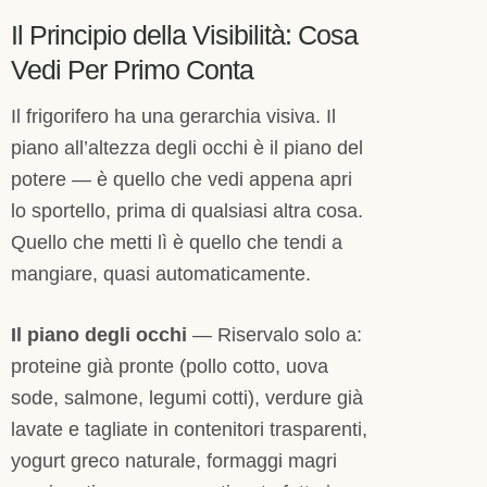
Il Principio della Visibilità: Cosa
Vedi Per Primo Conta
Il frigorifero ha una gerarchia visiva. Il
piano all’altezza degli occhi è il piano del
potere — è quello che vedi appena apri
lo sportello, prima di qualsiasi altra cosa.
Quello che metti lì è quello che tendi a
mangiare, quasi automaticamente.
Il piano degli occhi
— Riservalo solo a:
proteine già pronte (pollo cotto, uova
sode, salmone, legumi cotti), verdure già
lavate e tagliate in contenitori trasparenti,
yogurt greco naturale, formaggi magri