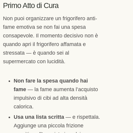
Primo Atto di Cura
Non puoi organizzare un frigorifero anti-
fame emotiva se non fai una spesa
consapevole. Il momento decisivo non è
quando apri il frigorifero affamata e
stressata — è quando sei al
supermercato con lucidità.
Non fare la spesa quando hai
fame
— la fame aumenta l’acquisto
impulsivo di cibi ad alta densità
calorica.
Usa una lista scritta
— e rispettala.
Aggiunge una piccola frizione