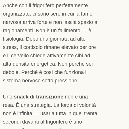
Anche con il frigorifero perfettamente
organizzato, ci sono sere in cui la fame
nervosa arriva forte e non lascia spazio a
ragionamenti. Non è un fallimento — è
fisiologia. Dopo una giornata ad alto
stress, il cortisolo rimane elevato per ore
e il cervello chiede attivamente cibi ad
alta densità energetica. Non perché sei
debole. Perché è così che funziona il
sistema nervoso sotto pressione.
Uno
snack di transizione
non è una
resa. È una strategia. La forza di volontà
non è infinita — usarla tutta in quei trenta
secondi davanti al frigorifero è uno