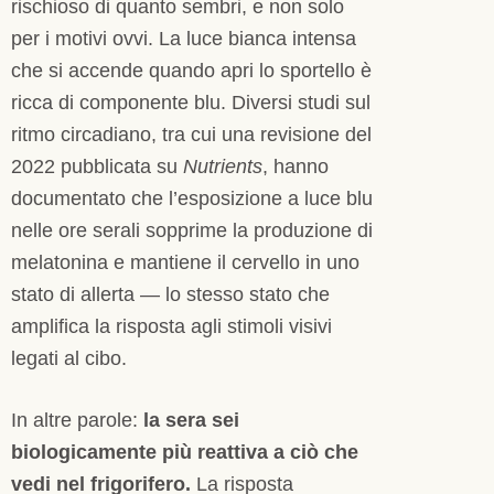
rischioso di quanto sembri, e non solo
per i motivi ovvi. La luce bianca intensa
che si accende quando apri lo sportello è
ricca di componente blu. Diversi studi sul
ritmo circadiano, tra cui una revisione del
2022 pubblicata su
Nutrients
, hanno
documentato che l’esposizione a luce blu
nelle ore serali sopprime la produzione di
melatonina e mantiene il cervello in uno
stato di allerta — lo stesso stato che
amplifica la risposta agli stimoli visivi
legati al cibo.
In altre parole:
la sera sei
biologicamente più reattiva a ciò che
vedi nel frigorifero.
La risposta