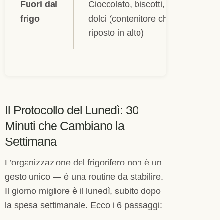
Fuori dal
Cioccolato, biscotti, snack
frigo
dolci (contenitore chiuso,
riposto in alto)
Il Protocollo del Lunedì: 30
Minuti che Cambiano la
Settimana
L’organizzazione del frigorifero non è un
gesto unico — è una routine da stabilire.
Il giorno migliore è il lunedì, subito dopo
la spesa settimanale. Ecco i 6 passaggi: