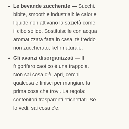
Le bevande zuccherate
— Succhi,
bibite, smoothie industriali: le calorie
liquide non attivano la sazietà come
il cibo solido. Sostituiscile con acqua
aromatizzata fatta in casa, tè freddo
non zuccherato, kefir naturale.
Gli avanzi disorganizzati
— Il
frigorifero caotico è una trappola.
Non sai cosa c’è, apri, cerchi
qualcosa e finisci per mangiare la
prima cosa che trovi. La regola:
contenitori trasparenti etichettati. Se
lo vedi, sai cosa c’è.