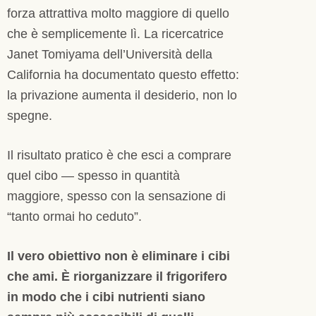
forza attrattiva molto maggiore di quello
che è semplicemente lì. La ricercatrice
Janet Tomiyama dell’Università della
California ha documentato questo effetto:
la privazione aumenta il desiderio, non lo
spegne.
Il risultato pratico è che esci a comprare
quel cibo — spesso in quantità
maggiore, spesso con la sensazione di
“tanto ormai ho ceduto”.
Il vero obiettivo non è eliminare i cibi
che ami. È riorganizzare il frigorifero
in modo che i cibi nutrienti siano