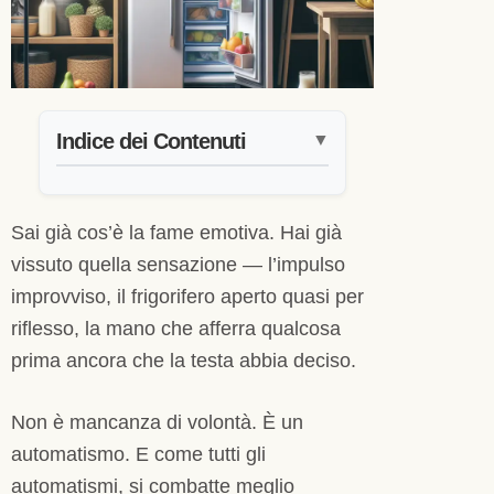
Indice dei Contenuti
▼
Sai già cos’è la fame emotiva. Hai già
vissuto quella sensazione — l’impulso
improvviso, il frigorifero aperto quasi per
riflesso, la mano che afferra qualcosa
prima ancora che la testa abbia deciso.
Non è mancanza di volontà. È un
automatismo. E come tutti gli
automatismi, si combatte meglio