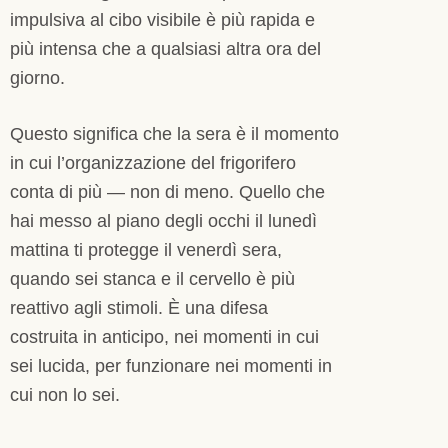
impulsiva al cibo visibile è più rapida e
più intensa che a qualsiasi altra ora del
giorno.
Questo significa che la sera è il momento
in cui l’organizzazione del frigorifero
conta di più — non di meno. Quello che
hai messo al piano degli occhi il lunedì
mattina ti protegge il venerdì sera,
quando sei stanca e il cervello è più
reattivo agli stimoli. È una difesa
costruita in anticipo, nei momenti in cui
sei lucida, per funzionare nei momenti in
cui non lo sei.