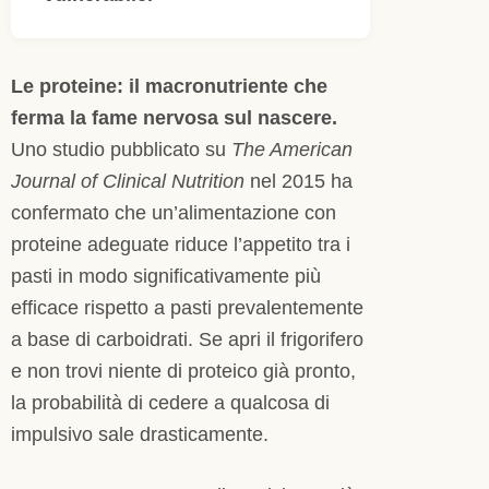
Le proteine: il macronutriente che
ferma la fame nervosa sul nascere.
Uno studio pubblicato su
The American
Journal of Clinical Nutrition
nel 2015 ha
confermato che un’alimentazione con
proteine adeguate riduce l’appetito tra i
pasti in modo significativamente più
efficace rispetto a pasti prevalentemente
a base di carboidrati. Se apri il frigorifero
e non trovi niente di proteico già pronto,
la probabilità di cedere a qualcosa di
impulsivo sale drasticamente.