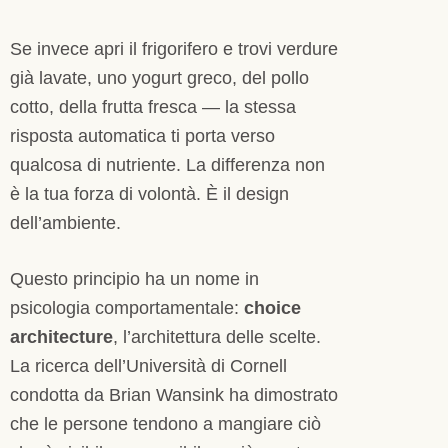
Se invece apri il frigorifero e trovi verdure
già lavate, uno yogurt greco, del pollo
cotto, della frutta fresca — la stessa
risposta automatica ti porta verso
qualcosa di nutriente. La differenza non
è la tua forza di volontà. È il design
dell’ambiente.
Questo principio ha un nome in
psicologia comportamentale:
choice
architecture
, l’architettura delle scelte.
La ricerca dell’Università di Cornell
condotta da Brian Wansink ha dimostrato
che le persone tendono a mangiare ciò