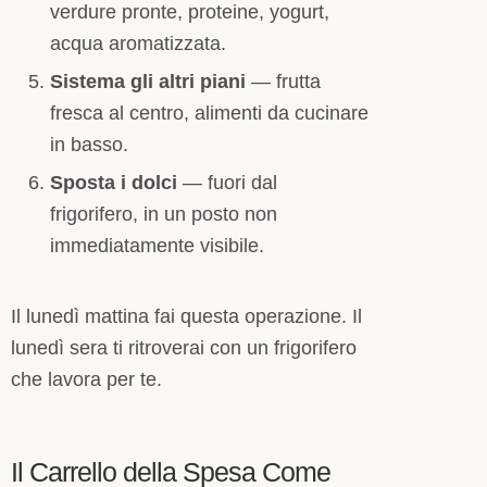
verdure pronte, proteine, yogurt,
acqua aromatizzata.
Sistema gli altri piani
— frutta
fresca al centro, alimenti da cucinare
in basso.
Sposta i dolci
— fuori dal
frigorifero, in un posto non
immediatamente visibile.
Il lunedì mattina fai questa operazione. Il
lunedì sera ti ritroverai con un frigorifero
che lavora per te.
Il Carrello della Spesa Come