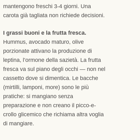
mantengono freschi 3-4 giorni. Una
carota già tagliata non richiede decisioni.
I grassi buoni e la frutta fresca.
Hummus, avocado maturo, olive
porzionate attivano la produzione di
leptina, l’ormone della sazietà. La frutta
fresca va sul piano degli occhi — non nel
cassetto dove si dimentica. Le bacche
(mirtilli, lamponi, more) sono le più
pratiche: si mangiano senza
preparazione e non creano il picco-e-
crollo glicemico che richiama altra voglia
di mangiare.