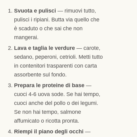
Svuota e pulisci
— rimuovi tutto,
pulisci i ripiani. Butta via quello che
è scaduto o che sai che non
mangerai.
Lava e taglia le verdure
— carote,
sedano, peperoni, cetrioli. Metti tutto
in contenitori trasparenti con carta
assorbente sul fondo.
Prepara le proteine di base
—
cuoci 4-6 uova sode. Se hai tempo,
cuoci anche del pollo o dei legumi.
Se non hai tempo, salmone
affumicato o ricotta pronta.
Riempi il piano degli occhi
—