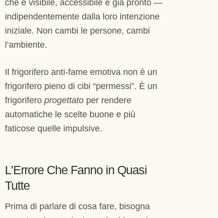
che è visibile, accessibile e già pronto —
indipendentemente dalla loro intenzione
iniziale. Non cambi le persone, cambi
l’ambiente.
Il frigorifero anti-fame emotiva non è un
frigorifero pieno di cibi “permessi”. È un
frigorifero
progettato
per rendere
automatiche le scelte buone e più
faticose quelle impulsive.
L’Errore Che Fanno in Quasi
Tutte
Prima di parlare di cosa fare, bisogna