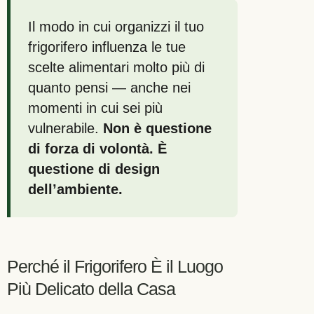
Il modo in cui organizzi il tuo
frigorifero influenza le tue
scelte alimentari molto più di
quanto pensi — anche nei
momenti in cui sei più
vulnerabile.
Non è questione
di forza di volontà. È
questione di design
dell’ambiente.
Perché il Frigorifero È il Luogo
Più Delicato della Casa