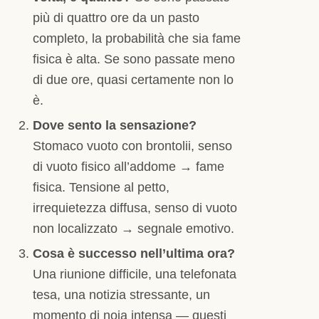
più di quattro ore da un pasto
completo, la probabilità che sia fame
fisica è alta. Se sono passate meno
di due ore, quasi certamente non lo
è.
Dove sento la sensazione?
Stomaco vuoto con brontolii, senso
di vuoto fisico all’addome → fame
fisica. Tensione al petto,
irrequietezza diffusa, senso di vuoto
non localizzato → segnale emotivo.
Cosa è successo nell’ultima ora?
Una riunione difficile, una telefonata
tesa, una notizia stressante, un
momento di noia intensa — questi