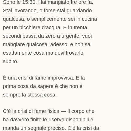
Sono le 15:30. Hai mangiato tre ore fa.
Stai lavorando, o forse stai guardando
qualcosa, o semplicemente sei in cucina
per un bicchiere d’acqua. E in trenta
secondi passa da zero a urgente: vuoi
mangiare qualcosa, adesso, e non sai
esattamente cosa ma devi trovarlo
subito.
È una crisi di fame improvvisa. E la
prima cosa da sapere è che non è
sempre la stessa cosa.
C’è la crisi di fame fisica — il corpo che
ha davvero finito le riserve disponibili e
manda un segnale preciso. C’è la crisi da