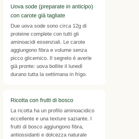
Uova sode (preparate in anticipo)
con carote già tagliate
Due uova sode sono circa 12g di
proteine complete con tutti gli
aminoacidi essenziali. Le carote
aggiungono fibra e volume senza
picco glicemico. Il segreto è averle
già pronte: uova bollite il lunedì
durano tutta la settimana in frigo.
Ricotta con frutti di bosco
La ricotta ha un profilo aminoacidico
eccellente e una texture saziante. I
frutti di bosco aggiungono fibra,
antiossidanti e dolcezza naturale