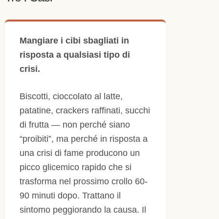
Mangiare i cibi sbagliati in
risposta a qualsiasi tipo di
crisi.
Biscotti, cioccolato al latte,
patatine, crackers raffinati, succhi
di frutta — non perché siano
“proibiti”, ma perché in risposta a
una crisi di fame producono un
picco glicemico rapido che si
trasforma nel prossimo crollo 60-
90 minuti dopo. Trattano il
sintomo peggiorando la causa. Il