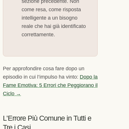
sezione precedente. Non
come resa, come risposta
intelligente a un bisogno
reale che hai già identificato
correttamente.
Per approfondire cosa fare dopo un
episodio in cui l’impulso ha vinto:
Dopo la
Fame Emotiva: 5 Errori che Peggiorano il
Ciclo →
L’Errore Più Comune in Tutti e
Tre i Casi