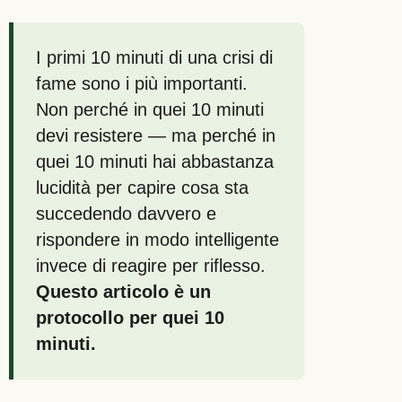
I primi 10 minuti di una crisi di
fame sono i più importanti.
Non perché in quei 10 minuti
devi resistere — ma perché in
quei 10 minuti hai abbastanza
lucidità per capire cosa sta
succedendo davvero e
rispondere in modo intelligente
invece di reagire per riflesso.
Questo articolo è un
protocollo per quei 10
minuti.