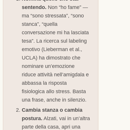
sentendo.
Non “ho fame” —
ma “sono stressata”, “sono
stanca”, “quella
conversazione mi ha lasciata
tesa”. La ricerca sul labeling
emotivo (Lieberman et al.,
UCLA) ha dimostrato che
nominare un’emozione
riduce attività nell’amigdala e
abbassa la risposta
fisiologica allo stress. Basta
una frase, anche in silenzio.
Cambia stanza o cambia
postura.
Alzati, vai in un’altra
parte della casa, apri una