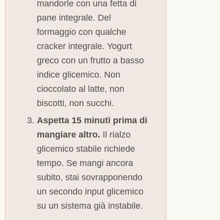
mandorle con una fetta di
pane integrale. Del
formaggio con qualche
cracker integrale. Yogurt
greco con un frutto a basso
indice glicemico. Non
cioccolato al latte, non
biscotti, non succhi.
Aspetta 15 minuti prima di
mangiare altro.
Il rialzo
glicemico stabile richiede
tempo. Se mangi ancora
subito, stai sovrapponendo
un secondo input glicemico
su un sistema già instabile.