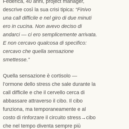
Federica, 40 anni, project manager,
descrive così la sua crisi tipica:
“Finivo
una call difficile e nel giro di due minuti
ero in cucina. Non avevo deciso di
andarci — ci ero semplicemente arrivata.
E non cercavo qualcosa di specifico:
cercavo che quella sensazione
smettesse.”
Quella sensazione è cortisolo —
l’ormone dello stress che sale durante la
call difficile e che il cervello cerca di
abbassare attraverso il cibo. Il cibo
funziona, ma temporaneamente e al
costo di rinforzare il circuito stress→cibo
che nel tempo diventa sempre più