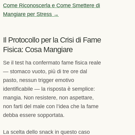
Come Riconoscerla e Come Smettere di
Mangiare per Stress →
Il Protocollo per la Crisi di Fame
Fisica: Cosa Mangiare
Se il test ha confermato fame fisica reale
— stomaco vuoto, più di tre ore dal
pasto, nessun trigger emotivo
identificabile — la risposta è semplice:
mangia. Non resistere, non aspettare,
non farti del male con l’idea che la fame
debba essere sopportata.
La scelta dello snack in questo caso