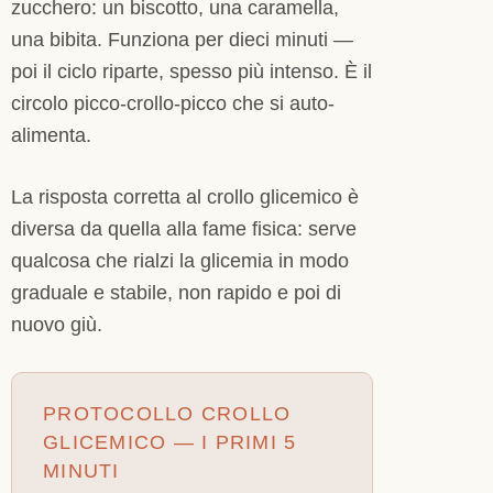
zucchero: un biscotto, una caramella,
una bibita. Funziona per dieci minuti —
poi il ciclo riparte, spesso più intenso. È il
circolo picco-crollo-picco che si auto-
alimenta.
La risposta corretta al crollo glicemico è
diversa da quella alla fame fisica: serve
qualcosa che rialzi la glicemia in modo
graduale e stabile, non rapido e poi di
nuovo giù.
PROTOCOLLO CROLLO
GLICEMICO — I PRIMI 5
MINUTI