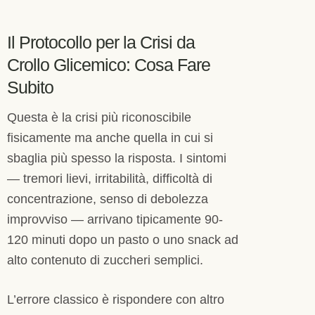
Il Protocollo per la Crisi da
Crollo Glicemico: Cosa Fare
Subito
Questa è la crisi più riconoscibile
fisicamente ma anche quella in cui si
sbaglia più spesso la risposta. I sintomi
— tremori lievi, irritabilità, difficoltà di
concentrazione, senso di debolezza
improvviso — arrivano tipicamente 90-
120 minuti dopo un pasto o uno snack ad
alto contenuto di zuccheri semplici.
L’errore classico è rispondere con altro