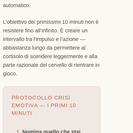
automatico.
L’obiettivo dei primissimi 10 minuti non è
resistere fino all’infinito. È creare un
intervallo tra l’impulso e l’azione —
abbastanza lungo da permettere al
cortisolo di scendere leggermente e alla
parte razionale del cervello di rientrare in
gioco.
PROTOCOLLO CRISI
EMOTIVA — I PRIMI 10
MINUTI
Nomina quello che stai