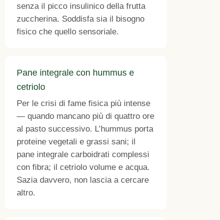
senza il picco insulinico della frutta
zuccherina. Soddisfa sia il bisogno
fisico che quello sensoriale.
Pane integrale con hummus e
cetriolo
Per le crisi di fame fisica più intense
— quando mancano più di quattro ore
al pasto successivo. L’hummus porta
proteine vegetali e grassi sani; il
pane integrale carboidrati complessi
con fibra; il cetriolo volume e acqua.
Sazia davvero, non lascia a cercare
altro.