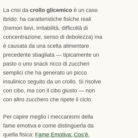
La crisi da
crollo glicemico
è un caso
ibrido: ha caratteristiche fisiche reali
(tremori lievi, irritabilità, difficoltà di
concentrazione, senso di debolezza) ma
è causata da una scelta alimentare
precedente sbagliata — tipicamente un
pasto o uno snack ricco di zuccheri
semplici che ha generato un picco
insulinico seguito da un crollo. Si risolve
con cibo, ma con il cibo giusto — non
con altro zucchero che ripete il ciclo.
Per capire meglio i meccanismi della
fame emotiva e come distinguerla da
quella fisica:
Fame Emotiva: Cos’è,