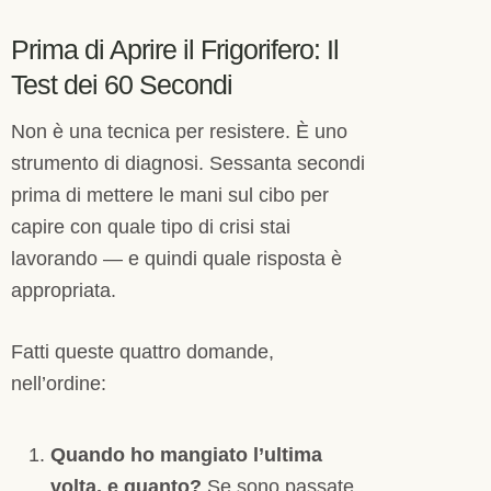
Prima di Aprire il Frigorifero: Il
Test dei 60 Secondi
Non è una tecnica per resistere. È uno
strumento di diagnosi. Sessanta secondi
prima di mettere le mani sul cibo per
capire con quale tipo di crisi stai
lavorando — e quindi quale risposta è
appropriata.
Fatti queste quattro domande,
nell’ordine:
Quando ho mangiato l’ultima
volta, e quanto?
Se sono passate