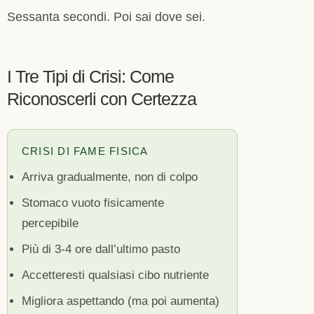
Sessanta secondi. Poi sai dove sei.
I Tre Tipi di Crisi: Come
Riconoscerli con Certezza
CRISI DI FAME FISICA
Arriva gradualmente, non di colpo
Stomaco vuoto fisicamente
percepibile
Più di 3-4 ore dall’ultimo pasto
Accetteresti qualsiasi cibo nutriente
Migliora aspettando (ma poi aumenta)