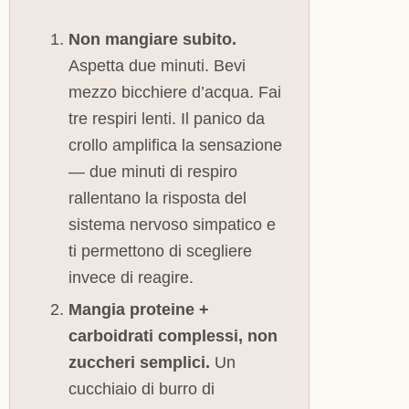
Non mangiare subito.
Aspetta due minuti. Bevi
mezzo bicchiere d’acqua. Fai
tre respiri lenti. Il panico da
crollo amplifica la sensazione
— due minuti di respiro
rallentano la risposta del
sistema nervoso simpatico e
ti permettono di scegliere
invece di reagire.
Mangia proteine +
carboidrati complessi, non
zuccheri semplici.
Un
cucchiaio di burro di