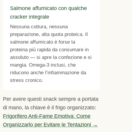
Salmone affumicato con qualche
cracker integrale
Nessuna cottura, nessuna
preparazione, alta quota proteica. Il
salmone affumicato è forse la
proteina più rapida da consumare in
assoluto — si apre la confezione e si
mangia. Omega-3 inclusi, che
riducono anche l’infiammazione da
stress cronico.
Per avere questi snack sempre a portata
di mano, la chiave è il frigo organizzato:
Frigorifero Anti-Fame Emotiva: Come
Organizzarlo per Evitare le Tentazioni →