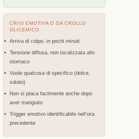
CRISI EMOTIVA O DA CROLLO
GLICEMICO
Arriva di colpo, in pochi minuti
Tensione diffusa, non localizzata allo
stomaco
Vuole qualcosa di specifico (dolce,
salato)
Non si placa facilmente anche dopo
aver mangiato
Trigger emotivo identificabile nell’ora
precedente