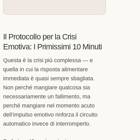
Il Protocollo per la Crisi
Emotiva: I Primissimi 10 Minuti
Questa è la crisi più complessa — e
quella in cui la risposta alimentare
immediata è quasi sempre sbagliata.
Non perché mangiare qualcosa sia
necessariamente un fallimento, ma
perché mangiare nel momento acuto
dell’impulso emotivo rinforza il circuito
automatico invece di interromperlo.