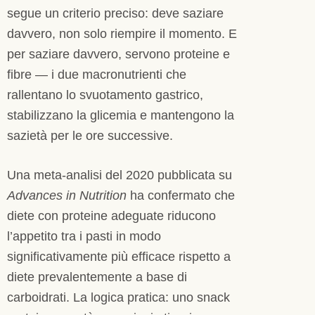
segue un criterio preciso: deve saziare
davvero, non solo riempire il momento. E
per saziare davvero, servono proteine e
fibre — i due macronutrienti che
rallentano lo svuotamento gastrico,
stabilizzano la glicemia e mantengono la
sazietà per le ore successive.
Una meta-analisi del 2020 pubblicata su
Advances in Nutrition
ha confermato che
diete con proteine adeguate riducono
l’appetito tra i pasti in modo
significativamente più efficace rispetto a
diete prevalentemente a base di
carboidrati. La logica pratica: uno snack