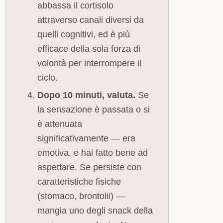
abbassa il cortisolo
attraverso canali diversi da
quelli cognitivi, ed è più
efficace della sola forza di
volontà per interrompere il
ciclo.
Dopo 10 minuti, valuta.
Se
la sensazione è passata o si
è attenuata
significativamente — era
emotiva, e hai fatto bene ad
aspettare. Se persiste con
caratteristiche fisiche
(stomaco, brontolii) —
mangia uno degli snack della