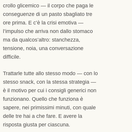
crollo glicemico — il corpo che paga le
conseguenze di un pasto sbagliato tre
ore prima. E c’è la crisi emotiva —
l’impulso che arriva non dallo stomaco
ma da qualcos’altro: stanchezza,
tensione, noia, una conversazione
difficile.
Trattarle tutte allo stesso modo — con lo
stesso snack, con la stessa strategia —
è il motivo per cui i consigli generici non
funzionano. Quello che funziona è
sapere, nei primissimi minuti, con quale
delle tre hai a che fare. E avere la
risposta giusta per ciascuna.