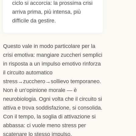
ciclo si accorcia: la prossima crisi
arriva prima, più intensa, più
difficile da gestire.
Questo vale in modo particolare per la
crisi emotiva: mangiare zuccheri semplici
in risposta a un impulso emotivo rinforza
il circuito automatico
stress→zucchero→sollievo temporaneo.
Non è un’opinione morale — è
neurobiologia. Ogni volta che il circuito si
attiva e trova soddisfazione, si consolida.
Con il tempo, la soglia di attivazione si
abbassa: ci vuole meno stress per
scatenare lo stesso impulso.