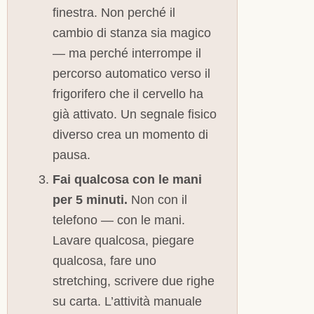
finestra. Non perché il
cambio di stanza sia magico
— ma perché interrompe il
percorso automatico verso il
frigorifero che il cervello ha
già attivato. Un segnale fisico
diverso crea un momento di
pausa.
Fai qualcosa con le mani
per 5 minuti.
Non con il
telefono — con le mani.
Lavare qualcosa, piegare
qualcosa, fare uno
stretching, scrivere due righe
su carta. L’attività manuale