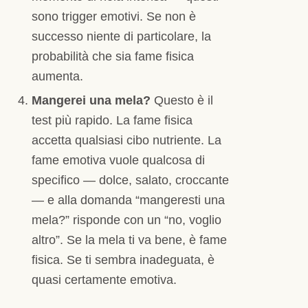
sono trigger emotivi. Se non è
successo niente di particolare, la
probabilità che sia fame fisica
aumenta.
Mangerei una mela?
Questo è il
test più rapido. La fame fisica
accetta qualsiasi cibo nutriente. La
fame emotiva vuole qualcosa di
specifico — dolce, salato, croccante
— e alla domanda “mangeresti una
mela?” risponde con un “no, voglio
altro”. Se la mela ti va bene, è fame
fisica. Se ti sembra inadeguata, è
quasi certamente emotiva.