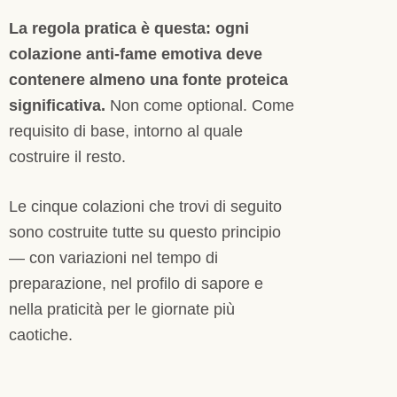
La regola pratica è questa: ogni
colazione anti-fame emotiva deve
contenere almeno una fonte proteica
significativa.
Non come optional. Come
requisito di base, intorno al quale
costruire il resto.
Le cinque colazioni che trovi di seguito
sono costruite tutte su questo principio
— con variazioni nel tempo di
preparazione, nel profilo di sapore e
nella praticità per le giornate più
caotiche.