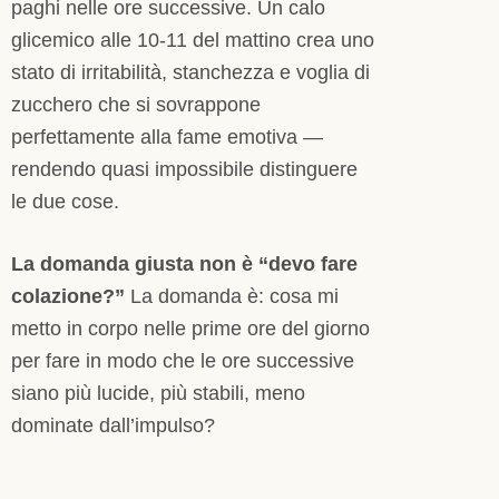
paghi nelle ore successive. Un calo
glicemico alle 10-11 del mattino crea uno
stato di irritabilità, stanchezza e voglia di
zucchero che si sovrappone
perfettamente alla fame emotiva —
rendendo quasi impossibile distinguere
le due cose.
La domanda giusta non è “devo fare
colazione?”
La domanda è: cosa mi
metto in corpo nelle prime ore del giorno
per fare in modo che le ore successive
siano più lucide, più stabili, meno
dominate dall’impulso?