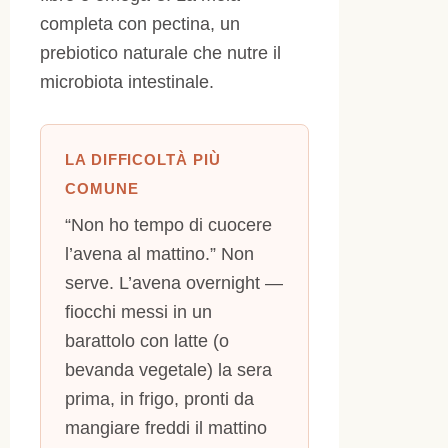
completa con pectina, un
prebiotico naturale che nutre il
microbiota intestinale.
LA DIFFICOLTÀ PIÙ
COMUNE
“Non ho tempo di cuocere
l’avena al mattino.” Non
serve. L’avena overnight —
fiocchi messi in un
barattolo con latte (o
bevanda vegetale) la sera
prima, in frigo, pronti da
mangiare freddi il mattino