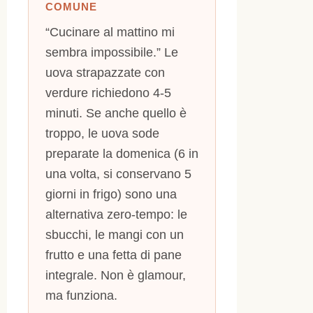
COMUNE
“Cucinare al mattino mi
sembra impossibile.” Le
uova strapazzate con
verdure richiedono 4-5
minuti. Se anche quello è
troppo, le uova sode
preparate la domenica (6 in
una volta, si conservano 5
giorni in frigo) sono una
alternativa zero-tempo: le
sbucchi, le mangi con un
frutto e una fetta di pane
integrale. Non è glamour,
ma funziona.