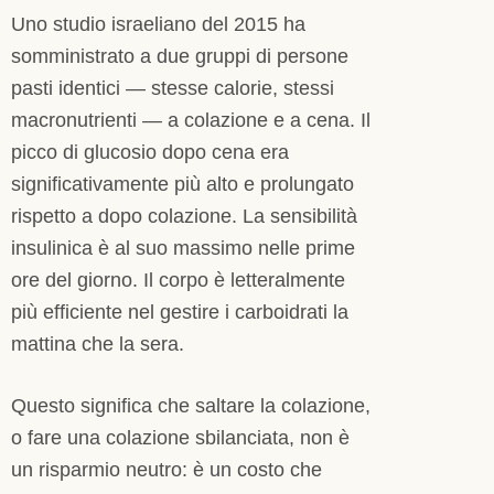
Uno studio israeliano del 2015 ha
somministrato a due gruppi di persone
pasti identici — stesse calorie, stessi
macronutrienti — a colazione e a cena. Il
picco di glucosio dopo cena era
significativamente più alto e prolungato
rispetto a dopo colazione. La sensibilità
insulinica è al suo massimo nelle prime
ore del giorno. Il corpo è letteralmente
più efficiente nel gestire i carboidrati la
mattina che la sera.
Questo significa che saltare la colazione,
o fare una colazione sbilanciata, non è
un risparmio neutro: è un costo che