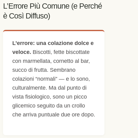
L’Errore Più Comune (e Perché
è Così Diffuso)
L’errore: una colazione dolce e
veloce.
Biscotti, fette biscottate
con marmellata, cornetto al bar,
succo di frutta. Sembrano
colazioni “normali” — e lo sono,
culturalmente. Ma dal punto di
vista fisiologico, sono un picco
glicemico seguito da un crollo
che arriva puntuale due ore dopo.