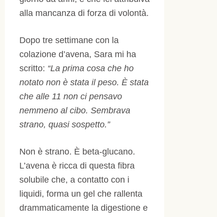
alla mancanza di forza di volontà.
Dopo tre settimane con la
colazione d’avena, Sara mi ha
scritto:
“La prima cosa che ho
notato non è stata il peso. È stata
che alle 11 non ci pensavo
nemmeno al cibo. Sembrava
strano, quasi sospetto.”
Non è strano. È beta-glucano.
L’avena è ricca di questa fibra
solubile che, a contatto con i
liquidi, forma un gel che rallenta
drammaticamente la digestione e