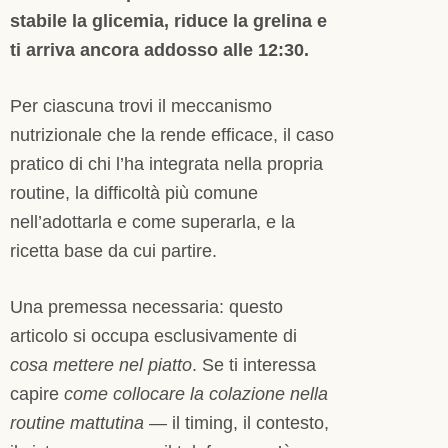
stabile la glicemia, riduce la grelina e
ti arriva ancora addosso alle 12:30.
Per ciascuna trovi il meccanismo
nutrizionale che la rende efficace, il caso
pratico di chi l’ha integrata nella propria
routine, la difficoltà più comune
nell’adottarla e come superarla, e la
ricetta base da cui partire.
Una premessa necessaria: questo
articolo si occupa esclusivamente di
cosa mettere nel piatto
. Se ti interessa
capire
come collocare la colazione nella
routine mattutina
— il timing, il contesto,