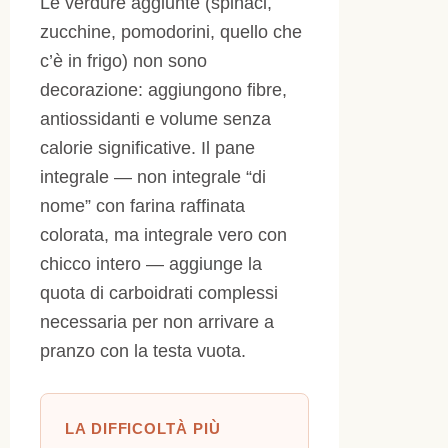
Le verdure aggiunte (spinaci,
zucchine, pomodorini, quello che
c’è in frigo) non sono
decorazione: aggiungono fibre,
antiossidanti e volume senza
calorie significative. Il pane
integrale — non integrale “di
nome” con farina raffinata
colorata, ma integrale vero con
chicco intero — aggiunge la
quota di carboidrati complessi
necessaria per non arrivare a
pranzo con la testa vuota.
LA DIFFICOLTÀ PIÙ