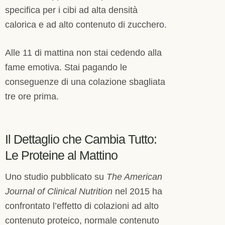
specifica per i cibi ad alta densità
calorica e ad alto contenuto di zucchero.
Alle 11 di mattina non stai cedendo alla
fame emotiva. Stai pagando le
conseguenze di una colazione sbagliata
tre ore prima.
Il Dettaglio che Cambia Tutto:
Le Proteine al Mattino
Uno studio pubblicato su
The American
Journal of Clinical Nutrition
nel 2015 ha
confrontato l’effetto di colazioni ad alto
contenuto proteico, normale contenuto