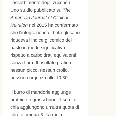
l’assorbimento degli zuccheri.
Uno studio pubblicato su
The
American Journal of Clinical
Nutrition
nel 2015 ha confermato
che l’integrazione di beta-glucano
riduceva l’indice glicemico del
pasto in modo significativo
rispetto a carboidrati equivalenti
senza fibra. Il risultato pratico:
nessun picco, nessun crollo,
nessuna urgenza alle 10:30.
Il burro di mandorle aggiunge
proteine e grassi buoni. I semi di
chia aggiungono un’altra quota di
fibre e omega-3. La mela