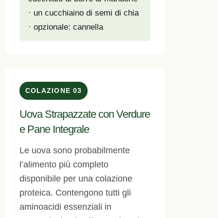
· un cucchiaino di semi di chia
· opzionale: cannella
COLAZIONE 03
Uova Strapazzate con Verdure
e Pane Integrale
Le uova sono probabilmente
l’alimento più completo
disponibile per una colazione
proteica. Contengono tutti gli
aminoacidi essenziali in