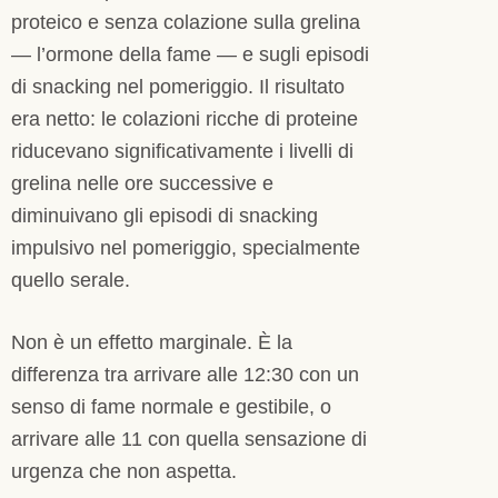
proteico e senza colazione sulla grelina
— l’ormone della fame — e sugli episodi
di snacking nel pomeriggio. Il risultato
era netto: le colazioni ricche di proteine
riducevano significativamente i livelli di
grelina nelle ore successive e
diminuivano gli episodi di snacking
impulsivo nel pomeriggio, specialmente
quello serale.
Non è un effetto marginale. È la
differenza tra arrivare alle 12:30 con un
senso di fame normale e gestibile, o
arrivare alle 11 con quella sensazione di
urgenza che non aspetta.