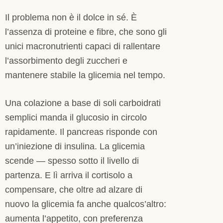
Il problema non è il dolce in sé. È
l’assenza di proteine e fibre, che sono gli
unici macronutrienti capaci di rallentare
l’assorbimento degli zuccheri e
mantenere stabile la glicemia nel tempo.
Una colazione a base di soli carboidrati
semplici manda il glucosio in circolo
rapidamente. Il pancreas risponde con
un’iniezione di insulina. La glicemia
scende — spesso sotto il livello di
partenza. E lì arriva il cortisolo a
compensare, che oltre ad alzare di
nuovo la glicemia fa anche qualcos’altro:
aumenta l’appetito, con preferenza