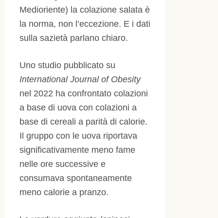
Medioriente) la colazione salata è
la norma, non l’eccezione. E i dati
sulla sazietà parlano chiaro.
Uno studio pubblicato su
International Journal of Obesity
nel 2022 ha confrontato colazioni
a base di uova con colazioni a
base di cereali a parità di calorie.
Il gruppo con le uova riportava
significativamente meno fame
nelle ore successive e
consumava spontaneamente
meno calorie a pranzo.