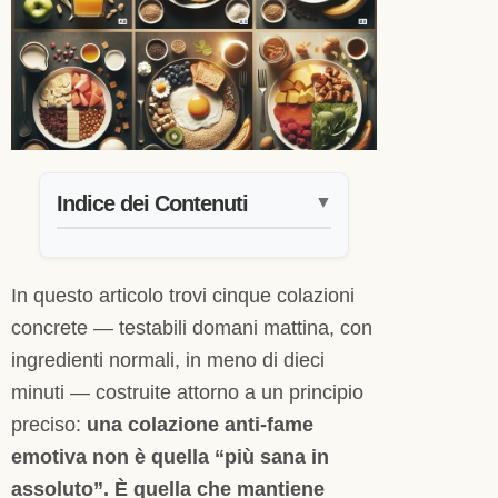
Indice dei Contenuti
▼
In questo articolo trovi cinque colazioni
concrete — testabili domani mattina, con
ingredienti normali, in meno di dieci
minuti — costruite attorno a un principio
preciso:
una colazione anti-fame
emotiva non è quella “più sana in
assoluto”. È quella che mantiene