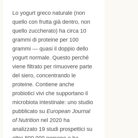
Lo yogurt greco naturale (non
quello con frutta già dentro, non
quello zuccherato) ha circa 10
grammi di proteine per 100
grammi — quasi il doppio dello
yogurt normale. Questo perché
viene filtrato per rimuovere parte
del siero, concentrando le
proteine. Contiene anche
probiotici vivi che supportano il
microbiota intestinale: uno studio
pubblicato su
European Journal
of Nutrition
nel 2020 ha
analizzato 19 studi prospettici su