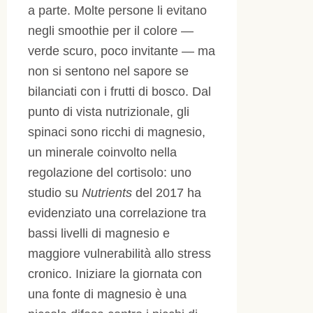
a parte. Molte persone li evitano
negli smoothie per il colore —
verde scuro, poco invitante — ma
non si sentono nel sapore se
bilanciati con i frutti di bosco. Dal
punto di vista nutrizionale, gli
spinaci sono ricchi di magnesio,
un minerale coinvolto nella
regolazione del cortisolo: uno
studio su
Nutrients
del 2017 ha
evidenziato una correlazione tra
bassi livelli di magnesio e
maggiore vulnerabilità allo stress
cronico. Iniziare la giornata con
una fonte di magnesio è una