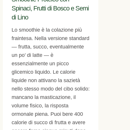
Spinaci, Frutti di Bosco e Semi
di Lino
Lo smoothie è la colazione più
fraintesa. Nella versione standard
— frutta, succo, eventualmente
un po’ di latte — è
essenzialmente un picco
glicemico liquido. Le calorie
liquide non attivano la sazietà
nello stesso modo del cibo solido:
mancano la masticazione, il
volume fisico, la risposta
ormonale piena. Puoi bere 400
calorie di succo di frutta e avere