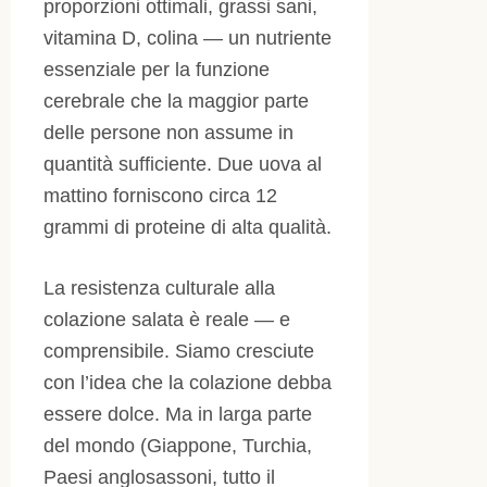
proporzioni ottimali, grassi sani,
vitamina D, colina — un nutriente
essenziale per la funzione
cerebrale che la maggior parte
delle persone non assume in
quantità sufficiente. Due uova al
mattino forniscono circa 12
grammi di proteine di alta qualità.
La resistenza culturale alla
colazione salata è reale — e
comprensibile. Siamo cresciute
con l’idea che la colazione debba
essere dolce. Ma in larga parte
del mondo (Giappone, Turchia,
Paesi anglosassoni, tutto il