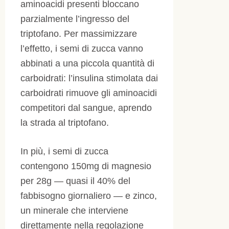
aminoacidi presenti bloccano
parzialmente l’ingresso del
triptofano. Per massimizzare
l’effetto, i semi di zucca vanno
abbinati a una piccola quantità di
carboidrati: l’insulina stimolata dai
carboidrati rimuove gli aminoacidi
competitori dal sangue, aprendo
la strada al triptofano.
In più, i semi di zucca
contengono 150mg di magnesio
per 28g — quasi il 40% del
fabbisogno giornaliero — e zinco,
un minerale che interviene
direttamente nella regolazione