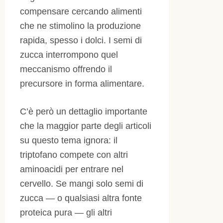
compensare cercando alimenti
che ne stimolino la produzione
rapida, spesso i dolci. I semi di
zucca interrompono quel
meccanismo offrendo il
precursore in forma alimentare.
C’è però un dettaglio importante
che la maggior parte degli articoli
su questo tema ignora: il
triptofano compete con altri
aminoacidi per entrare nel
cervello. Se mangi solo semi di
zucca — o qualsiasi altra fonte
proteica pura — gli altri