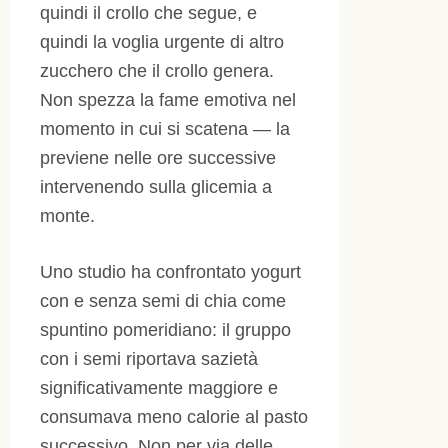
quindi il crollo che segue, e
quindi la voglia urgente di altro
zucchero che il crollo genera.
Non spezza la fame emotiva nel
momento in cui si scatena — la
previene nelle ore successive
intervenendo sulla glicemia a
monte.
Uno studio ha confrontato yogurt
con e senza semi di chia come
spuntino pomeridiano: il gruppo
con i semi riportava sazietà
significativamente maggiore e
consumava meno calorie al pasto
successivo. Non per via delle