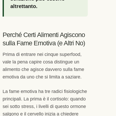
altrettanto.
Perché Certi Alimenti Agiscono
sulla Fame Emotiva (e Altri No)
Prima di entrare nei cinque superfood,
vale la pena capire cosa distingue un
alimento che agisce davvero sulla fame
emotiva da uno che si limita a saziare.
La fame emotiva ha tre radici fisiologiche
principali. La prima è il cortisolo: quando
sei sotto stress, i livelli di questo ormone
salgono e il cervello inizia a chiedere