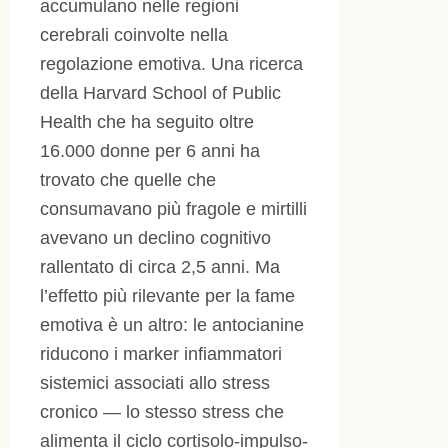
accumulano nelle regioni
cerebrali coinvolte nella
regolazione emotiva. Una ricerca
della Harvard School of Public
Health che ha seguito oltre
16.000 donne per 6 anni ha
trovato che quelle che
consumavano più fragole e mirtilli
avevano un declino cognitivo
rallentato di circa 2,5 anni. Ma
l’effetto più rilevante per la fame
emotiva è un altro: le antocianine
riducono i marker infiammatori
sistemici associati allo stress
cronico — lo stesso stress che
alimenta il ciclo cortisolo-impulso-