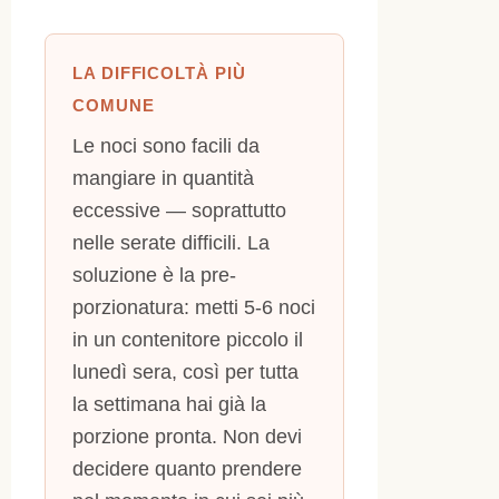
LA DIFFICOLTÀ PIÙ
COMUNE
Le noci sono facili da
mangiare in quantità
eccessive — soprattutto
nelle serate difficili. La
soluzione è la pre-
porzionatura: metti 5-6 noci
in un contenitore piccolo il
lunedì sera, così per tutta
la settimana hai già la
porzione pronta. Non devi
decidere quanto prendere