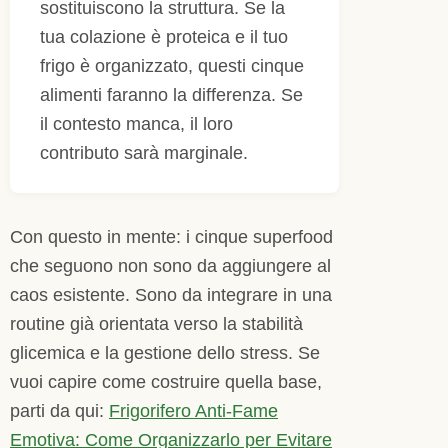
sostituiscono la struttura. Se la
tua colazione è proteica e il tuo
frigo è organizzato, questi cinque
alimenti faranno la differenza. Se
il contesto manca, il loro
contributo sarà marginale.
Con questo in mente: i cinque superfood
che seguono non sono da aggiungere al
caos esistente. Sono da integrare in una
routine già orientata verso la stabilità
glicemica e la gestione dello stress. Se
vuoi capire come costruire quella base,
parti da qui:
Frigorifero Anti-Fame
Emotiva: Come Organizzarlo per Evitare