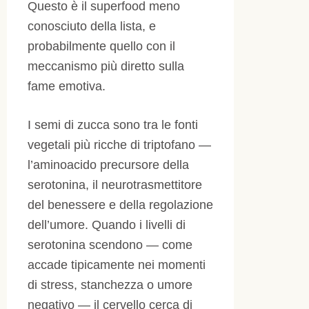
Questo è il superfood meno
conosciuto della lista, e
probabilmente quello con il
meccanismo più diretto sulla
fame emotiva.
I semi di zucca sono tra le fonti
vegetali più ricche di triptofano —
l’aminoacido precursore della
serotonina, il neurotrasmettitore
del benessere e della regolazione
dell’umore. Quando i livelli di
serotonina scendono — come
accade tipicamente nei momenti
di stress, stanchezza o umore
negativo — il cervello cerca di