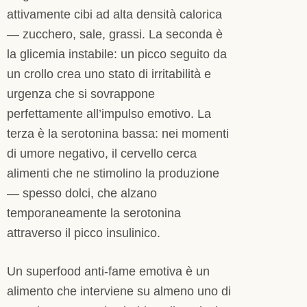
attivamente cibi ad alta densità calorica
— zucchero, sale, grassi. La seconda è
la glicemia instabile: un picco seguito da
un crollo crea uno stato di irritabilità e
urgenza che si sovrappone
perfettamente all’impulso emotivo. La
terza è la serotonina bassa: nei momenti
di umore negativo, il cervello cerca
alimenti che ne stimolino la produzione
— spesso dolci, che alzano
temporaneamente la serotonina
attraverso il picco insulinico.
Un superfood anti-fame emotiva è un
alimento che interviene su almeno uno di