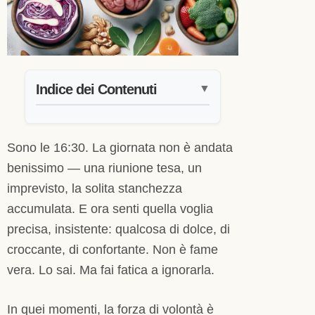
Indice dei Contenuti
▼
Sono le 16:30. La giornata non è andata
benissimo — una riunione tesa, un
imprevisto, la solita stanchezza
accumulata. E ora senti quella voglia
precisa, insistente: qualcosa di dolce, di
croccante, di confortante. Non è fame
vera. Lo sai. Ma fai fatica a ignorarla.
In quei momenti, la forza di volontà è