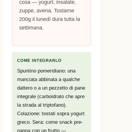
cosa — yogurt, insalate,
zuppe, avena. Tostarne
200g il lunedì dura tutta la
settimana.
COME INTEGRARLO
Spuntino pomeridiano: una
manciata abbinata a qualche
dattero o a un pezzetto di pane
integrale (carboidrato che apre
la strada al triptofano).
Colazione: tostati sopra yogurt
greco. Sera: come snack pre-
nanna con un frutto —