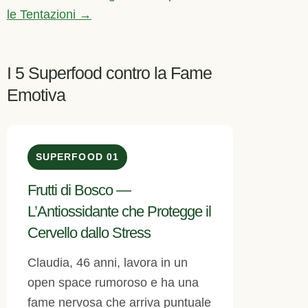
le Tentazioni →
I 5 Superfood contro la Fame
Emotiva
SUPERFOOD 01
Frutti di Bosco —
L’Antiossidante che Protegge il
Cervello dallo Stress
Claudia, 46 anni, lavora in un
open space rumoroso e ha una
fame nervosa che arriva puntuale