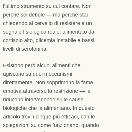
l’ultimo strumento su cui contare. Non
perché sei debole — ma perché stai
chiedendo al cervello di resistere a un
segnale fisiologico reale, alimentato da
cortisolo alto, glicemia instabile e bassi
livelli di serotonina.
Esistono però alcuni alimenti che
agiscono su quei meccanismi
direttamente. Non sopprimono la fame
emotiva attraverso la restrizione — la
riducono intervenendo sulle cause
biologiche che la alimentano. In questo
articolo trovi i cinque più efficaci, con le
spiegazioni su come funzionano, quando