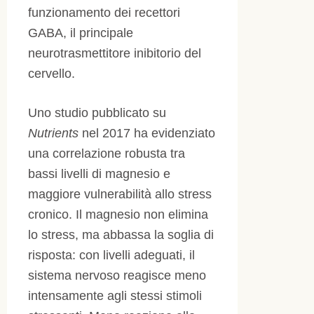
funzionamento dei recettori
GABA, il principale
neurotrasmettitore inibitorio del
cervello.
Uno studio pubblicato su
Nutrients
nel 2017 ha evidenziato
una correlazione robusta tra
bassi livelli di magnesio e
maggiore vulnerabilità allo stress
cronico. Il magnesio non elimina
lo stress, ma abbassa la soglia di
risposta: con livelli adeguati, il
sistema nervoso reagisce meno
intensamente agli stessi stimoli