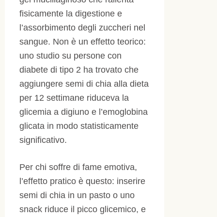
fisicamente la digestione e
l’assorbimento degli zuccheri nel
sangue. Non è un effetto teorico:
uno studio su persone con
diabete di tipo 2 ha trovato che
aggiungere semi di chia alla dieta
per 12 settimane riduceva la
glicemia a digiuno e l’emoglobina
glicata in modo statisticamente
significativo.
Per chi soffre di fame emotiva,
l’effetto pratico è questo: inserire
semi di chia in un pasto o uno
snack riduce il picco glicemico, e