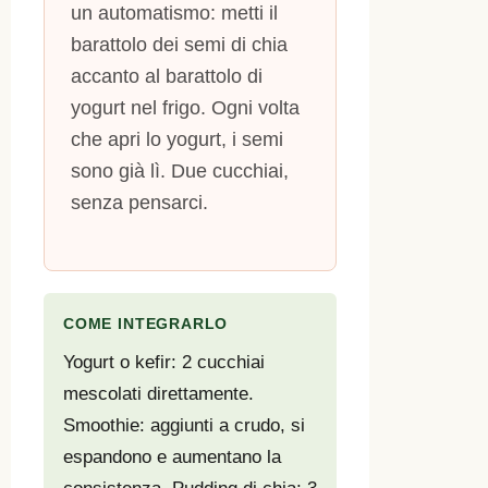
un automatismo: metti il
barattolo dei semi di chia
accanto al barattolo di
yogurt nel frigo. Ogni volta
che apri lo yogurt, i semi
sono già lì. Due cucchiai,
senza pensarci.
COME INTEGRARLO
Yogurt o kefir: 2 cucchiai
mescolati direttamente.
Smoothie: aggiunti a crudo, si
espandono e aumentano la