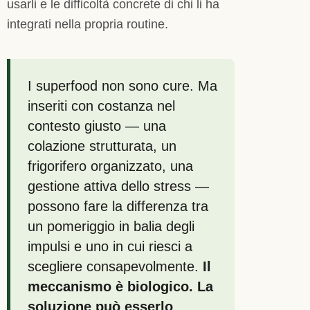
usarli e le difficoltà concrete di chi li ha
integrati nella propria routine.
I superfood non sono cure. Ma
inseriti con costanza nel
contesto giusto — una
colazione strutturata, un
frigorifero organizzato, una
gestione attiva dello stress —
possono fare la differenza tra
un pomeriggio in balia degli
impulsi e uno in cui riesci a
scegliere consapevolmente.
Il
meccanismo è biologico. La
soluzione può esserlo