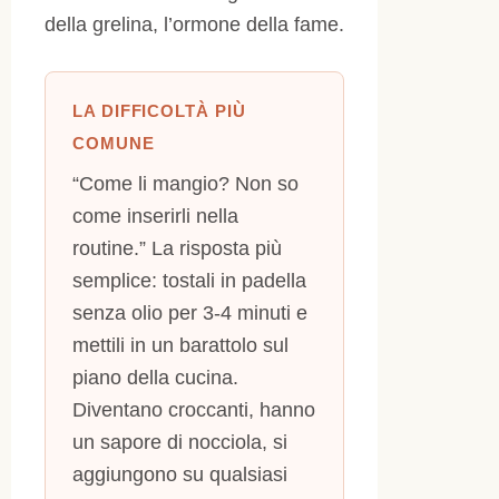
della grelina, l’ormone della fame.
LA DIFFICOLTÀ PIÙ
COMUNE
“Come li mangio? Non so
come inserirli nella
routine.” La risposta più
semplice: tostali in padella
senza olio per 3-4 minuti e
mettili in un barattolo sul
piano della cucina.
Diventano croccanti, hanno
un sapore di nocciola, si
aggiungono su qualsiasi