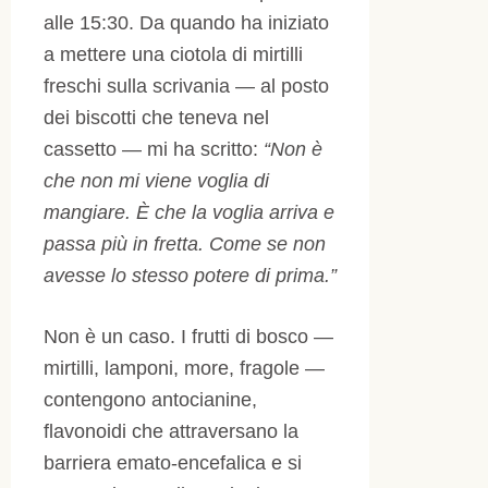
alle 15:30. Da quando ha iniziato
a mettere una ciotola di mirtilli
freschi sulla scrivania — al posto
dei biscotti che teneva nel
cassetto — mi ha scritto:
“Non è
che non mi viene voglia di
mangiare. È che la voglia arriva e
passa più in fretta. Come se non
avesse lo stesso potere di prima.”
Non è un caso. I frutti di bosco —
mirtilli, lamponi, more, fragole —
contengono antocianine,
flavonoidi che attraversano la
barriera emato-encefalica e si