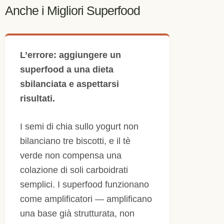
Anche i Migliori Superfood
L’errore: aggiungere un
superfood a una dieta
sbilanciata e aspettarsi
risultati.
I semi di chia sullo yogurt non
bilanciano tre biscotti, e il tè
verde non compensa una
colazione di soli carboidrati
semplici. I superfood funzionano
come amplificatori — amplificano
una base già strutturata, non