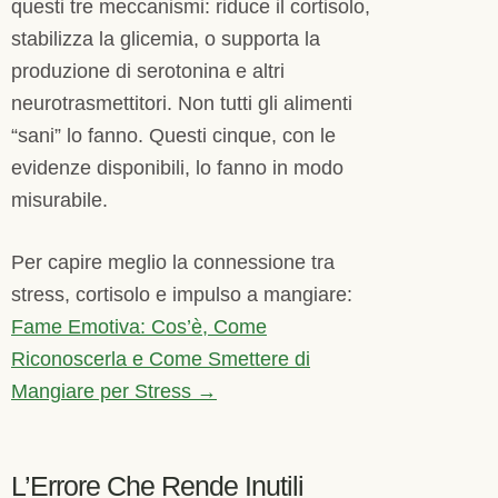
questi tre meccanismi: riduce il cortisolo,
stabilizza la glicemia, o supporta la
produzione di serotonina e altri
neurotrasmettitori. Non tutti gli alimenti
“sani” lo fanno. Questi cinque, con le
evidenze disponibili, lo fanno in modo
misurabile.
Per capire meglio la connessione tra
stress, cortisolo e impulso a mangiare:
Fame Emotiva: Cos’è, Come
Riconoscerla e Come Smettere di
Mangiare per Stress →
L’Errore Che Rende Inutili