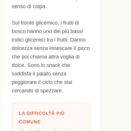
senso di colpa.
Sul fronte glicemico, i frutti di
bosco hanno uno dei più bassi
indici glicemici tra i frutti. Danno
dolcezza senza innescare il picco
che poi chiama altra voglia di
dolce. Sono lo snack che
soddisfa il palato senza
peggiorare il ciclo che stai
cercando di spezzare.
LA DIFFICOLTÀ PIÙ
COMUNE