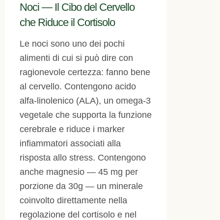
Noci — Il Cibo del Cervello
che Riduce il Cortisolo
Le noci sono uno dei pochi
alimenti di cui si può dire con
ragionevole certezza: fanno bene
al cervello. Contengono acido
alfa-linolenico (ALA), un omega-3
vegetale che supporta la funzione
cerebrale e riduce i marker
infiammatori associati alla
risposta allo stress. Contengono
anche magnesio — 45 mg per
porzione da 30g — un minerale
coinvolto direttamente nella
regolazione del cortisolo e nel