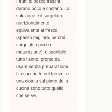
I frutti di bosco freschi
durano poco e costano. La
soluzione è il surgelato:
nutrizionalmente
equivalente al fresco
(spesso migliore, perché
surgelati a picco di
maturazione), disponibile
tutto l’anno, pronto da
usare senza preparazione.
Un sacchetto nel freezer e
una ciotola sul piano della
cucina sono tutto quello
che serve.