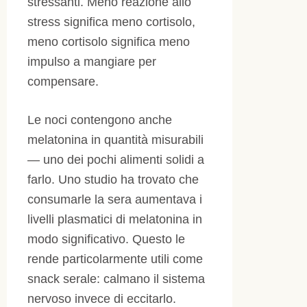
stressanti. Meno reazione allo
stress significa meno cortisolo,
meno cortisolo significa meno
impulso a mangiare per
compensare.
Le noci contengono anche
melatonina in quantità misurabili
— uno dei pochi alimenti solidi a
farlo. Uno studio ha trovato che
consumarle la sera aumentava i
livelli plasmatici di melatonina in
modo significativo. Questo le
rende particolarmente utili come
snack serale: calmano il sistema
nervoso invece di eccitarlo.