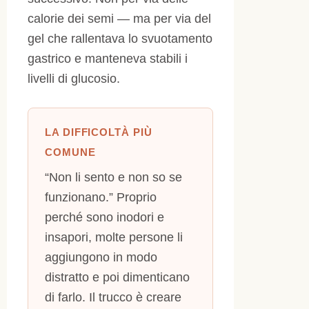
calorie dei semi — ma per via del
gel che rallentava lo svuotamento
gastrico e manteneva stabili i
livelli di glucosio.
LA DIFFICOLTÀ PIÙ
COMUNE
“Non li sento e non so se
funzionano.” Proprio
perché sono inodori e
insapori, molte persone li
aggiungono in modo
distratto e poi dimenticano
di farlo. Il trucco è creare