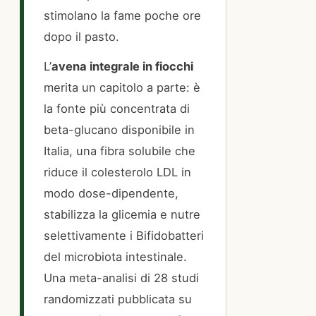
stimolano la fame poche ore
dopo il pasto.
L’
avena integrale in fiocchi
merita un capitolo a parte: è
la fonte più concentrata di
beta-glucano disponibile in
Italia, una fibra solubile che
riduce il colesterolo LDL in
modo dose-dipendente,
stabilizza la glicemia e nutre
selettivamente i Bifidobatteri
del microbiota intestinale.
Una meta-analisi di 28 studi
randomizzati pubblicata su