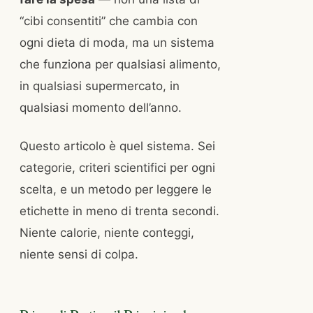
“cibi consentiti” che cambia con
ogni dieta di moda, ma un sistema
che funziona per qualsiasi alimento,
in qualsiasi supermercato, in
qualsiasi momento dell’anno.
Questo articolo è quel sistema. Sei
categorie, criteri scientifici per ogni
scelta, e un metodo per leggere le
etichette in meno di trenta secondi.
Niente calorie, niente conteggi,
niente sensi di colpa.