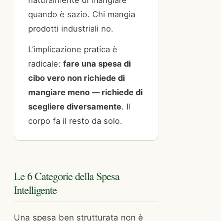
naturalmente di mangiare
quando è sazio. Chi mangia
prodotti industriali no.
L’implicazione pratica è
radicale:
fare una spesa di
cibo vero non richiede di
mangiare meno — richiede di
scegliere diversamente
. Il
corpo fa il resto da solo.
Le 6 Categorie della Spesa
Intelligente
Una spesa ben strutturata non è