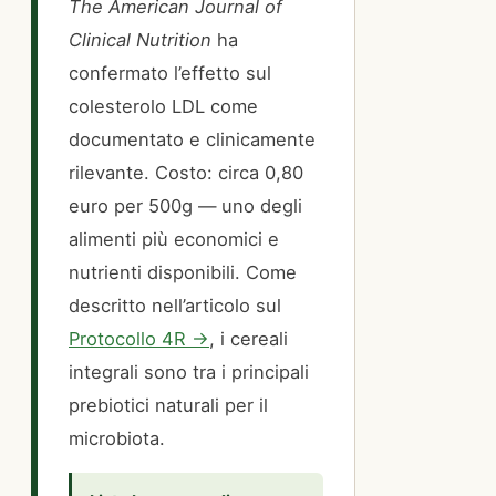
The American Journal of
Clinical Nutrition
ha
confermato l’effetto sul
colesterolo LDL come
documentato e clinicamente
rilevante. Costo: circa 0,80
euro per 500g — uno degli
alimenti più economici e
nutrienti disponibili. Come
descritto nell’articolo sul
Protocollo 4R →
, i cereali
integrali sono tra i principali
prebiotici naturali per il
microbiota.