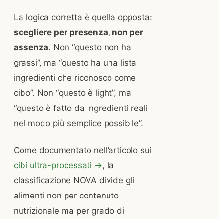
La logica corretta è quella opposta:
scegliere per presenza, non per
assenza
. Non “questo non ha
grassi”, ma “questo ha una lista
ingredienti che riconosco come
cibo”. Non “questo è light”, ma
“questo è fatto da ingredienti reali
nel modo più semplice possibile”.
Come documentato nell’articolo sui
cibi ultra-processati →
, la
classificazione NOVA divide gli
alimenti non per contenuto
nutrizionale ma per grado di