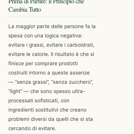
Prima di Partire: il Principio che
Cambia Tutto
La maggior parte delle persone fa la
spesa con una logica negativa:
evitare i grassi, evitare i carboidrati,
evitare le calorie. Il risultato è che si
finisce per comprare prodotti
costruiti intorno a queste assenze
— “senza grassi”, “senza zucchero”,
“light” — che sono spesso ultra-
processati sofisticati, con
ingredienti sostitutivi che creano
problemi diversi da quelli che si sta
cercando di evitare.