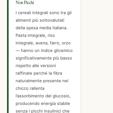
Non Picchi
I cereali integrali sono tra gli
alimenti più sottovalutati
della spesa media italiana.
Pasta integrale, riso
integrale, avena, farro, orzo
— hanno un indice glicemico
significativamente più basso
rispetto alle versioni
raffinate perché la fibra
naturalmente presente nel
chicco rallenta
l’assorbimento del glucosio,
producendo energia stabile
senza i picchi insulinici che