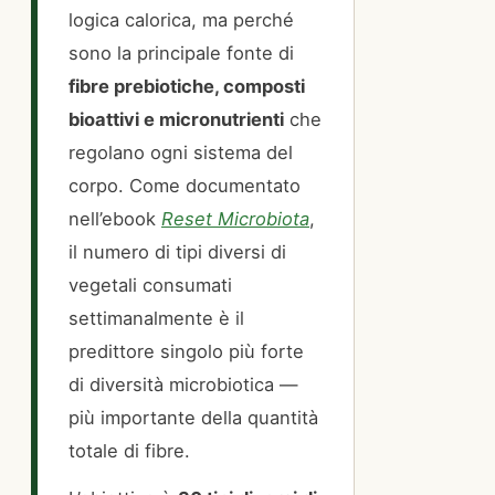
logica calorica, ma perché
sono la principale fonte di
fibre prebiotiche, composti
bioattivi e micronutrienti
che
regolano ogni sistema del
corpo. Come documentato
nell’ebook
Reset Microbiota
,
il numero di tipi diversi di
vegetali consumati
settimanalmente è il
predittore singolo più forte
di diversità microbiotica —
più importante della quantità
totale di fibre.