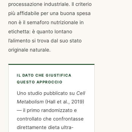
processazione industriale. Il criterio
più affidabile per una buona spesa
non è il semaforo nutrizionale in
etichetta: è quanto lontano
l’alimento si trova dal suo stato
originale naturale.
IL DATO CHE GIUSTIFICA
QUESTO APPROCCIO
Uno studio pubblicato su
Cell
Metabolism
(Hall et al., 2019)
— il primo randomizzato e
controllato che confrontasse
direttamente dieta ultra-