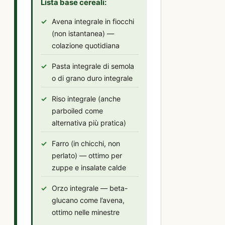
Lista base cereali:
Avena integrale in fiocchi
(non istantanea) —
colazione quotidiana
Pasta integrale di semola
o di grano duro integrale
Riso integrale (anche
parboiled come
alternativa più pratica)
Farro (in chicchi, non
perlato) — ottimo per
zuppe e insalate calde
Orzo integrale — beta-
glucano come l’avena,
ottimo nelle minestre