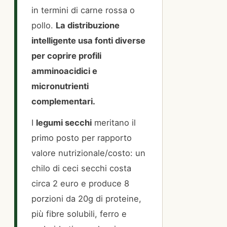
in termini di carne rossa o
pollo.
La distribuzione
intelligente usa fonti diverse
per coprire profili
amminoacidici e
micronutrienti
complementari.
I
legumi secchi
meritano il
primo posto per rapporto
valore nutrizionale/costo: un
chilo di ceci secchi costa
circa 2 euro e produce 8
porzioni da 20g di proteine,
più fibre solubili, ferro e