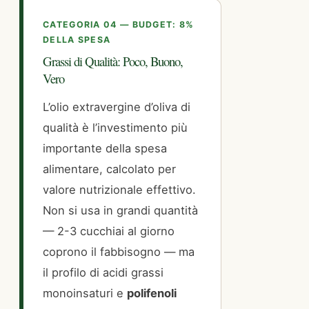
CATEGORIA 04 — BUDGET: 8%
DELLA SPESA
Grassi di Qualità: Poco, Buono,
Vero
L’olio extravergine d’oliva di
qualità è l’investimento più
importante della spesa
alimentare, calcolato per
valore nutrizionale effettivo.
Non si usa in grandi quantità
— 2-3 cucchiai al giorno
coprono il fabbisogno — ma
il profilo di acidi grassi
monoinsaturi e
polifenoli