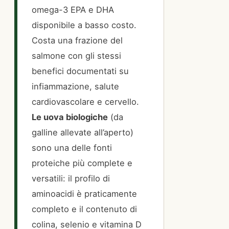
omega-3 EPA e DHA
disponibile a basso costo.
Costa una frazione del
salmone con gli stessi
benefici documentati su
infiammazione, salute
cardiovascolare e cervello.
Le uova biologiche
(da
galline allevate all’aperto)
sono una delle fonti
proteiche più complete e
versatili: il profilo di
aminoacidi è praticamente
completo e il contenuto di
colina, selenio e vitamina D