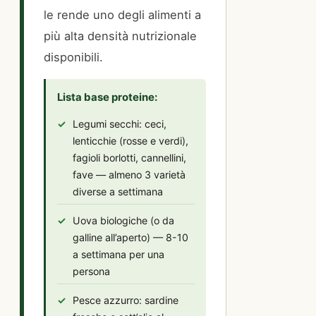
le rende uno degli alimenti a
più alta densità nutrizionale
disponibili.
Lista base proteine:
Legumi secchi: ceci,
lenticchie (rosse e verdi),
fagioli borlotti, cannellini,
fave — almeno 3 varietà
diverse a settimana
Uova biologiche (o da
galline all’aperto) — 8-10
a settimana per una
persona
Pesce azzurro: sardine