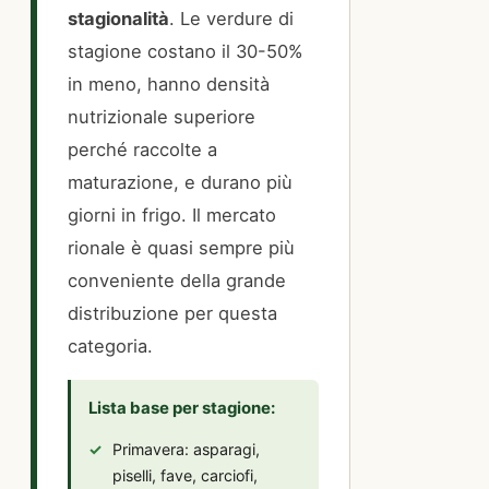
stagionalità
. Le verdure di
stagione costano il 30-50%
in meno, hanno densità
nutrizionale superiore
perché raccolte a
maturazione, e durano più
giorni in frigo. Il mercato
rionale è quasi sempre più
conveniente della grande
distribuzione per questa
categoria.
Lista base per stagione:
Primavera: asparagi,
piselli, fave, carciofi,