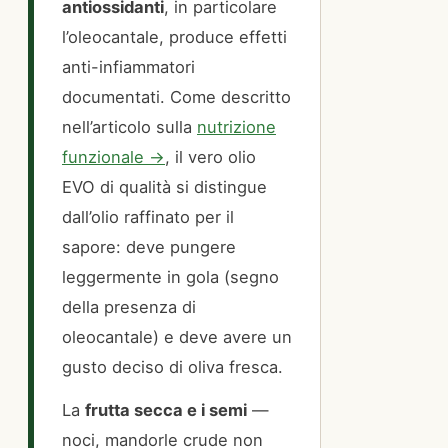
antiossidanti
, in particolare
l’oleocantale, produce effetti
anti-infiammatori
documentati. Come descritto
nell’articolo sulla
nutrizione
funzionale →
, il vero olio
EVO di qualità si distingue
dall’olio raffinato per il
sapore: deve pungere
leggermente in gola (segno
della presenza di
oleocantale) e deve avere un
gusto deciso di oliva fresca.
La
frutta secca e i semi
—
noci, mandorle crude non