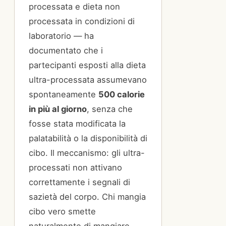
processata e dieta non
processata in condizioni di
laboratorio — ha
documentato che i
partecipanti esposti alla dieta
ultra-processata assumevano
spontaneamente
500 calorie
in più al giorno
, senza che
fosse stata modificata la
palatabilità o la disponibilità di
cibo. Il meccanismo: gli ultra-
processati non attivano
correttamente i segnali di
sazietà del corpo. Chi mangia
cibo vero smette