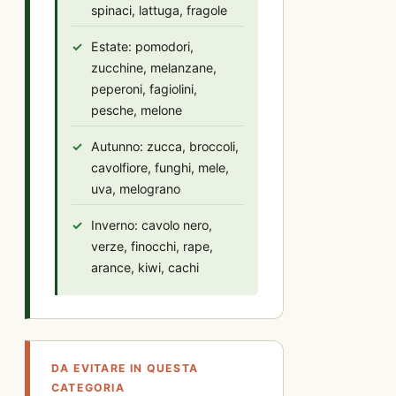
spinaci, lattuga, fragole
Estate: pomodori,
zucchine, melanzane,
peperoni, fagiolini,
pesche, melone
Autunno: zucca, broccoli,
cavolfiore, funghi, mele,
uva, melograno
Inverno: cavolo nero,
verze, finocchi, rape,
arance, kiwi, cachi
DA EVITARE IN QUESTA
CATEGORIA