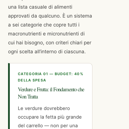
una lista casuale di alimenti
approvati da qualcuno. È un sistema
a sei categorie che copre tutti i
macronutrienti e micronutrienti di
cui hai bisogno, con criteri chiari per
ogni scelta all’interno di ciascuna.
CATEGORIA 01 — BUDGET: 40%
DELLA SPESA
Verdure e Frutta: il Fondamento che
Non Tratta
Le verdure dovrebbero
occupare la fetta più grande
del carrello — non per una