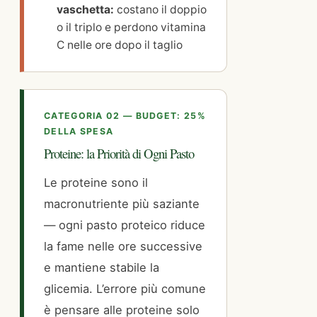
vaschetta:
costano il doppio
o il triplo e perdono vitamina
C nelle ore dopo il taglio
CATEGORIA 02 — BUDGET: 25%
DELLA SPESA
Proteine: la Priorità di Ogni Pasto
Le proteine sono il
macronutriente più saziante
— ogni pasto proteico riduce
la fame nelle ore successive
e mantiene stabile la
glicemia. L’errore più comune
è pensare alle proteine solo