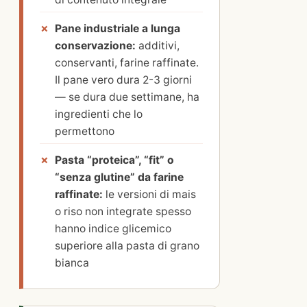
Pane industriale a lunga
conservazione:
additivi,
conservanti, farine raffinate.
Il pane vero dura 2-3 giorni
— se dura due settimane, ha
ingredienti che lo
permettono
Pasta “proteica”, “fit” o
“senza glutine” da farine
raffinate:
le versioni di mais
o riso non integrate spesso
hanno indice glicemico
superiore alla pasta di grano
bianca