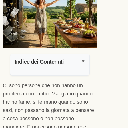
Indice dei Contenuti
▼
Ci sono persone che non hanno un
problema con il cibo. Mangiano quando
hanno fame, si fermano quando sono
sazi, non passano la giornata a pensare
a cosa possono o non possono
mangiare. E poi ci sono persone che