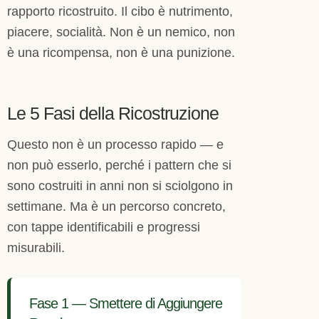
rapporto ricostruito. Il cibo è nutrimento,
piacere, socialità. Non è un nemico, non
è una ricompensa, non è una punizione.
Le 5 Fasi della Ricostruzione
Questo non è un processo rapido — e
non può esserlo, perché i pattern che si
sono costruiti in anni non si sciolgono in
settimane. Ma è un percorso concreto,
con tappe identificabili e progressi
misurabili.
Fase 1 — Smettere di Aggiungere