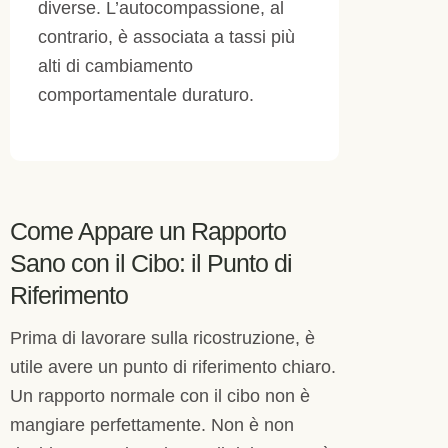
diverse. L’autocompassione, al
contrario, è associata a tassi più
alti di cambiamento
comportamentale duraturo.
Come Appare un Rapporto
Sano con il Cibo: il Punto di
Riferimento
Prima di lavorare sulla ricostruzione, è
utile avere un punto di riferimento chiaro.
Un rapporto normale con il cibo non è
mangiare perfettamente. Non è non