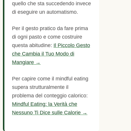
quello che sta succedendo invece
di eseguire un automatismo.
Per il gesto pratico da fare prima
di ogni pasto e come costruire
questa abitudine:
Il Piccolo Gesto
che Cambia il Tuo Modo di
Mangiare →
Per capire come il mindful eating
supera strutturalmente il
problema del conteggio calorico:
Mindful Eating: la Verità che
Nessuno Ti Dice sulle Calorie →