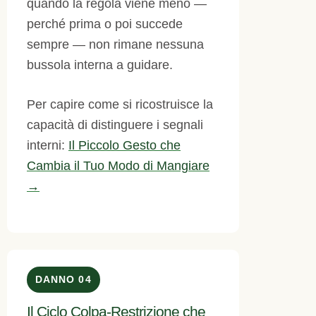
quando la regola viene meno —
perché prima o poi succede
sempre — non rimane nessuna
bussola interna a guidare.
Per capire come si ricostruisce la
capacità di distinguere i segnali
interni:
Il Piccolo Gesto che
Cambia il Tuo Modo di Mangiare
→
DANNO 04
Il Ciclo Colpa-Restrizione che