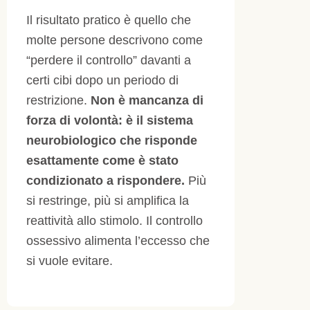
Il risultato pratico è quello che
molte persone descrivono come
“perdere il controllo” davanti a
certi cibi dopo un periodo di
restrizione.
Non è mancanza di
forza di volontà: è il sistema
neurobiologico che risponde
esattamente come è stato
condizionato a rispondere.
Più
si restringe, più si amplifica la
reattività allo stimolo. Il controllo
ossessivo alimenta l’eccesso che
si vuole evitare.