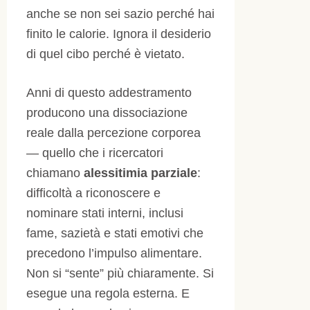
anche se non sei sazio perché hai
finito le calorie. Ignora il desiderio
di quel cibo perché è vietato.
Anni di questo addestramento
producono una dissociazione
reale dalla percezione corporea
— quello che i ricercatori
chiamano
alessitimia parziale
:
difficoltà a riconoscere e
nominare stati interni, inclusi
fame, sazietà e stati emotivi che
precedono l’impulso alimentare.
Non si “sente” più chiaramente. Si
esegue una regola esterna. E