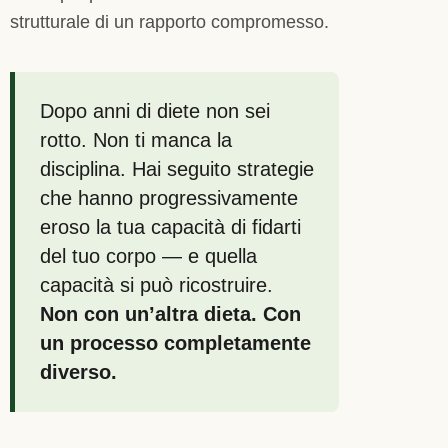
strutturale di un rapporto compromesso.
Dopo anni di diete non sei
rotto. Non ti manca la
disciplina. Hai seguito strategie
che hanno progressivamente
eroso la tua capacità di fidarti
del tuo corpo — e quella
capacità si può ricostruire.
Non con un’altra dieta. Con
un processo completamente
diverso.