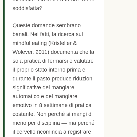
soddisfatta?
Queste domande sembrano
banali. Nei fatti, la ricerca sul
mindful eating (Kristeller &
Wolever, 2011) documenta che la
sola pratica di fermarsi e valutare
il proprio stato interno prima e
durante il pasto produce riduzioni
significative del mangiare
automatico e del mangiare
emotivo in 8 settimane di pratica
costante. Non perché si mangi di
meno per disciplina — ma perché
il cervello ricomincia a registrare