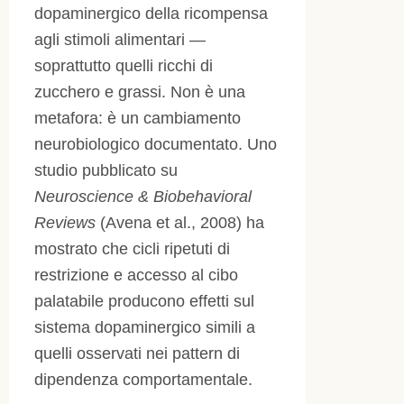
dopaminergico della ricompensa
agli stimoli alimentari —
soprattutto quelli ricchi di
zucchero e grassi. Non è una
metafora: è un cambiamento
neurobiologico documentato. Uno
studio pubblicato su
Neuroscience & Biobehavioral
Reviews
(Avena et al., 2008) ha
mostrato che cicli ripetuti di
restrizione e accesso al cibo
palatabile producono effetti sul
sistema dopaminergico simili a
quelli osservati nei pattern di
dipendenza comportamentale.