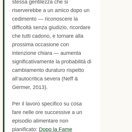
stessa gentilezza che si
riserverebbe a un amico dopo un
cedimento — riconoscere la
difficoltà senza giudizio, ricordare
che tutti cadono, e tornare alla
prossima occasione con
intenzione chiara — aumenta
significativamente la probabilità di
cambiamento duraturo rispetto
all’autocritica severa (Neff &
Germer, 2013).
Per il lavoro specifico su cosa
fare nelle ore successive a un
episodio alimentare non
pianificato:
Dopo la Fame