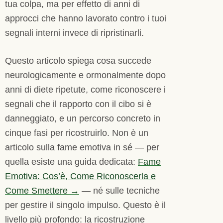
tua colpa, ma per effetto di anni di
approcci che hanno lavorato contro i tuoi
segnali interni invece di ripristinarli.
Questo articolo spiega cosa succede
neurologicamente e ormonalmente dopo
anni di diete ripetute, come riconoscere i
segnali che il rapporto con il cibo si è
danneggiato, e un percorso concreto in
cinque fasi per ricostruirlo. Non è un
articolo sulla fame emotiva in sé — per
quella esiste una guida dedicata:
Fame
Emotiva: Cos’è, Come Riconoscerla e
Come Smettere →
— né sulle tecniche
per gestire il singolo impulso. Questo è il
livello più profondo: la ricostruzione