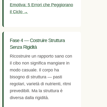
Emotiva: 5 Errori che Peggiorano
il Ciclo →
Fase 4 — Costruire Struttura
Senza Rigidità
Ricostruire un rapporto sano con
il cibo non significa mangiare in
modo casuale. Il corpo ha
bisogno di struttura — pasti
regolari, varietà di nutrienti, ritmi
prevedibili. Ma la struttura è
diversa dalla rigidità.