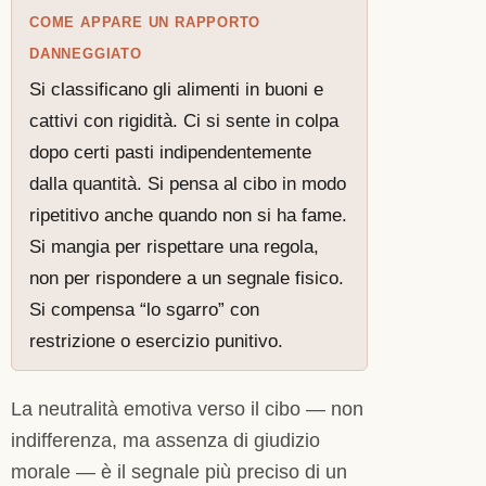
COME APPARE UN RAPPORTO
DANNEGGIATO
Si classificano gli alimenti in buoni e
cattivi con rigidità. Ci si sente in colpa
dopo certi pasti indipendentemente
dalla quantità. Si pensa al cibo in modo
ripetitivo anche quando non si ha fame.
Si mangia per rispettare una regola,
non per rispondere a un segnale fisico.
Si compensa “lo sgarro” con
restrizione o esercizio punitivo.
La neutralità emotiva verso il cibo — non
indifferenza, ma assenza di giudizio
morale — è il segnale più preciso di un