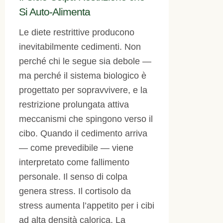
Si Auto-Alimenta
Le diete restrittive producono
inevitabilmente cedimenti. Non
perché chi le segue sia debole —
ma perché il sistema biologico è
progettato per sopravvivere, e la
restrizione prolungata attiva
meccanismi che spingono verso il
cibo. Quando il cedimento arriva
— come prevedibile — viene
interpretato come fallimento
personale. Il senso di colpa
genera stress. Il cortisolo da
stress aumenta l’appetito per i cibi
ad alta densità calorica. La