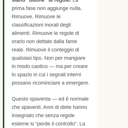
prima fase non aggiunge nulla.
Rimuove. Rimuove le
classificazioni morali degli
alimenti. Rimuove le regole di
orario non dettate dalla fame
reale. Rimuove il conteggio di
qualsiasi tipo. Non per mangiare
in modo caotico — ma per creare
lo spazio in cui i segnali interni
possano ricominciare a emergere.
Questo spaventa — ed è normale
che spaventi. Anni di diete hanno
insegnato che senza regole
esterne si “perde il controllo”. La