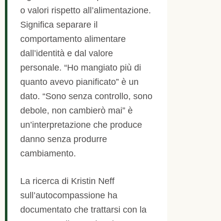
o valori rispetto all’alimentazione.
Significa separare il
comportamento alimentare
dall’identità e dal valore
personale. “Ho mangiato più di
quanto avevo pianificato” è un
dato. “Sono senza controllo, sono
debole, non cambierò mai” è
un’interpretazione che produce
danno senza produrre
cambiamento.
La ricerca di Kristin Neff
sull’autocompassione ha
documentato che trattarsi con la