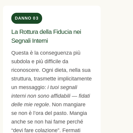
DANNO 03
La Rottura della Fiducia nei
Segnali Interni
Questa è la conseguenza più
subdola e più difficile da
riconoscere. Ogni dieta, nella sua
struttura, trasmette implicitamente
un messaggio:
i tuoi segnali
interni non sono affidabili — fidati
delle mie regole
. Non mangiare
se non è l’ora del pasto. Mangia
anche se non hai fame perché
“devi fare colazione”. Fermati