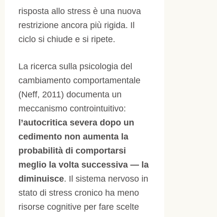
risposta allo stress è una nuova
restrizione ancora più rigida. Il
ciclo si chiude e si ripete.
La ricerca sulla psicologia del
cambiamento comportamentale
(Neff, 2011) documenta un
meccanismo controintuitivo:
l’autocritica severa dopo un
cedimento non aumenta la
probabilità di comportarsi
meglio la volta successiva — la
diminuisce
. Il sistema nervoso in
stato di stress cronico ha meno
risorse cognitive per fare scelte