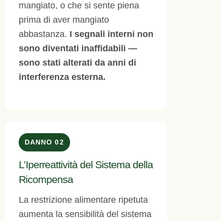
mangiato, o che si sente piena
prima di aver mangiato
abbastanza.
I segnali interni non
sono diventati inaffidabili —
sono stati alterati da anni di
interferenza esterna.
DANNO 02
L’Iperreattività del Sistema della
Ricompensa
La restrizione alimentare ripetuta
aumenta la sensibilità del sistema