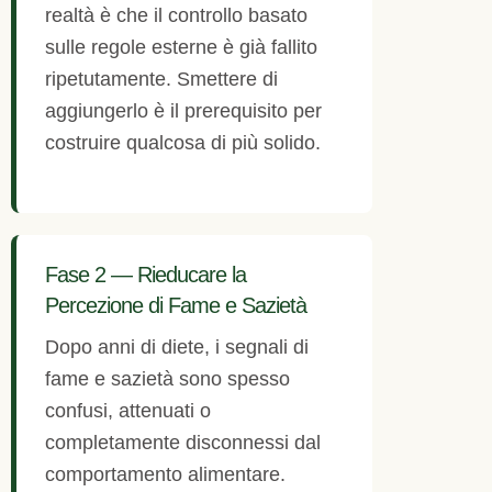
realtà è che il controllo basato
sulle regole esterne è già fallito
ripetutamente. Smettere di
aggiungerlo è il prerequisito per
costruire qualcosa di più solido.
Fase 2 — Rieducare la
Percezione di Fame e Sazietà
Dopo anni di diete, i segnali di
fame e sazietà sono spesso
confusi, attenuati o
completamente disconnessi dal
comportamento alimentare.