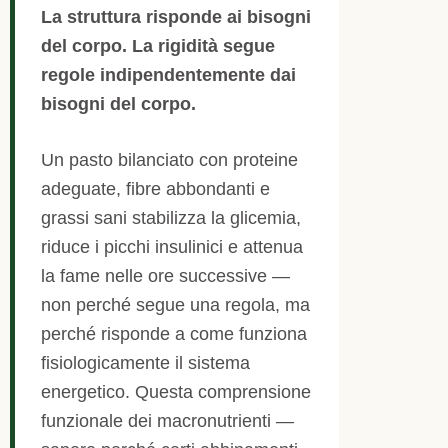
La struttura risponde ai bisogni
del corpo. La rigidità segue
regole indipendentemente dai
bisogni del corpo.
Un pasto bilanciato con proteine
adeguate, fibre abbondanti e
grassi sani stabilizza la glicemia,
riduce i picchi insulinici e attenua
la fame nelle ore successive —
non perché segue una regola, ma
perché risponde a come funziona
fisiologicamente il sistema
energetico. Questa comprensione
funzionale dei macronutrienti —