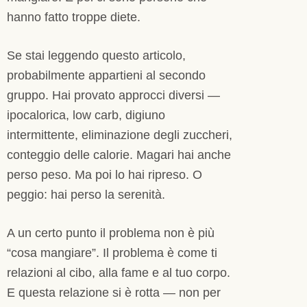
hanno fatto troppe diete.
Se stai leggendo questo articolo,
probabilmente appartieni al secondo
gruppo. Hai provato approcci diversi —
ipocalorica, low carb, digiuno
intermittente, eliminazione degli zuccheri,
conteggio delle calorie. Magari hai anche
perso peso. Ma poi lo hai ripreso. O
peggio: hai perso la serenità.
A un certo punto il problema non è più
“cosa mangiare”. Il problema è come ti
relazioni al cibo, alla fame e al tuo corpo.
E questa relazione si è rotta — non per