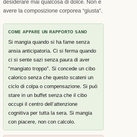
desiderare mai qualcosa di dolce. Non è
avere la composizione corporea “giusta”.
COME APPARE UN RAPPORTO SANO
Si mangia quando si ha fame senza
ansia anticipatoria. Ci si ferma quando
ci si sente sazi senza paura di aver
“mangiato troppo”. Si concede un cibo
calorico senza che questo scateni un
ciclo di colpa o compensazione. Si può
stare in un buffet senza che il cibo
occupi il centro dell’attenzione
cognitiva per tutta la sera. Si mangia
con piacere, non con calcolo.