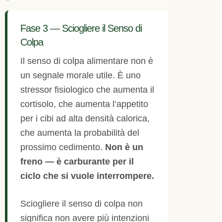
Fase 3 — Sciogliere il Senso di
Colpa
Il senso di colpa alimentare non è
un segnale morale utile. È uno
stressor fisiologico che aumenta il
cortisolo, che aumenta l’appetito
per i cibi ad alta densità calorica,
che aumenta la probabilità del
prossimo cedimento.
Non è un
freno — è carburante per il
ciclo che si vuole interrompere.
Sciogliere il senso di colpa non
significa non avere più intenzioni