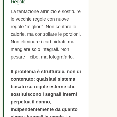
Regole
La tentazione all’inizio è sostituire
le vecchie regole con nuove
regole “migliori”. Non contare le
calorie, ma controllare le porzioni.
Non eliminare i carboidrati, ma
mangiare solo integrali. Non
pesare il cibo, ma fotografarlo.
Il problema è strutturale, non di
contenuto: qualsiasi sistema
basato su regole esterne che
sostituiscono i segnali interni
perpetua il danno,
indipendentemente da quanto
siano “buone” le regole.
La