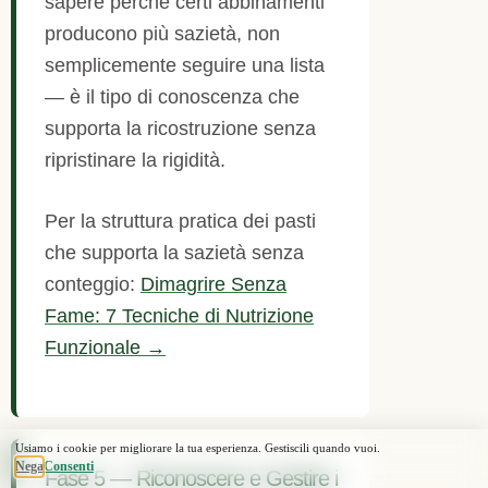
sapere perché certi abbinamenti
producono più sazietà, non
semplicemente seguire una lista
— è il tipo di conoscenza che
supporta la ricostruzione senza
ripristinare la rigidità.
Per la struttura pratica dei pasti
che supporta la sazietà senza
conteggio:
Dimagrire Senza
Fame: 7 Tecniche di Nutrizione
Funzionale →
Fase 5 — Riconoscere e Gestire i