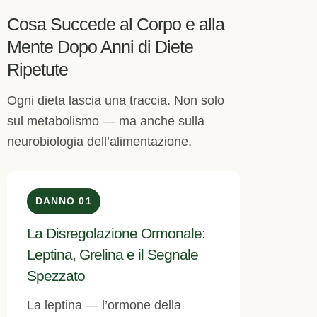
Cosa Succede al Corpo e alla
Mente Dopo Anni di Diete
Ripetute
Ogni dieta lascia una traccia. Non solo
sul metabolismo — ma anche sulla
neurobiologia dell’alimentazione.
DANNO 01
La Disregolazione Ormonale:
Leptina, Grelina e il Segnale
Spezzato
La leptina — l’ormone della