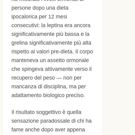
persone dopo una dieta
ipocalorica per 12 mesi
consecutivi: la leptina era ancora
significativamente più bassa e la
grelina significativamente più alta
rispetto ai valori pre-dieta. Il corpo
manteneva un assetto ormonale
che spingeva attivamente verso il
recupero del peso — non per
mancanza di disciplina, ma per
adattamento biologico preciso.
Il risultato soggettivo è quella
sensazione paradossale di chi ha
fame anche dopo aver appena