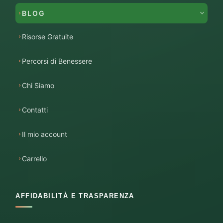
BLOG
Risorse Gratuite
Percorsi di Benessere
Chi Siamo
Contatti
Il mio account
Carrello
AFFIDABILITÀ E TRASPARENZA