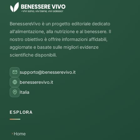
BenessereVivo è un progetto editoriale dedicato
all'alimentazione, alla nutrizione e al benessere. Il
nostro obiettivo è offrire informazioni affidabili,
aggiornate e basate sulle migliori evidenze
scientifiche disponibili.
supporto@benesserevivo.it
benesserevivo.it
Italia
ESPLORA
Home