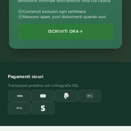
benessere ormonale direttamente nella tua casella.
Contenuti esclusivi ogni settimana
Nessuno spam, puoi disiscriverti quando vuoi
ISCRIVITI ORA
Pagamenti sicuri
Transazioni protette con crittografia SSL