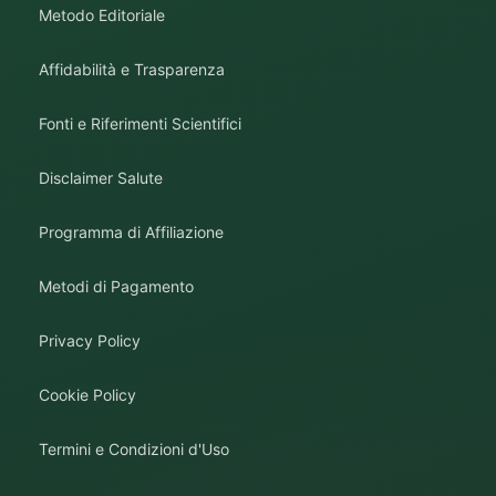
Metodo Editoriale
Affidabilità e Trasparenza
Fonti e Riferimenti Scientifici
Disclaimer Salute
Programma di Affiliazione
Metodi di Pagamento
Privacy Policy
Cookie Policy
Termini e Condizioni d'Uso