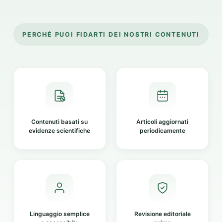
PERCHÉ PUOI FIDARTI DEI NOSTRI CONTENUTI
Contenuti basati su
Articoli aggiornati
evidenze scientifiche
periodicamente
Linguaggio semplice
Revisione editoriale