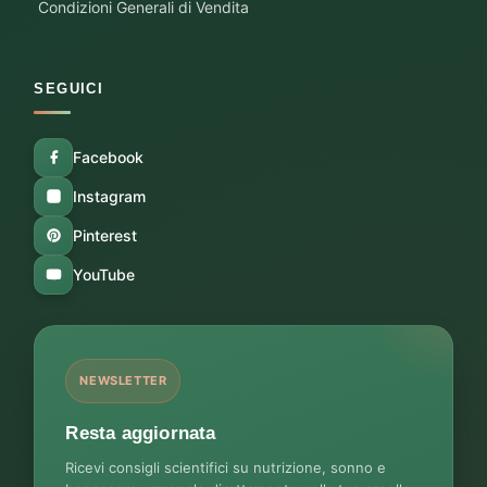
Condizioni Generali di Vendita
SEGUICI
Facebook
Instagram
Pinterest
YouTube
NEWSLETTER
Resta aggiornata
Ricevi consigli scientifici su nutrizione, sonno e