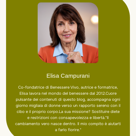
Elisa Campurani
Co-fondatrice di Benessere Vivo, autrice e formatrice,
Elisa lavora nel mondo del benessere dal 2012.Cuore
pulsante dei contenuti di questo blog, accompagna ogni
giorno migliaia di donne verso un rapporto sereno con il
cibo e il proprio corpo.La sua missione? Sostituire diete
e restrizioni con consapevolezza e libertà."Il
cambiamento vero nasce dentro. Il mio compito è aiutarti
a farlo fiorire."