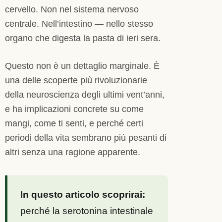
cervello. Non nel sistema nervoso
centrale. Nell’intestino — nello stesso
organo che digesta la pasta di ieri sera.
Questo non è un dettaglio marginale. È
una delle scoperte più rivoluzionarie
della neuroscienza degli ultimi vent’anni,
e ha implicazioni concrete su come
mangi, come ti senti, e perché certi
periodi della vita sembrano più pesanti di
altri senza una ragione apparente.
In questo articolo scoprirai:
perché la serotonina intestinale