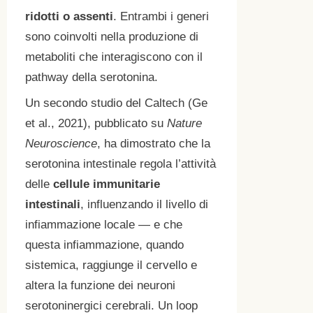
ridotti o assenti
. Entrambi i generi
sono coinvolti nella produzione di
metaboliti che interagiscono con il
pathway della serotonina.
Un secondo studio del Caltech (Ge
et al., 2021), pubblicato su
Nature
Neuroscience
, ha dimostrato che la
serotonina intestinale regola l’attività
delle
cellule immunitarie
intestinali
, influenzando il livello di
infiammazione locale — e che
questa infiammazione, quando
sistemica, raggiunge il cervello e
altera la funzione dei neuroni
serotoninergici cerebrali. Un loop