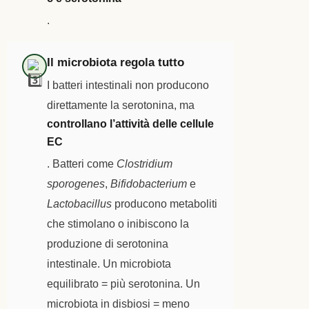
.
Il microbiota regola tutto
I batteri intestinali non producono
direttamente la serotonina, ma
controllano l’attività delle cellule
EC
. Batteri come
Clostridium
sporogenes
,
Bifidobacterium
e
Lactobacillus
producono metaboliti
che stimolano o inibiscono la
produzione di serotonina
intestinale. Un microbiota
equilibrato = più serotonina. Un
microbiota in disbiosi = meno