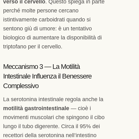
verso il cervello
. Questo spiega in parte
perché molte persone cercano
istintivamente carboidrati quando si
sentono giù di umore: è un tentativo
biologico di aumentare la disponibilità di
triptofano per il cervello.
Meccanismo 3 — La Motilità
Intestinale Influenza il Benessere
Complessivo
La serotonina intestinale regola anche la
motilità gastrointestinale
— cioè i
movimenti muscolari che spingono il cibo
lungo il tubo digerente. Circa il 95% dei
recettori della serotonina nell’intestino