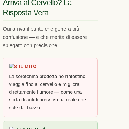
Arriva al Cervello? La
Risposta Vera
Qui arriva il punto che genera più
confusione — e che merita di essere
spiegato con precisione.
IL MITO
La serotonina prodotta nell’intestino
viaggia fino al cervello e migliora
direttamente l’umore — come una
sorta di antidepressivo naturale che
sale dal basso.