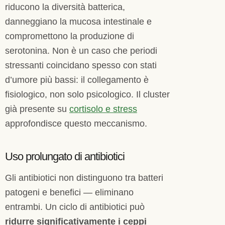
riducono la diversità batterica,
danneggiano la mucosa intestinale e
compromettono la produzione di
serotonina. Non è un caso che periodi
stressanti coincidano spesso con stati
d’umore più bassi: il collegamento è
fisiologico, non solo psicologico. Il cluster
già presente su
cortisolo e stress
approfondisce questo meccanismo.
Uso prolungato di antibiotici
Gli antibiotici non distinguono tra batteri
patogeni e benefici — eliminano
entrambi. Un ciclo di antibiotici può
ridurre significativamente i ceppi