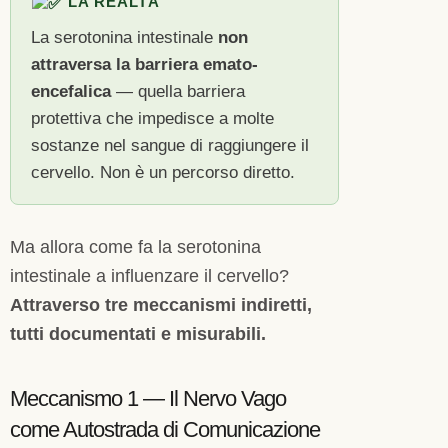
LA REALTÀ
La serotonina intestinale
non
attraversa la barriera emato-
encefalica
— quella barriera
protettiva che impedisce a molte
sostanze nel sangue di raggiungere il
cervello. Non è un percorso diretto.
Ma allora come fa la serotonina
intestinale a influenzare il cervello?
Attraverso tre meccanismi indiretti,
tutti documentati e misurabili.
Meccanismo 1 — Il Nervo Vago
come Autostrada di Comunicazione