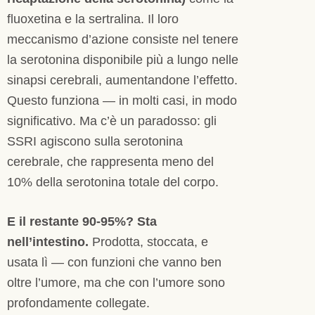
fluoxetina e la sertralina. Il loro
meccanismo d’azione consiste nel tenere
la serotonina disponibile più a lungo nelle
sinapsi cerebrali, aumentandone l’effetto.
Questo funziona — in molti casi, in modo
significativo. Ma c’è un paradosso: gli
SSRI agiscono sulla serotonina
cerebrale, che rappresenta meno del
10% della serotonina totale del corpo.
E il restante 90-95%? Sta
nell’intestino.
Prodotta, stoccata, e
usata lì — con funzioni che vanno ben
oltre l’umore, ma che con l’umore sono
profondamente collegate.