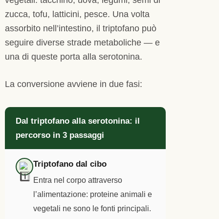
zucca, tofu, latticini, pesce. Una volta
assorbito nell’intestino, il triptofano può
seguire diverse strade metaboliche — e
una di queste porta alla serotonina.
La conversione avviene in due fasi:
Dal triptofano alla serotonina: il
percorso in 3 passaggi
Triptofano dal cibo
Entra nel corpo attraverso
l’alimentazione: proteine animali e
vegetali ne sono le fonti principali.