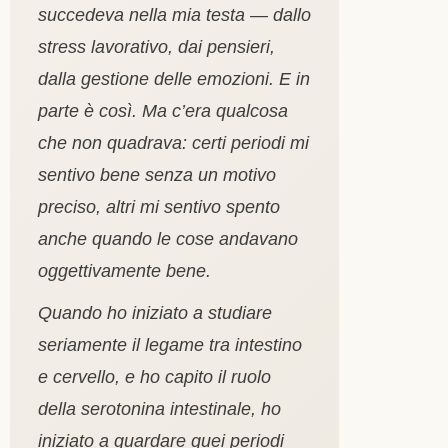
succedeva nella mia testa — dallo
stress lavorativo, dai pensieri,
dalla gestione delle emozioni. E in
parte è così. Ma c’era qualcosa
che non quadrava: certi periodi mi
sentivo bene senza un motivo
preciso, altri mi sentivo spento
anche quando le cose andavano
oggettivamente bene.
Quando ho iniziato a studiare
seriamente il legame tra intestino
e cervello, e ho capito il ruolo
della serotonina intestinale, ho
iniziato a guardare quei periodi