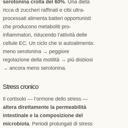
serotonina crolla del 60%
. Una dieta
ricca di zuccheri raffinati e cibi ultra-
processati alimenta batteri opportunisti
che producono metaboliti pro-
infiammatori, riducendo l’attività delle
cellule EC. Un ciclo che si autoalimenta:
meno serotonina → peggiore
regolazione della motilità → più disbiosi
→ ancora meno serotonina.
Stress cronico
Il cortisolo — l’ormone dello stress —
altera direttamente la permeabilità
intestinale e la composizione del
microbiota
. Periodi prolungati di stress