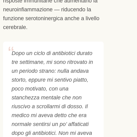
risposte immunitarie che aumentano la
neuroinfiammazione — riducendo la
funzione serotoninergica anche a livello
cerebrale.
Dopo un ciclo di antibiotici durato
tre settimane, mi sono ritrovato in
un periodo strano: nulla andava
storto, eppure mi sentivo piatto,
poco motivato, con una
stanchezza mentale che non
riuscivo a scrollarmi di dosso. Il
medico mi aveva detto che era
normale sentirsi un po’ affaticati
dopo gli antibiotici. Non mi aveva