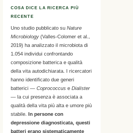
COSA DICE LA RICERCA PIÙ
RECENTE
Uno studio pubblicato su
Nature
Microbiology
(Valles-Colomer et al.,
2019) ha analizzato il microbiota di
1.054 individui confrontando
composizione batterica e qualità
della vita autodichiarata. I ricercatori
hanno identificato due generi
batterici —
Coprococcus
e
Dialister
— la cui presenza è associata a
qualità della vita più alta e umore più
stabile.
In persone con
depressione diagnosticata, questi
batteri erano sistematicamente