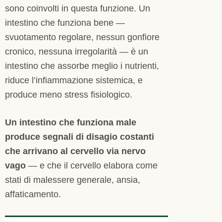
sono coinvolti in questa funzione. Un
intestino che funziona bene —
svuotamento regolare, nessun gonfiore
cronico, nessuna irregolarità — è un
intestino che assorbe meglio i nutrienti,
riduce l’infiammazione sistemica, e
produce meno stress fisiologico.
Un intestino che funziona male
produce segnali di disagio costanti
che arrivano al cervello via nervo
vago
— e che il cervello elabora come
stati di malessere generale, ansia,
affaticamento.