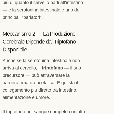
più di quanto il cervello parli all’intestino
— e la serotonina intestinale è uno dei
principali “parlatori”.
Meccanismo 2 — La Produzione
Cerebrale Dipende dal Triptofano
Disponibile
Anche se la serotonina intestinale non
arriva al cervello, il
triptofano
— il suo
precursore — può attraversare la
barriera emato-encefalica. E qui sta il
collegamento più diretto tra intestino,
alimentazione e umore.
Il triptofano nel sangue compete con altri