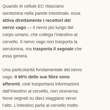
Quando le cellule EC rilasciano
serotonina nella parete intestinale, essa
attiva direttamente i recettori del
nervo vago
— il nervo più lungo del
corpo umano, che collega l’intestino al
cervello. Il nervo vago non trasporta la
serotonina, ma
trasporta il segnale
che
essa genera.
Una particolarità fondamentale del nervo
vago:
il 90% delle sue fibre sono
afferenti
, cioè trasportano informazioni
dall’intestino al cervello, non viceversa.
Nove segnali su dieci viaggiano verso
l’alto. L’intestino parla al cervello molto