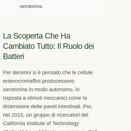
serotonina.
La Scoperta Che Ha
Cambiato Tutto: Il Ruolo dei
Batteri
Per decenni si è pensato che le cellule
enterocromaffini producessero
serotonina in modo autonomo, in
risposta a stimoli meccanici come la
distensione delle pareti intestinali. Poi,
nel 2015, un gruppo di ricercatori del
California Institute of Technology