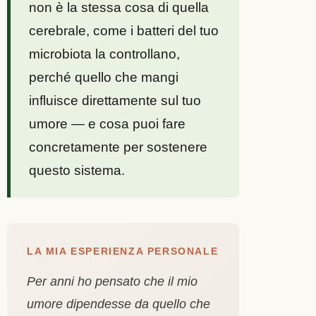
non è la stessa cosa di quella
cerebrale, come i batteri del tuo
microbiota la controllano,
perché quello che mangi
influisce direttamente sul tuo
umore — e cosa puoi fare
concretamente per sostenere
questo sistema.
LA MIA ESPERIENZA PERSONALE
Per anni ho pensato che il mio
umore dipendesse da quello che