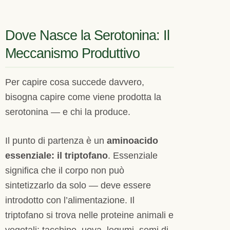
Dove Nasce la Serotonina: Il
Meccanismo Produttivo
Per capire cosa succede davvero,
bisogna capire come viene prodotta la
serotonina — e chi la produce.
Il punto di partenza è un
aminoacido
essenziale: il triptofano
. Essenziale
significa che il corpo non può
sintetizzarlo da solo — deve essere
introdotto con l’alimentazione. Il
triptofano si trova nelle proteine animali e
vegetali: tacchino, uova, legumi, semi di