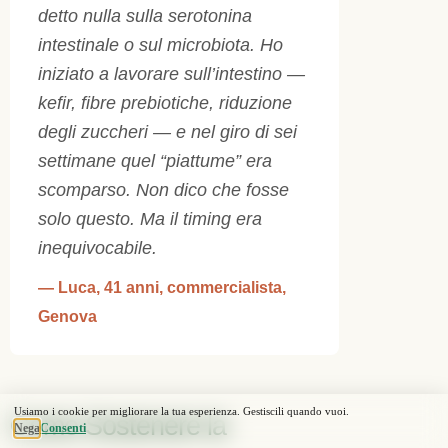
detto nulla sulla serotonina
intestinale o sul microbiota. Ho
iniziato a lavorare sull’intestino —
kefir, fibre prebiotiche, riduzione
degli zuccheri — e nel giro di sei
settimane quel “piattume” era
scomparso. Non dico che fosse
solo questo. Ma il timing era
inequivocabile.
— Luca, 41 anni, commercialista,
Genova
Come Sostenere la