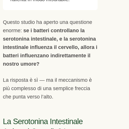
Questo studio ha aperto una questione
enorme:
se i batteri controllano la
serotonina intestinale, e la serotonina
intestinale influenza il cervello, allora i
batteri influenzano indirettamente il
nostro umore?
La risposta è sì — ma il meccanismo è
più complesso di una semplice freccia
che punta verso l’alto.
La Serotonina Intestinale