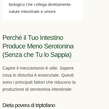
biologico che collega direttamente
salute intestinale e umore.
Perché il Tuo Intestino
Produce Meno Serotonina
(Senza che Tu lo Sappia)
Capire il meccanismo è utile. Sapere
cosa lo disturba è essenziale. Questi
sono i principali fattori che riducono la
produzione di serotonina intestinale:
Dieta povera di triptofano