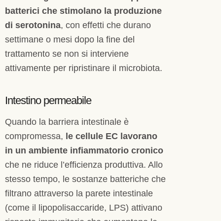
batterici che stimolano la produzione
di serotonina
, con effetti che durano
settimane o mesi dopo la fine del
trattamento se non si interviene
attivamente per ripristinare il microbiota.
Intestino permeabile
Quando la barriera intestinale è
compromessa,
le cellule EC lavorano
in un ambiente infiammatorio cronico
che ne riduce l’efficienza produttiva. Allo
stesso tempo, le sostanze batteriche che
filtrano attraverso la parete intestinale
(come il lipopolisaccaride, LPS) attivano