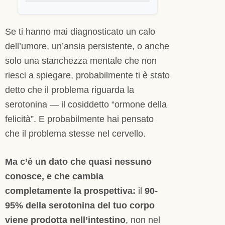
Se ti hanno mai diagnosticato un calo
dell’umore, un’ansia persistente, o anche
solo una stanchezza mentale che non
riesci a spiegare, probabilmente ti è stato
detto che il problema riguarda la
serotonina — il cosiddetto “ormone della
felicità”. E probabilmente hai pensato
che il problema stesse nel cervello.
Ma c’è un dato che quasi nessuno
conosce, e che cambia
completamente la prospettiva:
il
90-
95% della serotonina del tuo corpo
viene prodotta nell’intestino
, non nel