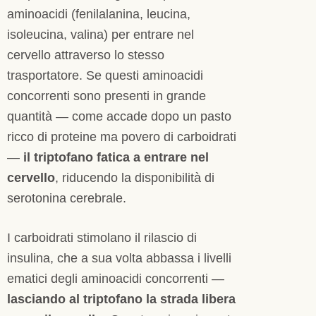
aminoacidi (fenilalanina, leucina,
isoleucina, valina) per entrare nel
cervello attraverso lo stesso
trasportatore. Se questi aminoacidi
concorrenti sono presenti in grande
quantità — come accade dopo un pasto
ricco di proteine ma povero di carboidrati
—
il triptofano fatica a entrare nel
cervello
, riducendo la disponibilità di
serotonina cerebrale.
I carboidrati stimolano il rilascio di
insulina, che a sua volta abbassa i livelli
ematici degli aminoacidi concorrenti —
lasciando al triptofano la strada libera