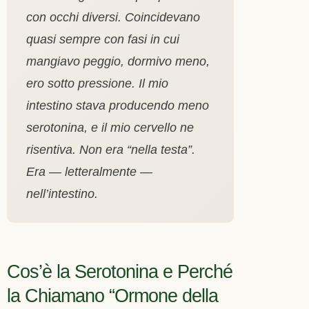
con occhi diversi. Coincidevano
quasi sempre con fasi in cui
mangiavo peggio, dormivo meno,
ero sotto pressione. Il mio
intestino stava producendo meno
serotonina, e il mio cervello ne
risentiva. Non era “nella testa”.
Era — letteralmente —
nell’intestino.
Cos’è la Serotonina e Perché
la Chiamano “Ormone della