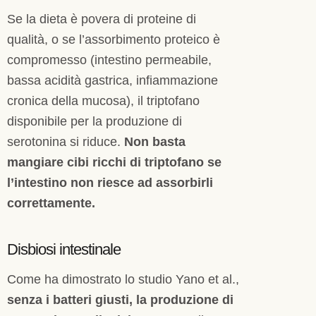
Se la dieta è povera di proteine di
qualità, o se l’assorbimento proteico è
compromesso (intestino permeabile,
bassa acidità gastrica, infiammazione
cronica della mucosa), il triptofano
disponibile per la produzione di
serotonina si riduce.
Non basta
mangiare cibi ricchi di triptofano se
l’intestino non riesce ad assorbirli
correttamente.
Disbiosi intestinale
Come ha dimostrato lo studio Yano et al.,
senza i batteri giusti, la produzione di