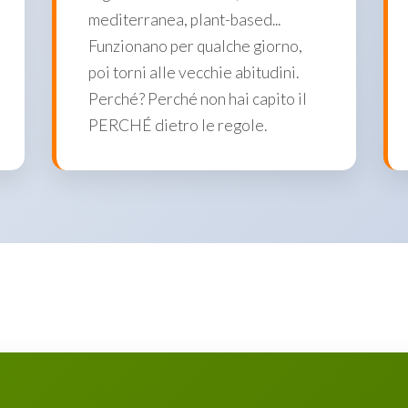
mediterranea, plant-based...
Funzionano per qualche giorno,
poi torni alle vecchie abitudini.
Perché? Perché non hai capito il
PERCHÉ dietro le regole.