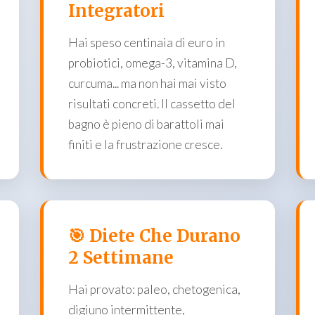
Integratori
Hai speso centinaia di euro in
probiotici, omega-3, vitamina D,
curcuma... ma non hai mai visto
risultati concreti. Il cassetto del
bagno è pieno di barattoli mai
finiti e la frustrazione cresce.
🎯 Diete Che Durano
2 Settimane
Hai provato: paleo, chetogenica,
digiuno intermittente,