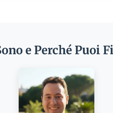
Sono e Perché Puoi Fi