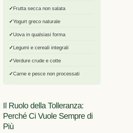
Frutta secca non salata
Yogurt greco naturale
Uova in qualsiasi forma
Legumi e cereali integrali
Verdure crude e cotte
Carne e pesce non processati
Il Ruolo della Tolleranza:
Perché Ci Vuole Sempre di
Più