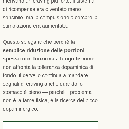
riferivano un craving più forte. Il sistema
di ricompensa era diventato meno
sensibile, ma la compulsione a cercare la
stimolazione era aumentata.
Questo spiega anche perché
la
semplice riduzione delle porzioni
spesso non funziona a lungo termine
:
non affronta la tolleranza dopaminica di
fondo. Il cervello continua a mandare
segnali di craving anche quando lo
stomaco è pieno — perché il problema
non è la fame fisica, è la ricerca del picco
dopaminergico.