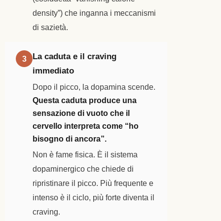
density”) che inganna i meccanismi
di sazietà.
La caduta e il craving
3
immediato
Dopo il picco, la dopamina scende.
Questa caduta produce una
sensazione di vuoto che il
cervello interpreta come “ho
bisogno di ancora”.
Non è fame fisica. È il sistema
dopaminergico che chiede di
ripristinare il picco. Più frequente e
intenso è il ciclo, più forte diventa il
craving.