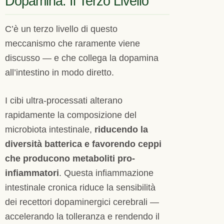
Dopamina: Il Terzo Livello
C’è un terzo livello di questo
meccanismo che raramente viene
discusso — e che collega la dopamina
all’intestino in modo diretto.
I cibi ultra-processati alterano
rapidamente la composizione del
microbiota intestinale,
riducendo la
diversità batterica e favorendo ceppi
che producono metaboliti pro-
infiammatori
. Questa infiammazione
intestinale cronica riduce la sensibilità
dei recettori dopaminergici cerebrali —
accelerando la tolleranza e rendendo il