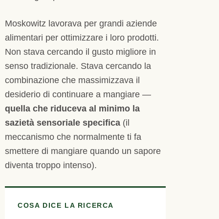
Moskowitz lavorava per grandi aziende
alimentari per ottimizzare i loro prodotti.
Non stava cercando il gusto migliore in
senso tradizionale. Stava cercando la
combinazione che massimizzava il
desiderio di continuare a mangiare —
quella che riduceva al minimo la
sazietà sensoriale specifica
(il
meccanismo che normalmente ti fa
smettere di mangiare quando un sapore
diventa troppo intenso).
COSA DICE LA RICERCA