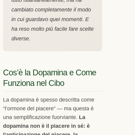
cambiato completamente il modo
in cui guardavo quei momenti. E
ha reso molto più facile fare scelte
diverse.
Cos’è la Dopamina e Come
Funziona nel Cibo
La dopamina è spesso descritta come
“l’ormone del piacere” — ma questa è
una semplificazione fuorviante.
La
dopamina non è il piacere in sé: è
l’anticipazione del piacere, la