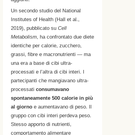
Un secondo studio del National
Institutes of Health (Hall et al.,
2019), pubblicato su
Cell
Metabolism
, ha confrontato due diete
identiche per calorie, zucchero,
grassi, fibre e macronutrienti — ma
una era a base di cibi ultra-
processati e l’altra di cibi interi. I
partecipanti che mangiavano ultra-
processati
consumavano
spontaneamente 500 calorie in più
al giorno
e aumentavano di peso. Il
gruppo con cibi interi perdeva peso.
Stesso apporto di nutrienti,
comportamento alimentare