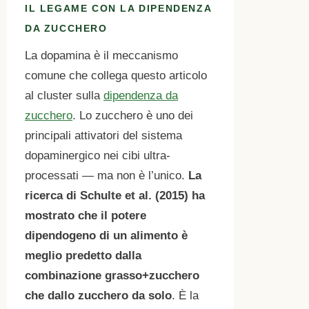
IL LEGAME CON LA DIPENDENZA
DA ZUCCHERO
La dopamina è il meccanismo
comune che collega questo articolo
al cluster sulla
dipendenza da
zucchero
. Lo zucchero è uno dei
principali attivatori del sistema
dopaminergico nei cibi ultra-
processati — ma non è l’unico.
La
ricerca di Schulte et al. (2015) ha
mostrato che il potere
dipendogeno di un alimento è
meglio predetto dalla
combinazione grasso+zucchero
che dallo zucchero da solo
. È la