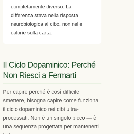
completamente diverso. La
differenza stava nella risposta
neurobiologica al cibo, non nelle
calorie sulla carta.
Il Ciclo Dopaminico: Perché
Non Riesci a Fermarti
Per capire perché è così difficile
smettere, bisogna capire come funziona
il ciclo dopaminico nei cibi ultra-
processati. Non è un singolo picco — è
una sequenza progettata per mantenerti