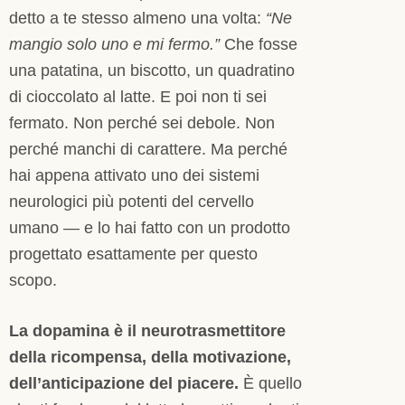
detto a te stesso almeno una volta:
“Ne
mangio solo uno e mi fermo.”
Che fosse
una patatina, un biscotto, un quadratino
di cioccolato al latte. E poi non ti sei
fermato. Non perché sei debole. Non
perché manchi di carattere. Ma perché
hai appena attivato uno dei sistemi
neurologici più potenti del cervello
umano — e lo hai fatto con un prodotto
progettato esattamente per questo
scopo.
La dopamina è il neurotrasmettitore
della ricompensa, della motivazione,
dell’anticipazione del piacere.
È quello