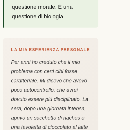
questione morale. È una
questione di biologia.
LA MIA ESPERIENZA PERSONALE
Per anni ho creduto che il mio
problema con certi cibi fosse
caratteriale. Mi dicevo che avevo
poco autocontrollo, che avrei
dovuto essere più disciplinato. La
sera, dopo una giornata intensa,
aprivo un sacchetto di nachos o
una tavoletta di cioccolato al latte