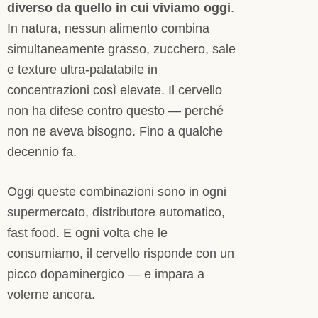
diverso da quello in cui viviamo oggi
.
In natura, nessun alimento combina
simultaneamente grasso, zucchero, sale
e texture ultra-palatabile in
concentrazioni così elevate. Il cervello
non ha difese contro questo — perché
non ne aveva bisogno. Fino a qualche
decennio fa.
Oggi queste combinazioni sono in ogni
supermercato, distributore automatico,
fast food. E ogni volta che le
consumiamo, il cervello risponde con un
picco dopaminergico — e impara a
volerne ancora.