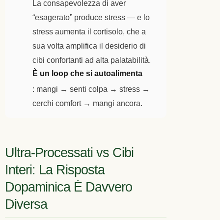
La consapevolezza di aver
“esagerato” produce stress — e lo
stress aumenta il cortisolo, che a
sua volta amplifica il desiderio di
cibi confortanti ad alta palatabilità.
È un loop che si autoalimenta
: mangi → senti colpa → stress →
cerchi comfort → mangi ancora.
Ultra-Processati vs Cibi
Interi: La Risposta
Dopaminica È Davvero
Diversa