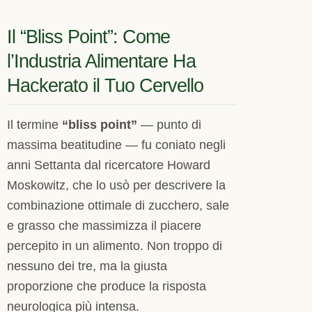
Il “Bliss Point”: Come
l’Industria Alimentare Ha
Hackerato il Tuo Cervello
Il termine
“bliss point”
— punto di
massima beatitudine — fu coniato negli
anni Settanta dal ricercatore Howard
Moskowitz, che lo usò per descrivere la
combinazione ottimale di zucchero, sale
e grasso che massimizza il piacere
percepito in un alimento. Non troppo di
nessuno dei tre, ma la giusta
proporzione che produce la risposta
neurologica più intensa.