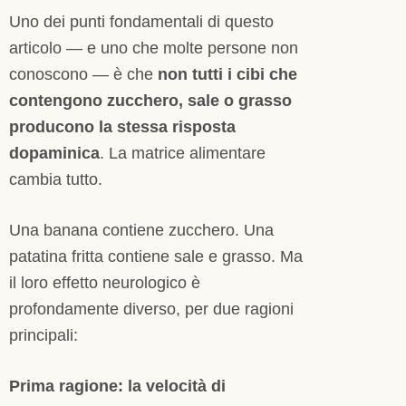
Uno dei punti fondamentali di questo
articolo — e uno che molte persone non
conoscono — è che
non tutti i cibi che
contengono zucchero, sale o grasso
producono la stessa risposta
dopaminica
. La matrice alimentare
cambia tutto.
Una banana contiene zucchero. Una
patatina fritta contiene sale e grasso. Ma
il loro effetto neurologico è
profondamente diverso, per due ragioni
principali:
Prima ragione: la velocità di