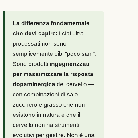
La differenza fondamentale
che devi capire:
i cibi ultra-
processati non sono
semplicemente cibi “poco sani”.
Sono prodotti
ingegnerizzati
per massimizzare la risposta
dopaminergica
del cervello —
con combinazioni di sale,
zucchero e grasso che non
esistono in natura e che il
cervello non ha strumenti
evolutivi per gestire. Non è una