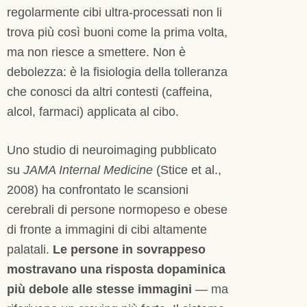
regolarmente cibi ultra-processati non li
trova più così buoni come la prima volta,
ma non riesce a smettere. Non è
debolezza: è la fisiologia della tolleranza
che conosci da altri contesti (caffeina,
alcol, farmaci) applicata al cibo.
Uno studio di neuroimaging pubblicato
su
JAMA Internal Medicine
(Stice et al.,
2008) ha confrontato le scansioni
cerebrali di persone normopeso e obese
di fronte a immagini di cibi altamente
palatali.
Le persone in sovrappeso
mostravano una risposta dopaminica
più debole alle stesse immagini
— ma