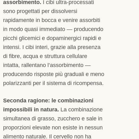
assorbimento.
I cibi ultra-processati
sono progettati per dissolversi
rapidamente in bocca e venire assorbiti
in modo quasi immediato — producendo
picchi glicemici e dopaminergici rapidi e
intensi. I cibi interi, grazie alla presenza
di fibre, acqua e struttura cellulare
intatta, rallentano l’assorbimento —
producendo risposte più graduali e meno
polarizzanti per il sistema di ricompensa.
Seconda ragione: le combinazioni
impossibili in natura.
La combinazione
simultanea di grasso, zucchero e sale in
proporzioni elevate non esiste in nessun
alimento naturale. Il cervello non ha