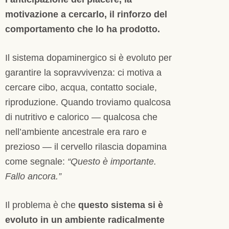
motivazione a cercarlo, il rinforzo del
comportamento che lo ha prodotto.
Il sistema dopaminergico si è evoluto per
garantire la sopravvivenza: ci motiva a
cercare cibo, acqua, contatto sociale,
riproduzione. Quando troviamo qualcosa
di nutritivo e calorico — qualcosa che
nell’ambiente ancestrale era raro e
prezioso — il cervello rilascia dopamina
come segnale:
“Questo è importante.
Fallo ancora.”
Il problema è che
questo sistema si è
evoluto in un ambiente radicalmente