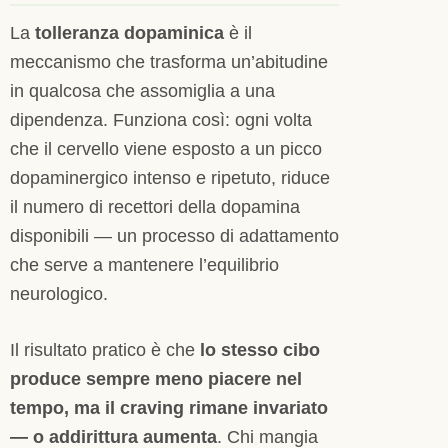
La
tolleranza dopaminica
è il
meccanismo che trasforma un’abitudine
in qualcosa che assomiglia a una
dipendenza. Funziona così: ogni volta
che il cervello viene esposto a un picco
dopaminergico intenso e ripetuto, riduce
il numero di recettori della dopamina
disponibili — un processo di adattamento
che serve a mantenere l’equilibrio
neurologico.
Il risultato pratico è che
lo stesso cibo
produce sempre meno piacere nel
tempo, ma il craving rimane invariato
— o addirittura aumenta
. Chi mangia