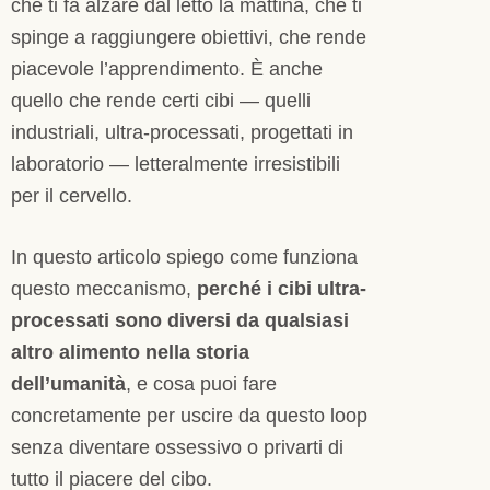
che ti fa alzare dal letto la mattina, che ti
spinge a raggiungere obiettivi, che rende
piacevole l’apprendimento. È anche
quello che rende certi cibi — quelli
industriali, ultra-processati, progettati in
laboratorio — letteralmente irresistibili
per il cervello.
In questo articolo spiego come funziona
questo meccanismo,
perché i cibi ultra-
processati sono diversi da qualsiasi
altro alimento nella storia
dell’umanità
, e cosa puoi fare
concretamente per uscire da questo loop
senza diventare ossessivo o privarti di
tutto il piacere del cibo.