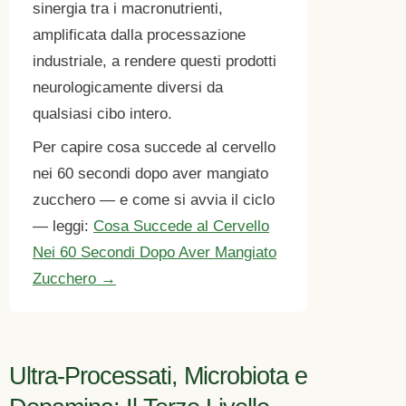
sinergia tra i macronutrienti,
amplificata dalla processazione
industriale, a rendere questi prodotti
neurologicamente diversi da
qualsiasi cibo intero.
Per capire cosa succede al cervello
nei 60 secondi dopo aver mangiato
zucchero — e come si avvia il ciclo
— leggi:
Cosa Succede al Cervello
Nei 60 Secondi Dopo Aver Mangiato
Zucchero →
Ultra-Processati, Microbiota e