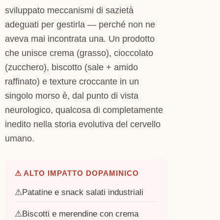
sviluppato meccanismi di sazietà
adeguati per gestirla — perché non ne
aveva mai incontrata una. Un prodotto
che unisce crema (grasso), cioccolato
(zucchero), biscotto (sale + amido
raffinato) e texture croccante in un
singolo morso è, dal punto di vista
neurologico, qualcosa di completamente
inedito nella storia evolutiva del cervello
umano.
⚠ ALTO IMPATTO DOPAMINICO
Patatine e snack salati industriali
Biscotti e merendine con crema