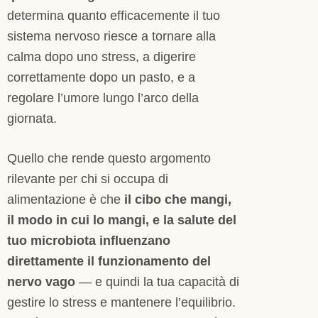
determina quanto efficacemente il tuo
sistema nervoso riesce a tornare alla
calma dopo uno stress, a digerire
correttamente dopo un pasto, e a
regolare l’umore lungo l’arco della
giornata.
Quello che rende questo argomento
rilevante per chi si occupa di
alimentazione è che
il cibo che mangi,
il modo in cui lo mangi, e la salute del
tuo microbiota influenzano
direttamente il funzionamento del
nervo vago
— e quindi la tua capacità di
gestire lo stress e mantenere l’equilibrio.