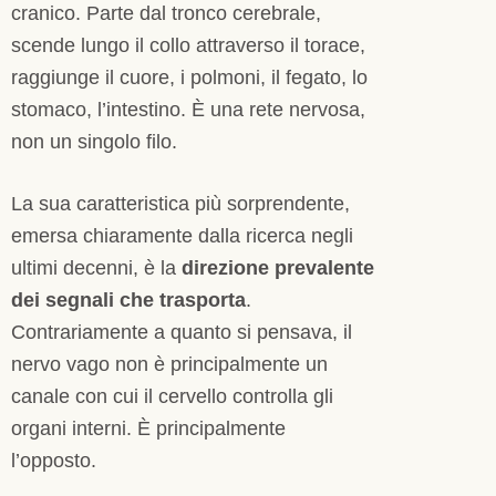
cranico. Parte dal tronco cerebrale,
scende lungo il collo attraverso il torace,
raggiunge il cuore, i polmoni, il fegato, lo
stomaco, l’intestino. È una rete nervosa,
non un singolo filo.
La sua caratteristica più sorprendente,
emersa chiaramente dalla ricerca negli
ultimi decenni, è la
direzione prevalente
dei segnali che trasporta
.
Contrariamente a quanto si pensava, il
nervo vago non è principalmente un
canale con cui il cervello controlla gli
organi interni. È principalmente
l’opposto.