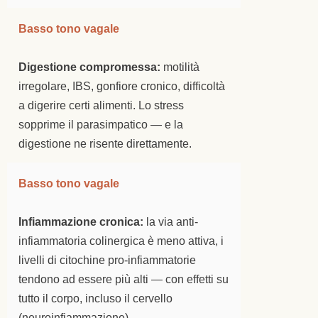
Basso tono vagale
Digestione compromessa:
motilità
irregolare, IBS, gonfiore cronico, difficoltà
a digerire certi alimenti. Lo stress
sopprime il parasimpatico — e la
digestione ne risente direttamente.
Basso tono vagale
Infiammazione cronica:
la via anti-
infiammatoria colinergica è meno attiva, i
livelli di citochine pro-infiammatorie
tendono ad essere più alti — con effetti su
tutto il corpo, incluso il cervello
(neuroinfiammazione).