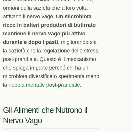
ormoni della sazietà che a loro volta
attivano il nervo vago.
Un microbiota
ricco in batteri produttori di butirrato
mantiene il nervo vago più attivo
durante e dopo i pasti
, migliorando sia
la sazietà che la regolazione dello stress
post-prandiale. Questo è il meccanismo
che spiega in parte perché chi ha un
microbiota diversificato sperimenta meno
la
nebbia mentale post-prandiale
.
Gli Alimenti che Nutrono il
Nervo Vago