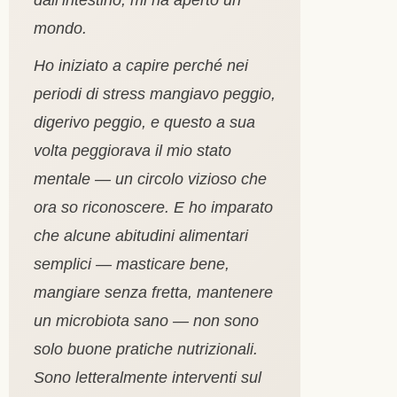
mondo.
Ho iniziato a capire perché nei
periodi di stress mangiavo peggio,
digerivo peggio, e questo a sua
volta peggiorava il mio stato
mentale — un circolo vizioso che
ora so riconoscere. E ho imparato
che alcune abitudini alimentari
semplici — masticare bene,
mangiare senza fretta, mantenere
un microbiota sano — non sono
solo buone pratiche nutrizionali.
Sono letteralmente interventi sul