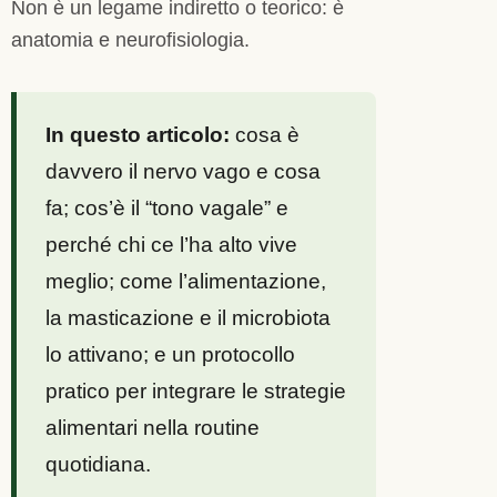
Non è un legame indiretto o teorico: è
anatomia e neurofisiologia.
In questo articolo:
cosa è
davvero il nervo vago e cosa
fa; cos’è il “tono vagale” e
perché chi ce l’ha alto vive
meglio; come l’alimentazione,
la masticazione e il microbiota
lo attivano; e un protocollo
pratico per integrare le strategie
alimentari nella routine
quotidiana.