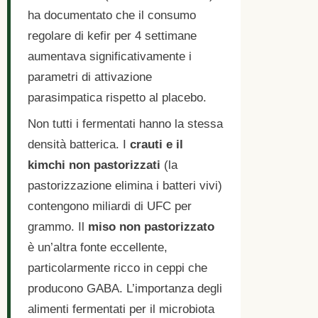
ha documentato che il consumo
regolare di kefir per 4 settimane
aumentava significativamente i
parametri di attivazione
parasimpatica rispetto al placebo.
Non tutti i fermentati hanno la stessa
densità batterica. I
crauti e il
kimchi non pastorizzati
(la
pastorizzazione elimina i batteri vivi)
contengono miliardi di UFC per
grammo. Il
miso non pastorizzato
è un’altra fonte eccellente,
particolarmente ricco in ceppi che
producono GABA. L’importanza degli
alimenti fermentati per il microbiota