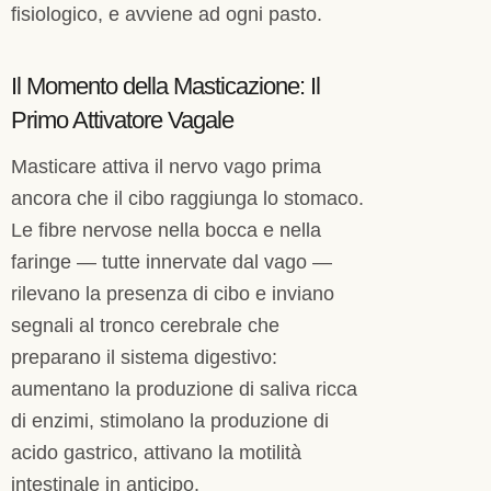
fisiologico, e avviene ad ogni pasto.
Il Momento della Masticazione: Il
Primo Attivatore Vagale
Masticare attiva il nervo vago prima
ancora che il cibo raggiunga lo stomaco.
Le fibre nervose nella bocca e nella
faringe — tutte innervate dal vago —
rilevano la presenza di cibo e inviano
segnali al tronco cerebrale che
preparano il sistema digestivo:
aumentano la produzione di saliva ricca
di enzimi, stimolano la produzione di
acido gastrico, attivano la motilità
intestinale in anticipo.