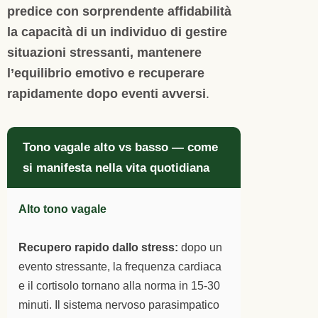
predice con sorprendente affidabilità
la capacità di un individuo di gestire
situazioni stressanti, mantenere
l’equilibrio emotivo e recuperare
rapidamente dopo eventi avversi
.
Tono vagale alto vs basso — come
si manifesta nella vita quotidiana
Alto tono vagale
Recupero rapido dallo stress:
dopo un
evento stressante, la frequenza cardiaca
e il cortisolo tornano alla norma in 15-30
minuti. Il sistema nervoso parasimpatico