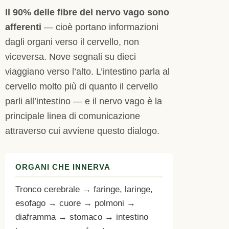
Il 90% delle fibre del nervo vago sono
afferenti
— cioè portano informazioni
dagli organi verso il cervello, non
viceversa. Nove segnali su dieci
viaggiano verso l’alto. L’intestino parla al
cervello molto più di quanto il cervello
parli all’intestino — e il nervo vago è la
principale linea di comunicazione
attraverso cui avviene questo dialogo.
ORGANI CHE INNERVA
Tronco cerebrale → faringe, laringe,
esofago → cuore → polmoni →
diaframma → stomaco → intestino