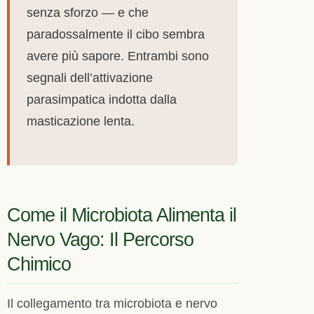
senza sforzo — e che
paradossalmente il cibo sembra
avere più sapore. Entrambi sono
segnali dell’attivazione
parasimpatica indotta dalla
masticazione lenta.
Come il Microbiota Alimenta il
Nervo Vago: Il Percorso
Chimico
Il collegamento tra microbiota e nervo