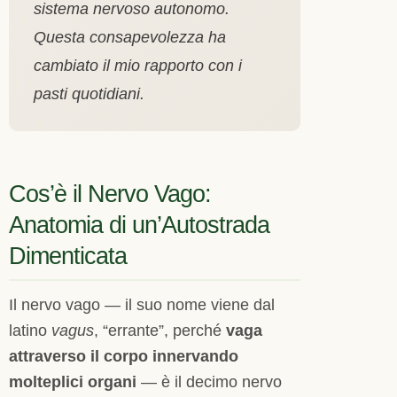
sistema nervoso autonomo.
Questa consapevolezza ha
cambiato il mio rapporto con i
pasti quotidiani.
Cos’è il Nervo Vago:
Anatomia di un’Autostrada
Dimenticata
Il nervo vago — il suo nome viene dal
latino
vagus
, “errante”, perché
vaga
attraverso il corpo innervando
molteplici organi
— è il decimo nervo