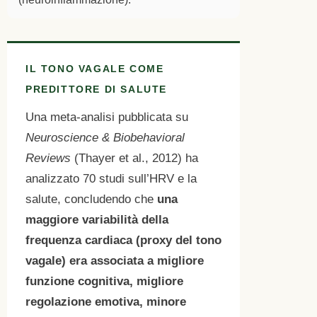
IL TONO VAGALE COME
PREDITTORE DI SALUTE
Una meta-analisi pubblicata su
Neuroscience & Biobehavioral
Reviews
(Thayer et al., 2012) ha
analizzato 70 studi sull’HRV e la
salute, concludendo che
una
maggiore variabilità della
frequenza cardiaca (proxy del tono
vagale) era associata a migliore
funzione cognitiva, migliore
regolazione emotiva, minore