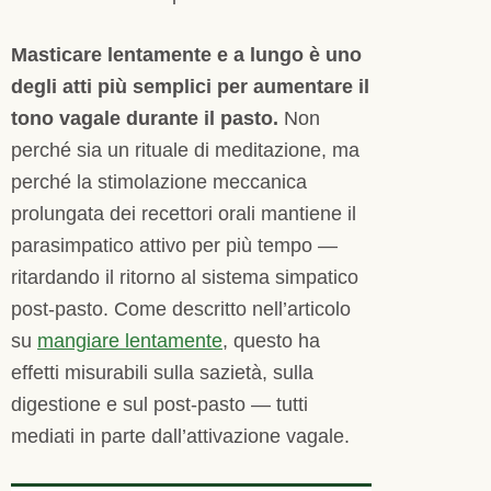
Masticare lentamente e a lungo è uno
degli atti più semplici per aumentare il
tono vagale durante il pasto.
Non
perché sia un rituale di meditazione, ma
perché la stimolazione meccanica
prolungata dei recettori orali mantiene il
parasimpatico attivo per più tempo —
ritardando il ritorno al sistema simpatico
post-pasto. Come descritto nell’articolo
su
mangiare lentamente
, questo ha
effetti misurabili sulla sazietà, sulla
digestione e sul post-pasto — tutti
mediati in parte dall’attivazione vagale.