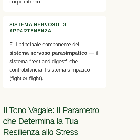
corpo interno.
SISTEMA NERVOSO DI
APPARTENENZA
È il principale componente del
sistema nervoso parasimpatico
— il
sistema “rest and digest” che
controbilancia il sistema simpatico
(fight or flight).
Il Tono Vagale: Il Parametro
che Determina la Tua
Resilienza allo Stress