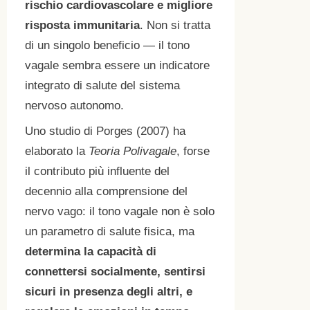
rischio cardiovascolare e migliore
risposta immunitaria
. Non si tratta
di un singolo beneficio — il tono
vagale sembra essere un indicatore
integrato di salute del sistema
nervoso autonomo.
Uno studio di Porges (2007) ha
elaborato la
Teoria Polivagale
, forse
il contributo più influente del
decennio alla comprensione del
nervo vago: il tono vagale non è solo
un parametro di salute fisica, ma
determina la capacità di
connettersi socialmente, sentirsi
sicuri in presenza degli altri, e