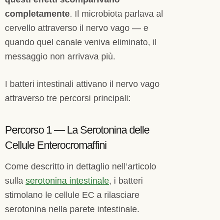
completamente
. Il microbiota parlava al
cervello attraverso il nervo vago — e
quando quel canale veniva eliminato, il
messaggio non arrivava più.
I batteri intestinali attivano il nervo vago
attraverso tre percorsi principali:
Percorso 1 — La Serotonina delle
Cellule Enterocromaffini
Come descritto in dettaglio nell’articolo
sulla
serotonina intestinale
, i batteri
stimolano le cellule EC a rilasciare
serotonina nella parete intestinale.