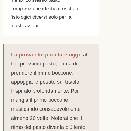
meno. Lo stesso pasto,
composizione identica, risultati
fisiologici diversi solo per la
masticazione.
La prova che puoi fare oggi:
al
tuo prossimo pasto, prima di
prendere il primo boccone,
appoggia le posate sul tavolo.
Inspiralo profondamente. Poi
mangia il primo boccone
masticando consapevolmente
almeno 20 volte. Noterai che il
ritmo del pasto diventa più lento