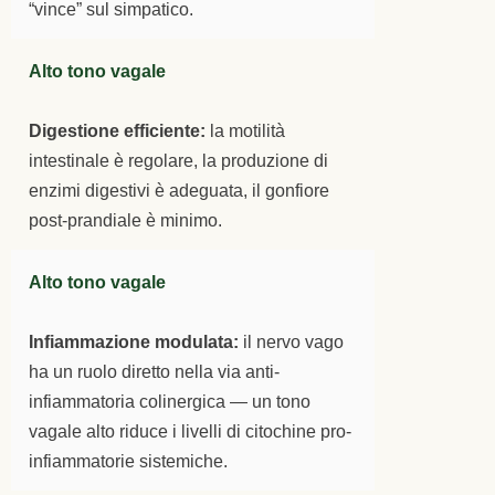
“vince” sul simpatico.
Alto tono vagale
Digestione efficiente:
la motilità
intestinale è regolare, la produzione di
enzimi digestivi è adeguata, il gonfiore
post-prandiale è minimo.
Alto tono vagale
Infiammazione modulata:
il nervo vago
ha un ruolo diretto nella via anti-
infiammatoria colinergica — un tono
vagale alto riduce i livelli di citochine pro-
infiammatorie sistemiche.