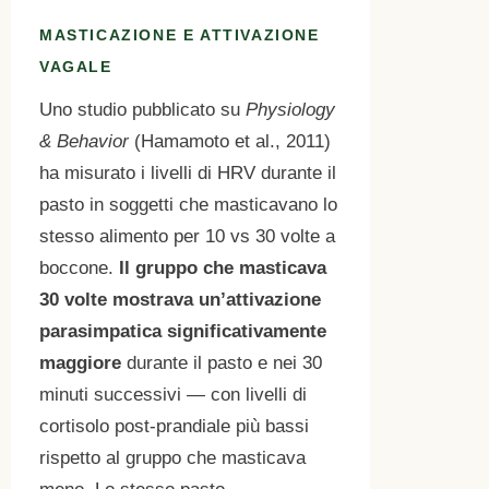
MASTICAZIONE E ATTIVAZIONE
VAGALE
Uno studio pubblicato su
Physiology
& Behavior
(Hamamoto et al., 2011)
ha misurato i livelli di HRV durante il
pasto in soggetti che masticavano lo
stesso alimento per 10 vs 30 volte a
boccone.
Il gruppo che masticava
30 volte mostrava un’attivazione
parasimpatica significativamente
maggiore
durante il pasto e nei 30
minuti successivi — con livelli di
cortisolo post-prandiale più bassi
rispetto al gruppo che masticava