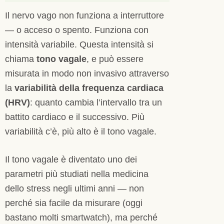
Il nervo vago non funziona a interruttore
— o acceso o spento. Funziona con
intensità variabile. Questa intensità si
chiama
tono vagale
, e può essere
misurata in modo non invasivo attraverso
la
variabilità della frequenza cardiaca
(HRV)
: quanto cambia l’intervallo tra un
battito cardiaco e il successivo. Più
variabilità c’è, più alto è il tono vagale.
Il tono vagale è diventato uno dei
parametri più studiati nella medicina
dello stress negli ultimi anni — non
perché sia facile da misurare (oggi
bastano molti smartwatch), ma perché