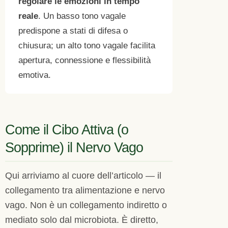
regolare le emozioni in tempo
reale
. Un basso tono vagale
predispone a stati di difesa o
chiusura; un alto tono vagale facilita
apertura, connessione e flessibilità
emotiva.
Come il Cibo Attiva (o
Sopprime) il Nervo Vago
Qui arriviamo al cuore dell’articolo — il
collegamento tra alimentazione e nervo
vago. Non è un collegamento indiretto o
mediato solo dal microbiota. È diretto,