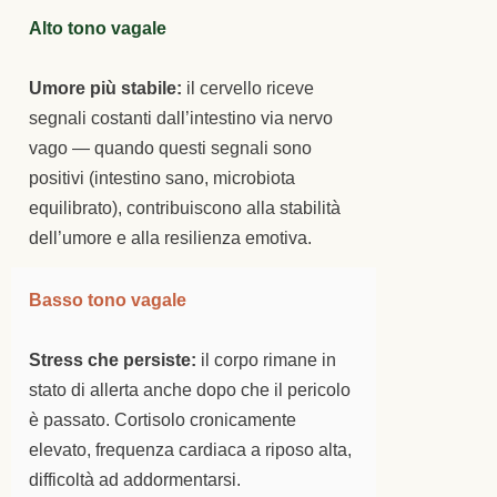
Alto tono vagale
Umore più stabile:
il cervello riceve
segnali costanti dall’intestino via nervo
vago — quando questi segnali sono
positivi (intestino sano, microbiota
equilibrato), contribuiscono alla stabilità
dell’umore e alla resilienza emotiva.
Basso tono vagale
Stress che persiste:
il corpo rimane in
stato di allerta anche dopo che il pericolo
è passato. Cortisolo cronicamente
elevato, frequenza cardiaca a riposo alta,
difficoltà ad addormentarsi.