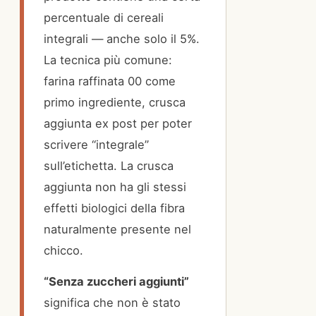
percentuale di cereali
integrali — anche solo il 5%.
La tecnica più comune:
farina raffinata 00 come
primo ingrediente, crusca
aggiunta ex post per poter
scrivere “integrale”
sull’etichetta. La crusca
aggiunta non ha gli stessi
effetti biologici della fibra
naturalmente presente nel
chicco.
“Senza zuccheri aggiunti”
significa che non è stato