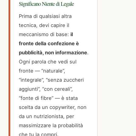
Significano Niente di Legale
Prima di qualsiasi altra
tecnica, devi capire il
meccanismo di base:
il
fronte della confezione è
pubblicità, non informazione
.
Ogni parola che vedi sul
fronte — “naturale”,
“integrale”, “senza zuccheri
aggiunti”, “con cereali”,
“fonte di fibre” — è stata
scelta da un copywriter, non
da un nutrizionista, per
massimizzare la probabilità
che tu la compri.