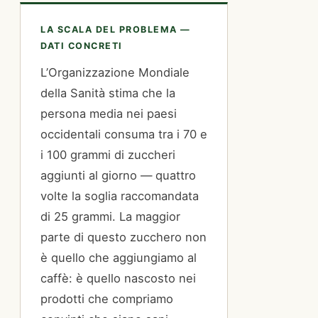
LA SCALA DEL PROBLEMA —
DATI CONCRETI
L’Organizzazione Mondiale
della Sanità stima che la
persona media nei paesi
occidentali consuma tra i 70 e
i 100 grammi di zuccheri
aggiunti al giorno — quattro
volte la soglia raccomandata
di 25 grammi. La maggior
parte di questo zucchero non
è quello che aggiungiamo al
caffè: è quello nascosto nei
prodotti che compriamo