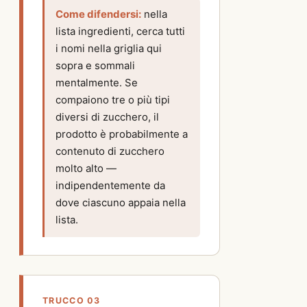
Come difendersi:
nella
lista ingredienti, cerca tutti
i nomi nella griglia qui
sopra e sommali
mentalmente. Se
compaiono tre o più tipi
diversi di zucchero, il
prodotto è probabilmente a
contenuto di zucchero
molto alto —
indipendentemente da
dove ciascuno appaia nella
lista.
TRUCCO 03