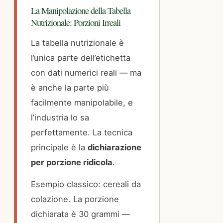
La Manipolazione della Tabella
Nutrizionale: Porzioni Irreali
La tabella nutrizionale è
l’unica parte dell’etichetta
con dati numerici reali — ma
è anche la parte più
facilmente manipolabile, e
l’industria lo sa
perfettamente. La tecnica
principale è la
dichiarazione
per porzione ridicola
.
Esempio classico: cereali da
colazione. La porzione
dichiarata è 30 grammi —