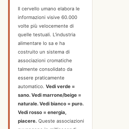
Il cervello umano elabora le
informazioni visive 60.000
volte più velocemente di
quelle testuali. L’industria
alimentare lo sa e ha
costruito un sistema di
associazioni cromatiche
talmente consolidato da
essere praticamente
automatico.
Vedi verde =
sano. Vedi marrone/beige =
naturale. Vedi bianco = puro.
Vedi rosso = energia,
piacere.
Queste associazioni