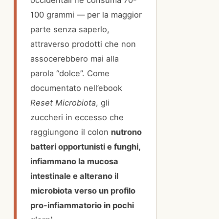
100 grammi — per la maggior
parte senza saperlo,
attraverso prodotti che non
assocerebbero mai alla
parola “dolce”. Come
documentato nell’ebook
Reset Microbiota
, gli
zuccheri in eccesso che
raggiungono il colon
nutrono
batteri opportunisti e funghi,
infiammano la mucosa
intestinale e alterano il
microbiota verso un profilo
pro-infiammatorio in pochi