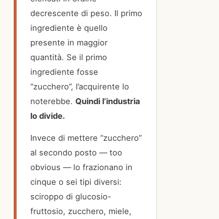
decrescente di peso. Il primo
ingrediente è quello
presente in maggior
quantità. Se il primo
ingrediente fosse
“zucchero”, l’acquirente lo
noterebbe.
Quindi l’industria
lo divide.
Invece di mettere “zucchero”
al secondo posto — too
obvious — lo frazionano in
cinque o sei tipi diversi:
sciroppo di glucosio-
fruttosio, zucchero, miele,