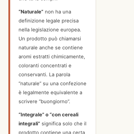
“Naturale”
non ha una
definizione legale precisa
nella legislazione europea.
Un prodotto può chiamarsi
naturale anche se contiene
aromi estratti chimicamente,
coloranti concentrati e
conservanti. La parola
“naturale” su una confezione
è legalmente equivalente a
scrivere “buongiorno”.
“Integrale” o “con cereali
integrali”
significa solo che il
prodotto contiene una certa