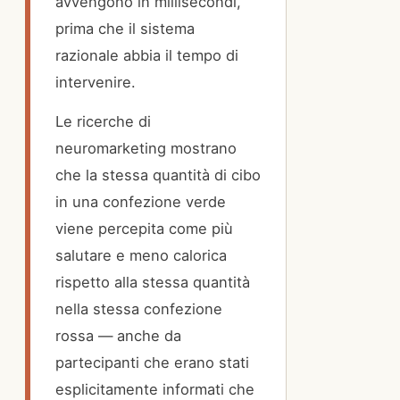
avvengono in millisecondi,
prima che il sistema
razionale abbia il tempo di
intervenire.
Le ricerche di
neuromarketing mostrano
che la stessa quantità di cibo
in una confezione verde
viene percepita come più
salutare e meno calorica
rispetto alla stessa quantità
nella stessa confezione
rossa — anche da
partecipanti che erano stati
esplicitamente informati che