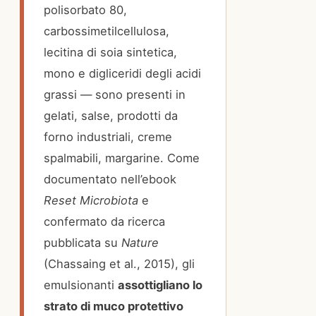
polisorbato 80,
carbossimetilcellulosa,
lecitina di soia sintetica,
mono e digliceridi degli acidi
grassi — sono presenti in
gelati, salse, prodotti da
forno industriali, creme
spalmabili, margarine. Come
documentato nell’ebook
Reset Microbiota
e
confermato da ricerca
pubblicata su
Nature
(Chassaing et al., 2015), gli
emulsionanti
assottigliano lo
strato di muco protettivo