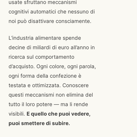
usate sfruttano meccanismi
cognitivi automatici che nessuno di
noi può disattivare consciamente.
L’industria alimentare spende
decine di miliardi di euro all’anno in
ricerca sul comportamento
d’acquisto. Ogni colore, ogni parola,
ogni forma della confezione è
testata e ottimizzata. Conoscere
questi meccanismi non elimina del
tutto il loro potere — ma li rende
visibili.
E quello che puoi vedere,
puoi smettere di subire.