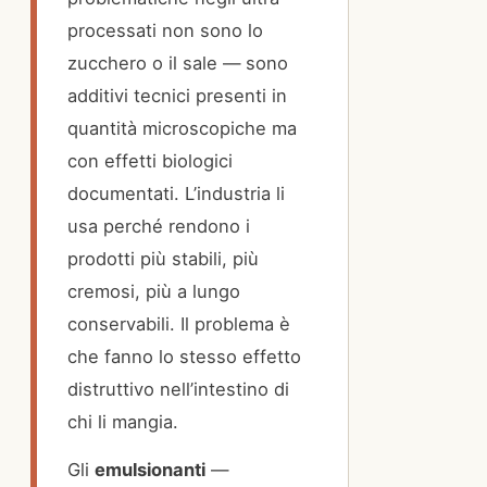
processati non sono lo
zucchero o il sale — sono
additivi tecnici presenti in
quantità microscopiche ma
con effetti biologici
documentati. L’industria li
usa perché rendono i
prodotti più stabili, più
cremosi, più a lungo
conservabili. Il problema è
che fanno lo stesso effetto
distruttivo nell’intestino di
chi li mangia.
Gli
emulsionanti
—