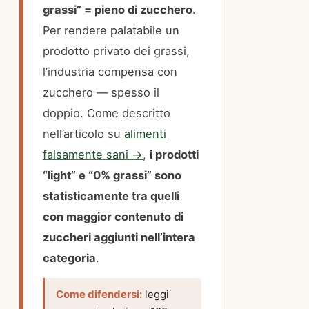
grassi” = pieno di zucchero
.
Per rendere palatabile un
prodotto privato dei grassi,
l’industria compensa con
zucchero — spesso il
doppio. Come descritto
nell’articolo su
alimenti
falsamente sani →
,
i prodotti
“light” e “0% grassi” sono
statisticamente tra quelli
con maggior contenuto di
zuccheri aggiunti nell’intera
categoria
.
Come difendersi:
leggi