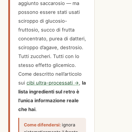
aggiunto saccarosio — ma
possono essere stati usati
sciroppo di glucosio-
fruttosio, succo di frutta
concentrato, purea di datteri,
sciroppo d’agave, destrosio.
Tutti zuccheri. Tutti con lo
stesso effetto glicemico.
Come descritto nell’articolo
sui
cibi ultra-processati →
,
la
lista ingredienti sul retro è
l’unica informazione reale
che hai
.
Come difendersi:
ignora