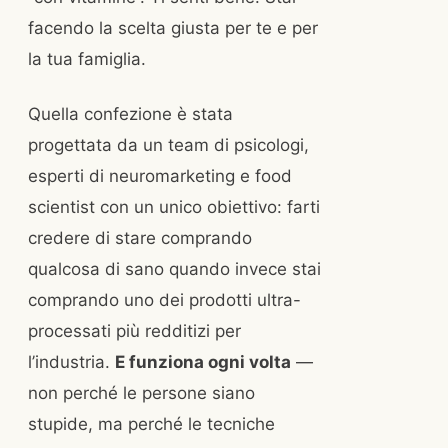
facendo la scelta giusta per te e per
la tua famiglia.
Quella confezione è stata
progettata da un team di psicologi,
esperti di neuromarketing e food
scientist con un unico obiettivo: farti
credere di stare comprando
qualcosa di sano quando invece stai
comprando uno dei prodotti ultra-
processati più redditizi per
l’industria.
E funziona ogni volta
—
non perché le persone siano
stupide, ma perché le tecniche