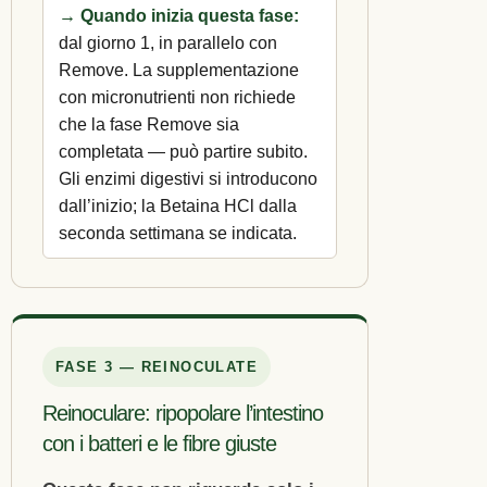
→ Quando inizia questa fase:
dal giorno 1, in parallelo con
Remove. La supplementazione
con micronutrienti non richiede
che la fase Remove sia
completata — può partire subito.
Gli enzimi digestivi si introducono
dall’inizio; la Betaina HCl dalla
seconda settimana se indicata.
FASE 3 — REINOCULATE
Reinoculare: ripopolare l’intestino
con i batteri e le fibre giuste