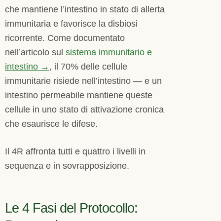
che mantiene l’intestino in stato di allerta
immunitaria e favorisce la disbiosi
ricorrente. Come documentato
nell’articolo sul
sistema immunitario e
intestino →
, il 70% delle cellule
immunitarie risiede nell’intestino — e un
intestino permeabile mantiene queste
cellule in uno stato di attivazione cronica
che esaurisce le difese.
Il 4R affronta tutti e quattro i livelli in
sequenza e in sovrapposizione.
Le 4 Fasi del Protocollo: