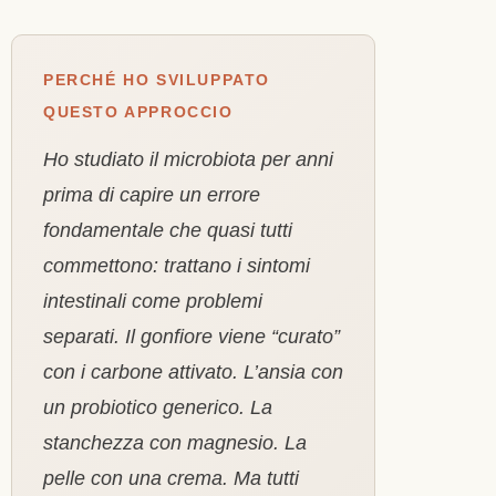
PERCHÉ HO SVILUPPATO
QUESTO APPROCCIO
Ho studiato il microbiota per anni
prima di capire un errore
fondamentale che quasi tutti
commettono: trattano i sintomi
intestinali come problemi
separati. Il gonfiore viene “curato”
con i carbone attivato. L’ansia con
un probiotico generico. La
stanchezza con magnesio. La
pelle con una crema. Ma tutti