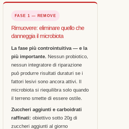
FASE 1 — REMOVE
Rimuovere: eliminare quello che
danneggia il microbiota
La fase più controintuitiva — e la
più importante.
Nessun probiotico,
nessun integratore di riparazione
può produrre risultati duraturi se i
fattori lesivi sono ancora attivi. Il
microbiota si riequilibra solo quando
il terreno smette di essere ostile.
Zuccheri aggiunti e carboidrati
raffinati:
obiettivo sotto 20g di
zuccheri aggiunti al giorno