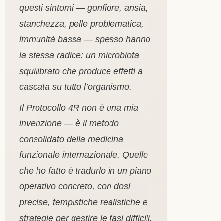
questi sintomi — gonfiore, ansia,
stanchezza, pelle problematica,
immunità bassa — spesso hanno
la stessa radice: un microbiota
squilibrato che produce effetti a
cascata su tutto l’organismo.
Il Protocollo 4R non è una mia
invenzione — è il metodo
consolidato della medicina
funzionale internazionale. Quello
che ho fatto è tradurlo in un piano
operativo concreto, con dosi
precise, tempistiche realistiche e
strategie per gestire le fasi difficili.