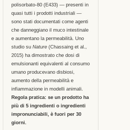
polisorbato-80 (E433) — presenti in
quasi tutti i prodotti industriali —
sono stati documentati come agenti
che danneggiano il muco intestinale
e aumentano la permeabilità. Uno
studio su
Nature
(Chassaing et al.,
2015) ha dimostrato che dosi di
emulsionanti equivalenti al consumo
umano producevano disbiosi,
aumento della permeabilità e
infiammazione in modelli animali.
Regola pratica: se un prodotto ha
più di 5 ingredienti o ingredienti
impronunciabili, è fuori per 30
giorni.