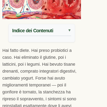
Indice dei Contenuti
▼
Hai fatto diete. Hai preso probiotici a
caso. Hai eliminato il glutine, poi i
latticini, poi i legumi. Hai bevuto tisane
drenanti, comprato integratori digestivi,
cambiato yogurt. Forse hai avuto
miglioramenti temporanei — poi il
gonfiore è tornato, la stanchezza ha
ripreso il sopravvento, i sintomi si sono
reinstallati esattamente dove li avevi