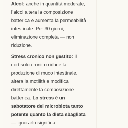
Alcol:
anche in quantità moderate,
l’alcol altera la composizione
batterica e aumenta la permeabilità
intestinale. Per 30 giorni,
eliminazione completa — non
riduzione.
Stress cronico non gestito:
il
cortisolo cronico riduce la
produzione di muco intestinale,
altera la motilità e modifica
direttamente la composizione
batterica.
Lo stress è un
sabotatore del microbiota tanto
potente quanto la dieta sbagliata
— ignorarlo significa