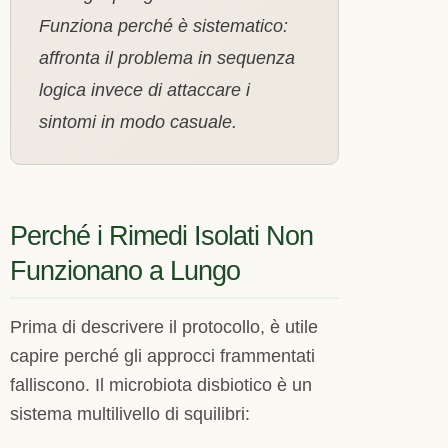
Funziona perché è sistematico:
affronta il problema in sequenza
logica invece di attaccare i
sintomi in modo casuale.
Perché i Rimedi Isolati Non
Funzionano a Lungo
Prima di descrivere il protocollo, è utile
capire perché gli approcci frammentati
falliscono. Il microbiota disbiotico è un
sistema multilivello di squilibri: