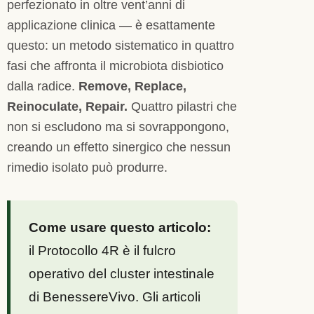
perfezionato in oltre vent’anni di
applicazione clinica — è esattamente
questo: un metodo sistematico in quattro
fasi che affronta il microbiota disbiotico
dalla radice.
Remove, Replace,
Reinoculate, Repair.
Quattro pilastri che
non si escludono ma si sovrappongono,
creando un effetto sinergico che nessun
rimedio isolato può produrre.
Come usare questo articolo:
il Protocollo 4R è il fulcro
operativo del cluster intestinale
di BenessereVivo. Gli articoli