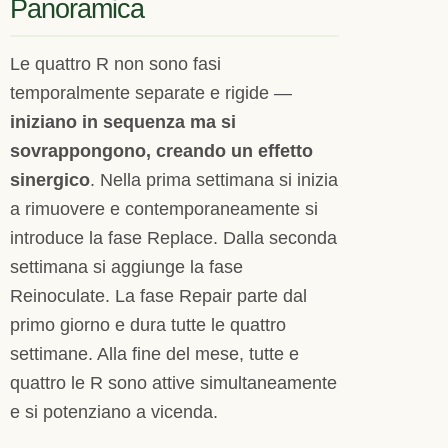
Panoramica
Le quattro R non sono fasi
temporalmente separate e rigide —
iniziano in sequenza ma si
sovrappongono, creando un effetto
sinergico
. Nella prima settimana si inizia
a rimuovere e contemporaneamente si
introduce la fase Replace. Dalla seconda
settimana si aggiunge la fase
Reinoculate. La fase Repair parte dal
primo giorno e dura tutte le quattro
settimane. Alla fine del mese, tutte e
quattro le R sono attive simultaneamente
e si potenziano a vicenda.