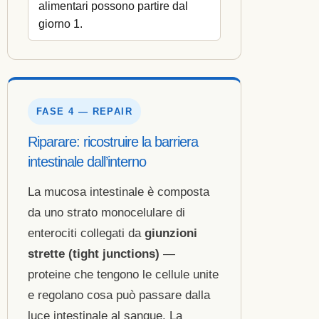
alimentari possono partire dal
giorno 1.
FASE 4 — REPAIR
Riparare: ricostruire la barriera
intestinale dall’interno
La mucosa intestinale è composta
da uno strato monocelulare di
enterociti collegati da
giunzioni
strette (tight junctions)
—
proteine che tengono le cellule unite
e regolano cosa può passare dalla
luce intestinale al sangue. La