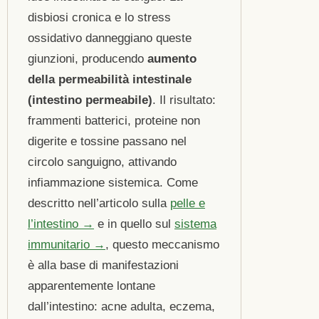
disbiosi cronica e lo stress
ossidativo danneggiano queste
giunzioni, producendo
aumento
della permeabilità intestinale
(intestino permeabile)
. Il risultato:
frammenti batterici, proteine non
digerite e tossine passano nel
circolo sanguigno, attivando
infiammazione sistemica. Come
descritto nell’articolo sulla
pelle e
l’intestino →
e in quello sul
sistema
immunitario →
, questo meccanismo
è alla base di manifestazioni
apparentemente lontane
dall’intestino: acne adulta, eczema,