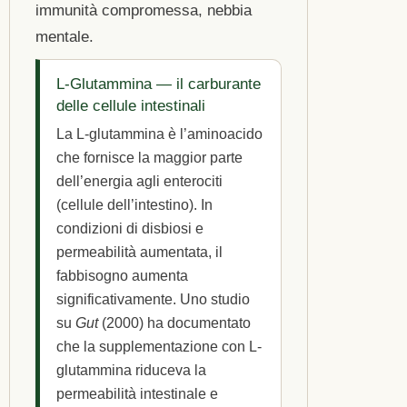
immunità compromessa, nebbia
mentale.
L-Glutammina — il carburante
delle cellule intestinali
La L-glutammina è l’aminoacido
che fornisce la maggior parte
dell’energia agli enterociti
(cellule dell’intestino). In
condizioni di disbiosi e
permeabilità aumentata, il
fabbisogno aumenta
significativamente. Uno studio
su
Gut
(2000) ha documentato
che la supplementazione con L-
glutammina riduceva la
permeabilità intestinale e