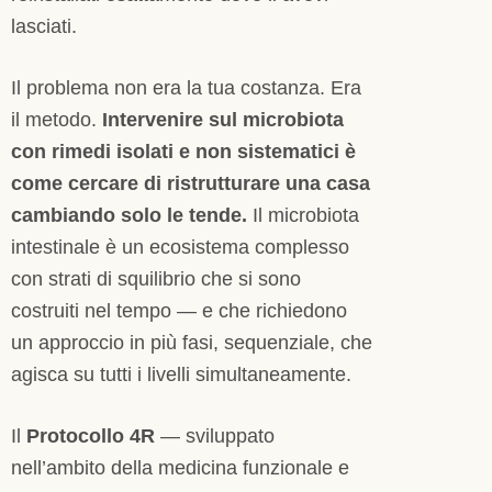
lasciati.
Il problema non era la tua costanza. Era
il metodo.
Intervenire sul microbiota
con rimedi isolati e non sistematici è
come cercare di ristrutturare una casa
cambiando solo le tende.
Il microbiota
intestinale è un ecosistema complesso
con strati di squilibrio che si sono
costruiti nel tempo — e che richiedono
un approccio in più fasi, sequenziale, che
agisca su tutti i livelli simultaneamente.
Il
Protocollo 4R
— sviluppato
nell’ambito della medicina funzionale e