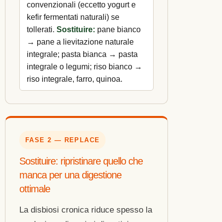
convenzionali (eccetto yogurt e
kefir fermentati naturali) se
tollerati.
Sostituire:
pane bianco
→ pane a lievitazione naturale
integrale; pasta bianca → pasta
integrale o legumi; riso bianco →
riso integrale, farro, quinoa.
FASE 2 — REPLACE
Sostituire: ripristinare quello che
manca per una digestione
ottimale
La disbiosi cronica riduce spesso la