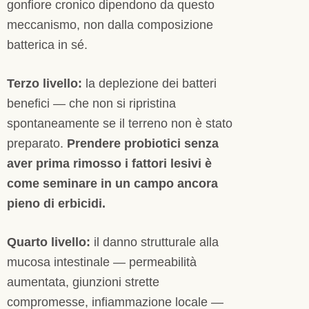
gonfiore cronico dipendono da questo
meccanismo, non dalla composizione
batterica in sé.
Terzo livello:
la deplezione dei batteri
benefici — che non si ripristina
spontaneamente se il terreno non è stato
preparato.
Prendere probiotici senza
aver prima rimosso i fattori lesivi è
come seminare in un campo ancora
pieno di erbicidi.
Quarto livello:
il danno strutturale alla
mucosa intestinale — permeabilità
aumentata, giunzioni strette
compromesse, infiammazione locale —