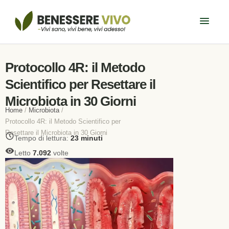
Protocollo 4R: il Metodo
Scientifico per Resettare il
Microbiota in 30 Giorni
Home
/
Microbiota
/
Protocollo 4R: il Metodo Scientifico per
Resettare il Microbiota in 30 Giorni
Tempo di lettura:
23 minuti
Letto
7.092
volte