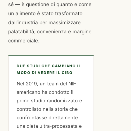
sé — è questione di quanto e come
un alimento è stato trasformato
dall’industria per massimizzare
palatabilità, convenienza e margine
commerciale.
DUE STUDI CHE CAMBIANO IL
MODO DI VEDERE IL CIBO
Nel 2019, un team del NIH
americano ha condotto il
primo studio randomizzato e
controllato nella storia che
confrontasse direttamente
una dieta ultra-processata e