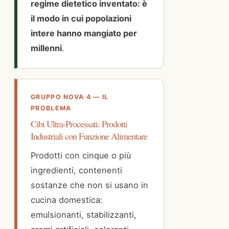
regime dietetico inventato: è
il modo in cui popolazioni
intere hanno mangiato per
millenni
.
GRUPPO NOVA 4 — IL
PROBLEMA
Cibi Ultra-Processati: Prodotti
Industriali con Funzione Alimentare
Prodotti con cinque o più
ingredienti, contenenti
sostanze che non si usano in
cucina domestica:
emulsionanti, stabilizzanti,