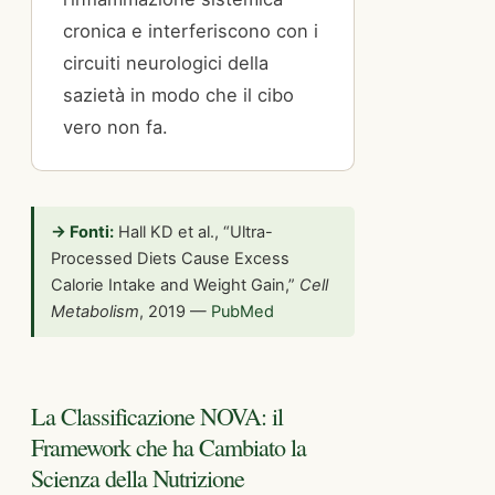
cronica e interferiscono con i
circuiti neurologici della
sazietà in modo che il cibo
vero non fa.
→ Fonti:
Hall KD et al., “Ultra-
Processed Diets Cause Excess
Calorie Intake and Weight Gain,”
Cell
Metabolism
, 2019 —
PubMed
La Classificazione NOVA: il
Framework che ha Cambiato la
Scienza della Nutrizione