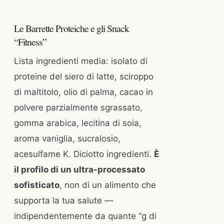
Le Barrette Proteiche e gli Snack
“Fitness”
Lista ingredienti media: isolato di
proteine del siero di latte, sciroppo
di maltitolo, olio di palma, cacao in
polvere parzialmente sgrassato,
gomma arabica, lecitina di soia,
aroma vaniglia, sucralosio,
acesulfame K. Diciotto ingredienti.
È
il profilo di un ultra-processato
sofisticato
, non di un alimento che
supporta la tua salute —
indipendentemente da quante “g di