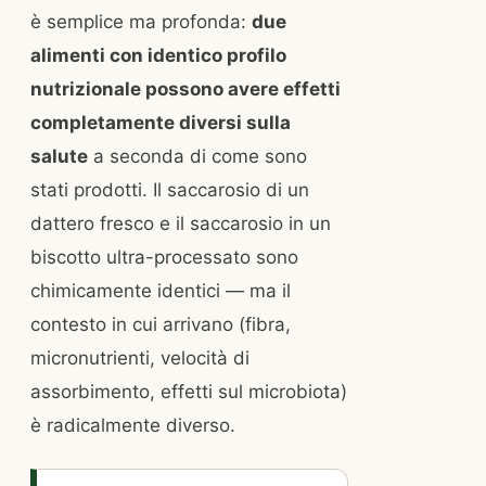
è semplice ma profonda:
due
alimenti con identico profilo
nutrizionale possono avere effetti
completamente diversi sulla
salute
a seconda di come sono
stati prodotti. Il saccarosio di un
dattero fresco e il saccarosio in un
biscotto ultra-processato sono
chimicamente identici — ma il
contesto in cui arrivano (fibra,
micronutrienti, velocità di
assorbimento, effetti sul microbiota)
è radicalmente diverso.