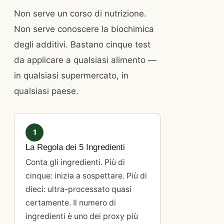
Non serve un corso di nutrizione.
Non serve conoscere la biochimica
degli additivi. Bastano cinque test
da applicare a qualsiasi alimento —
in qualsiasi supermercato, in
qualsiasi paese.
1
La Regola dei 5 Ingredienti
Conta gli ingredienti. Più di
cinque: inizia a sospettare. Più di
dieci: ultra-processato quasi
certamente. Il numero di
ingredienti è uno dei proxy più