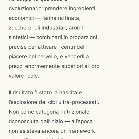
rivoluzionario: prendere ingredienti
economici — farina raffinata,
zucchero, oli industriali, aromi
sintetici — combinarli in proporzioni
precise per attivare i centri del
piacere nel cervello, e venderli a
prezzi enormemente superiori al loro
valore reale.
Il risultato è stato la nascita e
l’esplosione dei cibi ultra-processati.
Non come categoria nutrizionale
riconosciuta dall’inizio — all’epoca
non esisteva ancora un framework