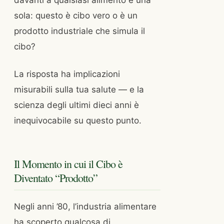
sola: questo è cibo vero o è un
prodotto industriale che simula il
cibo?
La risposta ha implicazioni
misurabili sulla tua salute — e la
scienza degli ultimi dieci anni è
inequivocabile su questo punto.
Il Momento in cui il Cibo è
Diventato “Prodotto”
Negli anni ’80, l’industria alimentare
ha scoperto qualcosa di