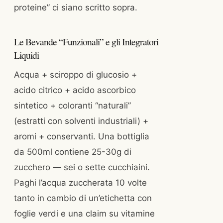
proteine” ci siano scritto sopra.
Le Bevande “Funzionali” e gli Integratori
Liquidi
Acqua + sciroppo di glucosio +
acido citrico + acido ascorbico
sintetico + coloranti “naturali”
(estratti con solventi industriali) +
aromi + conservanti. Una bottiglia
da 500ml contiene 25-30g di
zucchero — sei o sette cucchiaini.
Paghi l’acqua zuccherata 10 volte
tanto in cambio di un’etichetta con
foglie verdi e una claim su vitamine