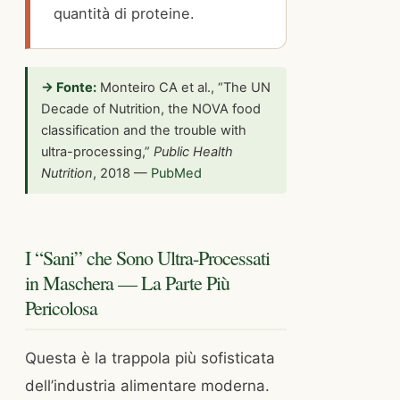
quantità di proteine.
→ Fonte:
Monteiro CA et al., “The UN
Decade of Nutrition, the NOVA food
classification and the trouble with
ultra-processing,”
Public Health
Nutrition
, 2018 —
PubMed
I “Sani” che Sono Ultra-Processati
in Maschera — La Parte Più
Pericolosa
Questa è la trappola più sofisticata
dell’industria alimentare moderna.