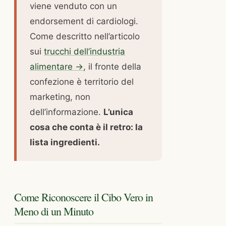
viene venduto con un
endorsement di cardiologi.
Come descritto nell’articolo
sui
trucchi dell’industria
alimentare →
, il fronte della
confezione è territorio del
marketing, non
dell’informazione.
L’unica
cosa che conta è il retro: la
lista ingredienti.
Come Riconoscere il Cibo Vero in
Meno di un Minuto