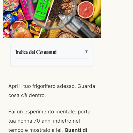
Indice dei Contenuti
▼
Apri il tuo frigorifero adesso. Guarda
cosa c’è dentro.
Fai un esperimento mentale: porta
tua nonna 70 anni indietro nel
tempo e mostralo a lei.
Quanti di