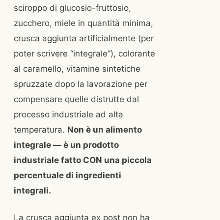
sciroppo di glucosio-fruttosio,
zucchero, miele in quantità minima,
crusca aggiunta artificialmente (per
poter scrivere “integrale”), colorante
al caramello, vitamine sintetiche
spruzzate dopo la lavorazione per
compensare quelle distrutte dal
processo industriale ad alta
temperatura.
Non è un alimento
integrale — è un prodotto
industriale fatto CON una piccola
percentuale di ingredienti
integrali.
La crusca aggiunta ex post non ha