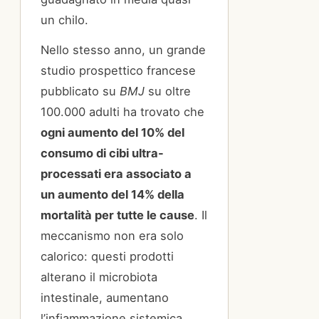
un chilo.
Nello stesso anno, un grande
studio prospettico francese
pubblicato su
BMJ
su oltre
100.000 adulti ha trovato che
ogni aumento del 10% del
consumo di cibi ultra-
processati era associato a
un aumento del 14% della
mortalità per tutte le cause
. Il
meccanismo non era solo
calorico: questi prodotti
alterano il microbiota
intestinale, aumentano
l’infiammazione sistemica