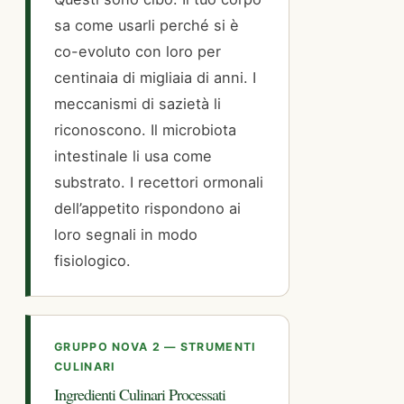
sa come usarli perché si è
co-evoluto con loro per
centinaia di migliaia di anni. I
meccanismi di sazietà li
riconoscono. Il microbiota
intestinale li usa come
substrato. I recettori ormonali
dell’appetito rispondono ai
loro segnali in modo
fisiologico.
GRUPPO NOVA 2 — STRUMENTI
CULINARI
Ingredienti Culinari Processati