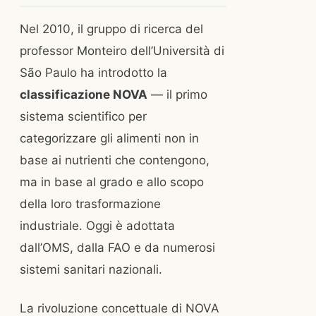
Nel 2010, il gruppo di ricerca del
professor Monteiro dell’Università di
São Paulo ha introdotto la
classificazione NOVA
— il primo
sistema scientifico per
categorizzare gli alimenti non in
base ai nutrienti che contengono,
ma in base al grado e allo scopo
della loro trasformazione
industriale. Oggi è adottata
dall’OMS, dalla FAO e da numerosi
sistemi sanitari nazionali.
La rivoluzione concettuale di NOVA