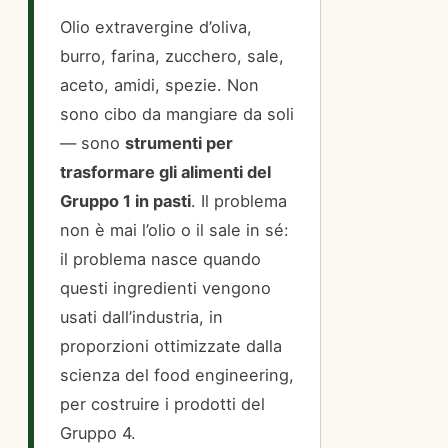
Olio extravergine d’oliva,
burro, farina, zucchero, sale,
aceto, amidi, spezie. Non
sono cibo da mangiare da soli
— sono
strumenti per
trasformare gli alimenti del
Gruppo 1 in pasti
. Il problema
non è mai l’olio o il sale in sé:
il problema nasce quando
questi ingredienti vengono
usati dall’industria, in
proporzioni ottimizzate dalla
scienza del food engineering,
per costruire i prodotti del
Gruppo 4.