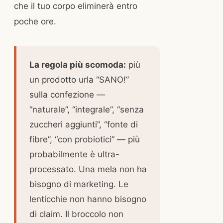
che il tuo corpo eliminerà entro
poche ore.
La regola più scomoda:
più
un prodotto urla “SANO!”
sulla confezione —
“naturale”, “integrale”, “senza
zuccheri aggiunti”, “fonte di
fibre”, “con probiotici” — più
probabilmente è ultra-
processato. Una mela non ha
bisogno di marketing. Le
lenticchie non hanno bisogno
di claim. Il broccolo non