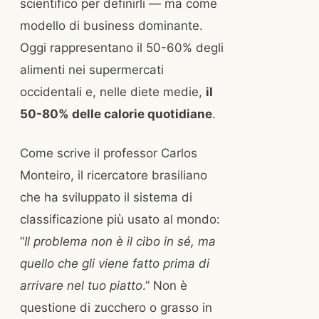
scientifico per definirli — ma come
modello di business dominante.
Oggi rappresentano il 50-60% degli
alimenti nei supermercati
occidentali e, nelle diete medie,
il
50-80% delle calorie quotidiane
.
Come scrive il professor Carlos
Monteiro, il ricercatore brasiliano
che ha sviluppato il sistema di
classificazione più usato al mondo:
“
Il problema non è il cibo in sé, ma
quello che gli viene fatto prima di
arrivare nel tuo piatto
.” Non è
questione di zucchero o grasso in