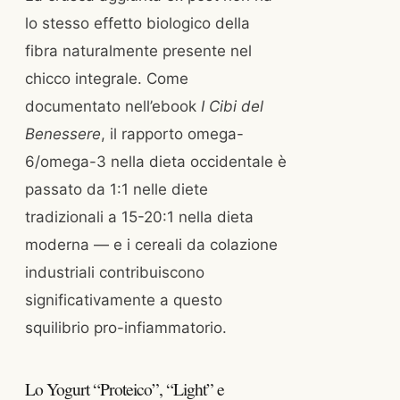
lo stesso effetto biologico della
fibra naturalmente presente nel
chicco integrale. Come
documentato nell’ebook
I Cibi del
Benessere
, il rapporto omega-
6/omega-3 nella dieta occidentale è
passato da 1:1 nelle diete
tradizionali a 15-20:1 nella dieta
moderna — e i cereali da colazione
industriali contribuiscono
significativamente a questo
squilibrio pro-infiammatorio.
Lo Yogurt “Proteico”, “Light” e