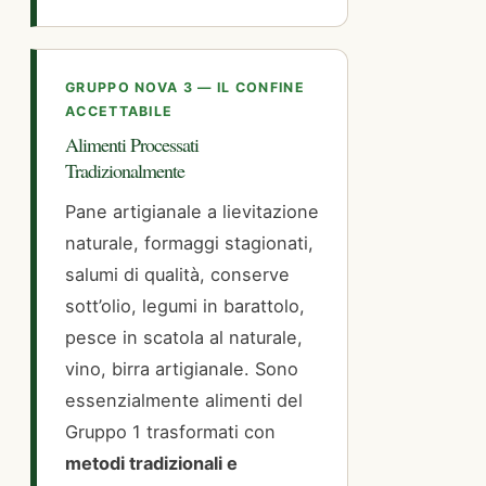
GRUPPO NOVA 3 — IL CONFINE
ACCETTABILE
Alimenti Processati
Tradizionalmente
Pane artigianale a lievitazione
naturale, formaggi stagionati,
salumi di qualità, conserve
sott’olio, legumi in barattolo,
pesce in scatola al naturale,
vino, birra artigianale. Sono
essenzialmente alimenti del
Gruppo 1 trasformati con
metodi tradizionali e