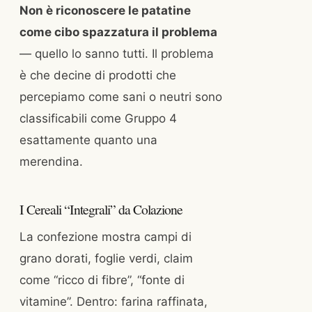
Non è riconoscere le patatine
come cibo spazzatura il problema
— quello lo sanno tutti. Il problema
è che decine di prodotti che
percepiamo come sani o neutri sono
classificabili come Gruppo 4
esattamente quanto una
merendina.
I Cereali “Integrali” da Colazione
La confezione mostra campi di
grano dorati, foglie verdi, claim
come “ricco di fibre”, “fonte di
vitamine”. Dentro: farina raffinata,