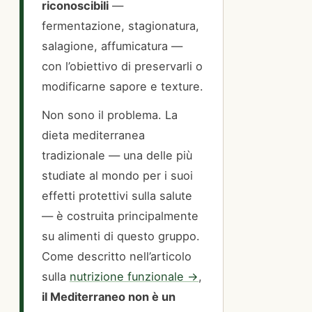
riconoscibili
—
fermentazione, stagionatura,
salagione, affumicatura —
con l’obiettivo di preservarli o
modificarne sapore e texture.
Non sono il problema. La
dieta mediterranea
tradizionale — una delle più
studiate al mondo per i suoi
effetti protettivi sulla salute
— è costruita principalmente
su alimenti di questo gruppo.
Come descritto nell’articolo
sulla
nutrizione funzionale →
,
il Mediterraneo non è un