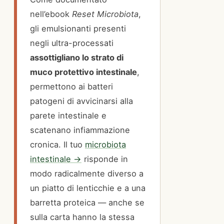
nell’ebook
Reset Microbiota
,
gli emulsionanti presenti
negli ultra-processati
assottigliano lo strato di
muco protettivo intestinale
,
permettono ai batteri
patogeni di avvicinarsi alla
parete intestinale e
scatenano infiammazione
cronica. Il tuo
microbiota
intestinale →
risponde in
modo radicalmente diverso a
un piatto di lenticchie e a una
barretta proteica — anche se
sulla carta hanno la stessa