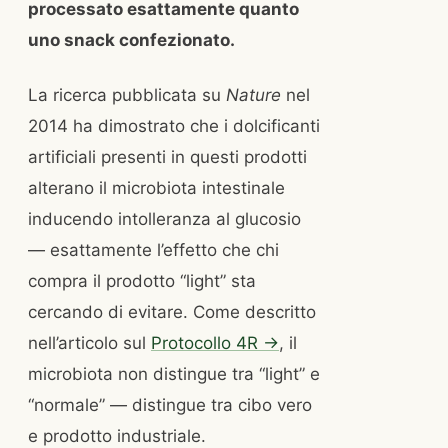
processato esattamente quanto
uno snack confezionato.
La ricerca pubblicata su
Nature
nel
2014 ha dimostrato che i dolcificanti
artificiali presenti in questi prodotti
alterano il microbiota intestinale
inducendo intolleranza al glucosio
— esattamente l’effetto che chi
compra il prodotto “light” sta
cercando di evitare. Come descritto
nell’articolo sul
Protocollo 4R →
, il
microbiota non distingue tra “light” e
“normale” — distingue tra cibo vero
e prodotto industriale.