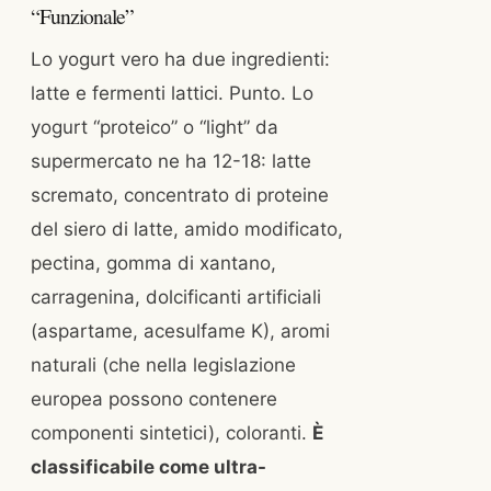
“Funzionale”
Lo yogurt vero ha due ingredienti:
latte e fermenti lattici. Punto. Lo
yogurt “proteico” o “light” da
supermercato ne ha 12-18: latte
scremato, concentrato di proteine
del siero di latte, amido modificato,
pectina, gomma di xantano,
carragenina, dolcificanti artificiali
(aspartame, acesulfame K), aromi
naturali (che nella legislazione
europea possono contenere
componenti sintetici), coloranti.
È
classificabile come ultra-