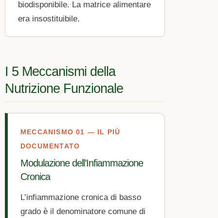
biodisponibile. La matrice alimentare
era insostituibile.
I 5 Meccanismi della
Nutrizione Funzionale
MECCANISMO 01 — IL PIÙ
DOCUMENTATO
Modulazione dell’Infiammazione
Cronica
L’infiammazione cronica di basso
grado è il denominatore comune di