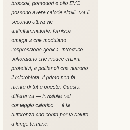
broccoli, pomodori e olio EVO
possono avere calorie simili. Ma il
secondo attiva vie
antinfiammatorie, fornisce
omega-3 che modulano
l’espressione genica, introduce
sulforafano che induce enzimi
protettivi, e polifenoli che nutrono
il microbiota. Il primo non fa
niente di tutto questo. Questa
differenza — invisibile nel
conteggio calorico — è la
differenza che conta per la salute
a lungo termine.