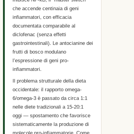
che accende centinaia di geni
infiammatori, con efficacia
documentata comparabile al
diclofenac (senza effetti
gastrointestinali). Le antocianine dei
frutti di bosco modulano
l’espressione di geni pro-
infiammatori.
Il problema strutturale della dieta
occidentale: il rapporto omega-
6/omega-3 è passato da circa 1:1
nelle diete tradizionali a 15-20:1
oggi — spostamento che favorisce
sistematicamente la produzione di
molecole pro-infiammatorie. Come