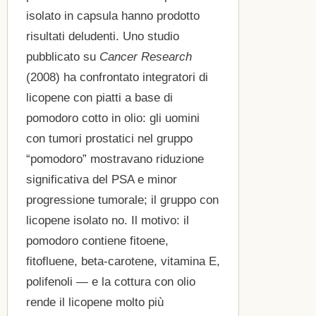
isolato in capsula hanno prodotto
risultati deludenti. Uno studio
pubblicato su
Cancer Research
(2008) ha confrontato integratori di
licopene con piatti a base di
pomodoro cotto in olio: gli uomini
con tumori prostatici nel gruppo
“pomodoro” mostravano riduzione
significativa del PSA e minor
progressione tumorale; il gruppo con
licopene isolato no. Il motivo: il
pomodoro contiene fitoene,
fitofluene, beta-carotene, vitamina E,
polifenoli — e la cottura con olio
rende il licopene molto più