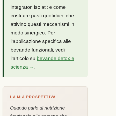
integratori isolati; e come
costruire pasti quotidiani che
attivino questi meccanismi in
modo sinergico. Per
l’applicazione specifica alle
bevande funzionali, vedi
l’articolo su
bevande detox e
scienza →
.
LA MIA PROSPETTIVA
Quando parlo di nutrizione