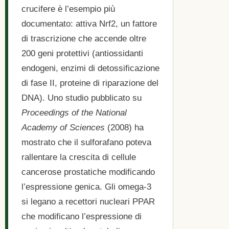
crucifere è l’esempio più
documentato: attiva Nrf2, un fattore
di trascrizione che accende oltre
200 geni protettivi (antiossidanti
endogeni, enzimi di detossificazione
di fase II, proteine di riparazione del
DNA). Uno studio pubblicato su
Proceedings of the National
Academy of Sciences
(2008) ha
mostrato che il sulforafano poteva
rallentare la crescita di cellule
cancerose prostatiche modificando
l’espressione genica. Gli omega-3
si legano a recettori nucleari PPAR
che modificano l’espressione di