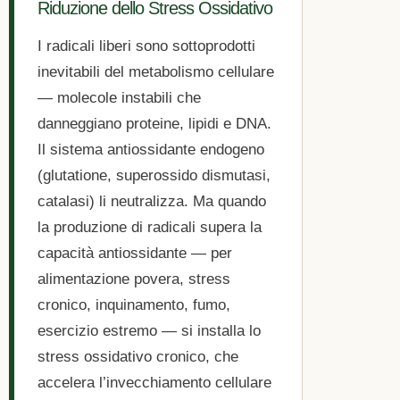
Riduzione dello Stress Ossidativo
I radicali liberi sono sottoprodotti
inevitabili del metabolismo cellulare
— molecole instabili che
danneggiano proteine, lipidi e DNA.
Il sistema antiossidante endogeno
(glutatione, superossido dismutasi,
catalasi) li neutralizza. Ma quando
la produzione di radicali supera la
capacità antiossidante — per
alimentazione povera, stress
cronico, inquinamento, fumo,
esercizio estremo — si installa lo
stress ossidativo cronico, che
accelera l’invecchiamento cellulare