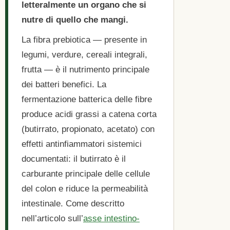
letteralmente un organo che si
nutre di quello che mangi.
La fibra prebiotica — presente in
legumi, verdure, cereali integrali,
frutta — è il nutrimento principale
dei batteri benefici. La
fermentazione batterica delle fibre
produce acidi grassi a catena corta
(butirrato, propionato, acetato) con
effetti antinfiammatori sistemici
documentati: il butirrato è il
carburante principale delle cellule
del colon e riduce la permeabilità
intestinale. Come descritto
nell’articolo sull’
asse intestino-