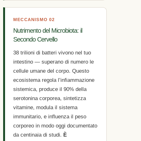
MECCANISMO 02
Nutrimento del Microbiota: il
Secondo Cervello
38 trilioni di batteri vivono nel tuo
intestino — superano di numero le
cellule umane del corpo. Questo
ecosistema regola l’infiammazione
sistemica, produce il 90% della
serotonina corporea, sintetizza
vitamine, modula il sistema
immunitario, e influenza il peso
corporeo in modo oggi documentato
da centinaia di studi.
È