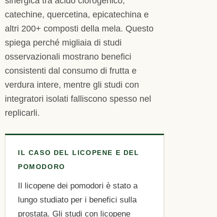
sinergica tra acido clorogenico,
catechine, quercetina, epicatechina e
altri 200+ composti della mela. Questo
spiega perché migliaia di studi
osservazionali mostrano benefici
consistenti dal consumo di frutta e
verdura intere, mentre gli studi con
integratori isolati falliscono spesso nel
replicarli.
IL CASO DEL LICOPENE E DEL
POMODORO
Il licopene dei pomodori è stato a
lungo studiato per i benefici sulla
prostata. Gli studi con licopene