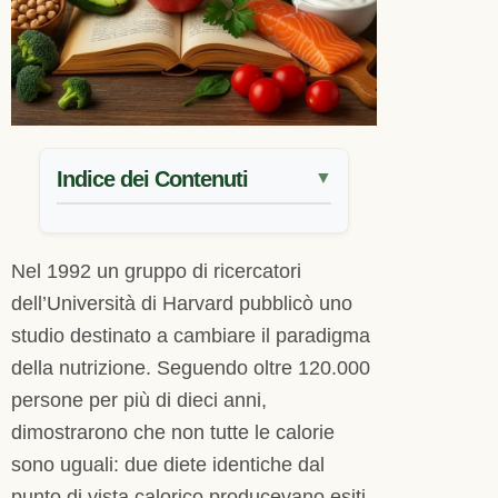
Indice dei Contenuti
▼
Nel 1992 un gruppo di ricercatori
dell’Università di Harvard pubblicò uno
studio destinato a cambiare il paradigma
della nutrizione. Seguendo oltre 120.000
persone per più di dieci anni,
dimostrarono che non tutte le calorie
sono uguali: due diete identiche dal
punto di vista calorico producevano esiti