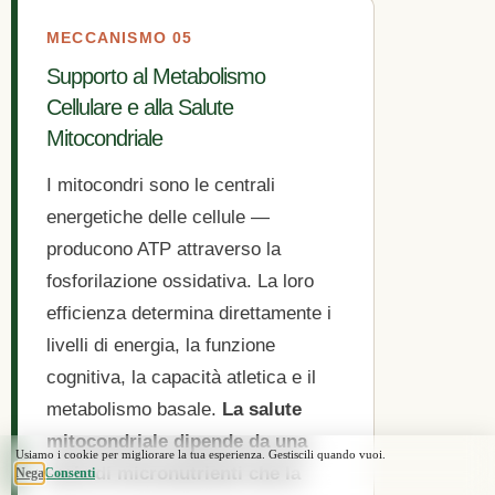
MECCANISMO 05
Supporto al Metabolismo
Cellulare e alla Salute
Mitocondriale
I mitocondri sono le centrali
energetiche delle cellule —
producono ATP attraverso la
fosforilazione ossidativa. La loro
efficienza determina direttamente i
livelli di energia, la funzione
cognitiva, la capacità atletica e il
metabolismo basale.
La salute
mitocondriale dipende da una
serie di micronutrienti che la