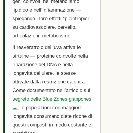
geni coinvolti nel metabolismo
lipidico e nell’infiammazione —
spiegando i loro effetti “pleiotropici”
su cardiovascolare, cervello,
articolazioni, metabolismo.
Il resveratrolo dell’uva attiva le
sirtuine — proteine coinvolte nella
riparazione del DNA e nella
longevità cellulare, le stesse
attivate dalla restrizione calorica.
Come documentato nell’articolo sul
segreto delle Blue Zones giapponesi
→
, le popolazioni con maggiore
longevità consumano diete ricche di
questi composti in modo costante e