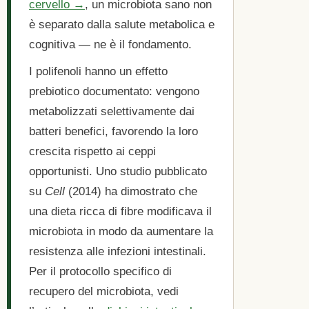
cervello →
, un microbiota sano non
è separato dalla salute metabolica e
cognitiva — ne è il fondamento.
I polifenoli hanno un effetto
prebiotico documentato: vengono
metabolizzati selettivamente dai
batteri benefici, favorendo la loro
crescita rispetto ai ceppi
opportunisti. Uno studio pubblicato
su
Cell
(2014) ha dimostrato che
una dieta ricca di fibre modificava il
microbiota in modo da aumentare la
resistenza alle infezioni intestinali.
Per il protocollo specifico di
recupero del microbiota, vedi