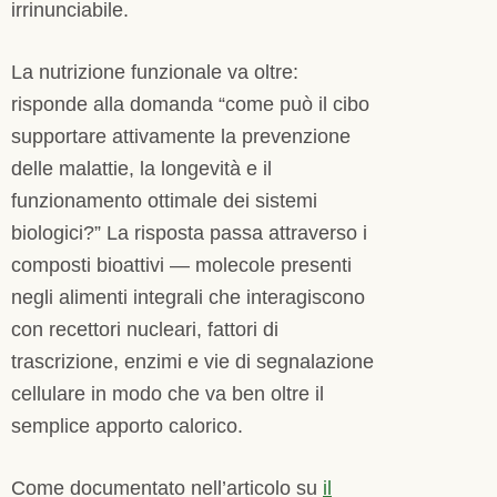
irrinunciabile.
La nutrizione funzionale va oltre:
risponde alla domanda “come può il cibo
supportare attivamente la prevenzione
delle malattie, la longevità e il
funzionamento ottimale dei sistemi
biologici?” La risposta passa attraverso i
composti bioattivi — molecole presenti
negli alimenti integrali che interagiscono
con recettori nucleari, fattori di
trascrizione, enzimi e vie di segnalazione
cellulare in modo che va ben oltre il
semplice apporto calorico.
Come documentato nell’articolo su
il