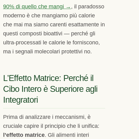
90% di quello che mangi →
, il paradosso
moderno è che mangiamo più calorie
che mai ma siamo carenti esattamente in
questi composti bioattivi — perché gli
ultra-processati le calorie le forniscono,
ma i segnali molecolari protettivi no.
L’Effetto Matrice: Perché il
Cibo Intero è Superiore agli
Integratori
Prima di analizzare i meccanismi, è
cruciale capire il principio che li unifica:
l’effetto matrice
. Gli alimenti interi