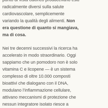
radicalmente diversi sulla salute
cardiovascolare, semplicemente
variando la qualità degli alimenti.
Non
era questione di quanto si mangiava,
ma di cosa.
Nei tre decenni successivi la ricerca ha
accelerato in modo straordinario. Oggi
sappiamo che un pomodoro non è solo
vitamina C e licopene — è un sistema
complesso di oltre 10.000 composti
bioattivi che dialogano con il DNA,
modulano l’infiammazione cellulare,
attivano meccanismi di protezione che
nessun integratore isolato riesce a