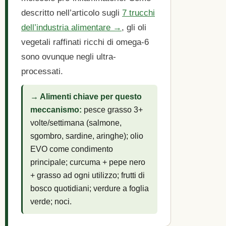
descritto nell’articolo sugli
7 trucchi
dell’industria alimentare →
, gli oli
vegetali raffinati ricchi di omega-6
sono ovunque negli ultra-
processati.
→ Alimenti chiave per questo
meccanismo:
pesce grasso 3+
volte/settimana (salmone,
sgombro, sardine, aringhe); olio
EVO come condimento
principale; curcuma + pepe nero
+ grasso ad ogni utilizzo; frutti di
bosco quotidiani; verdure a foglia
verde; noci.