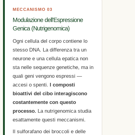
MECCANISMO 03
Modulazione dell’Espressione
Genica (Nutrigenomica)
Ogni cellula del corpo contiene lo
stesso DNA. La differenza tra un
neurone e una cellula epatica non
sta nelle sequenze genetiche, ma in
quali geni vengono espressi —
accesi o spenti.
I composti
bioattivi del cibo interagiscono
costantemente con questo
processo.
La nutrigenomica studia
esattamente questi meccanismi.
Il sulforafano dei broccoli e delle