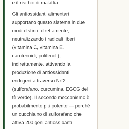
e il rischio di malattia.
Gli antiossidanti alimentari
supportano questo sistema in due
modi distinti: direttamente,
neutralizzando i radicali liberi
(vitamina C, vitamina E,
carotenoidi, polifenoli);
indirettamente, attivando la
produzione di antiossidanti
endogeni attraverso Nrf2
(sulforafano, curcumina, EGCG del
tè verde). Il secondo meccanismo è
probabilmente più potente — perché
un cucchiaino di sulforafano che
attiva 200 geni antiossidanti