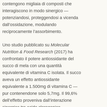
contengono migliaia di composti che
interagiscono in modo sinergico —
potenziandosi, proteggendosi a vicenda
dall’ossidazione, modulando
reciprocamente l’assorbimento.
Uno studio pubblicato su
Molecular
Nutrition & Food Research
(2017) ha
confrontato il potere antiossidante del
succo di mela con una quantità
equivalente di vitamina C isolata. Il succo
aveva un effetto antiossidante
equivalente a 1.500mg di vitamina C —
pur contenendone solo 5,7mg. Il 99,6%
dell’effetto proveniva dall’interazione