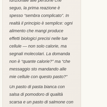
funzionale alle persone che
seguo, la prima reazione è
spesso “sembra complicato”. In
realtà il principio è semplice: ogni
alimento che mangi produce
effetti biologici precisi nelle tue
cellule — non solo calorie, ma
segnali molecolari. La domanda
non è “quante calorie?” ma “che
messaggio sto mandando alle
mie cellule con questo pasto?”
Un pasto di pasta bianca con
salsa di pomodoro di qualità
scarsa e un pasto di salmone con