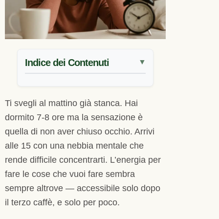
Indice dei Contenuti
▼
Ti svegli al mattino già stanca. Hai
dormito 7-8 ore ma la sensazione è
quella di non aver chiuso occhio. Arrivi
alle 15 con una nebbia mentale che
rende difficile concentrarti. L’energia per
fare le cose che vuoi fare sembra
sempre altrove — accessibile solo dopo
il terzo caffè, e solo per poco.