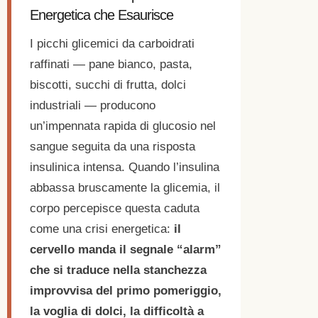
Energetica che Esaurisce
I picchi glicemici da carboidrati
raffinati — pane bianco, pasta,
biscotti, succhi di frutta, dolci
industriali — producono
un’impennata rapida di glucosio nel
sangue seguita da una risposta
insulinica intensa. Quando l’insulina
abbassa bruscamente la glicemia, il
corpo percepisce questa caduta
come una crisi energetica:
il
cervello manda il segnale “alarm”
che si traduce nella stanchezza
improvvisa del primo pomeriggio,
la voglia di dolci, la difficoltà a