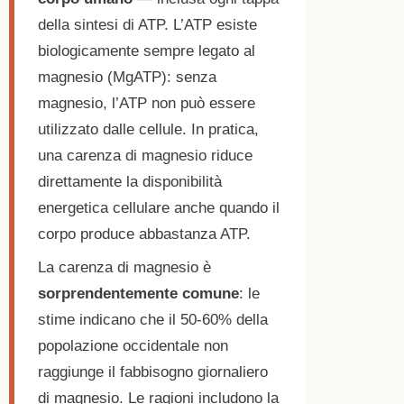
della sintesi di ATP. L’ATP esiste
biologicamente sempre legato al
magnesio (MgATP): senza
magnesio, l’ATP non può essere
utilizzato dalle cellule. In pratica,
una carenza di magnesio riduce
direttamente la disponibilità
energetica cellulare anche quando il
corpo produce abbastanza ATP.
La carenza di magnesio è
sorprendentemente comune
: le
stime indicano che il 50-60% della
popolazione occidentale non
raggiunge il fabbisogno giornaliero
di magnesio. Le ragioni includono la