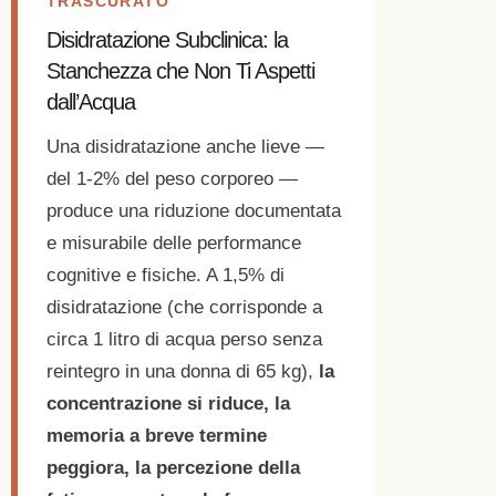
TRASCURATO
Disidratazione Subclinica: la
Stanchezza che Non Ti Aspetti
dall’Acqua
Una disidratazione anche lieve —
del 1-2% del peso corporeo —
produce una riduzione documentata
e misurabile delle performance
cognitive e fisiche. A 1,5% di
disidratazione (che corrisponde a
circa 1 litro di acqua perso senza
reintegro in una donna di 65 kg),
la
concentrazione si riduce, la
memoria a breve termine
peggiora, la percezione della