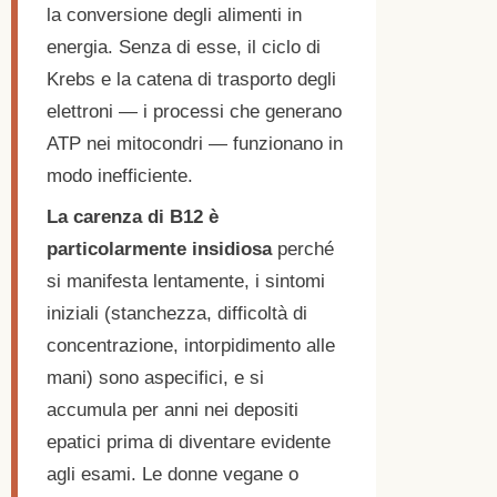
la conversione degli alimenti in
energia. Senza di esse, il ciclo di
Krebs e la catena di trasporto degli
elettroni — i processi che generano
ATP nei mitocondri — funzionano in
modo inefficiente.
La carenza di B12 è
particolarmente insidiosa
perché
si manifesta lentamente, i sintomi
iniziali (stanchezza, difficoltà di
concentrazione, intorpidimento alle
mani) sono aspecifici, e si
accumula per anni nei depositi
epatici prima di diventare evidente
agli esami. Le donne vegane o