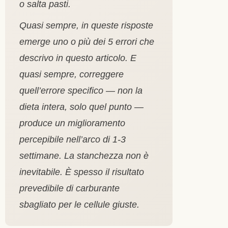
o salta pasti.
Quasi sempre, in queste risposte
emerge uno o più dei 5 errori che
descrivo in questo articolo. E
quasi sempre, correggere
quell’errore specifico — non la
dieta intera, solo quel punto —
produce un miglioramento
percepibile nell’arco di 1-3
settimane. La stanchezza non è
inevitabile. È spesso il risultato
prevedibile di carburante
sbagliato per le cellule giuste.