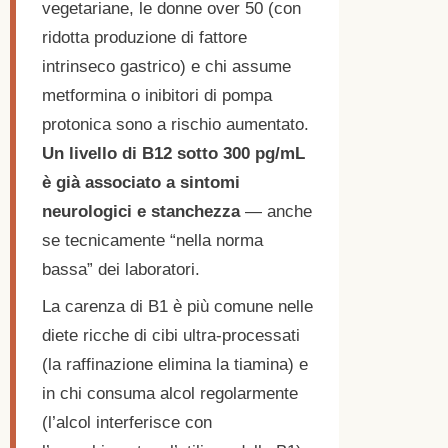
vegetariane, le donne over 50 (con
ridotta produzione di fattore
intrinseco gastrico) e chi assume
metformina o inibitori di pompa
protonica sono a rischio aumentato.
Un livello di B12 sotto 300 pg/mL
è già associato a sintomi
neurologici e stanchezza
— anche
se tecnicamente “nella norma
bassa” dei laboratori.
La carenza di B1 è più comune nelle
diete ricche di cibi ultra-processati
(la raffinazione elimina la tiamina) e
in chi consuma alcol regolarmente
(l’alcol interferisce con