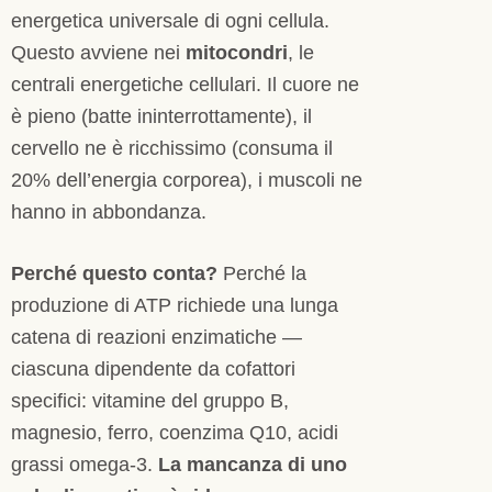
energetica universale di ogni cellula.
Questo avviene nei
mitocondri
, le
centrali energetiche cellulari. Il cuore ne
è pieno (batte ininterrottamente), il
cervello ne è ricchissimo (consuma il
20% dell’energia corporea), i muscoli ne
hanno in abbondanza.
Perché questo conta?
Perché la
produzione di ATP richiede una lunga
catena di reazioni enzimatiche —
ciascuna dipendente da cofattori
specifici: vitamine del gruppo B,
magnesio, ferro, coenzima Q10, acidi
grassi omega-3.
La mancanza di uno