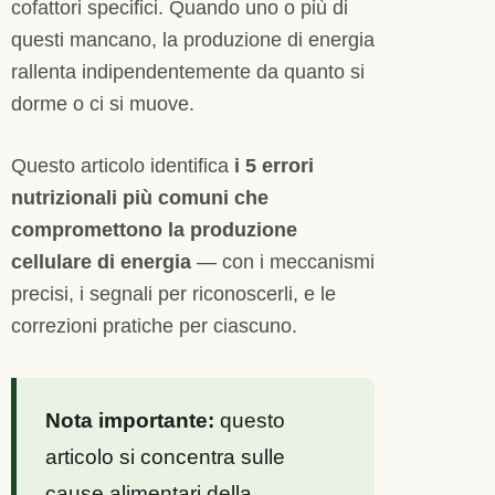
cofattori specifici. Quando uno o più di
questi mancano, la produzione di energia
rallenta indipendentemente da quanto si
dorme o ci si muove.
Questo articolo identifica
i 5 errori
nutrizionali più comuni che
compromettono la produzione
cellulare di energia
— con i meccanismi
precisi, i segnali per riconoscerli, e le
correzioni pratiche per ciascuno.
Nota importante:
questo
articolo si concentra sulle
cause alimentari della