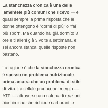
La stanchezza cronica è una delle
lamentele più comuni che ricevo
— e
quasi sempre la prima risposta che le
donne ottengono è “dormi di più” o “fai
più sport”. Ma quando hai già dormito 8
ore e ti alleni già 3 volte a settimana, e
sei ancora stanca, quelle risposte non
bastano.
La ragione è che
la stanchezza cronica
è spesso un problema nutrizionale
prima ancora che un problema di stile
di vita
. Le cellule producono energia —
ATP — attraverso una catena di reazioni
biochimiche che richiede carburanti e