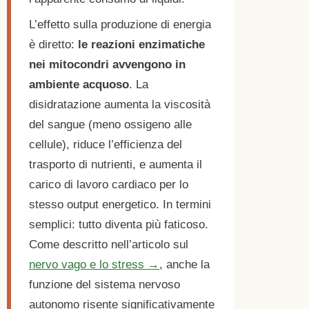
L’effetto sulla produzione di energia
è diretto:
le reazioni enzimatiche
nei mitocondri avvengono in
ambiente acquoso
. La
disidratazione aumenta la viscosità
del sangue (meno ossigeno alle
cellule), riduce l’efficienza del
trasporto di nutrienti, e aumenta il
carico di lavoro cardiaco per lo
stesso output energetico. In termini
semplici: tutto diventa più faticoso.
Come descritto nell’articolo sul
nervo vago e lo stress →
, anche la
funzione del sistema nervoso
autonomo risente significativamente