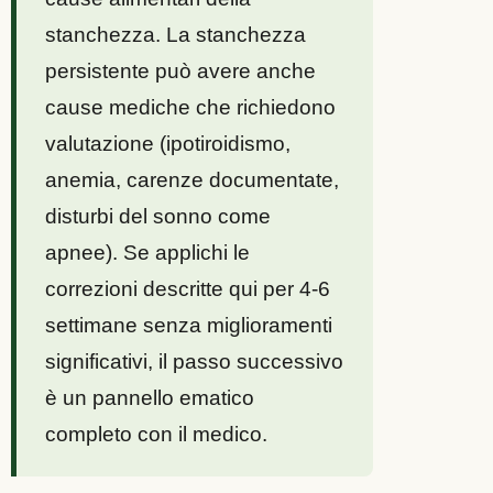
stanchezza. La stanchezza
persistente può avere anche
cause mediche che richiedono
valutazione (ipotiroidismo,
anemia, carenze documentate,
disturbi del sonno come
apnee). Se applichi le
correzioni descritte qui per 4-6
settimane senza miglioramenti
significativi, il passo successivo
è un pannello ematico
completo con il medico.