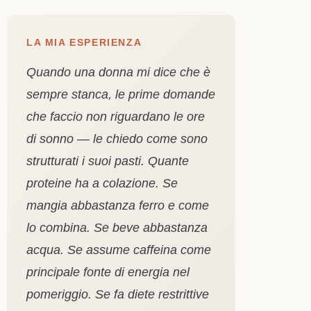
LA MIA ESPERIENZA
Quando una donna mi dice che è
sempre stanca, le prime domande
che faccio non riguardano le ore
di sonno — le chiedo come sono
strutturati i suoi pasti. Quante
proteine ha a colazione. Se
mangia abbastanza ferro e come
lo combina. Se beve abbastanza
acqua. Se assume caffeina come
principale fonte di energia nel
pomeriggio. Se fa diete restrittive