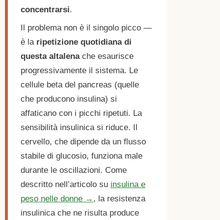
concentrarsi
.
Il problema non è il singolo picco —
è la
ripetizione quotidiana di
questa altalena
che esaurisce
progressivamente il sistema. Le
cellule beta del pancreas (quelle
che producono insulina) si
affaticano con i picchi ripetuti. La
sensibilità insulinica si riduce. Il
cervello, che dipende da un flusso
stabile di glucosio, funziona male
durante le oscillazioni. Come
descritto nell’articolo su
insulina e
peso nelle donne →
, la resistenza
insulinica che ne risulta produce