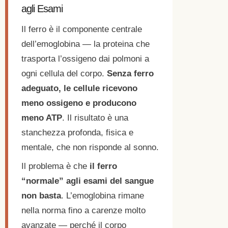
agli Esami
Il ferro è il componente centrale
dell’emoglobina — la proteina che
trasporta l’ossigeno dai polmoni a
ogni cellula del corpo.
Senza ferro
adeguato, le cellule ricevono
meno ossigeno e producono
meno ATP
. Il risultato è una
stanchezza profonda, fisica e
mentale, che non risponde al sonno.
Il problema è che
il ferro
“normale” agli esami del sangue
non basta
. L’emoglobina rimane
nella norma fino a carenze molto
avanzate — perché il corpo