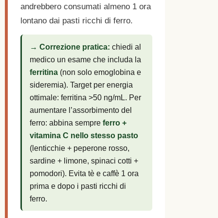
andrebbero consumati almeno 1 ora
lontano dai pasti ricchi di ferro.
→ Correzione pratica:
chiedi al
medico un esame che includa la
ferritina
(non solo emoglobina e
sideremia). Target per energia
ottimale: ferritina >50 ng/mL. Per
aumentare l’assorbimento del
ferro: abbina sempre
ferro +
vitamina C nello stesso pasto
(lenticchie + peperone rosso,
sardine + limone, spinaci cotti +
pomodori). Evita tè e caffè 1 ora
prima e dopo i pasti ricchi di
ferro.