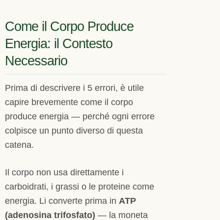
Come il Corpo Produce
Energia: il Contesto
Necessario
Prima di descrivere i 5 errori, è utile
capire brevemente come il corpo
produce energia — perché ogni errore
colpisce un punto diverso di questa
catena.
Il corpo non usa direttamente i
carboidrati, i grassi o le proteine come
energia. Li converte prima in
ATP
(adenosina trifosfato)
— la moneta