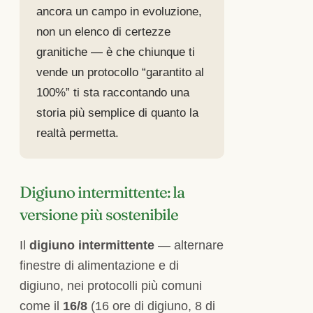
ancora un campo in evoluzione,
non un elenco di certezze
granitiche — è che chiunque ti
vende un protocollo “garantito al
100%” ti sta raccontando una
storia più semplice di quanto la
realtà permetta.
Digiuno intermittente: la
versione più sostenibile
Il
digiuno intermittente
— alternare
finestre di alimentazione e di
digiuno, nei protocolli più comuni
come il
16/8
(16 ore di digiuno, 8 di