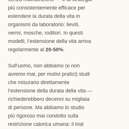
più consistentemente efficace per
estendere la durata della vita in
organismi da laboratorio: lieviti,
vermi, mosche, roditori. In questi
modelli, l’estensione della vita arriva
regolarmente al
20-50%
.
Sull’uomo, non abbiamo (e non
avremo mai, per motivi pratici) studi
che misurano direttamente
l’estensione della durata della vita —
richiederebbero decenni su migliaia
di persone. Ma abbiamo lo studio
più rigoroso mai condotto sulla
restrizione calorica umana: il trial