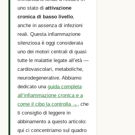
uno stato di
attivazione
cronica di basso livello
,
anche in assenza di infezioni
reali. Questa infiammazione
silenziosa è oggi considerata
uno dei motori centrali di quasi
tutte le malattie legate all’età —
cardiovascolari, metaboliche,
neurodegenerative. Abbiamo
dedicato una
guida completa
all’infiammazione cronica e a
come il cibo la controlla →
, che
ti consiglio di leggere in
abbinamento a questo articolo:
qui ci concentriamo sul quadro