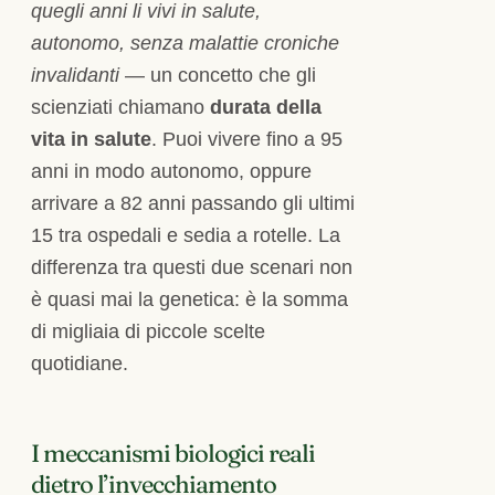
quegli anni li vivi in salute,
autonomo, senza malattie croniche
invalidanti
— un concetto che gli
scienziati chiamano
durata della
vita in salute
. Puoi vivere fino a 95
anni in modo autonomo, oppure
arrivare a 82 anni passando gli ultimi
15 tra ospedali e sedia a rotelle. La
differenza tra questi due scenari non
è quasi mai la genetica: è la somma
di migliaia di piccole scelte
quotidiane.
I meccanismi biologici reali
dietro l’invecchiamento