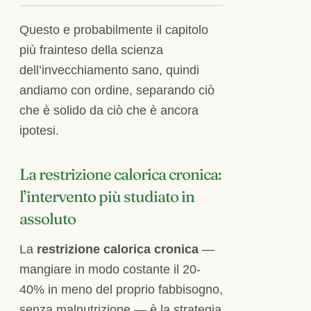
Questo e probabilmente il capitolo
più frainteso della scienza
dell’invecchiamento sano, quindi
andiamo con ordine, separando ciò
che è solido da ciò che è ancora
ipotesi.
La restrizione calorica cronica:
l’intervento più studiato in
assoluto
La
restrizione calorica cronica
—
mangiare in modo costante il 20-
40% in meno del proprio fabbisogno,
senza malnutrizione — è la strategia