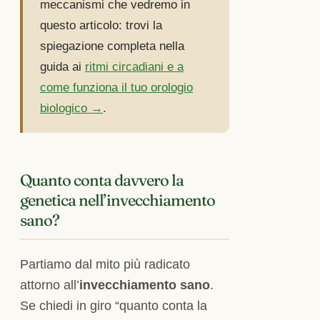
meccanismi che vedremo in
questo articolo: trovi la
spiegazione completa nella
guida ai
ritmi circadiani e a
come funziona il tuo orologio
biologico →
.
Quanto conta davvero la
genetica nell’invecchiamento
sano?
Partiamo dal mito più radicato
attorno all’
invecchiamento sano
.
Se chiedi in giro “quanto conta la