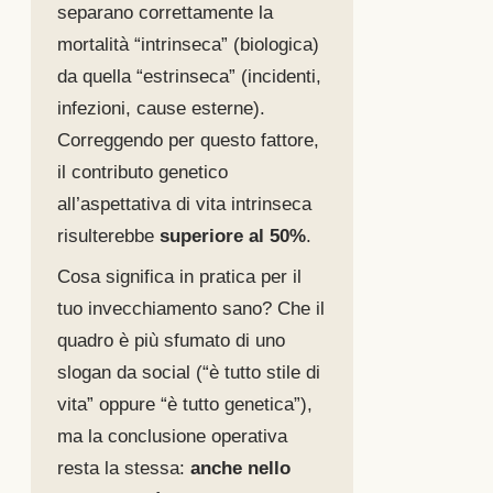
separano correttamente la
mortalità “intrinseca” (biologica)
da quella “estrinseca” (incidenti,
infezioni, cause esterne).
Correggendo per questo fattore,
il contributo genetico
all’aspettativa di vita intrinseca
risulterebbe
superiore al 50%
.
Cosa significa in pratica per il
tuo invecchiamento sano? Che il
quadro è più sfumato di uno
slogan da social (“è tutto stile di
vita” oppure “è tutto genetica”),
ma la conclusione operativa
resta la stessa:
anche nello