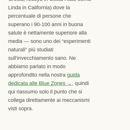
Linda in California) dove la
percentuale di persone che
superano i 90-100 anni in buona
salute è nettamente superiore alla
media — sono uno dei “esperimenti
naturali” più studiati
sull’invecchiamento sano. Ne
abbiamo parlato in modo
approfondito nella nostra
guida
dedicata alle Blue Zones →
, quindi
qui riassumo solo il punto che si
collega direttamente ai meccanismi
visti sopra.