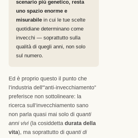
scenario più genetico, resta
uno spazio enorme e
misurabile
in cui le tue scelte
quotidiane determinano come
invecchi — soprattutto sulla
qualità di quegli anni, non solo
sul numero.
Ed è proprio questo il punto che
l’industria dell'”anti-invecchiamento”
preferisce non sottolineare: la
ricerca sull’invecchiamento sano
non parla quasi mai solo di
quanti
anni vivi
(la cosiddetta
durata della
vita
), ma soprattutto di
quanti di