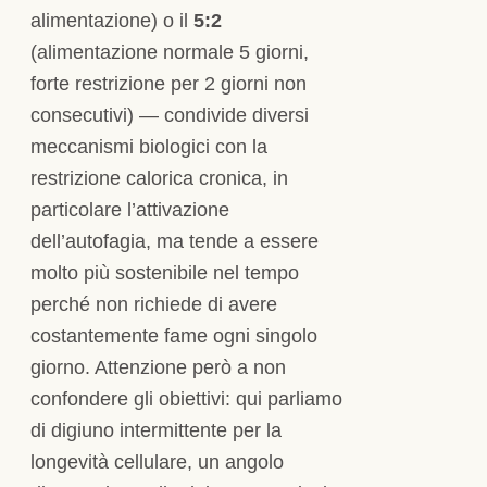
alimentazione) o il
5:2
(alimentazione normale 5 giorni,
forte restrizione per 2 giorni non
consecutivi) — condivide diversi
meccanismi biologici con la
restrizione calorica cronica, in
particolare l’attivazione
dell’autofagia, ma tende a essere
molto più sostenibile nel tempo
perché non richiede di avere
costantemente fame ogni singolo
giorno. Attenzione però a non
confondere gli obiettivi: qui parliamo
di digiuno intermittente per la
longevità cellulare, un angolo