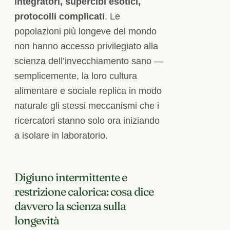
integratori, supercibi esotici,
protocolli complicati
. Le
popolazioni più longeve del mondo
non hanno accesso privilegiato alla
scienza dell’invecchiamento sano —
semplicemente, la loro cultura
alimentare e sociale replica in modo
naturale gli stessi meccanismi che i
ricercatori stanno solo ora iniziando
a isolare in laboratorio.
Digiuno intermittente e
restrizione calorica: cosa dice
davvero la scienza sulla
longevità