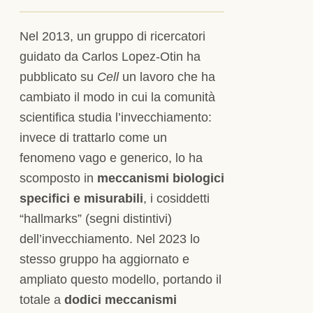
Nel 2013, un gruppo di ricercatori
guidato da Carlos Lopez-Otin ha
pubblicato su
Cell
un lavoro che ha
cambiato il modo in cui la comunità
scientifica studia l’invecchiamento:
invece di trattarlo come un
fenomeno vago e generico, lo ha
scomposto in
meccanismi biologici
specifici e misurabili
, i cosiddetti
“hallmarks” (segni distintivi)
dell’invecchiamento. Nel 2023 lo
stesso gruppo ha aggiornato e
ampliato questo modello, portando il
totale a
dodici meccanismi