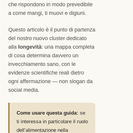
che rispondono in modo prevedibile
a come mangi, ti muovi e digiuni.
Questo articolo è il punto di partenza
del nostro nuovo cluster dedicato
alla
longevità
: una mappa completa
di cosa determina davvero un
invecchiamento sano, con le
evidenze scientifiche reali dietro
ogni affermazione — non slogan da
social media.
Come usare questa guida:
se
ti interessa in particolare il ruolo
dell’alimentazione nella