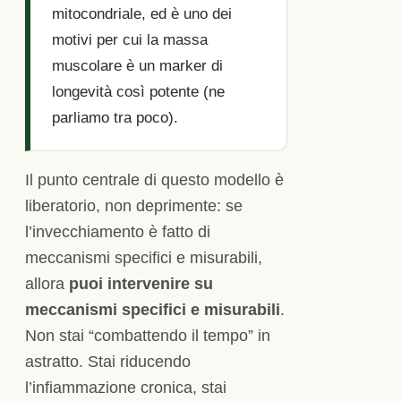
mitocondriale, ed è uno dei
motivi per cui la massa
muscolare è un marker di
longevità così potente (ne
parliamo tra poco).
Il punto centrale di questo modello è
liberatorio, non deprimente: se
l’invecchiamento è fatto di
meccanismi specifici e misurabili,
allora
puoi intervenire su
meccanismi specifici e misurabili
.
Non stai “combattendo il tempo” in
astratto. Stai riducendo
l’infiammazione cronica, stai