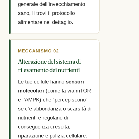
generale dell’invecchiamento
sano, li trovi il protocollo
alimentare nel dettaglio.
MECCANISMO 02
Alterazione del sistema di
rilevamento dei nutrienti
Le tue cellule hanno
sensori
molecolari
(come la via mTOR
e l’AMPK) che “percepiscono”
se c’e abbondanza o scarsità di
nutrienti e regolano di
conseguenza crescita,
riparazione e pulizia cellulare.