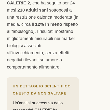
CALERIE 2
, che ha seguito per 24
mesi
218 adulti sani
sottoposti a
una restrizione calorica moderata (in
media, circa il
12% in meno
rispetto
al fabbisogno). I risultati mostrano
miglioramenti misurabili nei marker
biologici associati
all’invecchiamento, senza effetti
negativi rilevanti su umore o
comportamento alimentare.
UN DETTAGLIO SCIENTIFICO
ONESTO DA NON SALTARE
Un’analisi successiva dello