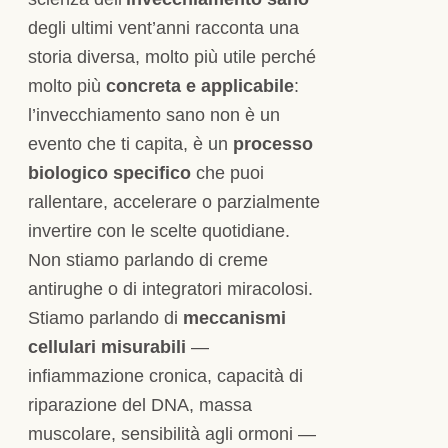
degli ultimi vent’anni racconta una
storia diversa, molto più utile perché
molto più
concreta e applicabile
:
l’invecchiamento sano non è un
evento che ti capita, è un
processo
biologico specifico
che puoi
rallentare, accelerare o parzialmente
invertire con le scelte quotidiane.
Non stiamo parlando di creme
antirughe o di integratori miracolosi.
Stiamo parlando di
meccanismi
cellulari misurabili
—
infiammazione cronica, capacità di
riparazione del DNA, massa
muscolare, sensibilità agli ormoni —