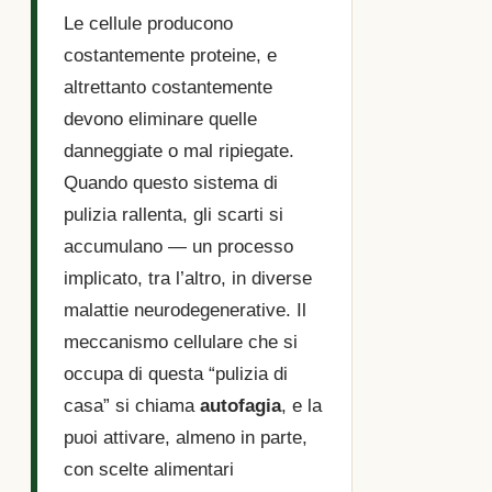
Le cellule producono
costantemente proteine, e
altrettanto costantemente
devono eliminare quelle
danneggiate o mal ripiegate.
Quando questo sistema di
pulizia rallenta, gli scarti si
accumulano — un processo
implicato, tra l’altro, in diverse
malattie neurodegenerative. Il
meccanismo cellulare che si
occupa di questa “pulizia di
casa” si chiama
autofagia
, e la
puoi attivare, almeno in parte,
con scelte alimentari