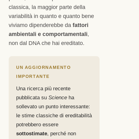
classica, la maggior parte della
variabilità in quanto e quanto bene
viviamo dipenderebbe da
fattori
ambientali e comportamentali
,
non dal DNA che hai ereditato.
UN AGGIORNAMENTO
IMPORTANTE
Una ricerca più recente
pubblicata su
Science
ha
sollevato un punto interessante:
le stime classiche di ereditabilità
potrebbero essere
sottostimate
, perché non