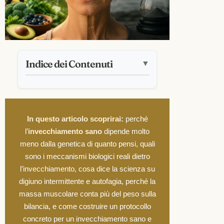
Indice dei Contenuti
▼
In questo articolo scoprirai:
perché
l’
invecchiamento sano
dipende molto
meno dalla genetica di quanto pensi, quali
sono i meccanismi biologici reali dietro
l’invecchiamento, cosa dice la scienza su
digiuno intermittente e autofagia, perché la
massa muscolare conta più del peso sulla
bilancia, e come costruire un protocollo
concreto per un invecchiamento sano e