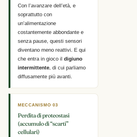
Con l’avanzare dell’età, e
soprattutto con
un’alimentazione
costantemente abbondante e
senza pause, questi sensori
diventano meno reattivi. E qui
che entra in gioco il
digiuno
intermittente
, di cui parliamo
diffusamente più avanti.
MECCANISMO 03
Perdita di proteostasi
(accumulo di “scarti”
cellulari)