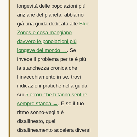
longevità delle popolazioni più
anziane del pianeta, abbiamo
già una guida dedicata alle
Blue
Zones e cosa mangiano
davvero le popolazioni più
longeve del mondo →
. Se
invece il problema per te è più
la stanchezza cronica che
l’invecchiamento in se, trovi
indicazioni pratiche nella guida
sui
5 errori che ti fanno sentire
sempre stanca →
. E se il tuo
ritmo sonno-veglia è
disallineato, quel
disallineamento accelera diversi