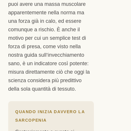
puoi avere una massa muscolare
apparentemente nella norma ma
una forza già in calo, ed essere
comunque a rischio. È anche il
motivo per cui un semplice test di
forza di presa, come visto nella
nostra guida sull’invecchiamento
sano, è un indicatore così potente:
misura direttamente ciò che oggi la
scienza considera più predittivo
della sola quantità di tessuto.
QUANDO INIZIA DAVVERO LA
SARCOPENIA