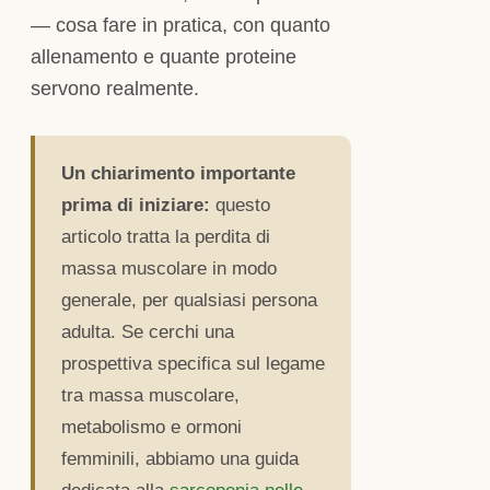
— cosa fare in pratica, con quanto
allenamento e quante proteine
servono realmente.
Un chiarimento importante
prima di iniziare:
questo
articolo tratta la perdita di
massa muscolare in modo
generale, per qualsiasi persona
adulta. Se cerchi una
prospettiva specifica sul legame
tra massa muscolare,
metabolismo e ormoni
femminili, abbiamo una guida