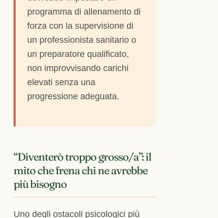
programma di allenamento di
forza con la supervisione di
un professionista sanitario o
un preparatore qualificato,
non improvvisando carichi
elevati senza una
progressione adeguata.
“Diventerò troppo grosso/a”: il
mito che frena chi ne avrebbe
più bisogno
Uno degli ostacoli psicologici più