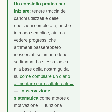
Un consiglio pratico per
iniziare:
tenere traccia dei
carichi utilizzati e delle
ripetizioni completate, anche
in modo semplice, aiuta a
vedere progressi che
altrimenti passerebbero
inosservati settimana dopo
settimana. La stessa logica
alla base della nostra guida
su
come compilare un diario
alimentare per risultati reali →
— l’
osservazione
sistematica
come motore di
motivazione — funziona