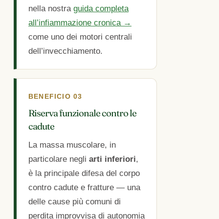
nella nostra
guida completa
all’infiammazione cronica →
come uno dei motori centrali
dell’invecchiamento.
BENEFICIO 03
Riserva funzionale contro le
cadute
La massa muscolare, in
particolare negli
arti inferiori
,
è la principale difesa del corpo
contro cadute e fratture — una
delle cause più comuni di
perdita improvvisa di autonomia