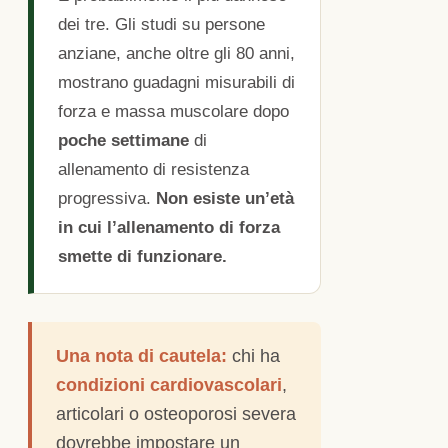
dei tre. Gli studi su persone
anziane, anche oltre gli 80 anni,
mostrano guadagni misurabili di
forza e massa muscolare dopo
poche settimane
di
allenamento di resistenza
progressiva.
Non esiste un’età
in cui l’allenamento di forza
smette di funzionare.
Una nota di cautela:
chi ha
condizioni cardiovascolari
,
articolari o osteoporosi severa
dovrebbe impostare un