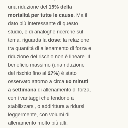
una riduzione del
15% della
mortalità per tutte le cause
. Ma il
dato più interessante di questo
studio, e di analoghe ricerche sul
tema, riguarda la
dose
: la relazione
tra quantità di allenamento di forza e
riduzione del rischio non è lineare. Il
beneficio massimo (una riduzione
del rischio fino al
27%
) è stato
osservato attorno a circa
60 minuti
a settimana
di allenamento di forza,
con i vantaggi che tendono a
stabilizzarsi, o addirittura a ridursi
leggermente, con volumi di
allenamento molto più alti.