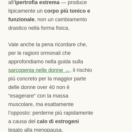
all’
ipertrofia estrema
— produce
tipicamente un
corpo più tonico e
funzionale
, non un cambiamento
drastico nella forma fisica.
Vale anche la pena ricordare che,
per le ragioni ormonali che
approfondiamo nella guida sulla
sarcopenia nelle donne →
, il rischio
più concreto per la maggior parte
delle donne over 40 non è
“esagerare” con la massa
muscolare, ma esattamente
l’opposto: perderne più rapidamente
a causa del
calo di estrogeni
legato alla menopausa.