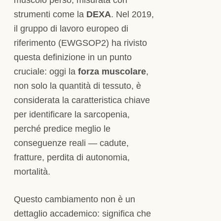
strumenti come la
DEXA
. Nel 2019,
il gruppo di lavoro europeo di
riferimento (EWGSOP2) ha rivisto
questa definizione in un punto
cruciale: oggi la
forza muscolare
,
non solo la quantità di tessuto, è
considerata la caratteristica chiave
per identificare la sarcopenia,
perché predice meglio le
conseguenze reali — cadute,
fratture, perdita di autonomia,
mortalità.
Questo cambiamento non è un
dettaglio accademico: significa che