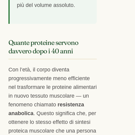
più del volume assoluto.
Quante proteine servono
davvero dopo i 40 anni
Con l’età, il corpo diventa
progressivamente meno efficiente
nel trasformare le proteine alimentari
in nuovo tessuto muscolare — un
fenomeno chiamato
resistenza
anabolica
. Questo significa che, per
ottenere lo stesso effetto di sintesi
proteica muscolare che una persona