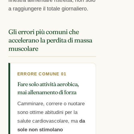
a raggiungere il totale giornaliero.
Gli errori più comuni che
accelerano la perdita di massa
muscolare
ERRORE COMUNE 01
Fare solo attività aerobica,
mai allenamento di forza
Camminare, correre o nuotare
sono ottime abitudini per la
salute cardiovascolare, ma
da
sole non stimolano