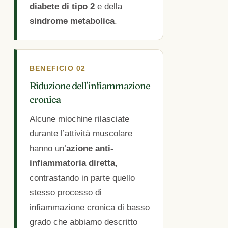
diabete di tipo 2
e della
sindrome metabolica
.
BENEFICIO 02
Riduzione dell’infiammazione
cronica
Alcune miochine rilasciate
durante l’attività muscolare
hanno un’
azione anti-
infiammatoria diretta
,
contrastando in parte quello
stesso processo di
infiammazione cronica di basso
grado che abbiamo descritto