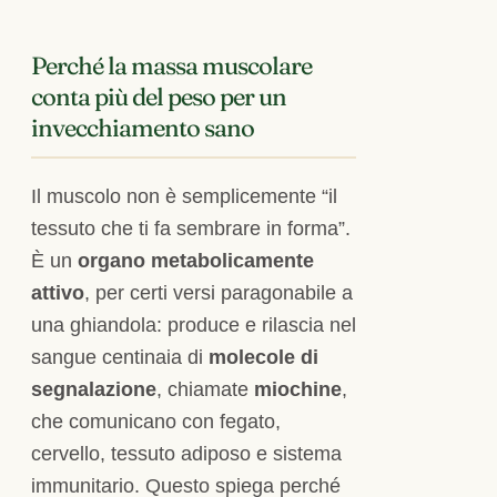
Perché la massa muscolare
conta più del peso per un
invecchiamento sano
Il muscolo non è semplicemente “il
tessuto che ti fa sembrare in forma”.
È un
organo metabolicamente
attivo
, per certi versi paragonabile a
una ghiandola: produce e rilascia nel
sangue centinaia di
molecole di
segnalazione
, chiamate
miochine
,
che comunicano con fegato,
cervello, tessuto adiposo e sistema
immunitario. Questo spiega perché