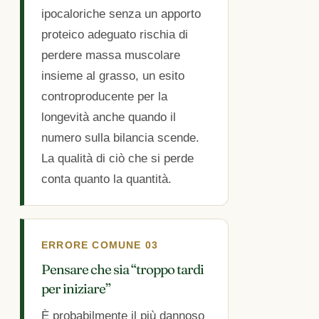
ipocaloriche senza un apporto
proteico adeguato rischia di
perdere massa muscolare
insieme al grasso, un esito
controproducente per la
longevità anche quando il
numero sulla bilancia scende.
La qualità di ciò che si perde
conta quanto la quantità.
ERRORE COMUNE 03
Pensare che sia “troppo tardi
per iniziare”
È probabilmente il più dannoso