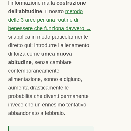
l’informazione ma la
costruzione
dell’abitudine
. Il nostro
metodo
delle 3 aree per una routine di
benessere che funziona davvero →
si applica in modo particolarmente
diretto qui: introdurre l’allenamento
di forza come
unica nuova
abitudine
, senza cambiare
contemporaneamente
alimentazione, sonno e digiuno,
aumenta drasticamente le
probabilità che diventi permanente
invece che un ennesimo tentativo
abbandonato a febbraio.