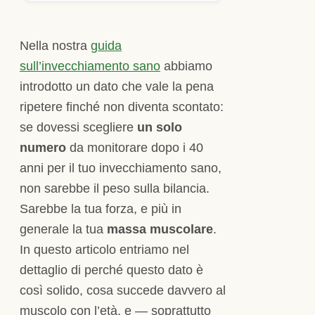
Nella nostra
guida
sull’invecchiamento sano
abbiamo
introdotto un dato che vale la pena
ripetere finché non diventa scontato:
se dovessi scegliere
un solo
numero
da monitorare dopo i 40
anni per il tuo invecchiamento sano,
non sarebbe il peso sulla bilancia.
Sarebbe la tua forza, e più in
generale la tua
massa muscolare
.
In questo articolo entriamo nel
dettaglio di perché questo dato è
così solido, cosa succede davvero al
muscolo con l’età, e — soprattutto