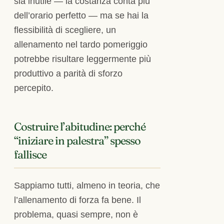
sia inutile — la costanza conta più
dell’orario perfetto — ma se hai la
flessibilità di scegliere, un
allenamento nel tardo pomeriggio
potrebbe risultare leggermente più
produttivo a parità di sforzo
percepito.
Costruire l’abitudine: perché
“iniziare in palestra” spesso
fallisce
Sappiamo tutti, almeno in teoria, che
l’allenamento di forza fa bene. Il
problema, quasi sempre, non è