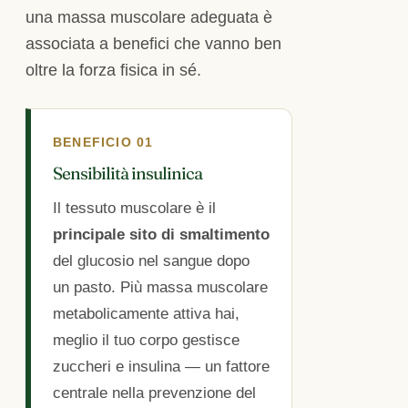
una massa muscolare adeguata è
associata a benefici che vanno ben
oltre la forza fisica in sé.
BENEFICIO 01
Sensibilità insulinica
Il tessuto muscolare è il
principale sito di smaltimento
del glucosio nel sangue dopo
un pasto. Più massa muscolare
metabolicamente attiva hai,
meglio il tuo corpo gestisce
zuccheri e insulina — un fattore
centrale nella prevenzione del