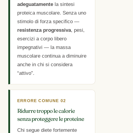
adeguatamente
la sintesi
proteica muscolare. Senza uno
stimolo di forza specifico —
resistenza progressiva
, pesi,
esercizi a corpo libero
impegnativi — la massa
muscolare continua a diminuire
anche in chi si considera
“attivo”.
ERRORE COMUNE 02
Ridurre troppo le calorie
senza proteggere le proteine
Chi segue diete fortemente