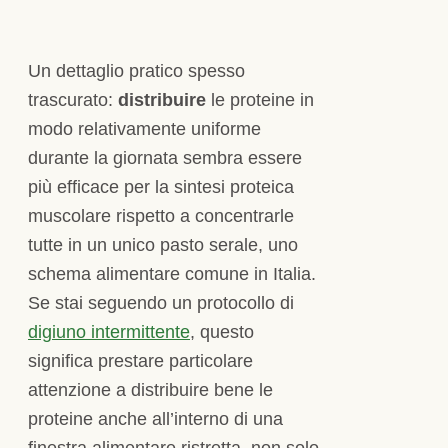
Un dettaglio pratico spesso
trascurato:
distribuire
le proteine in
modo relativamente uniforme
durante la giornata sembra essere
più efficace per la sintesi proteica
muscolare rispetto a concentrarle
tutte in un unico pasto serale, uno
schema alimentare comune in Italia.
Se stai seguendo un protocollo di
digiuno intermittente
, questo
significa prestare particolare
attenzione a distribuire bene le
proteine anche all’interno di una
finestra alimentare ristretta, non solo