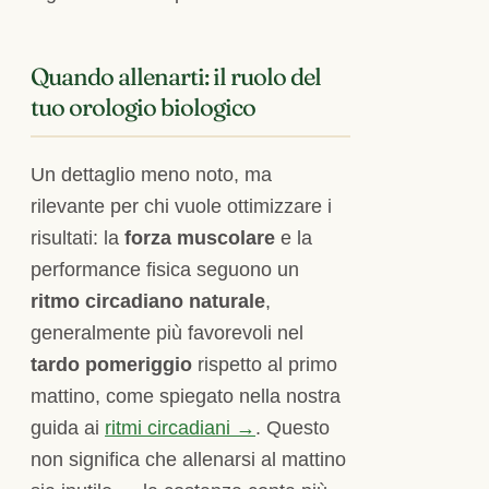
Quando allenarti: il ruolo del
tuo orologio biologico
Un dettaglio meno noto, ma
rilevante per chi vuole ottimizzare i
risultati: la
forza muscolare
e la
performance fisica seguono un
ritmo circadiano naturale
,
generalmente più favorevoli nel
tardo pomeriggio
rispetto al primo
mattino, come spiegato nella nostra
guida ai
ritmi circadiani →
. Questo
non significa che allenarsi al mattino