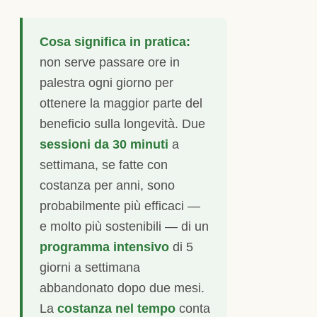
Cosa significa in pratica:
non serve passare ore in
palestra ogni giorno per
ottenere la maggior parte del
beneficio sulla longevità. Due
sessioni da 30 minuti
a
settimana, se fatte con
costanza per anni, sono
probabilmente più efficaci —
e molto più sostenibili — di un
programma intensivo
di 5
giorni a settimana
abbandonato dopo due mesi.
La
costanza nel tempo
conta