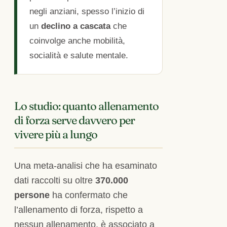
negli anziani, spesso l’inizio di
un
declino a cascata
che
coinvolge anche mobilità,
socialità e salute mentale.
Lo studio: quanto allenamento
di forza serve davvero per
vivere più a lungo
Una meta-analisi che ha esaminato
dati raccolti su oltre
370.000
persone
ha confermato che
l’allenamento di forza, rispetto a
nessun allenamento, è associato a