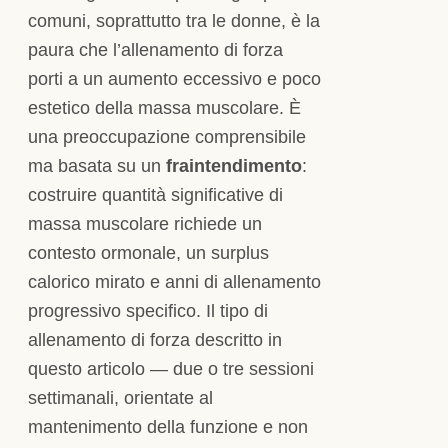
comuni, soprattutto tra le donne, è la
paura che l’allenamento di forza
porti a un aumento eccessivo e poco
estetico della massa muscolare. È
una preoccupazione comprensibile
ma basata su un
fraintendimento
:
costruire quantità significative di
massa muscolare richiede un
contesto ormonale, un surplus
calorico mirato e anni di allenamento
progressivo specifico. Il tipo di
allenamento di forza descritto in
questo articolo — due o tre sessioni
settimanali, orientate al
mantenimento della funzione e non