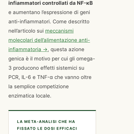
infiammatori controllati da NF-κB
e aumentano l’espressione di geni
anti-infiammatori. Come descritto
nell’articolo sui
meccanismi
molecolari dell’alimentazione anti-
infiammatoria →
, questa azione
genica è il motivo per cui gli omega-
3 producono effetti sistemici su
PCR, IL-6 e TNF-α che vanno oltre
la semplice competizione
enzimatica locale.
LA META-ANALISI CHE HA
FISSATO LE DOSI EFFICACI