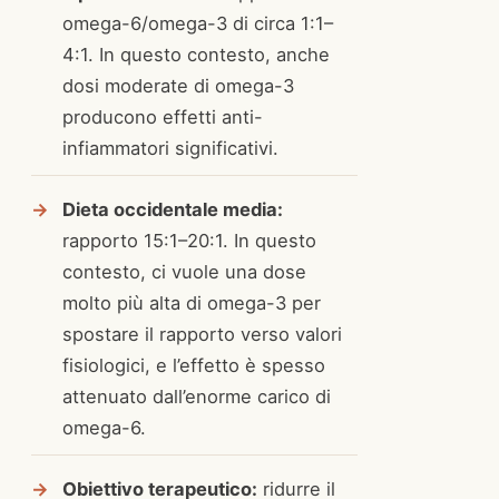
omega-6/omega-3 di circa 1:1–
4:1. In questo contesto, anche
dosi moderate di omega-3
producono effetti anti-
infiammatori significativi.
Dieta occidentale media:
rapporto 15:1–20:1. In questo
contesto, ci vuole una dose
molto più alta di omega-3 per
spostare il rapporto verso valori
fisiologici, e l’effetto è spesso
attenuato dall’enorme carico di
omega-6.
Obiettivo terapeutico:
ridurre il