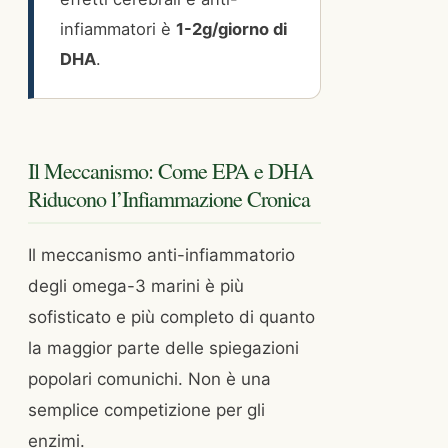
infiammatori è
1-2g/giorno di
DHA
.
Il Meccanismo: Come EPA e DHA
Riducono l’Infiammazione Cronica
Il meccanismo anti-infiammatorio
degli omega-3 marini è più
sofisticato e più completo di quanto
la maggior parte delle spiegazioni
popolari comunichi. Non è una
semplice competizione per gli
enzimi.