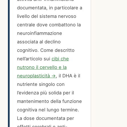
documentata, in particolare a
livello del sistema nervoso
centrale dove combattono la
neuroinfiammazione
associata al declino
cognitivo. Come descritto
nell’articolo sui
cibi che
nutrono il cervello e la
neuroplasticità →
, il DHA è il
nutriente singolo con
l’evidenza più solida per il
mantenimento della funzione
cognitiva nel lungo termine.
La dose documentata per
effetti cerebrali e anti-