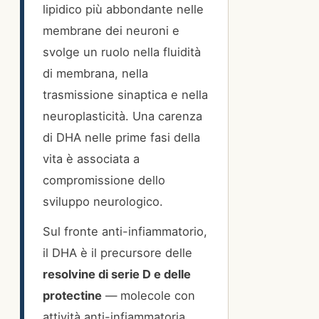
lipidico più abbondante nelle
membrane dei neuroni e
svolge un ruolo nella fluidità
di membrana, nella
trasmissione sinaptica e nella
neuroplasticità. Una carenza
di DHA nelle prime fasi della
vita è associata a
compromissione dello
sviluppo neurologico.
Sul fronte anti-infiammatorio,
il DHA è il precursore delle
resolvine di serie D e delle
protectine
— molecole con
attività anti-infiammatoria