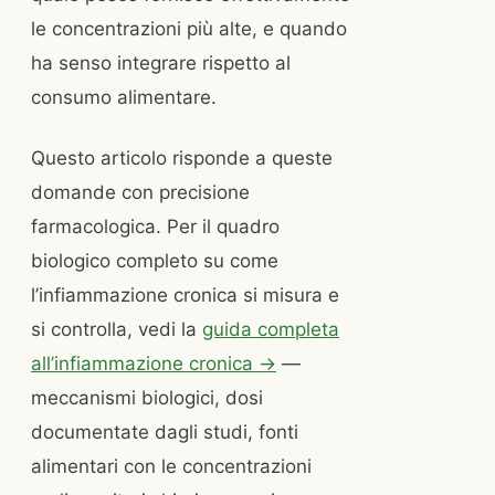
le concentrazioni più alte, e quando
ha senso integrare rispetto al
consumo alimentare.
Questo articolo risponde a queste
domande con precisione
farmacologica. Per il quadro
biologico completo su come
l’infiammazione cronica si misura e
si controlla, vedi la
guida completa
all’infiammazione cronica →
—
meccanismi biologici, dosi
documentate dagli studi, fonti
alimentari con le concentrazioni