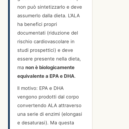
non può sintetizzarlo e deve
assumerlo dalla dieta. L’ALA
ha benefici propri
documentati (riduzione del
rischio cardiovascolare in
studi prospettici) e deve
essere presente nella dieta,
ma
non è biologicamente
equivalente a EPA e DHA
.
Il motivo: EPA e DHA
vengono prodotti dal corpo
convertendo ALA attraverso
una serie di enzimi (elongasi
e desaturasi). Ma questa