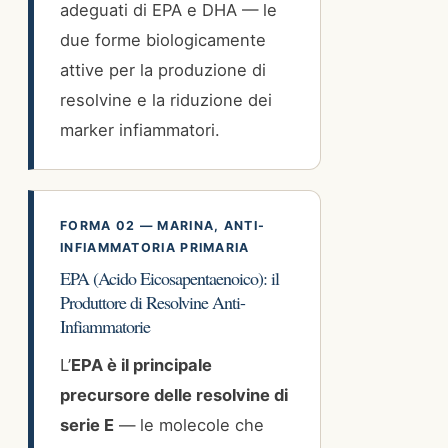
adeguati di EPA e DHA — le
due forme biologicamente
attive per la produzione di
resolvine e la riduzione dei
marker infiammatori.
FORMA 02 — MARINA, ANTI-
INFIAMMATORIA PRIMARIA
EPA (Acido Eicosapentaenoico): il
Produttore di Resolvine Anti-
Infiammatorie
L’
EPA è il principale
precursore delle resolvine di
serie E
— le molecole che