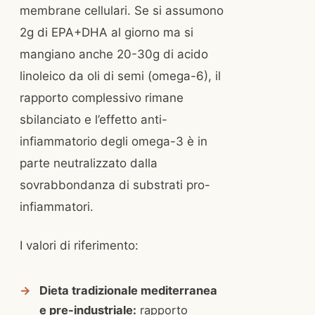
membrane cellulari. Se si assumono
2g di EPA+DHA al giorno ma si
mangiano anche 20-30g di acido
linoleico da oli di semi (omega-6), il
rapporto complessivo rimane
sbilanciato e l’effetto anti-
infiammatorio degli omega-3 è in
parte neutralizzato dalla
sovrabbondanza di substrati pro-
infiammatori.
I valori di riferimento:
Dieta tradizionale mediterranea
e pre-industriale:
rapporto