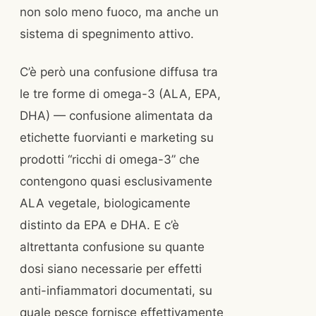
non solo meno fuoco, ma anche un
sistema di spegnimento attivo.
C’è però una confusione diffusa tra
le tre forme di omega-3 (ALA, EPA,
DHA) — confusione alimentata da
etichette fuorvianti e marketing su
prodotti “ricchi di omega-3” che
contengono quasi esclusivamente
ALA vegetale, biologicamente
distinto da EPA e DHA. E c’è
altrettanta confusione su quante
dosi siano necessarie per effetti
anti-infiammatori documentati, su
quale pesce fornisce effettivamente