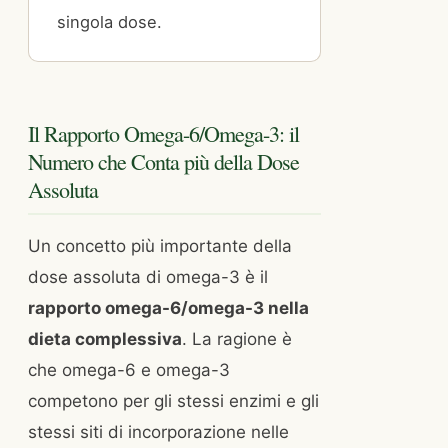
singola dose.
Il Rapporto Omega-6/Omega-3: il
Numero che Conta più della Dose
Assoluta
Un concetto più importante della
dose assoluta di omega-3 è il
rapporto omega-6/omega-3 nella
dieta complessiva
. La ragione è
che omega-6 e omega-3
competono per gli stessi enzimi e gli
stessi siti di incorporazione nelle