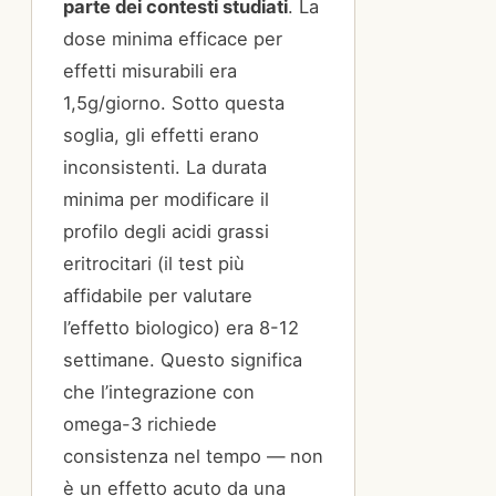
parte dei contesti studiati
. La
dose minima efficace per
effetti misurabili era
1,5g/giorno. Sotto questa
soglia, gli effetti erano
inconsistenti. La durata
minima per modificare il
profilo degli acidi grassi
eritrocitari (il test più
affidabile per valutare
l’effetto biologico) era 8-12
settimane. Questo significa
che l’integrazione con
omega-3 richiede
consistenza nel tempo — non
è un effetto acuto da una