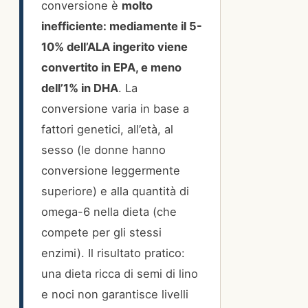
conversione è
molto
inefficiente: mediamente il 5-
10% dell’ALA ingerito viene
convertito in EPA, e meno
dell’1% in DHA
. La
conversione varia in base a
fattori genetici, all’età, al
sesso (le donne hanno
conversione leggermente
superiore) e alla quantità di
omega-6 nella dieta (che
compete per gli stessi
enzimi). Il risultato pratico:
una dieta ricca di semi di lino
e noci non garantisce livelli