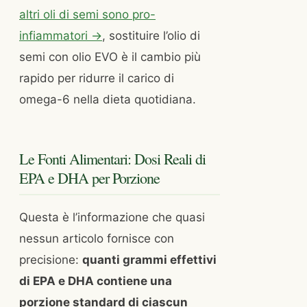
altri oli di semi sono pro-
infiammatori →
, sostituire l’olio di
semi con olio EVO è il cambio più
rapido per ridurre il carico di
omega-6 nella dieta quotidiana.
Le Fonti Alimentari: Dosi Reali di
EPA e DHA per Porzione
Questa è l’informazione che quasi
nessun articolo fornisce con
precisione:
quanti grammi effettivi
di EPA e DHA contiene una
porzione standard di ciascun