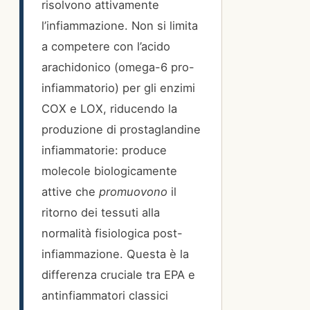
risolvono attivamente
l’infiammazione. Non si limita
a competere con l’acido
arachidonico (omega-6 pro-
infiammatorio) per gli enzimi
COX e LOX, riducendo la
produzione di prostaglandine
infiammatorie: produce
molecole biologicamente
attive che
promuovono
il
ritorno dei tessuti alla
normalità fisiologica post-
infiammazione. Questa è la
differenza cruciale tra EPA e
antinfiammatori classici