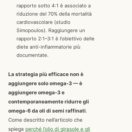
rapporto sotto 4:1 è associato a
riduzione del 70% della mortalità
cardiovascolare (studio
Simopoulos). Raggiungere un
rapporto 2:1–3:1 è l’obiettivo delle
diete anti-infiammatorie più
documentate.
La strategia più efficace non è
aggiungere solo omega-3 — è
aggiungere omega-3 e
contemporaneamente ridurre gli
omega-6 da oli di semi raffinati
.
Come descritto nell’articolo che
spiega
perché l’olio di girasole e gli