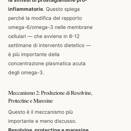
infiammatorie
. Questo spiega
perché la modifica del rapporto
omega-6/omega-3 nelle membrane
cellulari — che avviene in 8-12
settimane di intervento dietetico —
è più importante della
concentrazione plasmatica acuta
degli omega-3.
Meccanismo 2: Produzione di Resolvine,
Protectine e Maresine
Questo è il meccanismo più
importante e meno discusso.
Resolvine, protectine e maresine