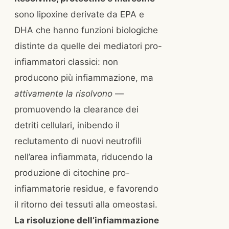
sono lipoxine derivate da EPA e
DHA che hanno funzioni biologiche
distinte da quelle dei mediatori pro-
infiammatori classici: non
producono più infiammazione, ma
attivamente la risolvono
—
promuovendo la clearance dei
detriti cellulari, inibendo il
reclutamento di nuovi neutrofili
nell’area infiammata, riducendo la
produzione di citochine pro-
infiammatorie residue, e favorendo
il ritorno dei tessuti alla omeostasi.
La risoluzione dell’infiammazione