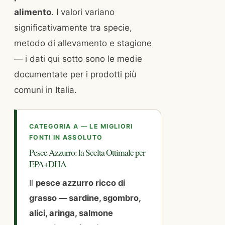
alimento
. I valori variano
significativamente tra specie,
metodo di allevamento e stagione
— i dati qui sotto sono le medie
documentate per i prodotti più
comuni in Italia.
CATEGORIA A — LE MIGLIORI
FONTI IN ASSOLUTO
Pesce Azzurro: la Scelta Ottimale per
EPA+DHA
Il
pesce azzurro ricco di
grasso — sardine, sgombro,
alici, aringa, salmone