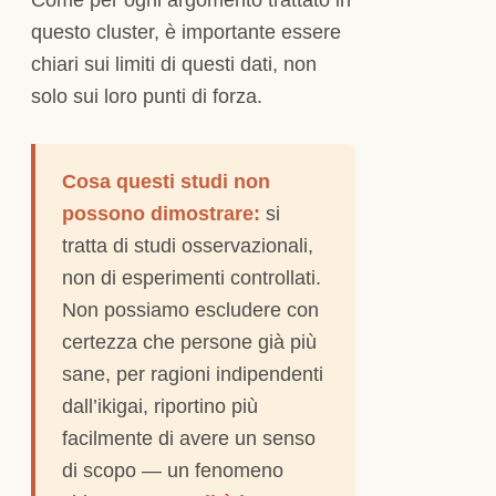
questo cluster, è importante essere
chiari sui limiti di questi dati, non
solo sui loro punti di forza.
Cosa questi studi non
possono dimostrare:
si
tratta di studi osservazionali,
non di esperimenti controllati.
Non possiamo escludere con
certezza che persone già più
sane, per ragioni indipendenti
dall’ikigai, riportino più
facilmente di avere un senso
di scopo — un fenomeno