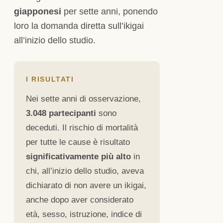
giapponesi
per sette anni, ponendo
loro la domanda diretta sull’ikigai
all’inizio dello studio.
I RISULTATI
Nei sette anni di osservazione,
3.048 partecipanti
sono
deceduti. Il rischio di mortalità
per tutte le cause è risultato
significativamente più alto
in
chi, all’inizio dello studio, aveva
dichiarato di non avere un ikigai,
anche dopo aver considerato
età, sesso, istruzione, indice di