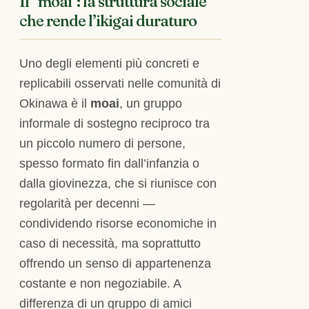
Il “moai”: la struttura sociale
che rende l’ikigai duraturo
Uno degli elementi più concreti e
replicabili osservati nelle comunità di
Okinawa è il
moai
, un gruppo
informale di sostegno reciproco tra
un piccolo numero di persone,
spesso formato fin dall’infanzia o
dalla giovinezza, che si riunisce con
regolarità per decenni —
condividendo risorse economiche in
caso di necessità, ma soprattutto
offrendo un senso di appartenenza
costante e non negoziabile. A
differenza di un gruppo di amici