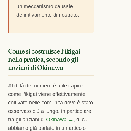
un meccanismo causale
definitivamente dimostrato.
Come si costruisce l’ikigai
nella pratica, secondo gli
anziani di Okinawa
Al di là dei numeri, è utile capire
come l’ikigai viene effettivamente
coltivato nelle comunità dove è stato
osservato più a lungo, in particolare
tra gli anziani di
Okinawa →
, di cui
abbiamo già parlato in un articolo