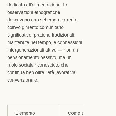
dedicato all’alimentazione. Le
osservazioni etnografiche
descrivono uno schema ricorrente:
coinvolgimento comunitario
significativo, pratiche tradizionali
mantenute nel tempo, e connessioni
intergenerazionali attive — non un
pensionamento passivo, ma un
ruolo sociale riconosciuto che
continua ben oltre l’età lavorativa
convenzionale.
Elemento
Come si