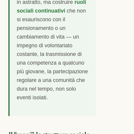
in astratto, ma costruire
ruoli
sociali continuativi
che non
si esauriscono con il
pensionamento o un
cambiamento di vita — un
impegno di volontariato
costante, la trasmissione di
una competenza a qualcuno
più giovane, la partecipazione
regolare a una comunità che
dura nel tempo, non solo
eventi isolati.