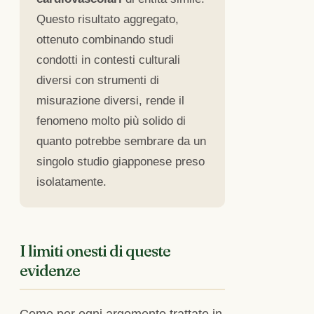
Questo risultato aggregato,
ottenuto combinando studi
condotti in contesti culturali
diversi con strumenti di
misurazione diversi, rende il
fenomeno molto più solido di
quanto potrebbe sembrare da un
singolo studio giapponese preso
isolatamente.
I limiti onesti di queste
evidenze
Come per ogni argomento trattato in