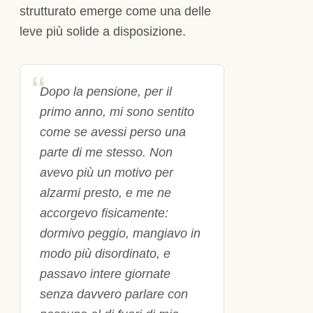
strutturato emerge come una delle
leve più solide a disposizione.
Dopo la pensione, per il
primo anno, mi sono sentito
come se avessi perso una
parte di me stesso. Non
avevo più un motivo per
alzarmi presto, e me ne
accorgevo fisicamente:
dormivo peggio, mangiavo in
modo più disordinato, e
passavo intere giornate
senza davvero parlare con