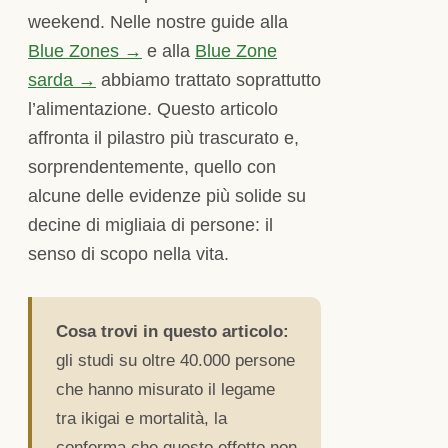
weekend. Nelle nostre guide alla
Blue Zones →
e alla
Blue Zone
sarda →
abbiamo trattato soprattutto
l’alimentazione. Questo articolo
affronta il pilastro più trascurato e,
sorprendentemente, quello con
alcune delle evidenze più solide su
decine di migliaia di persone: il
senso di scopo nella vita.
Cosa trovi in questo articolo:
gli studi su oltre 40.000 persone
che hanno misurato il legame
tra ikigai e mortalità, la
conferma che questo effetto non