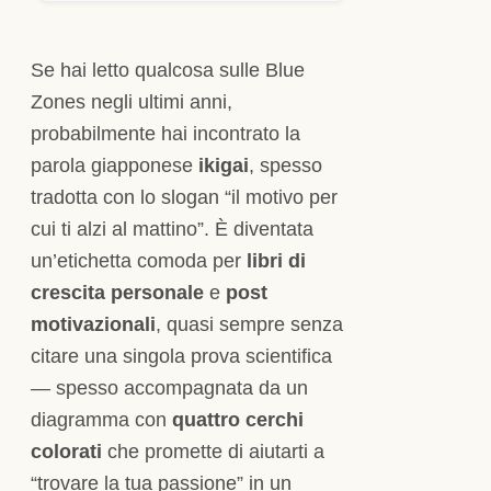
Se hai letto qualcosa sulle Blue
Zones negli ultimi anni,
probabilmente hai incontrato la
parola giapponese
ikigai
, spesso
tradotta con lo slogan “il motivo per
cui ti alzi al mattino”. È diventata
un’etichetta comoda per
libri di
crescita personale
e
post
motivazionali
, quasi sempre senza
citare una singola prova scientifica
— spesso accompagnata da un
diagramma con
quattro cerchi
colorati
che promette di aiutarti a
“trovare la tua passione” in un