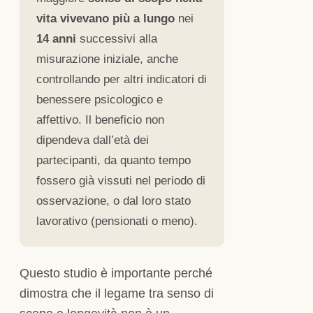
vita vivevano più a lungo
nei
14 anni
successivi alla
misurazione iniziale, anche
controllando per altri indicatori di
benessere psicologico e
affettivo. Il beneficio non
dipendeva dall’età dei
partecipanti, da quanto tempo
fossero già vissuti nel periodo di
osservazione, o dal loro stato
lavorativo (pensionati o meno).
Questo studio è importante perché
dimostra che il legame tra senso di