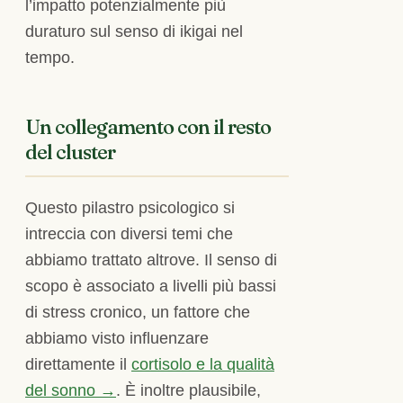
l’impatto potenzialmente più
duraturo sul senso di ikigai nel
tempo.
Un collegamento con il resto
del cluster
Questo pilastro psicologico si
intreccia con diversi temi che
abbiamo trattato altrove. Il senso di
scopo è associato a livelli più bassi
di stress cronico, un fattore che
abbiamo visto influenzare
direttamente il
cortisolo e la qualità
del sonno →
. È inoltre plausibile,