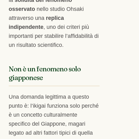
osservato
nello studio Ohsaki
attraverso una
replica
indipendente
, uno dei criteri più
importanti per stabilire l’affidabilità di
un risultato scientifico.
Non è un fenomeno solo
giapponese
Una domanda legittima a questo
punto è: l’ikigai funziona solo perché
è un concetto culturalmente
specifico del Giappone, magari
legato ad altri fattori tipici di quella