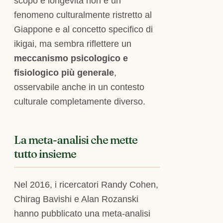
scopo e longevità non è un
fenomeno culturalmente ristretto al
Giappone e al concetto specifico di
ikigai, ma sembra riflettere un
meccanismo psicologico e
fisiologico più generale
,
osservabile anche in un contesto
culturale completamente diverso.
La meta-analisi che mette
tutto insieme
Nel 2016, i ricercatori Randy Cohen,
Chirag Bavishi e Alan Rozanski
hanno pubblicato una meta-analisi