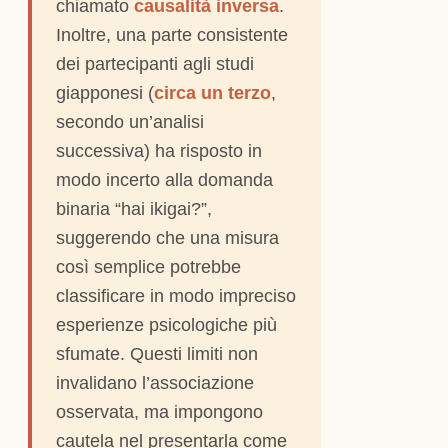
chiamato
causalità inversa
.
Inoltre, una parte consistente
dei partecipanti agli studi
giapponesi (
circa un terzo
,
secondo un’analisi
successiva) ha risposto in
modo incerto alla domanda
binaria “hai ikigai?”,
suggerendo che una misura
così semplice potrebbe
classificare in modo impreciso
esperienze psicologiche più
sfumate. Questi limiti non
invalidano l’associazione
osservata, ma impongono
cautela nel presentarla come