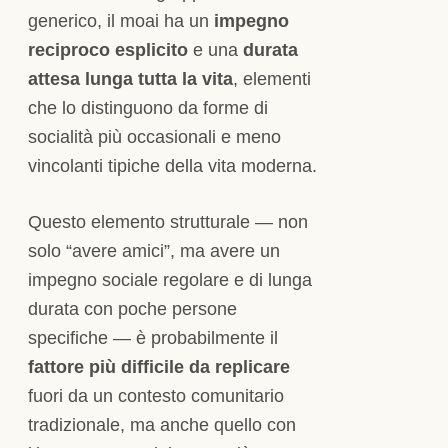
generico, il moai ha un
impegno
reciproco esplicito
e una
durata
attesa lunga tutta la vita
, elementi
che lo distinguono da forme di
socialità più occasionali e meno
vincolanti tipiche della vita moderna.
Questo elemento strutturale — non
solo “avere amici”, ma avere un
impegno sociale regolare e di lunga
durata con poche persone
specifiche — è probabilmente il
fattore più difficile da replicare
fuori da un contesto comunitario
tradizionale, ma anche quello con