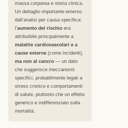
massa corporea e storia clinica.
Un dettaglio importante emerso
dall’analisi per causa specifica:
l’
aumento del rischio
era
attribuibile principalmente a
malattie cardiovascolari e a
cause esterne
(come incidenti),
ma non al cancro
— un dato
che suggerisce meccanismi
specifici, probabilmente legati a
stress cronico e comportamenti
di salute, piuttosto che un effetto
generico e indifferenziato sulla
mortalità.