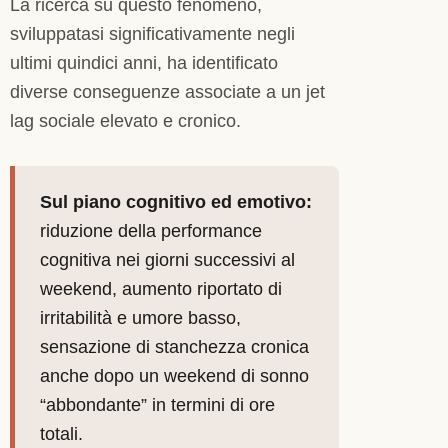
La ricerca su questo fenomeno,
sviluppatasi significativamente negli
ultimi quindici anni, ha identificato
diverse conseguenze associate a un jet
lag sociale elevato e cronico.
Sul piano cognitivo ed emotivo:
riduzione della performance
cognitiva nei giorni successivi al
weekend, aumento riportato di
irritabilità e umore basso,
sensazione di stanchezza cronica
anche dopo un weekend di sonno
“abbondante” in termini di ore
totali.