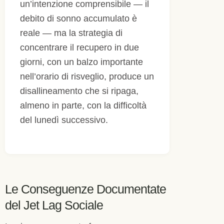
un’intenzione comprensibile — il
debito di sonno accumulato è
reale — ma la strategia di
concentrare il recupero in due
giorni, con un balzo importante
nell’orario di risveglio, produce un
disallineamento che si ripaga,
almeno in parte, con la difficoltà
del lunedì successivo.
Le Conseguenze Documentate
del Jet Lag Sociale