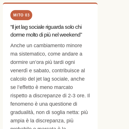
MITO 03
“Il jet lag sociale riguarda solo chi
dorme molto di più nel weekend”
Anche un cambiamento minore
ma sistematico, come andare a
dormire un’ora più tardi ogni
venerdì e sabato, contribuisce al
calcolo del jet lag sociale, anche
se l’effetto è meno marcato
rispetto a discrepanze di 2-3 ore. Il
fenomeno è una questione di
gradualità, non di soglia netta: più
ampia è la discrepanza, più