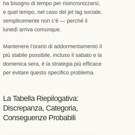
ha bisogno di tempo per risincronizzarsi,
e quel tempo, nel caso del jet lag sociale,
semplicemente non c’è — perché il
lunedì arriva comunque.
Mantenere l’orario di addormentamento il
più stabile possibile, incluso il sabato e la
domenica sera, è la strategia più efficace
per evitare questo specifico problema.
La Tabella Riepilogativa:
Discrepanza, Categoria,
Conseguenze Probabili