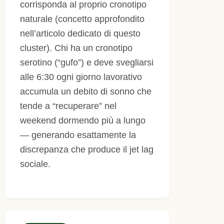
corrisponda al proprio cronotipo
naturale (concetto approfondito
nell’articolo dedicato di questo
cluster). Chi ha un cronotipo
serotino (“gufo”) e deve svegliarsi
alle 6:30 ogni giorno lavorativo
accumula un debito di sonno che
tende a “recuperare” nel
weekend dormendo più a lungo
— generando esattamente la
discrepanza che produce il jet lag
sociale.