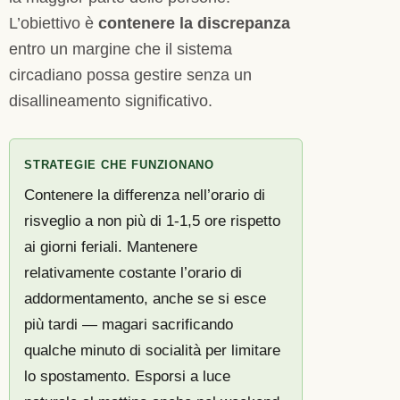
L’obiettivo è
contenere la discrepanza
entro un margine che il sistema
circadiano possa gestire senza un
disallineamento significativo.
STRATEGIE CHE FUNZIONANO
Contenere la differenza nell’orario di
risveglio a non più di 1-1,5 ore rispetto
ai giorni feriali. Mantenere
relativamente costante l’orario di
addormentamento, anche se si esce
più tardi — magari sacrificando
qualche minuto di socialità per limitare
lo spostamento. Esporsi a luce