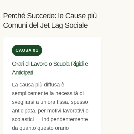
Perché Succede: le Cause più
Comuni del Jet Lag Sociale
CAUSA 01
Orari di Lavoro o Scuola Rigidi e
Anticipati
La causa più diffusa è
semplicemente la necessità di
svegliarsi a un’ora fissa, spesso
anticipata, per motivi lavorativi o
scolastici — indipendentemente
da quanto questo orario