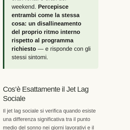
weekend.
Percepisce
entrambi come la stessa
cosa: un disallineamento
del proprio ritmo interno
rispetto al programma
richiesto
— e risponde con gli
stessi sintomi.
Cos’è Esattamente il Jet Lag
Sociale
Il jet lag sociale si verifica quando esiste
una differenza significativa tra il punto
medio del sonno nei giorni lavorativi e il