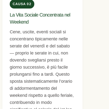
CAUSA 02
La Vita Sociale Concentrata nel
Weekend
Cene, uscite, eventi sociali si
concentrano tipicamente nelle
serate del venerdì e del sabato
— proprio le serate in cui, non
dovendo svegliarsi presto il
giorno successivo, è più facile
prolungarsi fino a tardi. Questo
sposta sistematicamente l’orario
di addormentamento del
weekend rispetto a quello feriale,
contribuendo in modo