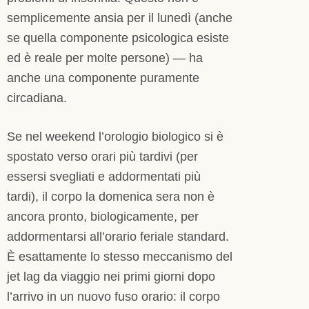
semplicemente ansia per il lunedì (anche
se quella componente psicologica esiste
ed è reale per molte persone) — ha
anche una componente puramente
circadiana.
Se nel weekend l’orologio biologico si è
spostato verso orari più tardivi (per
essersi svegliati e addormentati più
tardi), il corpo la domenica sera non è
ancora pronto, biologicamente, per
addormentarsi all’orario feriale standard.
È esattamente lo stesso meccanismo del
jet lag da viaggio nei primi giorni dopo
l’arrivo in un nuovo fuso orario: il corpo