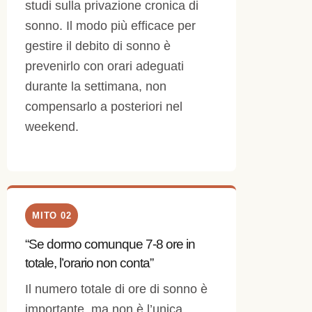
studi sulla privazione cronica di
sonno. Il modo più efficace per
gestire il debito di sonno è
prevenirlo con orari adeguati
durante la settimana, non
compensarlo a posteriori nel
weekend.
MITO 02
“Se dormo comunque 7-8 ore in
totale, l’orario non conta”
Il numero totale di ore di sonno è
importante, ma non è l’unica