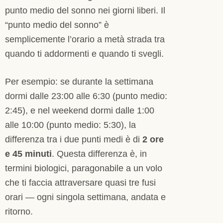
punto medio del sonno nei giorni liberi. Il
“punto medio del sonno” è
semplicemente l’orario a metà strada tra
quando ti addormenti e quando ti svegli.
Per esempio: se durante la settimana
dormi dalle 23:00 alle 6:30 (punto medio:
2:45), e nel weekend dormi dalle 1:00
alle 10:00 (punto medio: 5:30), la
differenza tra i due punti medi è di
2 ore
e 45 minuti
. Questa differenza è, in
termini biologici, paragonabile a un volo
che ti faccia attraversare quasi tre fusi
orari — ogni singola settimana, andata e
ritorno.