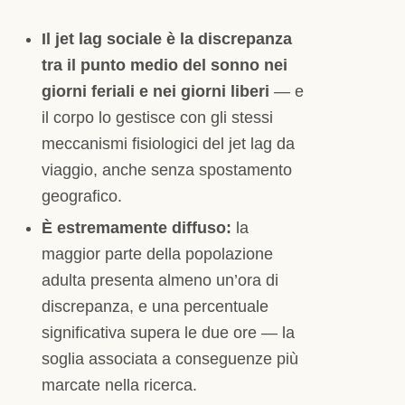
Il jet lag sociale è la discrepanza
tra il punto medio del sonno nei
giorni feriali e nei giorni liberi
— e
il corpo lo gestisce con gli stessi
meccanismi fisiologici del jet lag da
viaggio, anche senza spostamento
geografico.
È estremamente diffuso:
la
maggior parte della popolazione
adulta presenta almeno un’ora di
discrepanza, e una percentuale
significativa supera le due ore — la
soglia associata a conseguenze più
marcate nella ricerca.