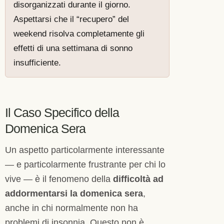
disorganizzati durante il giorno.
Aspettarsi che il “recupero” del
weekend risolva completamente gli
effetti di una settimana di sonno
insufficiente.
Il Caso Specifico della
Domenica Sera
Un aspetto particolarmente interessante
— e particolarmente frustrante per chi lo
vive — è il fenomeno della
difficoltà ad
addormentarsi la domenica sera
,
anche in chi normalmente non ha
problemi di insonnia. Questo non è