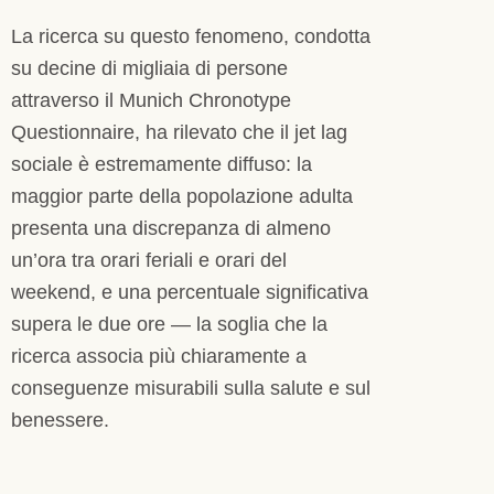
La ricerca su questo fenomeno, condotta
su decine di migliaia di persone
attraverso il Munich Chronotype
Questionnaire, ha rilevato che il jet lag
sociale è estremamente diffuso: la
maggior parte della popolazione adulta
presenta una discrepanza di almeno
un’ora tra orari feriali e orari del
weekend, e una percentuale significativa
supera le due ore — la soglia che la
ricerca associa più chiaramente a
conseguenze misurabili sulla salute e sul
benessere.