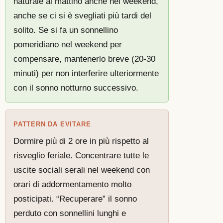
naturale al mattino anche nel weekend,
anche se ci si è svegliati più tardi del
solito. Se si fa un sonnellino
pomeridiano nel weekend per
compensare, mantenerlo breve (20-30
minuti) per non interferire ulteriormente
con il sonno notturno successivo.
PATTERN DA EVITARE
Dormire più di 2 ore in più rispetto al
risveglio feriale. Concentrare tutte le
uscite sociali serali nel weekend con
orari di addormentamento molto
posticipati. “Recuperare” il sonno
perduto con sonnellini lunghi e