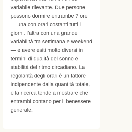
variabile rilevante. Due persone
possono dormire entrambe 7 ore
— una con orari costanti tutti i
giorni, l’altra con una grande
variabilità tra settimana e weekend
— e avere esiti molto diversi in
termini di qualità del sonno e
stabilità del ritmo circadiano. La
regolarità degli orari è un fattore
indipendente dalla quantità totale,
e la ricerca tende a mostrare che
entrambi contano per il benessere
generale.