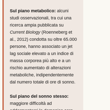
Sul piano metabolico:
alcuni
studi osservazionali, tra cui una
ricerca ampia pubblicata su
Current Biology
(Roenneberg et
al., 2012) condotta su oltre 65.000
persone, hanno associato un jet
lag sociale elevato a un indice di
massa corporea più alto e a un
rischio aumentato di alterazioni
metaboliche, indipendentemente
dal numero totale di ore di sonno.
Sul piano del sonno stesso:
maggiore difficoltà ad