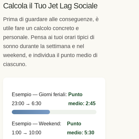
Calcola il Tuo Jet Lag Sociale
Prima di guardare alle conseguenze, è
utile fare un calcolo concreto e
personale. Pensa ai tuoi orari tipici di
sonno durante la settimana e nel
weekend, e individua il punto medio di
ciascuno.
Esempio — Giorni feriali:
Punto
23:00 → 6:30
medio: 2:45
Esempio — Weekend:
Punto
1:00 → 10:00
medio: 5:30