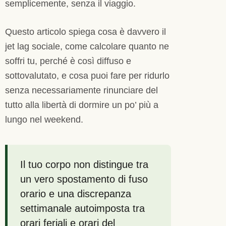
semplicemente, senza il viaggio.
Questo articolo spiega cosa è davvero il
jet lag sociale, come calcolare quanto ne
soffri tu, perché è così diffuso e
sottovalutato, e cosa puoi fare per ridurlo
senza necessariamente rinunciare del
tutto alla libertà di dormire un po’ più a
lungo nel weekend.
Il tuo corpo non distingue tra
un vero spostamento di fuso
orario e una discrepanza
settimanale autoimposta tra
orari feriali e orari del