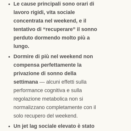
Le cause principali sono orari di
lavoro rigidi, vita sociale
concentrata nel weekend, e il
tentativo di “recuperare” il sonno
perduto dormendo molto più a
lungo.
Dormire di più nel weekend non
compensa perfettamente la
privazione di sonno della
settimana
— alcuni effetti sulla
performance cognitiva e sulla
regolazione metabolica non si
normalizzano completamente con il
solo recupero del weekend.
Un jet lag sociale elevato è stato