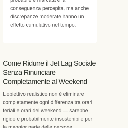
probabile e marcata è la
conseguenza percepita, ma anche
discrepanze moderate hanno un
effetto cumulativo nel tempo.
Come Ridurre il Jet Lag Sociale
Senza Rinunciare
Completamente al Weekend
L’obiettivo realistico non è eliminare
completamente ogni differenza tra orari
feriali e orari del weekend — sarebbe
rigido e probabilmente insostenibile per
la maggior parte delle persone.