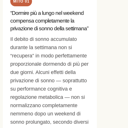
MITO 01
“Dormire più a lungo nel weekend
compensa completamente la
privazione di sonno della settimana”
Il debito di sonno accumulato
durante la settimana non si
“recupera” in modo perfettamente
proporzionale dormendo di più per
due giorni. Alcuni effetti della
privazione di sonno — soprattutto
su performance cognitiva e
regolazione metabolica — non si
normalizzano completamente
nemmeno dopo un weekend di
sonno prolungato, secondo diversi