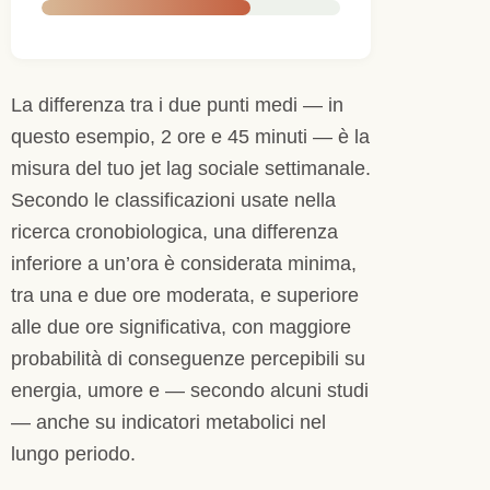
La differenza tra i due punti medi — in
questo esempio, 2 ore e 45 minuti — è la
misura del tuo jet lag sociale settimanale.
Secondo le classificazioni usate nella
ricerca cronobiologica, una differenza
inferiore a un’ora è considerata minima,
tra una e due ore moderata, e superiore
alle due ore significativa, con maggiore
probabilità di conseguenze percepibili su
energia, umore e — secondo alcuni studi
— anche su indicatori metabolici nel
lungo periodo.