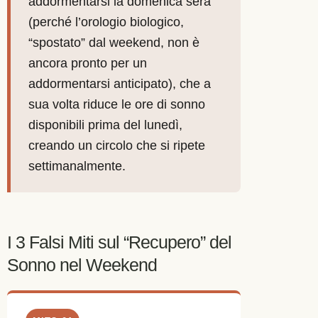
addormentarsi la domenica sera
(perché l’orologio biologico,
“spostato” dal weekend, non è
ancora pronto per un
addormentarsi anticipato), che a
sua volta riduce le ore di sonno
disponibili prima del lunedì,
creando un circolo che si ripete
settimanalmente.
I 3 Falsi Miti sul “Recupero” del
Sonno nel Weekend