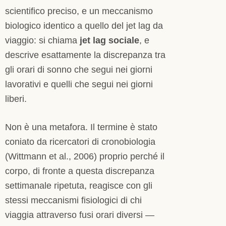
scientifico preciso, e un meccanismo
biologico identico a quello del jet lag da
viaggio: si chiama
jet lag sociale
, e
descrive esattamente la discrepanza tra
gli orari di sonno che segui nei giorni
lavorativi e quelli che segui nei giorni
liberi.
Non è una metafora. Il termine è stato
coniato da ricercatori di cronobiologia
(Wittmann et al., 2006) proprio perché il
corpo, di fronte a questa discrepanza
settimanale ripetuta, reagisce con gli
stessi meccanismi fisiologici di chi
viaggia attraverso fusi orari diversi —