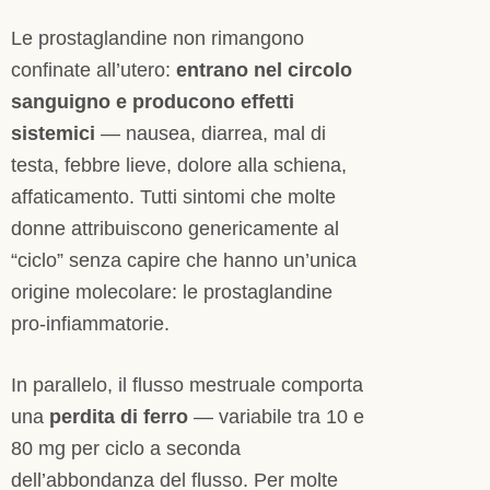
Le prostaglandine non rimangono
confinate all’utero:
entrano nel circolo
sanguigno e producono effetti
sistemici
— nausea, diarrea, mal di
testa, febbre lieve, dolore alla schiena,
affaticamento. Tutti sintomi che molte
donne attribuiscono genericamente al
“ciclo” senza capire che hanno un’unica
origine molecolare: le prostaglandine
pro-infiammatorie.
In parallelo, il flusso mestruale comporta
una
perdita di ferro
— variabile tra 10 e
80 mg per ciclo a seconda
dell’abbondanza del flusso. Per molte