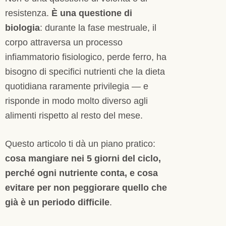
resistenza.
È una questione di
biologia
: durante la fase mestruale, il
corpo attraversa un processo
infiammatorio fisiologico, perde ferro, ha
bisogno di specifici nutrienti che la dieta
quotidiana raramente privilegia — e
risponde in modo molto diverso agli
alimenti rispetto al resto del mese.
Questo articolo ti dà un piano pratico:
cosa mangiare nei 5 giorni del ciclo,
perché ogni nutriente conta, e cosa
evitare per non peggiorare quello che
già è un periodo difficile
.