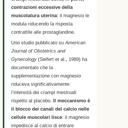
contrazioni eccessive della
muscolatura uterina
: il magnesio le
modula riducendo la risposta
contrattile alle prostaglandine.
Uno studio pubblicato su
American
Journal of Obstetrics and
Gynecology
(Seifert et al., 1989) ha
documentato che la
supplementazione con magnesio
riduceva significativamente
l’intensità dei crampi mestruali
rispetto al placebo.
Il meccanismo è
il blocco dei canali del calcio nelle
cellule muscolari lisce
: il magnesio
impedisce al calcio di entrare