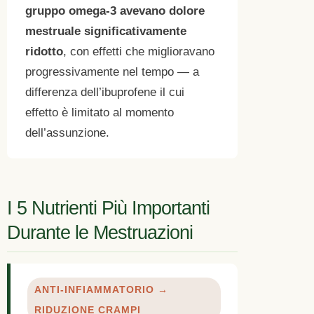
gruppo omega-3 avevano dolore
mestruale significativamente
ridotto
, con effetti che miglioravano
progressivamente nel tempo — a
differenza dell’ibuprofene il cui
effetto è limitato al momento
dell’assunzione.
I 5 Nutrienti Più Importanti
Durante le Mestruazioni
ANTI-INFIAMMATORIO →
RIDUZIONE CRAMPI