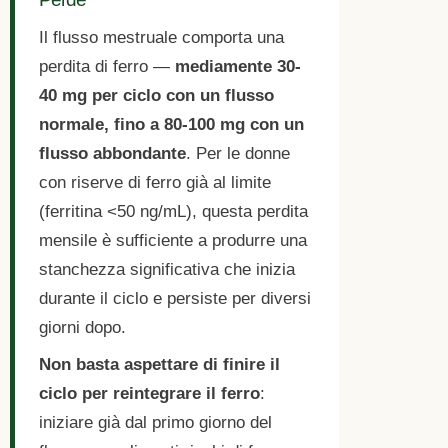
Il flusso mestruale comporta una
perdita di ferro —
mediamente 30-
40 mg per ciclo con un flusso
normale, fino a 80-100 mg con un
flusso abbondante
. Per le donne
con riserve di ferro già al limite
(ferritina <50 ng/mL), questa perdita
mensile è sufficiente a produrre una
stanchezza significativa che inizia
durante il ciclo e persiste per diversi
giorni dopo.
Non basta aspettare di finire il
ciclo per reintegrare il ferro
:
iniziare già dal primo giorno del