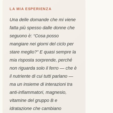
LA MIA ESPERIENZA
Una delle domande che mi viene
fatta più spesso dalle donne che
seguono è: “Cosa posso
mangiare nei giorni del ciclo per
stare meglio?” E quasi sempre la
mia risposta sorprende, perché
non riguarda solo il ferro — che è
il nutriente di cui tutti parlano —
ma un insieme di interazioni tra
anti-infiammatori, magnesio,
vitamine del gruppo B e
idratazione che cambiano