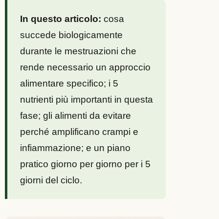
In questo articolo:
cosa
succede biologicamente
durante le mestruazioni che
rende necessario un approccio
alimentare specifico; i 5
nutrienti più importanti in questa
fase; gli alimenti da evitare
perché amplificano crampi e
infiammazione; e un piano
pratico giorno per giorno per i 5
giorni del ciclo.