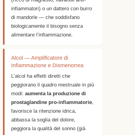
infiammatori) o un dattero con burro
di mandorle — che soddisfano
biologicamente il bisogno senza
alimentare l’infiammazione.
Alcol — Amplificatore di
Infiammazione e Dismenorrea
L’alcol ha effetti diretti che
peggiorano il quadro mestruale in più
modi:
aumenta la produzione di
prostaglandine pro-infiammatorie
,
favorisce la ritenzione idrica,
abbassa la soglia del dolore,
peggiora la qualità del sonno (già