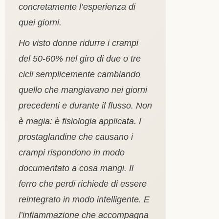
concretamente l’esperienza di
quei giorni.
Ho visto donne ridurre i crampi
del 50-60% nel giro di due o tre
cicli semplicemente cambiando
quello che mangiavano nei giorni
precedenti e durante il flusso. Non
è magia: è fisiologia applicata. I
prostaglandine che causano i
crampi rispondono in modo
documentato a cosa mangi. Il
ferro che perdi richiede di essere
reintegrato in modo intelligente. E
l’infiammazione che accompagna