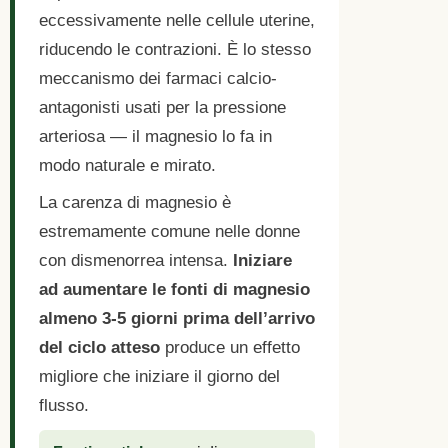
eccessivamente nelle cellule uterine,
riducendo le contrazioni. È lo stesso
meccanismo dei farmaci calcio-
antagonisti usati per la pressione
arteriosa — il magnesio lo fa in
modo naturale e mirato.
La carenza di magnesio è
estremamente comune nelle donne
con dismenorrea intensa.
Iniziare
ad aumentare le fonti di magnesio
almeno 3-5 giorni prima dell’arrivo
del ciclo atteso
produce un effetto
migliore che iniziare il giorno del
flusso.