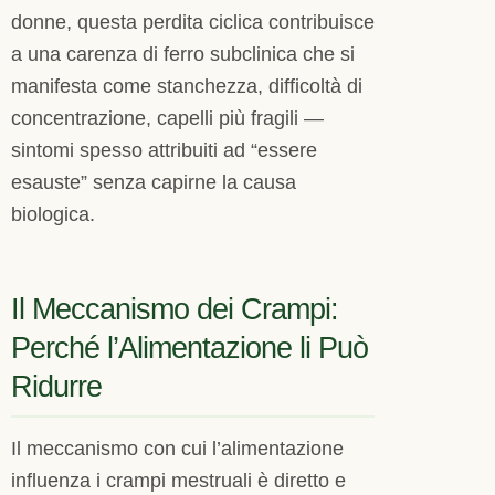
donne, questa perdita ciclica contribuisce
a una carenza di ferro subclinica che si
manifesta come stanchezza, difficoltà di
concentrazione, capelli più fragili —
sintomi spesso attribuiti ad “essere
esauste” senza capirne la causa
biologica.
Il Meccanismo dei Crampi:
Perché l’Alimentazione li Può
Ridurre
Il meccanismo con cui l’alimentazione
influenza i crampi mestruali è diretto e