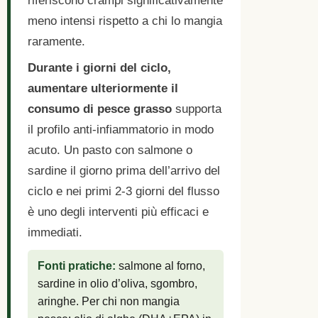
meno intensi rispetto a chi lo mangia
raramente.
Durante i giorni del ciclo,
aumentare ulteriormente il
consumo di pesce grasso
supporta
il profilo anti-infiammatorio in modo
acuto. Un pasto con salmone o
sardine il giorno prima dell’arrivo del
ciclo e nei primi 2-3 giorni del flusso
è uno degli interventi più efficaci e
immediati.
Fonti pratiche:
salmone al forno,
sardine in olio d’oliva, sgombro,
aringhe. Per chi non mangia