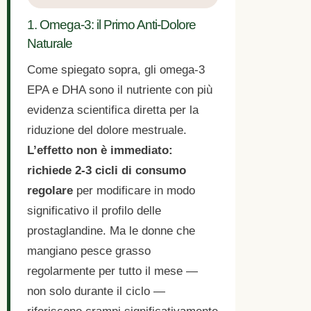
1. Omega-3: il Primo Anti-Dolore
Naturale
Come spiegato sopra, gli omega-3
EPA e DHA sono il nutriente con più
evidenza scientifica diretta per la
riduzione del dolore mestruale.
L’effetto non è immediato:
richiede 2-3 cicli di consumo
regolare
per modificare in modo
significativo il profilo delle
prostaglandine. Ma le donne che
mangiano pesce grasso
regolarmente per tutto il mese —
non solo durante il ciclo —
riferiscono crampi significativamente