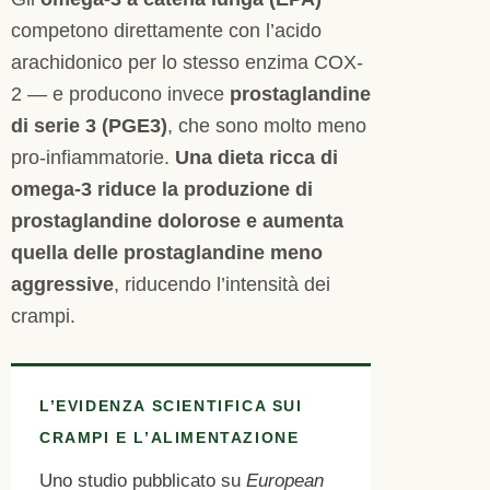
competono direttamente con l’acido
arachidonico per lo stesso enzima COX-
2 — e producono invece
prostaglandine
di serie 3 (PGE3)
, che sono molto meno
pro-infiammatorie.
Una dieta ricca di
omega-3 riduce la produzione di
prostaglandine dolorose e aumenta
quella delle prostaglandine meno
aggressive
, riducendo l’intensità dei
crampi.
L’EVIDENZA SCIENTIFICA SUI
CRAMPI E L’ALIMENTAZIONE
Uno studio pubblicato su
European