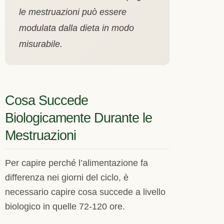
le mestruazioni può essere
modulata dalla dieta in modo
misurabile.
Cosa Succede
Biologicamente Durante le
Mestruazioni
Per capire perché l’alimentazione fa
differenza nei giorni del ciclo, è
necessario capire cosa succede a livello
biologico in quelle 72-120 ore.