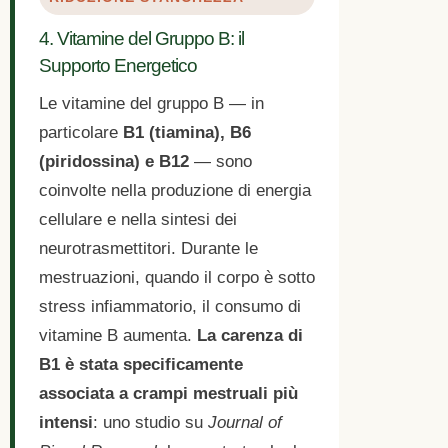
4. Vitamine del Gruppo B: il
Supporto Energetico
Le vitamine del gruppo B — in
particolare
B1 (tiamina), B6
(piridossina) e B12
— sono
coinvolte nella produzione di energia
cellulare e nella sintesi dei
neurotrasmettitori. Durante le
mestruazioni, quando il corpo è sotto
stress infiammatorio, il consumo di
vitamine B aumenta.
La carenza di
B1 è stata specificamente
associata a crampi mestruali più
intensi
: uno studio su
Journal of