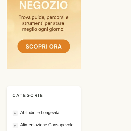
CATEGORIE
Abitudini e Longevità
▶
Alimentazione Consapevole
▶