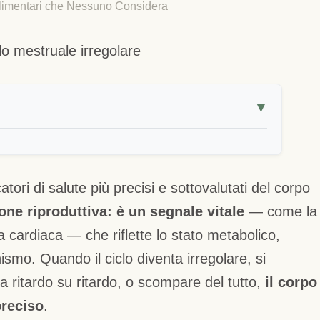
Alimentari che Nessuno Considera
▼
atori di salute più precisi e sottovalutati del corpo
one riproduttiva: è un segnale vitale
— come la
 cardiaca — che riflette lo stato metabolico,
ismo. Quando il ciclo diventa irregolare, si
a ritardo su ritardo, o scompare del tutto,
il corpo
reciso
.