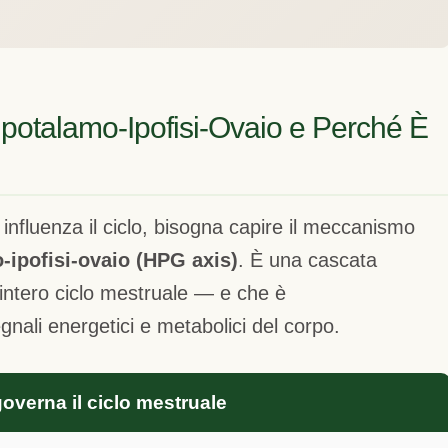
potalamo-Ipofisi-Ovaio e Perché È
influenza il ciclo, bisogna capire il meccanismo
-ipofisi-ovaio (HPG axis)
. È una cascata
intero ciclo mestruale — e che è
gnali energetici e metabolici del corpo.
overna il ciclo mestruale