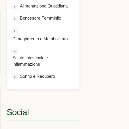
Alimentazione Quotidiana
▶
Benessere Femminile
▶
▶
Dimagrimento e Metabolismo
▶
Salute Intestinale e
Infiammazione
Sonno e Recupero
▶
Social