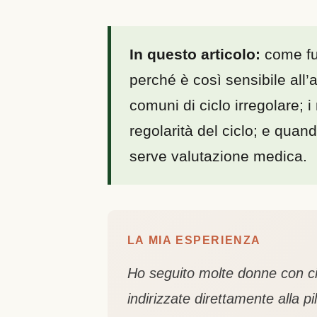
In questo articolo:
come fun
perché è così sensibile all’
comuni di ciclo irregolare; 
regolarità del ciclo; e qua
serve valutazione medica.
LA MIA ESPERIENZA
Ho seguito molte donne con ci
indirizzate direttamente alla 