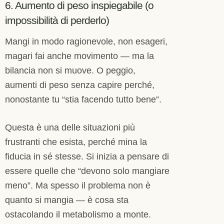
6. Aumento di peso inspiegabile (o
impossibilità di perderlo)
Mangi in modo ragionevole, non esageri,
magari fai anche movimento — ma la
bilancia non si muove. O peggio,
aumenti di peso senza capire perché,
nonostante tu “stia facendo tutto bene”.
Questa è una delle situazioni più
frustranti che esista, perché mina la
fiducia in sé stesse. Si inizia a pensare di
essere quelle che “devono solo mangiare
meno”. Ma spesso il problema non è
quanto si mangia — è cosa sta
ostacolando il metabolismo a monte.