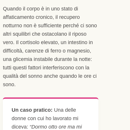
Quando il corpo è in uno stato di
affaticamento cronico, il recupero
notturno non è sufficiente perché ci sono
altri squilibri che ostacolano il riposo
vero. Il cortisolo elevato, un intestino in
difficoltà, carenze di ferro o magnesio,
una glicemia instabile durante la notte:
tutti questi fattori interferiscono con la
qualità del sonno anche quando le ore ci
sono.
Un caso pratico:
Una delle
donne con cui ho lavorato mi
diceva:
“Dormo otto ore ma mi