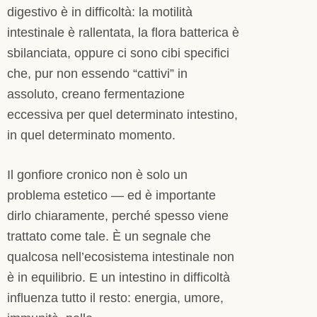
digestivo è in difficoltà: la motilità
intestinale è rallentata, la flora batterica è
sbilanciata, oppure ci sono cibi specifici
che, pur non essendo “cattivi” in
assoluto, creano fermentazione
eccessiva per quel determinato intestino,
in quel determinato momento.
Il gonfiore cronico non è solo un
problema estetico — ed è importante
dirlo chiaramente, perché spesso viene
trattato come tale. È un segnale che
qualcosa nell’ecosistema intestinale non
è in equilibrio. E un intestino in difficoltà
influenza tutto il resto: energia, umore,