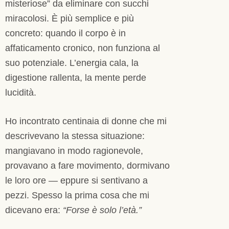
misteriose” da eliminare con succhi
miracolosi. È più semplice e più
concreto: quando il corpo è in
affaticamento cronico, non funziona al
suo potenziale. L’energia cala, la
digestione rallenta, la mente perde
lucidità.
Ho incontrato centinaia di donne che mi
descrivevano la stessa situazione:
mangiavano in modo ragionevole,
provavano a fare movimento, dormivano
le loro ore — eppure si sentivano a
pezzi. Spesso la prima cosa che mi
dicevano era:
“Forse è solo l’età.”