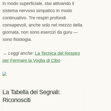
in modo superficiale, stai attivando il
sistema nervoso simpatico in modo
continuativo. Tre respiri profondi
consapevoli, anche solo nel mezzo della
giornata, non sono esercizi da guru —
sono fisiologia.
→
Leggi anche:
La Tecnica del Respiro
per Fermare la Voglia di Cibo
La Tabella dei Segnali:
Riconosciti