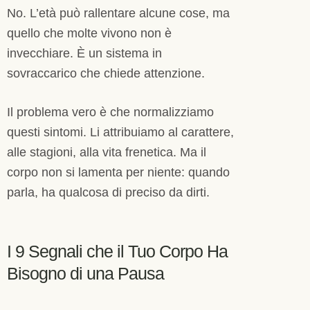
No. L’età può rallentare alcune cose, ma
quello che molte vivono non è
invecchiare. È un sistema in
sovraccarico che chiede attenzione.
Il problema vero è che normalizziamo
questi sintomi. Li attribuiamo al carattere,
alle stagioni, alla vita frenetica. Ma il
corpo non si lamenta per niente: quando
parla, ha qualcosa di preciso da dirti.
I 9 Segnali che il Tuo Corpo Ha
Bisogno di una Pausa