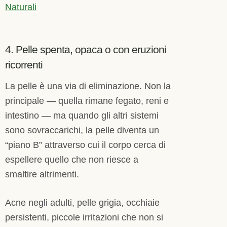
Naturali
4. Pelle spenta, opaca o con eruzioni
ricorrenti
La pelle è una via di eliminazione. Non la
principale — quella rimane fegato, reni e
intestino — ma quando gli altri sistemi
sono sovraccarichi, la pelle diventa un
“piano B” attraverso cui il corpo cerca di
espellere quello che non riesce a
smaltire altrimenti.
Acne negli adulti, pelle grigia, occhiaie
persistenti, piccole irritazioni che non si