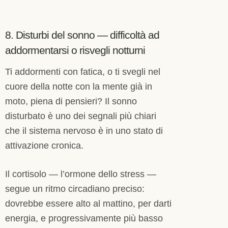
8. Disturbi del sonno — difficoltà ad
addormentarsi o risvegli notturni
Ti addormenti con fatica, o ti svegli nel
cuore della notte con la mente già in
moto, piena di pensieri? Il sonno
disturbato è uno dei segnali più chiari
che il sistema nervoso è in uno stato di
attivazione cronica.
Il cortisolo — l’ormone dello stress —
segue un ritmo circadiano preciso:
dovrebbe essere alto al mattino, per darti
energia, e progressivamente più basso