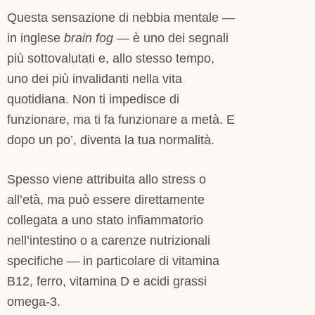
Questa sensazione di nebbia mentale —
in inglese
brain fog
— è uno dei segnali
più sottovalutati e, allo stesso tempo,
uno dei più invalidanti nella vita
quotidiana. Non ti impedisce di
funzionare, ma ti fa funzionare a metà. E
dopo un po’, diventa la tua normalità.
Spesso viene attribuita allo stress o
all’età, ma può essere direttamente
collegata a uno stato infiammatorio
nell’intestino o a carenze nutrizionali
specifiche — in particolare di vitamina
B12, ferro, vitamina D e acidi grassi
omega-3.