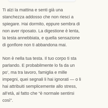
Ti alzi la mattina e senti già una
stanchezza addosso che non riesci a
spiegare. Hai dormito, eppure sembra di
non aver riposato. La digestione è lenta,
la testa annebbiata, e quella sensazione
di gonfiore non ti abbandona mai.
Non è nella tua testa. Il tuo corpo ti sta
parlando. E probabilmente lo fa da un
po’, ma tra lavoro, famiglia e mille
impegni, quei segnali li hai ignorati — o li
hai attribuiti semplicemente allo stress,
all’età, al fatto che “è normale sentirsi
così”.