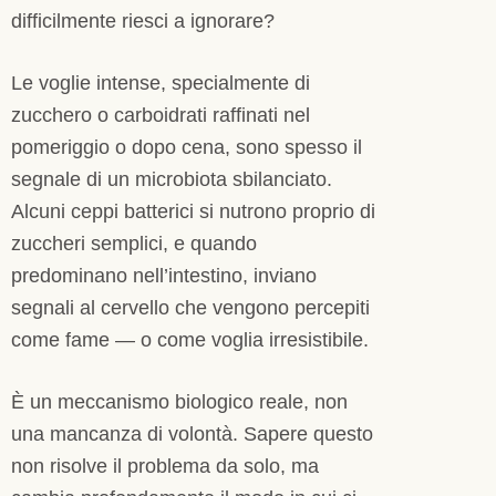
difficilmente riesci a ignorare?
Le voglie intense, specialmente di
zucchero o carboidrati raffinati nel
pomeriggio o dopo cena, sono spesso il
segnale di un microbiota sbilanciato.
Alcuni ceppi batterici si nutrono proprio di
zuccheri semplici, e quando
predominano nell’intestino, inviano
segnali al cervello che vengono percepiti
come fame — o come voglia irresistibile.
È un meccanismo biologico reale, non
una mancanza di volontà. Sapere questo
non risolve il problema da solo, ma