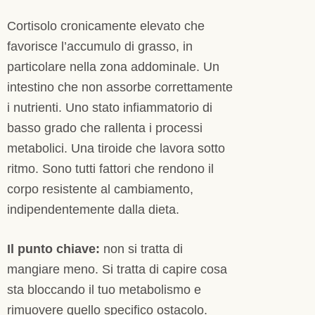
Cortisolo cronicamente elevato che
favorisce l’accumulo di grasso, in
particolare nella zona addominale. Un
intestino che non assorbe correttamente
i nutrienti. Uno stato infiammatorio di
basso grado che rallenta i processi
metabolici. Una tiroide che lavora sotto
ritmo. Sono tutti fattori che rendono il
corpo resistente al cambiamento,
indipendentemente dalla dieta.
Il punto chiave:
non si tratta di
mangiare meno. Si tratta di capire cosa
sta bloccando il tuo metabolismo e
rimuovere quello specifico ostacolo.