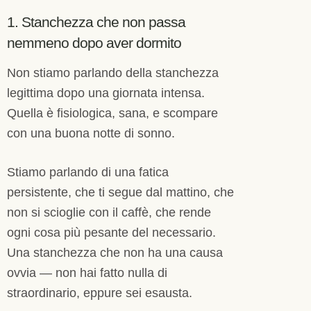
1. Stanchezza che non passa
nemmeno dopo aver dormito
Non stiamo parlando della stanchezza
legittima dopo una giornata intensa.
Quella è fisiologica, sana, e scompare
con una buona notte di sonno.
Stiamo parlando di una fatica
persistente, che ti segue dal mattino, che
non si scioglie con il caffè, che rende
ogni cosa più pesante del necessario.
Una stanchezza che non ha una causa
ovvia — non hai fatto nulla di
straordinario, eppure sei esausta.