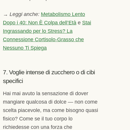
→
Leggi anche:
Metabolismo Lento
Dopo i 40: Non È Colpa dell’Età
e
Stai
Ingrassando per lo Stress? La
Connessione Cortisolo-Grasso che
Nessuno Ti Spiega
7. Voglie intense di zucchero o di cibi
specifici
Hai mai avuto la sensazione di dover
mangiare qualcosa di dolce — non come
scelta piacevole, ma come bisogno quasi
fisico? Come se il tuo corpo lo
richiedesse con una forza che