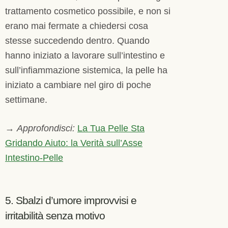
trattamento cosmetico possibile, e non si
erano mai fermate a chiedersi cosa
stesse succedendo dentro. Quando
hanno iniziato a lavorare sull’intestino e
sull’infiammazione sistemica, la pelle ha
iniziato a cambiare nel giro di poche
settimane.
→
Approfondisci:
La Tua Pelle Sta
Gridando Aiuto: la Verità sull’Asse
Intestino-Pelle
5. Sbalzi d’umore improvvisi e
irritabilità senza motivo