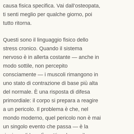
causa fisica specifica. Vai dall’osteopata,
ti senti meglio per qualche giorno, poi
tutto ritorna.
Questi sono il linguaggio fisico dello
stress cronico. Quando il sistema
nervoso è in allerta costante — anche in
modo sottile, non percepito
consciamente — i muscoli rimangono in
uno stato di contrazione di base più alta
del normale. È una risposta di difesa
primordiale: il corpo si prepara a reagire
a un pericolo. Il problema è che, nel
mondo moderno, quel pericolo non è mai
un singolo evento che passa — è la