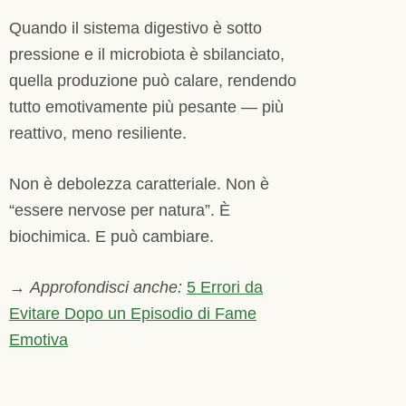
Quando il sistema digestivo è sotto
pressione e il microbiota è sbilanciato,
quella produzione può calare, rendendo
tutto emotivamente più pesante — più
reattivo, meno resiliente.
Non è debolezza caratteriale. Non è
“essere nervose per natura”. È
biochimica. E può cambiare.
→
Approfondisci anche:
5 Errori da
Evitare Dopo un Episodio di Fame
Emotiva