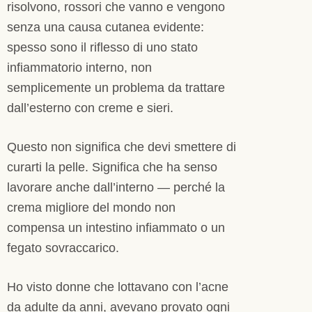
risolvono, rossori che vanno e vengono
senza una causa cutanea evidente:
spesso sono il riflesso di uno stato
infiammatorio interno, non
semplicemente un problema da trattare
dall’esterno con creme e sieri.
Questo non significa che devi smettere di
curarti la pelle. Significa che ha senso
lavorare anche dall’interno — perché la
crema migliore del mondo non
compensa un intestino infiammato o un
fegato sovraccarico.
Ho visto donne che lottavano con l’acne
da adulte da anni, avevano provato ogni