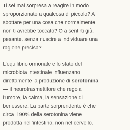
Ti sei mai sorpresa a reagire in modo
sproporzionato a qualcosa di piccolo? A
sbottare per una cosa che normalmente
non ti avrebbe toccato? O a sentirti giù,
pesante, senza riuscire a individuare una
ragione precisa?
L’equilibrio ormonale e lo stato del
microbiota intestinale influenzano
direttamente la produzione di
serotonina
— il neurotrasmettitore che regola
l’umore, la calma, la sensazione di
benessere. La parte sorprendente è che
circa il 90% della serotonina viene
prodotta nell’intestino, non nel cervello.