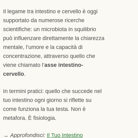
Il legame tra intestino e cervello è oggi
supportato da numerose ricerche
scientifiche: un microbiota in squilibrio
può influenzare direttamente la chiarezza
mentale, l’umore e la capacità di
concentrazione, attraverso quello che
viene chiamato l’
asse intestino-
cervello
.
In termini pratici: quello che succede nel
tuo intestino ogni giorno si riflette su
come funziona la tua testa. Non è
metafora. È fisiologia.
→
Approfondisci:
Il Tuo Intestino