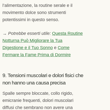
l’alimentazione, la routine serale e il
movimento dolce sono strumenti
potentissimi in questo senso.
→
Potrebbe esserti utile:
Questa Routine
Notturna Può Migliorare la Tua
Digestione e il Tuo Sonno
e
Come
Fermare la Fame Prima di Dormire
9. Tensioni muscolari e dolori fisici che
non hanno una causa precisa
Spalle sempre bloccate, collo rigido,
emicranie frequenti, dolori muscolari
diffusi che sembrano non avere una