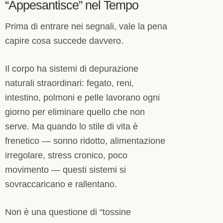
“Appesantisce” nel Tempo
Prima di entrare nei segnali, vale la pena
capire cosa succede davvero.
Il corpo ha sistemi di depurazione
naturali straordinari: fegato, reni,
intestino, polmoni e pelle lavorano ogni
giorno per eliminare quello che non
serve. Ma quando lo stile di vita è
frenetico — sonno ridotto, alimentazione
irregolare, stress cronico, poco
movimento — questi sistemi si
sovraccaricano e rallentano.
Non è una questione di “tossine