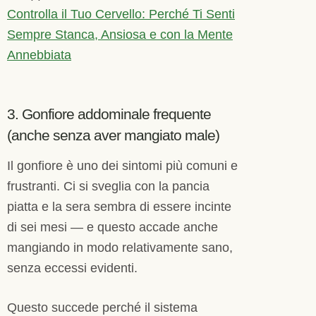
Controlla il Tuo Cervello: Perché Ti Senti
Sempre Stanca, Ansiosa e con la Mente
Annebbiata
3. Gonfiore addominale frequente
(anche senza aver mangiato male)
Il gonfiore è uno dei sintomi più comuni e
frustranti. Ci si sveglia con la pancia
piatta e la sera sembra di essere incinte
di sei mesi — e questo accade anche
mangiando in modo relativamente sano,
senza eccessi evidenti.
Questo succede perché il sistema