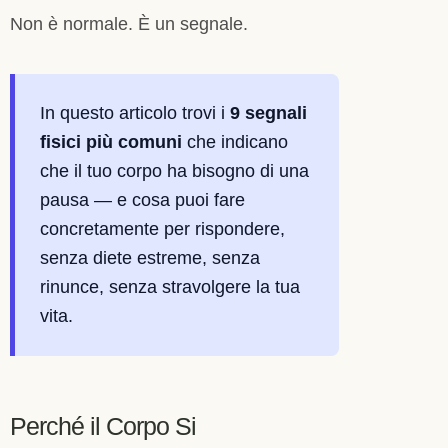
Non è normale. È un segnale.
In questo articolo trovi i
9 segnali
fisici più comuni
che indicano
che il tuo corpo ha bisogno di una
pausa — e cosa puoi fare
concretamente per rispondere,
senza diete estreme, senza
rinunce, senza stravolgere la tua
vita.
Perché il Corpo Si