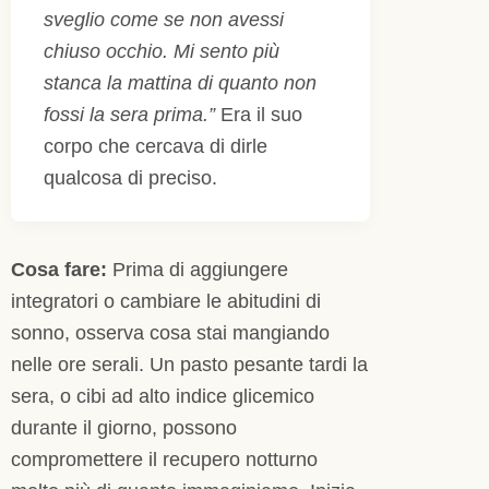
sveglio come se non avessi
chiuso occhio. Mi sento più
stanca la mattina di quanto non
fossi la sera prima.”
Era il suo
corpo che cercava di dirle
qualcosa di preciso.
Cosa fare:
Prima di aggiungere
integratori o cambiare le abitudini di
sonno, osserva cosa stai mangiando
nelle ore serali. Un pasto pesante tardi la
sera, o cibi ad alto indice glicemico
durante il giorno, possono
compromettere il recupero notturno