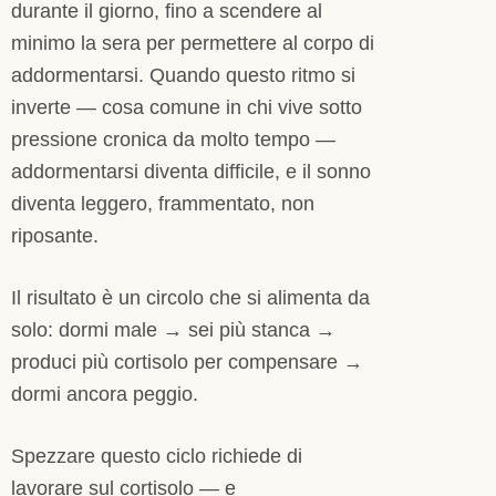
durante il giorno, fino a scendere al
minimo la sera per permettere al corpo di
addormentarsi. Quando questo ritmo si
inverte — cosa comune in chi vive sotto
pressione cronica da molto tempo —
addormentarsi diventa difficile, e il sonno
diventa leggero, frammentato, non
riposante.
Il risultato è un circolo che si alimenta da
solo: dormi male → sei più stanca →
produci più cortisolo per compensare →
dormi ancora peggio.
Spezzare questo ciclo richiede di
lavorare sul cortisolo — e