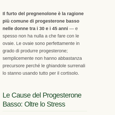
Il furto del pregnenolone è la ragione
più comune di progesterone basso
nelle donne tra i 30 e i 45 anni
— e
spesso non ha nulla a che fare con le
ovaie. Le ovaie sono perfettamente in
grado di produrre progesterone;
semplicemente non hanno abbastanza
precursore perché le ghiandole surrenali
lo stanno usando tutto per il cortisolo.
Le Cause del Progesterone
Basso: Oltre lo Stress