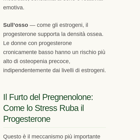
emotiva.
Sull’osso
— come gli estrogeni, il
progesterone supporta la densità ossea.
Le donne con progesterone
cronicamente basso hanno un rischio più
alto di osteopenia precoce,
indipendentemente dai livelli di estrogeni.
Il Furto del Pregnenolone:
Come lo Stress Ruba il
Progesterone
Questo è il meccanismo più importante