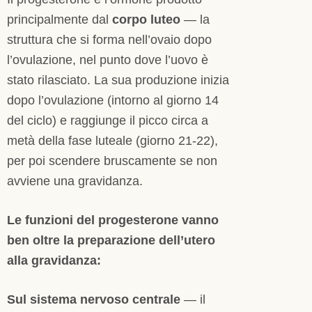
principalmente dal
corpo luteo
— la
struttura che si forma nell’ovaio dopo
l’ovulazione, nel punto dove l’uovo è
stato rilasciato. La sua produzione inizia
dopo l’ovulazione (intorno al giorno 14
del ciclo) e raggiunge il picco circa a
metà della fase luteale (giorno 21-22),
per poi scendere bruscamente se non
avviene una gravidanza.
Le funzioni del progesterone vanno
ben oltre la preparazione dell’utero
alla gravidanza:
Sul sistema nervoso centrale
— il