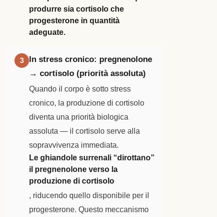
produrre sia cortisolo che
progesterone in quantità
adeguate.
In stress cronico: pregnenolone
3
→ cortisolo (priorità assoluta)
Quando il corpo è sotto stress
cronico, la produzione di cortisolo
diventa una priorità biologica
assoluta — il cortisolo serve alla
sopravvivenza immediata.
Le ghiandole surrenali “dirottano”
il pregnenolone verso la
produzione di cortisolo
, riducendo quello disponibile per il
progesterone. Questo meccanismo