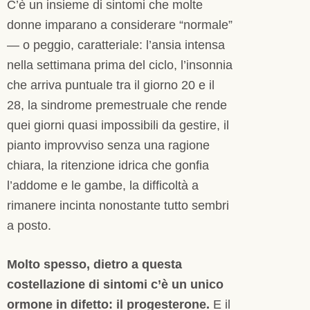
C’è un insieme di sintomi che molte
donne imparano a considerare “normale”
— o peggio, caratteriale: l’ansia intensa
nella settimana prima del ciclo, l’insonnia
che arriva puntuale tra il giorno 20 e il
28, la sindrome premestruale che rende
quei giorni quasi impossibili da gestire, il
pianto improvviso senza una ragione
chiara, la ritenzione idrica che gonfia
l’addome e le gambe, la difficoltà a
rimanere incinta nonostante tutto sembri
a posto.
Molto spesso, dietro a questa
costellazione di sintomi c’è un unico
ormone in difetto: il progesterone.
E il