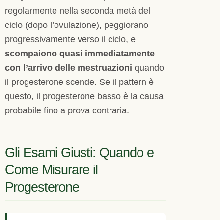
regolarmente nella seconda metà del
ciclo (dopo l’ovulazione), peggiorano
progressivamente verso il ciclo, e
scompaiono quasi immediatamente
con l’arrivo delle mestruazioni
quando
il progesterone scende. Se il pattern è
questo, il progesterone basso è la causa
probabile fino a prova contraria.
Gli Esami Giusti: Quando e
Come Misurare il
Progesterone