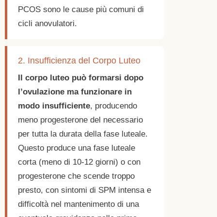
PCOS sono le cause più comuni di
cicli anovulatori.
2. Insufficienza del Corpo Luteo
Il corpo luteo può formarsi dopo
l’ovulazione ma funzionare in
modo insufficiente
, producendo
meno progesterone del necessario
per tutta la durata della fase luteale.
Questo produce una fase luteale
corta (meno di 10-12 giorni) o con
progesterone che scende troppo
presto, con sintomi di SPM intensa e
difficoltà nel mantenimento di una