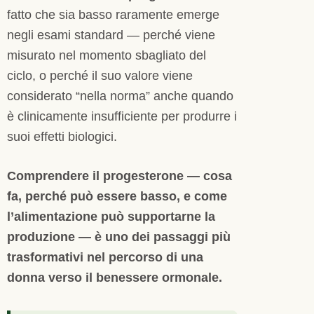
fatto che sia basso raramente emerge
negli esami standard — perché viene
misurato nel momento sbagliato del
ciclo, o perché il suo valore viene
considerato “nella norma” anche quando
è clinicamente insufficiente per produrre i
suoi effetti biologici.
Comprendere il progesterone — cosa
fa, perché può essere basso, e come
l’alimentazione può supportarne la
produzione — è uno dei passaggi più
trasformativi nel percorso di una
donna verso il benessere ormonale.