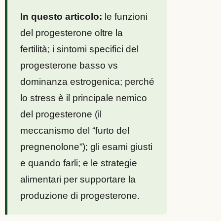
In questo articolo:
le funzioni
del progesterone oltre la
fertilità; i sintomi specifici del
progesterone basso vs
dominanza estrogenica; perché
lo stress è il principale nemico
del progesterone (il
meccanismo del “furto del
pregnenolone”); gli esami giusti
e quando farli; e le strategie
alimentari per supportare la
produzione di progesterone.