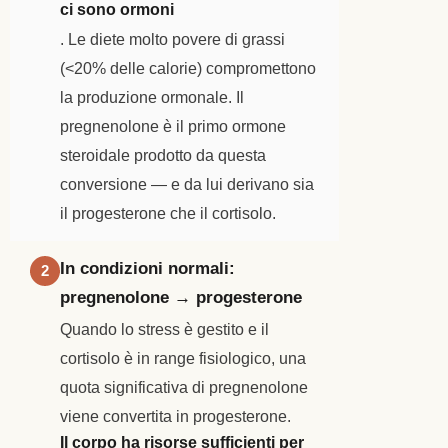
ci sono ormoni
. Le diete molto povere di grassi
(<20% delle calorie) compromettono
la produzione ormonale. Il
pregnenolone è il primo ormone
steroidale prodotto da questa
conversione — e da lui derivano sia
il progesterone che il cortisolo.
In condizioni normali:
2
pregnenolone → progesterone
Quando lo stress è gestito e il
cortisolo è in range fisiologico, una
quota significativa di pregnenolone
viene convertita in progesterone.
Il corpo ha risorse sufficienti per