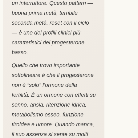
un interruttore. Questo pattern —
buona prima metà, terribile
seconda metà, reset con il ciclo
— è uno dei profili clinici più
caratteristici del progesterone
basso.
Quello che trovo importante
sottolineare è che il progesterone
non è “solo” l’ormone della
fertilità. È un ormone con effetti su
sonno, ansia, ritenzione idrica,
metabolismo osseo, funzione
tiroidea e umore. Quando manca,
il suo assenza si sente su molti