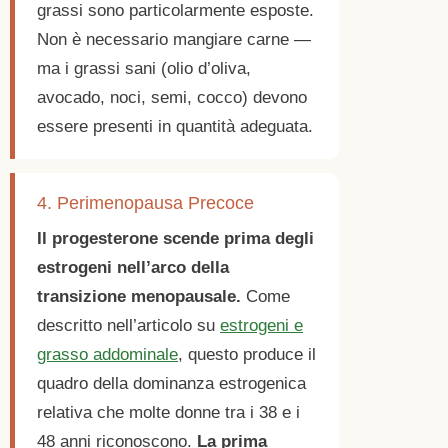
grassi sono particolarmente esposte.
Non è necessario mangiare carne —
ma i grassi sani (olio d’oliva,
avocado, noci, semi, cocco) devono
essere presenti in quantità adeguata.
4. Perimenopausa Precoce
Il progesterone scende prima degli
estrogeni nell’arco della
transizione menopausale.
Come
descritto nell’articolo su
estrogeni e
grasso addominale
, questo produce il
quadro della dominanza estrogenica
relativa che molte donne tra i 38 e i
48 anni riconoscono.
La prima