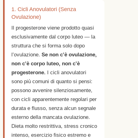
1. Cicli Anovulatori (Senza
Ovulazione)
Il progesterone viene prodotto quasi
esclusivamente dal corpo luteo — la
struttura che si forma solo dopo
l’ovulazione.
Se non c’è ovulazione,
non c’è corpo luteo, non c’è
progesterone.
I cicli anovulatori
sono più comuni di quanto si pensi:
possono avvenire silenziosamente,
con cicli apparentemente regolari per
durata e flusso, senza alcun segnale
esterno della mancata ovulazione.
Dieta molto restrittiva, stress cronico
intenso, esercizio fisico estremo e