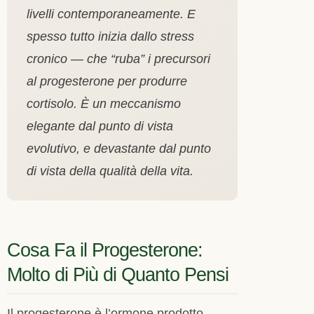
livelli contemporaneamente. E
spesso tutto inizia dallo stress
cronico — che “ruba” i precursori
al progesterone per produrre
cortisolo. È un meccanismo
elegante dal punto di vista
evolutivo, e devastante dal punto
di vista della qualità della vita.
Cosa Fa il Progesterone:
Molto di Più di Quanto Pensi
Il progesterone è l’ormone prodotto