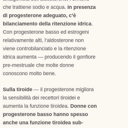
che trattiene sodio e acqua.
In presenza
di progesterone adeguato, c’è
bilanciamento della ritenzione idrica
.
Con progesterone basso ed estrogeni
relativamente alti, l’aldosterone non
viene controbilanciato e la ritenzione
idrica aumenta — producendo il gonfiore
pre-mestruale che molte donne
conoscono molto bene.
Sulla tiroide
— il progesterone migliora
la sensibilità dei recettori tiroidei e
aumenta la funzione tiroidea.
Donne con
progesterone basso hanno spesso
anche una funzione tiroidea sub-