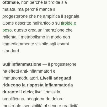
ottimale
, non perché la tiroide sia
malata, ma perché manca il
progesterone che ne amplifica il segnale.
Come descritto nell’articolo su
tiroide e
peso
, questo crea un’interazione che
rallenta il metabolismo in modo non
immediatamente visibile agli esami
standard.
Sull’infiammazione
— il progesterone
ha effetti anti-infiammatori e
immunomodulatori.
Livelli adeguati
riducono la risposta infiammatoria
durante il ciclo
; livelli bassi la
amplificano, peggiorando dolore
mestruale, sensibilità al seno e reattività