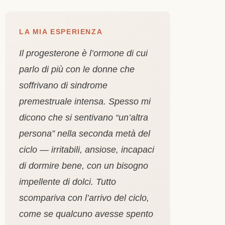
LA MIA ESPERIENZA
Il progesterone è l’ormone di cui
parlo di più con le donne che
soffrivano di sindrome
premestruale intensa. Spesso mi
dicono che si sentivano “un’altra
persona” nella seconda metà del
ciclo — irritabili, ansiose, incapaci
di dormire bene, con un bisogno
impellente di dolci. Tutto
scompariva con l’arrivo del ciclo,
come se qualcuno avesse spento