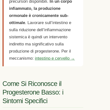
precursori disponibili.
In un corpo
infiammato, la produzione
ormonale è cronicamente sub-
ottimale
. Lavorare sull’intestino e
sulla riduzione dell’infiammazione
sistemica è quindi un intervento
indiretto ma significativo sulla
produzione di progesterone. Per il
meccanismo:
intestino e cervello →
Come Si Riconosce il
Progesterone Basso: i
Sintomi Specifici