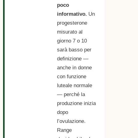
poco
informativo.
Un
progesterone
misurato al
giorno 7 o 10
sarà basso per
definizione —
anche in donne
con funzione
luteale normale
— perché la
produzione inizia
dopo
l’ovulazione.
Range