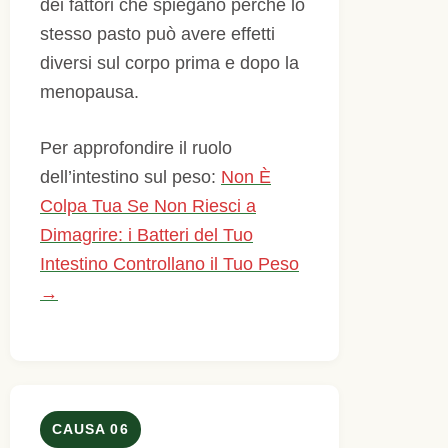
dei fattori che spiegano perché lo
stesso pasto può avere effetti
diversi sul corpo prima e dopo la
menopausa.
Per approfondire il ruolo
dell’intestino sul peso:
Non È
Colpa Tua Se Non Riesci a
Dimagrire: i Batteri del Tuo
Intestino Controllano il Tuo Peso
→
CAUSA 06