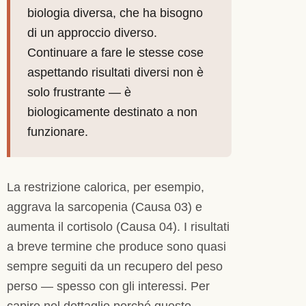
biologia diversa, che ha bisogno
di un approccio diverso.
Continuare a fare le stesse cose
aspettando risultati diversi non è
solo frustrante — è
biologicamente destinato a non
funzionare.
La restrizione calorica, per esempio,
aggrava la sarcopenia (Causa 03) e
aumenta il cortisolo (Causa 04). I risultati
a breve termine che produce sono quasi
sempre seguiti da un recupero del peso
perso — spesso con gli interessi. Per
capire nel dettaglio perché questo