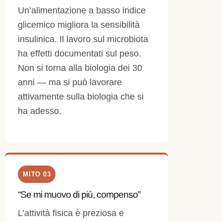
Un’alimentazione a basso indice
glicemico migliora la sensibilità
insulinica. Il lavoro sul microbiota
ha effetti documentati sul peso.
Non si torna alla biologia dei 30
anni — ma si può lavorare
attivamente sulla biologia che si
ha adesso.
MITO 03
“Se mi muovo di più, compenso”
L’attività fisica è preziosa e