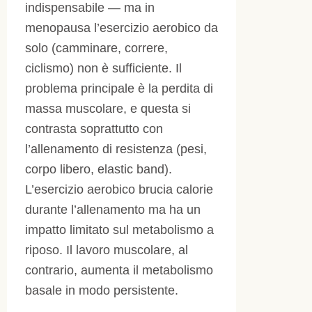
indispensabile — ma in
menopausa l’esercizio aerobico da
solo (camminare, correre,
ciclismo) non è sufficiente. Il
problema principale è la perdita di
massa muscolare, e questa si
contrasta soprattutto con
l’allenamento di resistenza (pesi,
corpo libero, elastic band).
L’esercizio aerobico brucia calorie
durante l’allenamento ma ha un
impatto limitato sul metabolismo a
riposo. Il lavoro muscolare, al
contrario, aumenta il metabolismo
basale in modo persistente.