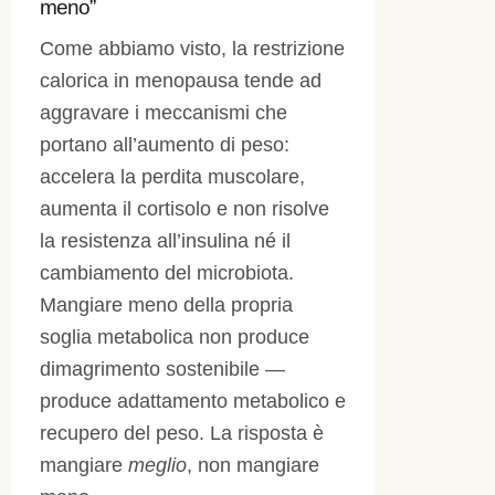
meno”
Come abbiamo visto, la restrizione
calorica in menopausa tende ad
aggravare i meccanismi che
portano all’aumento di peso:
accelera la perdita muscolare,
aumenta il cortisolo e non risolve
la resistenza all’insulina né il
cambiamento del microbiota.
Mangiare meno della propria
soglia metabolica non produce
dimagrimento sostenibile —
produce adattamento metabolico e
recupero del peso. La risposta è
mangiare
meglio
, non mangiare