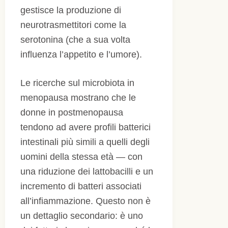
gestisce la produzione di
neurotrasmettitori come la
serotonina (che a sua volta
influenza l’appetito e l’umore).
Le ricerche sul microbiota in
menopausa mostrano che le
donne in postmenopausa
tendono ad avere profili batterici
intestinali più simili a quelli degli
uomini della stessa età — con
una riduzione dei lattobacilli e un
incremento di batteri associati
all’infiammazione. Questo non è
un dettaglio secondario: è uno