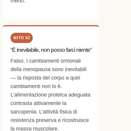
meno.
MITO 02
“È inevitabile, non posso farci niente”
Falso. I cambiamenti ormonali
della menopausa sono inevitabili
— la risposta del corpo a quei
cambiamenti non lo è.
L’alimentazione proteica adeguata
contrasta attivamente la
sarcopenia. L’attività fisica di
resistenza preserva e ricostruisce
la massa muscolare.