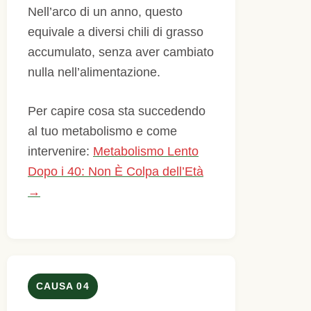
Nell’arco di un anno, questo
equivale a diversi chili di grasso
accumulato, senza aver cambiato
nulla nell’alimentazione.
Per capire cosa sta succedendo
al tuo metabolismo e come
intervenire:
Metabolismo Lento
Dopo i 40: Non È Colpa dell’Età
→
CAUSA 04