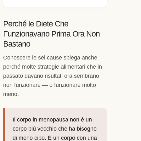
Perché le Diete Che
Funzionavano Prima Ora Non
Bastano
Conoscere le sei cause spiega anche
perché molte strategie alimentari che in
passato davano risultati ora sembrano
non funzionare — o funzionare molto
meno.
Il corpo in menopausa non è un
corpo più vecchio che ha bisogno
di meno cibo. È un corpo con una