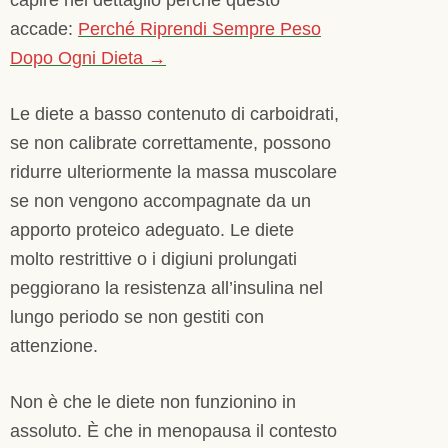
accade:
Perché Riprendi Sempre Peso
Dopo Ogni Dieta →
Le diete a basso contenuto di carboidrati,
se non calibrate correttamente, possono
ridurre ulteriormente la massa muscolare
se non vengono accompagnate da un
apporto proteico adeguato. Le diete
molto restrittive o i digiuni prolungati
peggiorano la resistenza all’insulina nel
lungo periodo se non gestiti con
attenzione.
Non è che le diete non funzionino in
assoluto. È che in menopausa il contesto