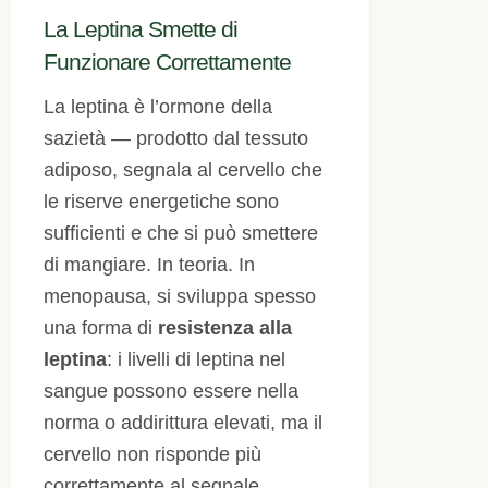
La Leptina Smette di
Funzionare Correttamente
La leptina è l’ormone della
sazietà — prodotto dal tessuto
adiposo, segnala al cervello che
le riserve energetiche sono
sufficienti e che si può smettere
di mangiare. In teoria. In
menopausa, si sviluppa spesso
una forma di
resistenza alla
leptina
: i livelli di leptina nel
sangue possono essere nella
norma o addirittura elevati, ma il
cervello non risponde più
correttamente al segnale.