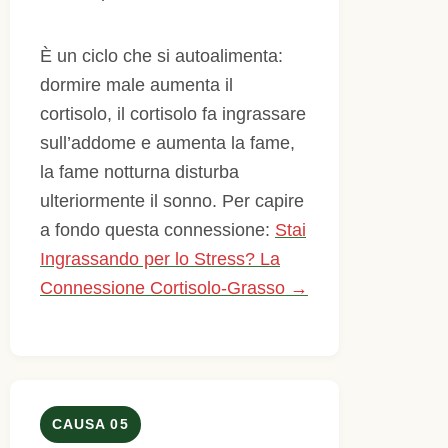
È un ciclo che si autoalimenta:
dormire male aumenta il
cortisolo, il cortisolo fa ingrassare
sull’addome e aumenta la fame,
la fame notturna disturba
ulteriormente il sonno. Per capire
a fondo questa connessione:
Stai
Ingrassando per lo Stress? La
Connessione Cortisolo-Grasso →
CAUSA 05