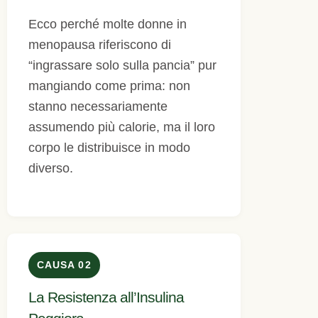
Ecco perché molte donne in
menopausa riferiscono di
“ingrassare solo sulla pancia” pur
mangiando come prima: non
stanno necessariamente
assumendo più calorie, ma il loro
corpo le distribuisce in modo
diverso.
CAUSA 02
La Resistenza all’Insulina