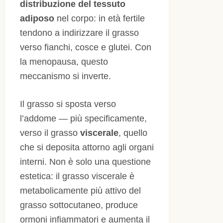
distribuzione del tessuto
adiposo
nel corpo: in età fertile
tendono a indirizzare il grasso
verso fianchi, cosce e glutei. Con
la menopausa, questo
meccanismo si inverte.
Il grasso si sposta verso
l’addome — più specificamente,
verso il grasso
viscerale
, quello
che si deposita attorno agli organi
interni. Non è solo una questione
estetica: il grasso viscerale è
metabolicamente più attivo del
grasso sottocutaneo, produce
ormoni infiammatori e aumenta il