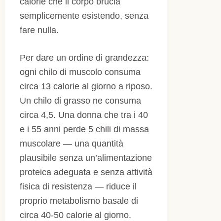
calorie che il corpo brucia
semplicemente esistendo, senza
fare nulla.
Per dare un ordine di grandezza:
ogni chilo di muscolo consuma
circa 13 calorie al giorno a riposo.
Un chilo di grasso ne consuma
circa 4,5. Una donna che tra i 40
e i 55 anni perde 5 chili di massa
muscolare — una quantità
plausibile senza un’alimentazione
proteica adeguata e senza attività
fisica di resistenza — riduce il
proprio metabolismo basale di
circa 40-50 calorie al giorno.