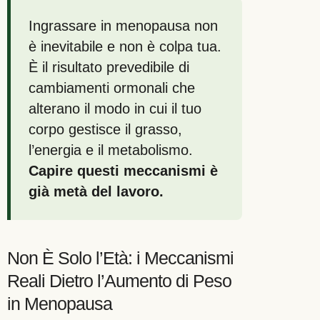
Ingrassare in menopausa non
è inevitabile e non è colpa tua.
È il risultato prevedibile di
cambiamenti ormonali che
alterano il modo in cui il tuo
corpo gestisce il grasso,
l’energia e il metabolismo.
Capire questi meccanismi è
già metà del lavoro.
Non È Solo l’Età: i Meccanismi
Reali Dietro l’Aumento di Peso
in Menopausa