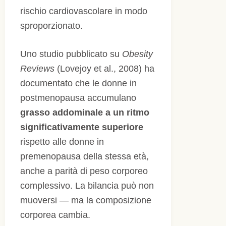
rischio cardiovascolare in modo
sproporzionato.
Uno studio pubblicato su
Obesity
Reviews
(Lovejoy et al., 2008) ha
documentato che le donne in
postmenopausa accumulano
grasso addominale a un ritmo
significativamente superiore
rispetto alle donne in
premenopausa della stessa età,
anche a parità di peso corporeo
complessivo. La bilancia può non
muoversi — ma la composizione
corporea cambia.