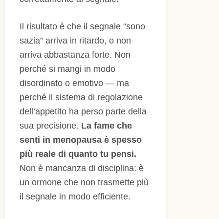
Il risultato è che il segnale “sono
sazia” arriva in ritardo, o non
arriva abbastanza forte. Non
perché si mangi in modo
disordinato o emotivo — ma
perché il sistema di regolazione
dell’appetito ha perso parte della
sua precisione.
La fame che
senti in menopausa è spesso
più reale di quanto tu pensi.
Non è mancanza di disciplina: è
un ormone che non trasmette più
il segnale in modo efficiente.