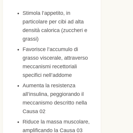
Stimola l’appetito, in
particolare per cibi ad alta
densità calorica (zuccheri e
grassi)
Favorisce l’accumulo di
grasso viscerale, attraverso
meccanismi recettoriali
specifici nell’addome
Aumenta la resistenza
all’insulina, peggiorando il
meccanismo descritto nella
Causa 02
Riduce la massa muscolare,
amplificando la Causa 03