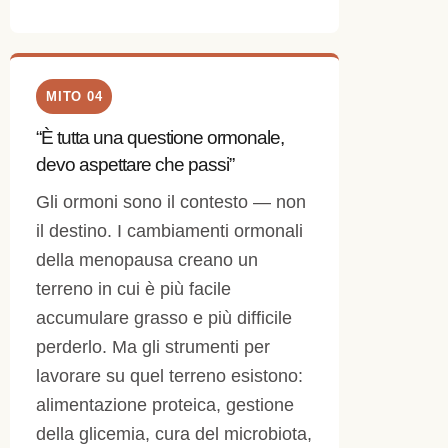
MITO 04
“È tutta una questione ormonale,
devo aspettare che passi”
Gli ormoni sono il contesto — non
il destino. I cambiamenti ormonali
della menopausa creano un
terreno in cui è più facile
accumulare grasso e più difficile
perderlo. Ma gli strumenti per
lavorare su quel terreno esistono:
alimentazione proteica, gestione
della glicemia, cura del microbiota,