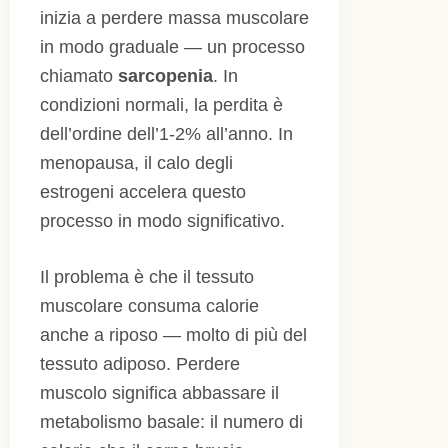
inizia a perdere massa muscolare
in modo graduale — un processo
chiamato
sarcopenia
. In
condizioni normali, la perdita è
dell’ordine dell’1-2% all’anno. In
menopausa, il calo degli
estrogeni accelera questo
processo in modo significativo.
Il problema è che il tessuto
muscolare consuma calorie
anche a riposo — molto di più del
tessuto adiposo. Perdere
muscolo significa abbassare il
metabolismo basale: il numero di