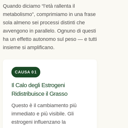
Quando diciamo “l’età rallenta il
metabolismo”, comprimiamo in una frase
sola almeno sei processi distinti che
avvengono in parallelo. Ognuno di questi
ha un effetto autonomo sul peso — e tutti
insieme si amplificano.
CAUSA 01
Il Calo degli Estrogeni
Ridistribuisce il Grasso
Questo è il cambiamento più
immediato e più visibile. Gli
estrogeni influenzano la