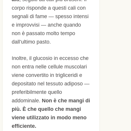
corpo risponde a questi cali con
segnali di fame — spesso intensi
e improvvisi — anche quando
non è passato molto tempo
dall’ultimo pasto.
Inoltre, il glucosio in eccesso che
non entra nelle cellule muscolari
viene convertito in trigliceridi e
depositato nel tessuto adiposo —
preferibilmente quello
addominale.
Non è che mangi di
più. È che quello che mangi
viene utilizzato in modo meno
efficiente.