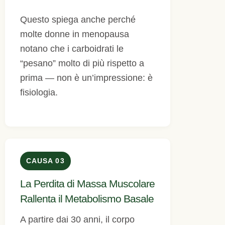
Questo spiega anche perché
molte donne in menopausa
notano che i carboidrati le
“pesano” molto di più rispetto a
prima — non è un’impressione: è
fisiologia.
CAUSA 03
La Perdita di Massa Muscolare
Rallenta il Metabolismo Basale
A partire dai 30 anni, il corpo