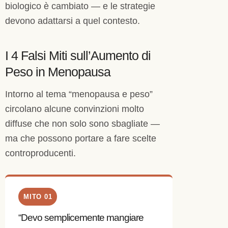
biologico è cambiato — e le strategie
devono adattarsi a quel contesto.
I 4 Falsi Miti sull’Aumento di
Peso in Menopausa
Intorno al tema “menopausa e peso”
circolano alcune convinzioni molto
diffuse che non solo sono sbagliate —
ma che possono portare a fare scelte
controproducenti.
MITO 01
“Devo semplicemente mangiare