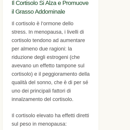
Il Cortisolo Si Alza e Promuove
il Grasso Addominale
Il cortisolo è l’ormone dello
stress. In menopausa, i livelli di
cortisolo tendono ad aumentare
per almeno due ragioni: la
riduzione degli estrogeni (che
avevano un effetto tampone sul
cortisolo) e il peggioramento della
qualità del sonno, che è di per sé
uno dei principali fattori di
innalzamento del cortisolo.
Il cortisolo elevato ha effetti diretti
sul peso in menopausa: