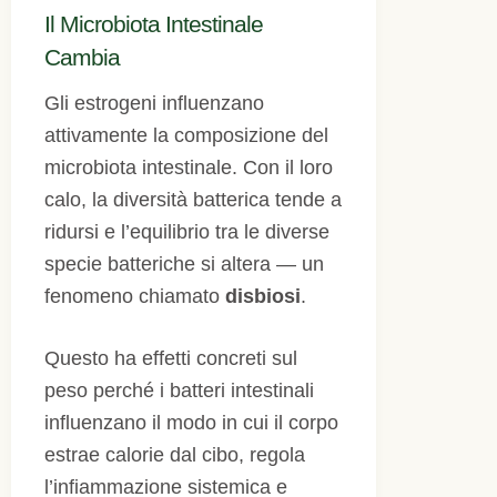
Il Microbiota Intestinale
Cambia
Gli estrogeni influenzano
attivamente la composizione del
microbiota intestinale. Con il loro
calo, la diversità batterica tende a
ridursi e l’equilibrio tra le diverse
specie batteriche si altera — un
fenomeno chiamato
disbiosi
.
Questo ha effetti concreti sul
peso perché i batteri intestinali
influenzano il modo in cui il corpo
estrae calorie dal cibo, regola
l’infiammazione sistemica e