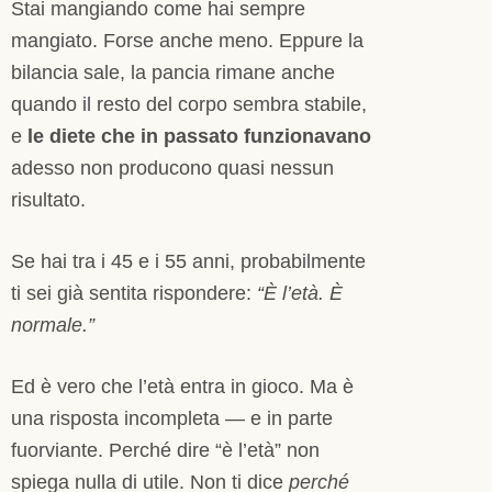
Stai mangiando come hai sempre
mangiato. Forse anche meno. Eppure la
bilancia sale, la pancia rimane anche
quando il resto del corpo sembra stabile,
e
le diete che in passato funzionavano
adesso non producono quasi nessun
risultato.
Se hai tra i 45 e i 55 anni, probabilmente
ti sei già sentita rispondere:
“È l’età. È
normale.”
Ed è vero che l’età entra in gioco. Ma è
una risposta incompleta — e in parte
fuorviante. Perché dire “è l’età” non
spiega nulla di utile. Non ti dice
perché