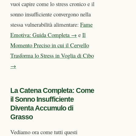
vuoi capire come lo stress cronico e il
sonno insufficiente convergono nella
stessa vulnerabilità alimentare:
Fame
Emotiva: Guida Completa →
e
Il
Momento Preciso in cui il Cervello
Trasforma lo Stress in Voglia di Cibo
→
La Catena Completa: Come
il Sonno Insufficiente
Diventa Accumulo di
Grasso
Vediamo ora come tutti questi