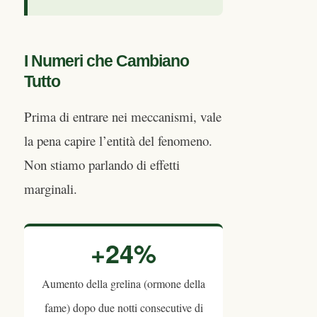
I Numeri che Cambiano
Tutto
Prima di entrare nei meccanismi, vale
la pena capire l’entità del fenomeno.
Non stiamo parlando di effetti
marginali.
+24%
Aumento della grelina (ormone della
fame) dopo due notti consecutive di