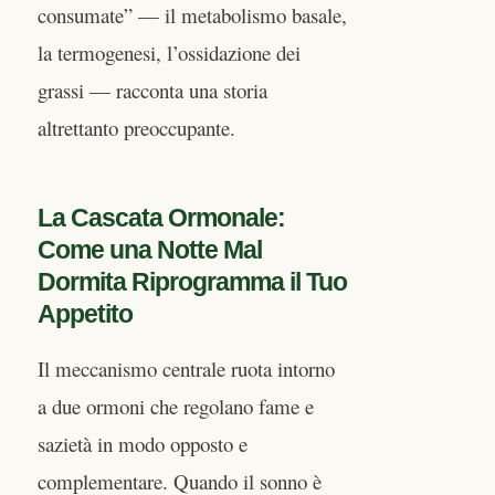
consumate” — il metabolismo basale,
la termogenesi, l’ossidazione dei
grassi — racconta una storia
altrettanto preoccupante.
La Cascata Ormonale:
Come una Notte Mal
Dormita Riprogramma il Tuo
Appetito
Il meccanismo centrale ruota intorno
a due ormoni che regolano fame e
sazietà in modo opposto e
complementare. Quando il sonno è