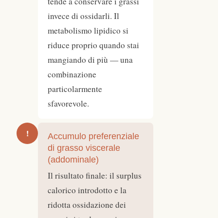
tende a conservare i grassi
invece di ossidarli. Il
metabolismo lipidico si
riduce proprio quando stai
mangiando di più — una
combinazione
particolarmente
sfavorevole.
!
Accumulo preferenziale
di grasso viscerale
(addominale)
Il risultato finale: il surplus
calorico introdotto e la
ridotta ossidazione dei