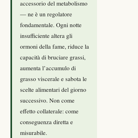
accessorio del metabolismo
— ne è un regolatore
fondamentale. Ogni notte
insufficiente altera gli
ormoni della fame, riduce la
capacità di bruciare grassi,
aumenta l’accumulo di
grasso viscerale e sabota le
scelte alimentari del giorno
successivo. Non come
effetto collaterale: come
conseguenza diretta e
misurabile.