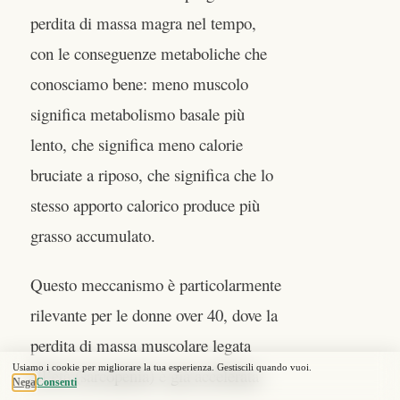
perdita di massa magra nel tempo,
con le conseguenze metaboliche che
conosciamo bene: meno muscolo
significa metabolismo basale più
lento, che significa meno calorie
bruciate a riposo, che significa che lo
stesso apporto calorico produce più
grasso accumulato.
Questo meccanismo è particolarmente
rilevante per le donne over 40, dove la
perdita di massa muscolare legata
all’età (sarcopenia) è già accelerata