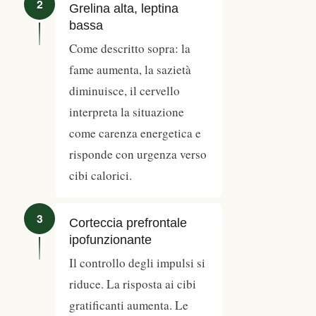
2
Grelina alta, leptina
bassa
Come descritto sopra: la
fame aumenta, la sazietà
diminuisce, il cervello
interpreta la situazione
come carenza energetica e
risponde con urgenza verso
cibi calorici.
3
Corteccia prefrontale
ipofunzionante
Il controllo degli impulsi si
riduce. La risposta ai cibi
gratificanti aumenta. Le