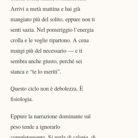
Arrivi a metà mattina e hai già
mangiato più del solito, eppure non ti
senti sazia. Nel pomeriggio l’energia
crolla e le voglie ripartono. A cena
mangi più del necessario — e ti
sembra anche giusto, perché sei
stanca e “te lo meriti”.
Questo ciclo non è debolezza. È
fisiologia.
Eppure la narrazione dominante sul
peso tende a ignorarlo
completamente. Si parla di calorie, di