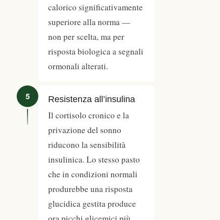
calorico significativamente
superiore alla norma —
non per scelta, ma per
risposta biologica a segnali
ormonali alterati.
5
Resistenza all’insulina
Il cortisolo cronico e la
privazione del sonno
riducono la sensibilità
insulinica. Lo stesso pasto
che in condizioni normali
produrebbe una risposta
glucidica gestita produce
ora picchi glicemici più