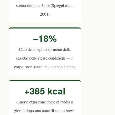
sonno ridotto a 4 ore (Spiegel et al.,
2004)
−18%
Calo della leptina (ormone della
sazietà) nelle stesse condizioni — il
corpo “non sente” più quando è pieno
+385 kcal
Calorie extra consumate in media il
giorno dopo una notte di sonno breve,