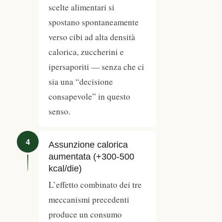
scelte alimentari si
spostano spontaneamente
verso cibi ad alta densità
calorica, zuccherini e
ipersaporiti — senza che ci
sia una “decisione
consapevole” in questo
senso.
4
Assunzione calorica
aumentata (+300-500
kcal/die)
L’effetto combinato dei tre
meccanismi precedenti
produce un consumo