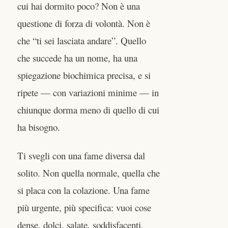
cui hai dormito poco? Non è una
questione di forza di volontà. Non è
che “ti sei lasciata andare”. Quello
che succede ha un nome, ha una
spiegazione biochimica precisa, e si
ripete — con variazioni minime — in
chiunque dorma meno di quello di cui
ha bisogno.
Ti svegli con una fame diversa dal
solito. Non quella normale, quella che
si placa con la colazione. Una fame
più urgente, più specifica: vuoi cose
dense, dolci, salate, soddisfacenti.