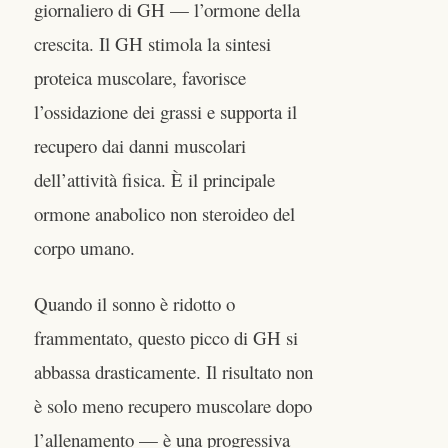
giornaliero di GH — l’ormone della
crescita. Il GH stimola la sintesi
proteica muscolare, favorisce
l’ossidazione dei grassi e supporta il
recupero dai danni muscolari
dell’attività fisica. È il principale
ormone anabolico non steroideo del
corpo umano.
Quando il sonno è ridotto o
frammentato, questo picco di GH si
abbassa drasticamente. Il risultato non
è solo meno recupero muscolare dopo
l’allenamento — è una progressiva