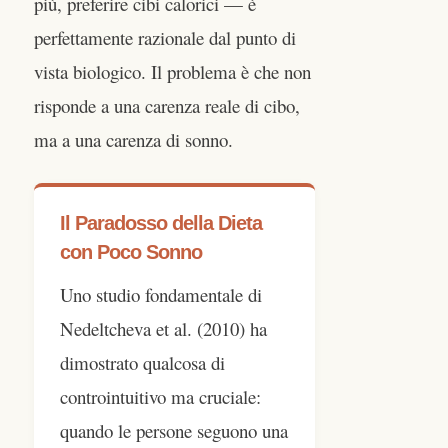
più, preferire cibi calorici — è
perfettamente razionale dal punto di
vista biologico. Il problema è che non
risponde a una carenza reale di cibo,
ma a una carenza di sonno.
Il Paradosso della Dieta
con Poco Sonno
Uno studio fondamentale di
Nedeltcheva et al. (2010) ha
dimostrato qualcosa di
controintuitivo ma cruciale:
quando le persone seguono una