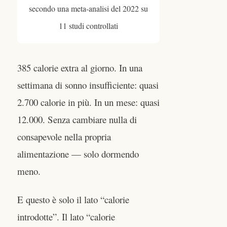
secondo una meta-analisi del 2022 su
11 studi controllati
385 calorie extra al giorno. In una
settimana di sonno insufficiente: quasi
2.700 calorie in più. In un mese: quasi
12.000. Senza cambiare nulla di
consapevole nella propria
alimentazione — solo dormendo
meno.
E questo è solo il lato “calorie
introdotte”. Il lato “calorie