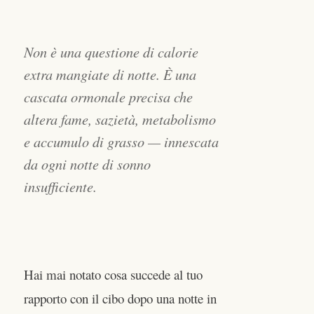
Non è una questione di calorie
extra mangiate di notte. È una
cascata ormonale precisa che
altera fame, sazietà, metabolismo
e accumulo di grasso — innescata
da ogni notte di sonno
insufficiente.
Hai mai notato cosa succede al tuo
rapporto con il cibo dopo una notte in