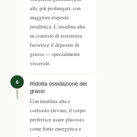
alti, più prolungati, con
maggiore risposta
insulinica. L’insulina alta
in contesto di resistenza
favorisce il deposito di
grasso — specialmente
viscerale.
6
Ridotta ossidazione dei
grassi
Con insulina alta e
cortisolo elevato, il corpo
preferisce usare glucosio
come fonte energetica e