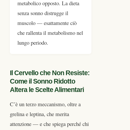
metabolico opposto. La dieta
senza sonno distrugge il
muscolo — esattamente ciò
che rallenta il metabolismo nel
lungo periodo.
Il Cervello che Non Resiste:
Come il Sonno Ridotto
Altera le Scelte Alimentari
C’è un terzo meccanismo, oltre a
grelina e leptina, che merita
attenzione — e che spiega perché chi