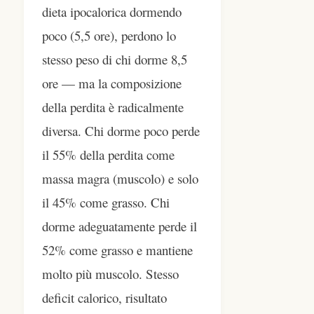
dieta ipocalorica dormendo
poco (5,5 ore), perdono lo
stesso peso di chi dorme 8,5
ore — ma la composizione
della perdita è radicalmente
diversa. Chi dorme poco perde
il 55% della perdita come
massa magra (muscolo) e solo
il 45% come grasso. Chi
dorme adeguatamente perde il
52% come grasso e mantiene
molto più muscolo. Stesso
deficit calorico, risultato