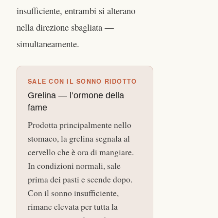
insufficiente, entrambi si alterano
nella direzione sbagliata —
simultaneamente.
SALE CON IL SONNO RIDOTTO
Grelina — l’ormone della
fame
Prodotta principalmente nello
stomaco, la grelina segnala al
cervello che è ora di mangiare.
In condizioni normali, sale
prima dei pasti e scende dopo.
Con il sonno insufficiente,
rimane elevata per tutta la