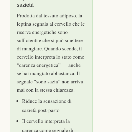
sazietà
Prodotta dal tessuto adiposo, la
leptina segnala al cervello che le
riserve energetiche sono
sufficienti e che si può smettere
di mangiare. Quando scende, il
cervello interpreta lo stato come
“carenza energetica” — anche
se hai mangiato abbastanza. Il
segnale “sono sazia” non arriva
mai con la stessa chiarezza.
Riduce la sensazione di
sazietà post-pasto
Il cervello interpreta la
carenza come segnale di