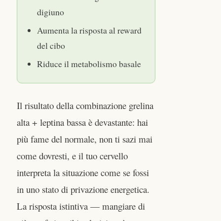
digiuno
Aumenta la risposta al reward
del cibo
Riduce il metabolismo basale
Il risultato della combinazione grelina
alta + leptina bassa è devastante: hai
più fame del normale, non ti sazi mai
come dovresti, e il tuo cervello
interpreta la situazione come se fossi
in uno stato di privazione energetica.
La risposta istintiva — mangiare di