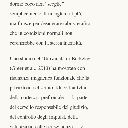
dorme poco non “sceglie”
semplicemente di mangiare di più,
ma finisce per desiderare cibi specifici
che in condizioni normali non
cercherebbe con la stessa intensità.
Uno studio dell’Università di Berkeley
(Greer et al., 2013) ha mostrato con
risonanza magnetica funzionale che la
privazione del sonno riduce l’attività
della corteccia prefrontale — la parte
del cervello responsabile del giudizio,
del controllo degli impulsi, della
valutazione delle conseguenze — e