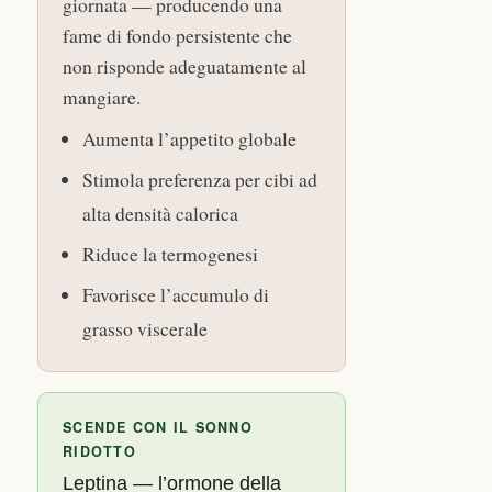
giornata — producendo una
fame di fondo persistente che
non risponde adeguatamente al
mangiare.
Aumenta l’appetito globale
Stimola preferenza per cibi ad
alta densità calorica
Riduce la termogenesi
Favorisce l’accumulo di
grasso viscerale
SCENDE CON IL SONNO
RIDOTTO
Leptina — l’ormone della