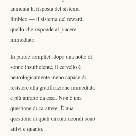
aumenta la risposta del sistema
limbico — il sistema del reward,
quello che risponde al piacere
immediato.
In parole semplici: dopo una notte di
sonno insufficiente, il cervello è
neurologicamente meno capace di
resistere alla gratificazione immediata
e più attratto da essa. Non è una
questione di carattere. È una
questione di quali circuiti neurali sono
attivi e quanto.