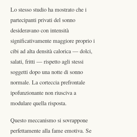
Lo stesso studio ha mostrato che i
partecipanti privati del sonno
desideravano con intensità
significativamente maggiore proprio i
cibi ad alta densità calorica — dolci,
salati, fritti — rispetto agli stessi
soggetti dopo una notte di sonno
normale. La corteccia prefrontale
ipofunzionante non riusciva a
modulare quella risposta.
Questo meccanismo si sovrappone
perfettamente alla fame emotiva. Se