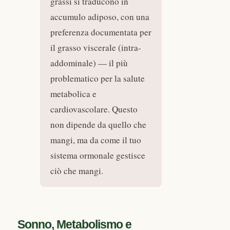
grassi si traducono in
accumulo adiposo, con una
preferenza documentata per
il grasso viscerale (intra-
addominale) — il più
problematico per la salute
metabolica e
cardiovascolare. Questo
non dipende da quello che
mangi, ma da come il tuo
sistema ormonale gestisce
ciò che mangi.
Sonno, Metabolismo e