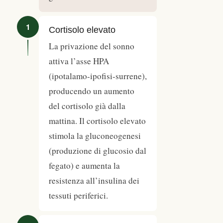
1
Cortisolo elevato
La privazione del sonno
attiva l’asse HPA
(ipotalamo-ipofisi-surrene),
producendo un aumento
del cortisolo già dalla
mattina. Il cortisolo elevato
stimola la gluconeogenesi
(produzione di glucosio dal
fegato) e aumenta la
resistenza all’insulina dei
tessuti periferici.