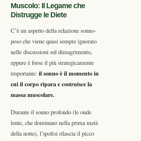
Muscolo: Il Legame che
Distrugge le Diete
C’è un aspetto della relazione sonno-
peso che viene quasi sempre ignorato
nelle discussioni sul dimagrimento,
eppure è forse il più strategicamente
il sonno è il momento in
importante:
cui il corpo ripara e costruisce la
massa muscolare.
Durante il sonno profondo (le onde
lente, che dominano nella prima metà
della notte), l’ipofisi rilascia il picco