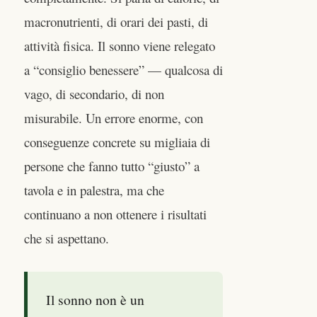
macronutrienti, di orari dei pasti, di
attività fisica. Il sonno viene relegato
a “consiglio benessere” — qualcosa di
vago, di secondario, di non
misurabile. Un errore enorme, con
conseguenze concrete su migliaia di
persone che fanno tutto “giusto” a
tavola e in palestra, ma che
continuano a non ottenere i risultati
che si aspettano.
Il sonno non è un