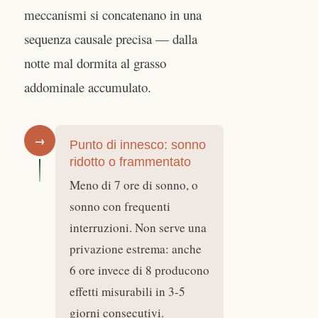
meccanismi si concatenano in una
sequenza causale precisa — dalla
notte mal dormita al grasso
addominale accumulato.
→
Punto di innesco: sonno
ridotto o frammentato
Meno di 7 ore di sonno, o
sonno con frequenti
interruzioni. Non serve una
privazione estrema: anche
6 ore invece di 8 producono
effetti misurabili in 3-5
giorni consecutivi.