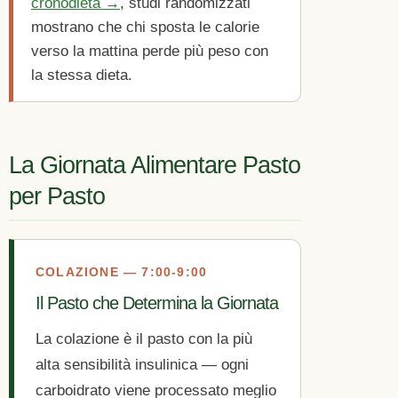
cronodieta →
, studi randomizzati
mostrano che chi sposta le calorie
verso la mattina perde più peso con
la stessa dieta.
La Giornata Alimentare Pasto
per Pasto
COLAZIONE — 7:00-9:00
Il Pasto che Determina la Giornata
La colazione è il pasto con la più
alta sensibilità insulinica — ogni
carboidrato viene processato meglio