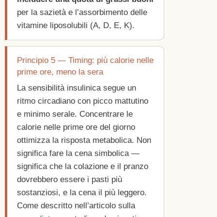
per la sazietà e l’assorbimento delle
vitamine liposolubili (A, D, E, K).
Principio 5 — Timing: più calorie nelle
prime ore, meno la sera
La sensibilità insulinica segue un
ritmo circadiano con picco mattutino
e minimo serale. Concentrare le
calorie nelle prime ore del giorno
ottimizza la risposta metabolica. Non
significa fare la cena simbolica —
significa che la colazione e il pranzo
dovrebbero essere i pasti più
sostanziosi, e la cena il più leggero.
Come descritto nell’articolo sulla