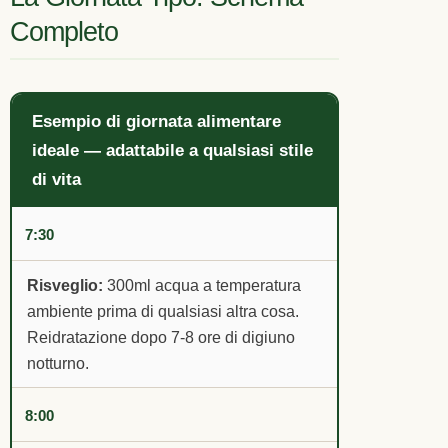
Completo
Esempio di giornata alimentare
ideale — adattabile a qualsiasi stile
di vita
7:30
Risveglio:
300ml acqua a temperatura
ambiente prima di qualsiasi altra cosa.
Reidratazione dopo 7-8 ore di digiuno
notturno.
8:00