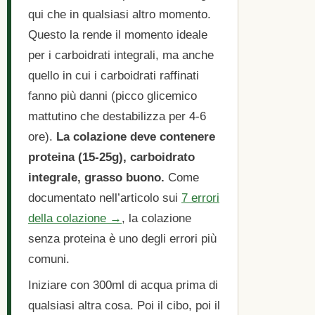
qui che in qualsiasi altro momento.
Questo la rende il momento ideale
per i carboidrati integrali, ma anche
quello in cui i carboidrati raffinati
fanno più danni (picco glicemico
mattutino che destabilizza per 4-6
ore).
La colazione deve contenere
proteina (15-25g), carboidrato
integrale, grasso buono.
Come
documentato nell’articolo sui
7 errori
della colazione →
, la colazione
senza proteina è uno degli errori più
comuni.
Iniziare con 300ml di acqua prima di
qualsiasi altra cosa. Poi il cibo, poi il