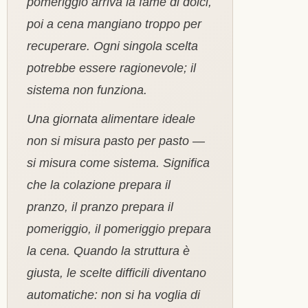
pomeriggio arriva la fame di dolci,
poi a cena mangiano troppo per
recuperare. Ogni singola scelta
potrebbe essere ragionevole; il
sistema non funziona.
Una giornata alimentare ideale
non si misura pasto per pasto —
si misura come sistema. Significa
che la colazione prepara il
pranzo, il pranzo prepara il
pomeriggio, il pomeriggio prepara
la cena. Quando la struttura è
giusta, le scelte difficili diventano
automatiche: non si ha voglia di