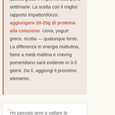
settimane. La scelta con il miglior
rapporto impatto/sforzo:
aggiungere 20-25g di proteina
alla colazione
. Uova, yogurt
greco, ricotta — qualunque fonte.
La differenza in energia mattutina,
fame a metà mattina e craving
pomeridiano sarà evidente in 3-5
giorni. Da lì, aggiungi il prossimo
elemento.
Ho passato anni a saltare la