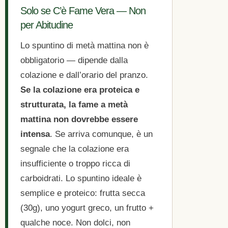
Solo se C’è Fame Vera — Non
per Abitudine
Lo spuntino di metà mattina non è
obbligatorio — dipende dalla
colazione e dall’orario del pranzo.
Se la colazione era proteica e
strutturata, la fame a metà
mattina non dovrebbe essere
intensa
. Se arriva comunque, è un
segnale che la colazione era
insufficiente o troppo ricca di
carboidrati. Lo spuntino ideale è
semplice e proteico: frutta secca
(30g), uno yogurt greco, un frutto +
qualche noce. Non dolci, non