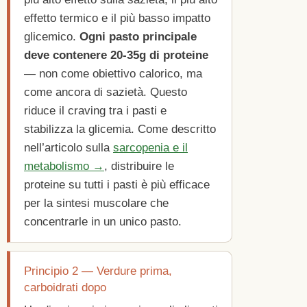
effetto termico e il più basso impatto
glicemico.
Ogni pasto principale
deve contenere 20-35g di proteine
— non come obiettivo calorico, ma
come ancora di sazietà. Questo
riduce il craving tra i pasti e
stabilizza la glicemia. Come descritto
nell’articolo sulla
sarcopenia e il
metabolismo →
, distribuire le
proteine su tutti i pasti è più efficace
per la sintesi muscolare che
concentrarle in un unico pasto.
Principio 2 — Verdure prima,
carboidrati dopo