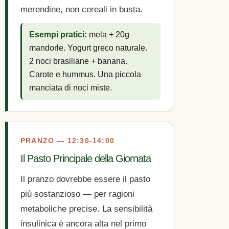
merendine, non cereali in busta.
Esempi pratici:
mela + 20g
mandorle. Yogurt greco naturale.
2 noci brasiliane + banana.
Carote e hummus. Una piccola
manciata di noci miste.
PRANZO — 12:30-14:00
Il Pasto Principale della Giornata
Il pranzo dovrebbe essere il pasto
più sostanzioso — per ragioni
metaboliche precise. La sensibilità
insulinica è ancora alta nel primo