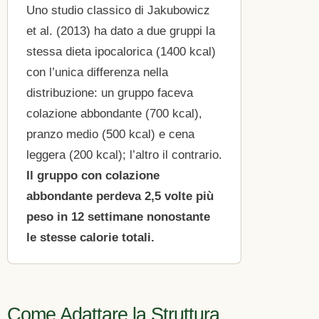
Uno studio classico di Jakubowicz
et al. (2013) ha dato a due gruppi la
stessa dieta ipocalorica (1400 kcal)
con l’unica differenza nella
distribuzione: un gruppo faceva
colazione abbondante (700 kcal),
pranzo medio (500 kcal) e cena
leggera (200 kcal); l’altro il contrario.
Il gruppo con colazione
abbondante perdeva 2,5 volte più
peso in 12 settimane nonostante
le stesse calorie totali.
Come Adattare la Struttura