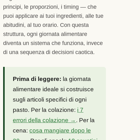
principi, le proporzioni, i timing — che
puoi applicare ai tuoi ingredienti, alle tue
abitudini, al tuo orario. Con questa
struttura, ogni giornata alimentare
diventa un sistema che funziona, invece
di una sequenza di decisioni caotica.
Prima di leggere:
la giornata
alimentare ideale si costruisce
sugli articoli specifici di ogni
pasto. Per la colazione:
i 7
errori della colazione →
. Per la
cena:
cosa mangiare dopo le