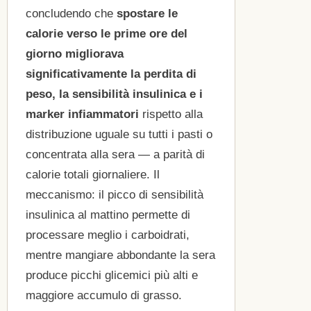
concludendo che
spostare le
calorie verso le prime ore del
giorno migliorava
significativamente la perdita di
peso, la sensibilità insulinica e i
marker infiammatori
rispetto alla
distribuzione uguale su tutti i pasti o
concentrata alla sera — a parità di
calorie totali giornaliere. Il
meccanismo: il picco di sensibilità
insulinica al mattino permette di
processare meglio i carboidrati,
mentre mangiare abbondante la sera
produce picchi glicemici più alti e
maggiore accumulo di grasso.