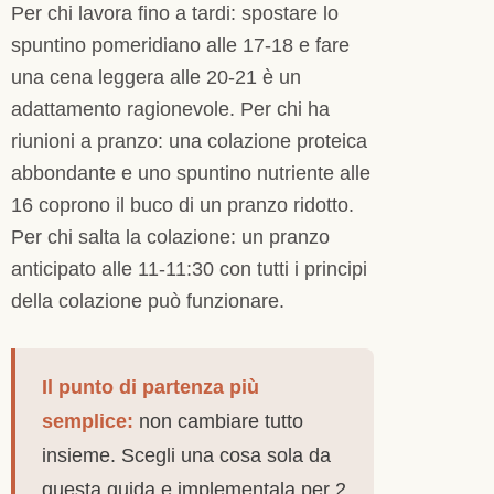
Per chi lavora fino a tardi: spostare lo
spuntino pomeridiano alle 17-18 e fare
una cena leggera alle 20-21 è un
adattamento ragionevole. Per chi ha
riunioni a pranzo: una colazione proteica
abbondante e uno spuntino nutriente alle
16 coprono il buco di un pranzo ridotto.
Per chi salta la colazione: un pranzo
anticipato alle 11-11:30 con tutti i principi
della colazione può funzionare.
Il punto di partenza più
semplice:
non cambiare tutto
insieme. Scegli una cosa sola da
questa guida e implementala per 2