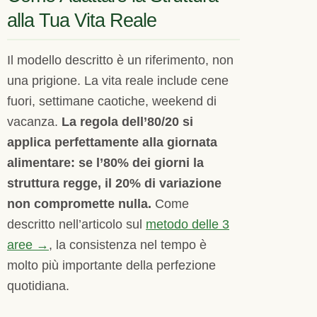
alla Tua Vita Reale
Il modello descritto è un riferimento, non
una prigione. La vita reale include cene
fuori, settimane caotiche, weekend di
vacanza.
La regola dell’80/20 si
applica perfettamente alla giornata
alimentare: se l’80% dei giorni la
struttura regge, il 20% di variazione
non compromette nulla.
Come
descritto nell’articolo sul
metodo delle 3
aree →
, la consistenza nel tempo è
molto più importante della perfezione
quotidiana.