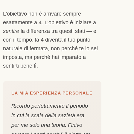
L’obiettivo non è arrivare sempre
esattamente a 4. L’obiettivo è iniziare a
sentire
la differenza tra questi stati — e
con il tempo, la 4 diventa il tuo punto
naturale di fermata, non perché te lo sei
imposta, ma perché hai imparato a
sentirti bene lì.
LA MIA ESPERIENZA PERSONALE
Ricordo perfettamente il periodo
in cui la scala della sazietà era
per me solo una teoria. Finivo