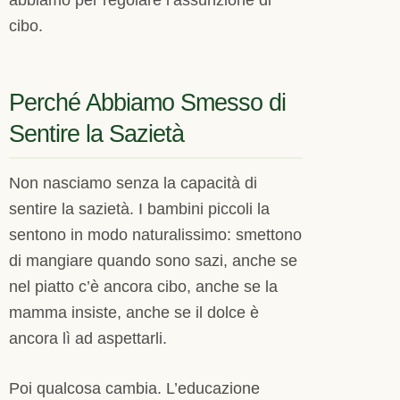
cibo.
Perché Abbiamo Smesso di
Sentire la Sazietà
Non nasciamo senza la capacità di
sentire la sazietà. I bambini piccoli la
sentono in modo naturalissimo: smettono
di mangiare quando sono sazi, anche se
nel piatto c’è ancora cibo, anche se la
mamma insiste, anche se il dolce è
ancora lì ad aspettarli.
Poi qualcosa cambia. L’educazione