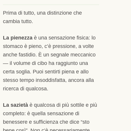
Prima di tutto, una distinzione che
cambia tutto.
La pienezza
è una sensazione fisica: lo
stomaco è pieno, c’è pressione, a volte
anche fastidio. È un segnale meccanico
— il volume di cibo ha raggiunto una
certa soglia. Puoi sentirti piena e allo
stesso tempo insoddisfatta, ancora alla
ricerca di qualcosa.
La sazietà
è qualcosa di più sottile e più
completo: è quella sensazione di
benessere e sufficienza che dice “sto
bene così”. Non c’è necessariamente