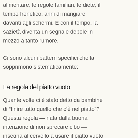
alimentare, le regole familiari, le diete, il
tempo frenetico, anni di mangiare
davanti agli schermi. E con il tempo, la
sazietà diventa un segnale debole in
mezzo a tanto rumore.
Ci sono alcuni pattern specifici che la
sopprimono sistematicamente:
La regola del piatto vuoto
Quante volte ci è stato detto da bambine
di “finire tutto quello che c’è nel piatto”?
Questa regola — nata dalla buona
intenzione di non sprecare cibo —
insegna al cervello a usare il piatto vuoto