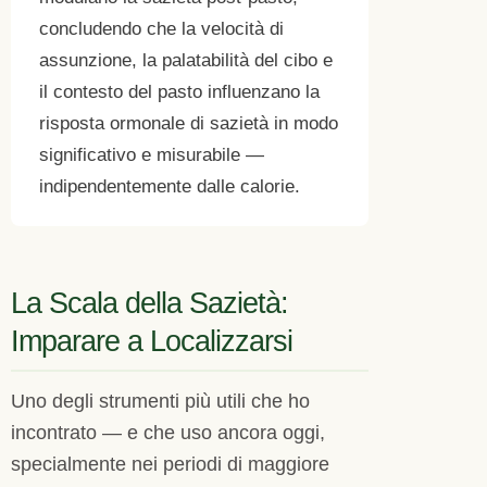
concludendo che la velocità di
assunzione, la palatabilità del cibo e
il contesto del pasto influenzano la
risposta ormonale di sazietà in modo
significativo e misurabile —
indipendentemente dalle calorie.
La Scala della Sazietà:
Imparare a Localizzarsi
Uno degli strumenti più utili che ho
incontrato — e che uso ancora oggi,
specialmente nei periodi di maggiore