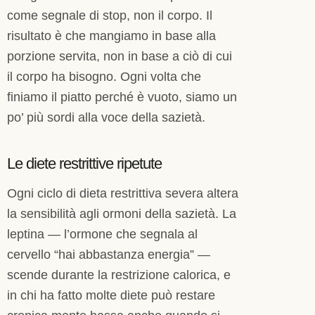
come segnale di stop, non il corpo. Il
risultato è che mangiamo in base alla
porzione servita, non in base a ciò di cui
il corpo ha bisogno. Ogni volta che
finiamo il piatto perché è vuoto, siamo un
po’ più sordi alla voce della sazietà.
Le diete restrittive ripetute
Ogni ciclo di dieta restrittiva severa altera
la sensibilità agli ormoni della sazietà. La
leptina — l’ormone che segnala al
cervello “hai abbastanza energia” —
scende durante la restrizione calorica, e
in chi ha fatto molte diete può restare