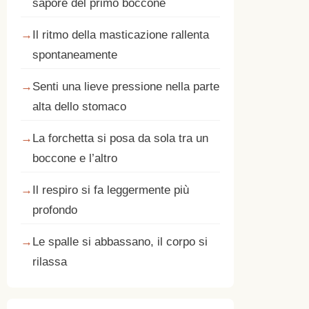
sapore del primo boccone
Il ritmo della masticazione rallenta
spontaneamente
Senti una lieve pressione nella parte
alta dello stomaco
La forchetta si posa da sola tra un
boccone e l’altro
Il respiro si fa leggermente più
profondo
Le spalle si abbassano, il corpo si
rilassa