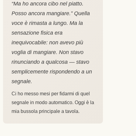
“Ma ho ancora cibo nel piatto.
Posso ancora mangiare.”
Quella
voce è rimasta a lungo. Ma la
sensazione fisica era
inequivocabile: non avevo più
voglia di mangiare. Non stavo
rinunciando a qualcosa — stavo
semplicemente rispondendo a un
segnale.
Ci ho messo mesi per fidarmi di quel
segnale in modo automatico. Oggi è la
mia bussola principale a tavola.