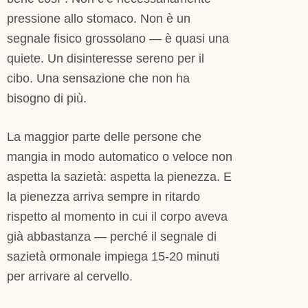
pressione allo stomaco. Non è un
segnale fisico grossolano — è quasi una
quiete. Un disinteresse sereno per il
cibo. Una sensazione che non ha
bisogno di più.
La maggior parte delle persone che
mangia in modo automatico o veloce non
aspetta la sazietà: aspetta la pienezza. E
la pienezza arriva sempre in ritardo
rispetto al momento in cui il corpo aveva
già abbastanza — perché il segnale di
sazietà ormonale impiega 15-20 minuti
per arrivare al cervello.