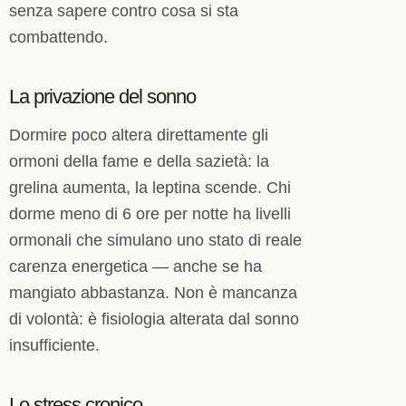
senza sapere contro cosa si sta
combattendo.
La privazione del sonno
Dormire poco altera direttamente gli
ormoni della fame e della sazietà: la
grelina aumenta, la leptina scende. Chi
dorme meno di 6 ore per notte ha livelli
ormonali che simulano uno stato di reale
carenza energetica — anche se ha
mangiato abbastanza. Non è mancanza
di volontà: è fisiologia alterata dal sonno
insufficiente.
Lo stress cronico