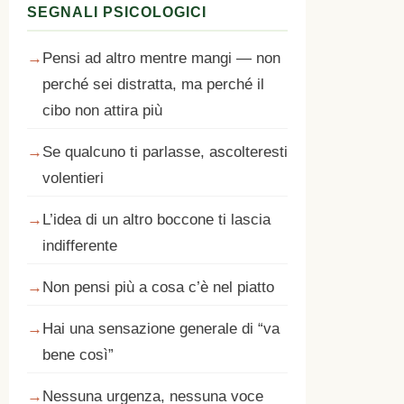
SEGNALI PSICOLOGICI
Pensi ad altro mentre mangi — non
perché sei distratta, ma perché il
cibo non attira più
Se qualcuno ti parlasse, ascolteresti
volentieri
L’idea di un altro boccone ti lascia
indifferente
Non pensi più a cosa c’è nel piatto
Hai una sensazione generale di “va
bene così”
Nessuna urgenza, nessuna voce