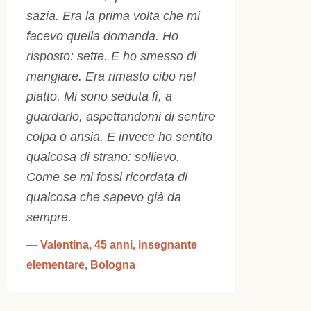
sazia. Era la prima volta che mi
facevo quella domanda. Ho
risposto: sette. E ho smesso di
mangiare. Era rimasto cibo nel
piatto. Mi sono seduta lì, a
guardarlo, aspettandomi di sentire
colpa o ansia. E invece ho sentito
qualcosa di strano: sollievo.
Come se mi fossi ricordata di
qualcosa che sapevo già da
sempre.
— Valentina, 45 anni, insegnante
elementare, Bologna