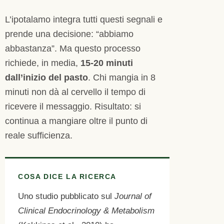
L’ipotalamo integra tutti questi segnali e
prende una decisione: “abbiamo
abbastanza”. Ma questo processo
richiede, in media,
15-20 minuti
dall’inizio del pasto
. Chi mangia in 8
minuti non dà al cervello il tempo di
ricevere il messaggio. Risultato: si
continua a mangiare oltre il punto di
reale sufficienza.
COSA DICE LA RICERCA
Uno studio pubblicato sul
Journal of
Clinical Endocrinology & Metabolism