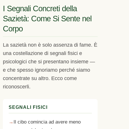
I Segnali Concreti della
Sazietà: Come Si Sente nel
Corpo
La sazietà non è solo assenza di fame. È
una costellazione di segnali fisici e
psicologici che si presentano insieme —
e che spesso ignoriamo perché siamo
concentrate su altro. Ecco come
riconoscerli.
SEGNALI FISICI
Il cibo comincia ad avere meno