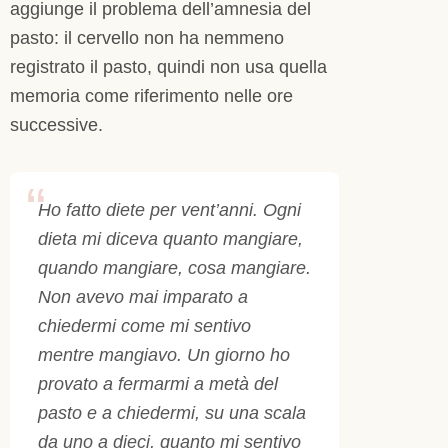
aggiunge il problema dell’amnesia del
pasto: il cervello non ha nemmeno
registrato il pasto, quindi non usa quella
memoria come riferimento nelle ore
successive.
Ho fatto diete per vent’anni. Ogni
dieta mi diceva quanto mangiare,
quando mangiare, cosa mangiare.
Non avevo mai imparato a
chiedermi come mi sentivo
mentre mangiavo. Un giorno ho
provato a fermarmi a metà del
pasto e a chiedermi, su una scala
da uno a dieci, quanto mi sentivo