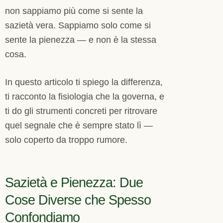
non sappiamo più come si sente la
sazietà vera. Sappiamo solo come si
sente la pienezza — e non è la stessa
cosa.
In questo articolo ti spiego la differenza,
ti racconto la fisiologia che la governa, e
ti do gli strumenti concreti per ritrovare
quel segnale che è sempre stato lì —
solo coperto da troppo rumore.
Sazietà e Pienezza: Due
Cose Diverse che Spesso
Confondiamo