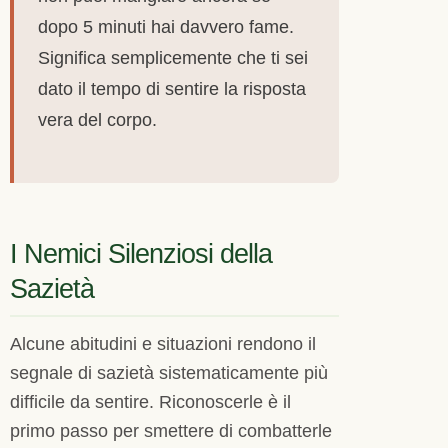
dopo 5 minuti hai davvero fame.
Significa semplicemente che ti sei
dato il tempo di sentire la risposta
vera del corpo.
I Nemici Silenziosi della
Sazietà
Alcune abitudini e situazioni rendono il
segnale di sazietà sistematicamente più
difficile da sentire. Riconoscerle è il
primo passo per smettere di combatterle