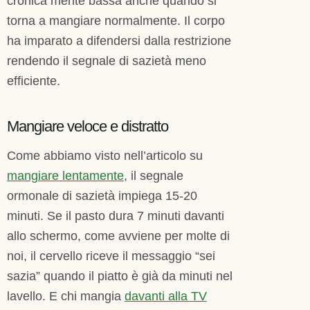
cronica mente bassa anche quando si
torna a mangiare normalmente. Il corpo
ha imparato a difendersi dalla restrizione
rendendo il segnale di sazietà meno
efficiente.
Mangiare veloce e distratto
Come abbiamo visto nell’articolo su
mangiare lentamente
, il segnale
ormonale di sazietà impiega 15-20
minuti. Se il pasto dura 7 minuti davanti
allo schermo, come avviene per molte di
noi, il cervello riceve il messaggio “sei
sazia” quando il piatto è già da minuti nel
lavello. E chi mangia
davanti alla TV