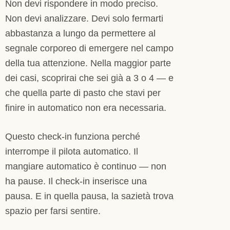
Non devi rispondere in modo preciso.
Non devi analizzare. Devi solo fermarti
abbastanza a lungo da permettere al
segnale corporeo di emergere nel campo
della tua attenzione. Nella maggior parte
dei casi, scoprirai che sei già a 3 o 4 — e
che quella parte di pasto che stavi per
finire in automatico non era necessaria.
Questo check-in funziona perché
interrompe il pilota automatico. Il
mangiare automatico è continuo — non
ha pause. Il check-in inserisce una
pausa. E in quella pausa, la sazietà trova
spazio per farsi sentire.