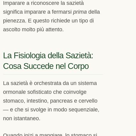
Imparare a riconoscere la sazietà
significa imparare a fermarsi
prima
della
pienezza. E questo richiede un tipo di
ascolto molto più attento.
La Fisiologia della Sazietà:
Cosa Succede nel Corpo
La sazietà è orchestrata da un sistema
ormonale sofisticato che coinvolge
stomaco, intestino, pancreas e cervello
— e che si svolge in modo sequenziale,
non istantaneo.
Quando inizi a mangiare, lo stomaco si