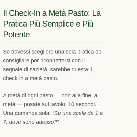
Il Check-In a Metà Pasto: La
Pratica Più Semplice e Più
Potente
Se dovessi scegliere una sola pratica da
consigliare per riconnettersi con il
segnale di sazietà, sarebbe questa: il
check-in a metà pasto.
A metà di ogni pasto — non alla fine, a
metà — posate sul tavolo. 10 secondi.
Una domanda sola:
“Su una scala da 1 a
7, dove sono adesso?”