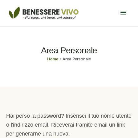
Area Personale
Home
/
Area Personale
Hai perso la password? Inserisci il tuo nome utente
o l'indirizzo email. Riceverai tramite email un link
per generarne una nuova.