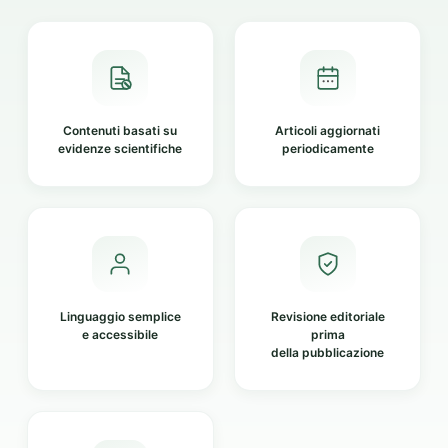
Contenuti basati su
Articoli aggiornati
evidenze scientifiche
periodicamente
Linguaggio semplice
Revisione editoriale
e accessibile
prima
della pubblicazione