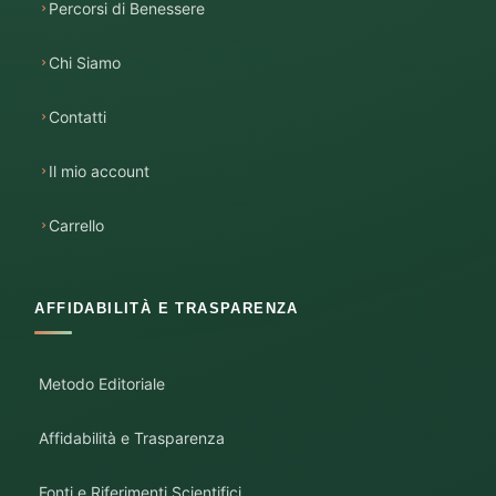
Percorsi di Benessere
Chi Siamo
Contatti
Il mio account
Carrello
AFFIDABILITÀ E TRASPARENZA
Metodo Editoriale
Affidabilità e Trasparenza
Fonti e Riferimenti Scientifici