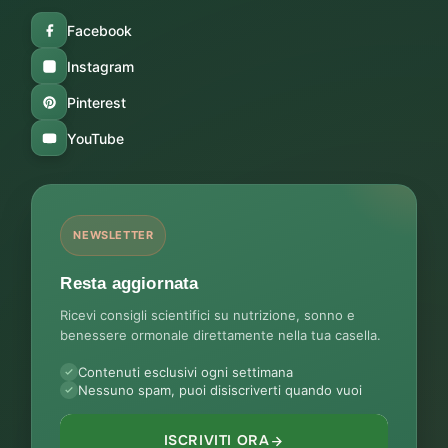
Facebook
Instagram
Pinterest
YouTube
NEWSLETTER
Resta aggiornata
Ricevi consigli scientifici su nutrizione, sonno e
benessere ormonale direttamente nella tua casella.
Contenuti esclusivi ogni settimana
Nessuno spam, puoi disiscriverti quando vuoi
ISCRIVITI ORA