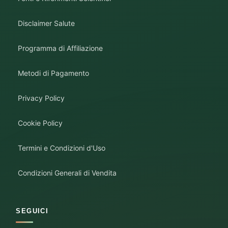
Disclaimer Salute
Programma di Affiliazione
Metodi di Pagamento
Privacy Policy
Cookie Policy
Termini e Condizioni d'Uso
Condizioni Generali di Vendita
SEGUICI