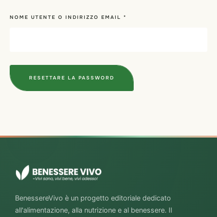
NOME UTENTE O INDIRIZZO EMAIL
*
RESETTARE LA PASSWORD
BenessereVivo è un progetto editoriale dedicato
all'alimentazione, alla nutrizione e al benessere. Il