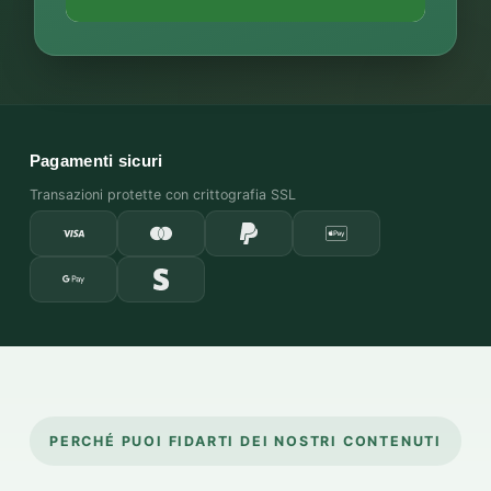
Pagamenti sicuri
Transazioni protette con crittografia SSL
PERCHÉ PUOI FIDARTI DEI NOSTRI CONTENUTI