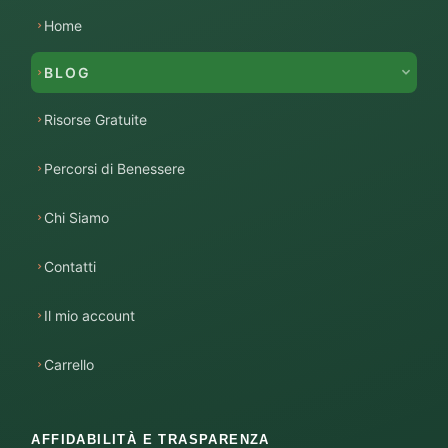
Home
BLOG
Risorse Gratuite
Percorsi di Benessere
Chi Siamo
Contatti
Il mio account
Carrello
AFFIDABILITÀ E TRASPARENZA