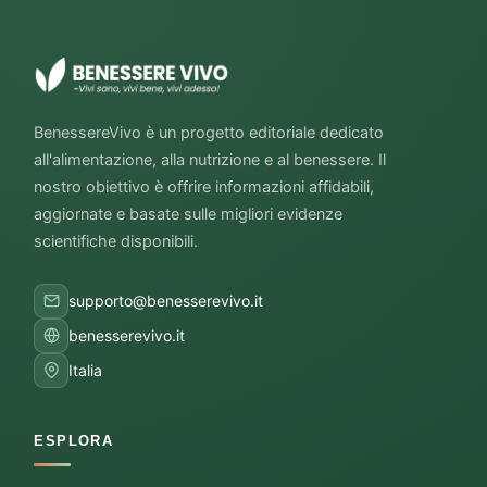
BenessereVivo è un progetto editoriale dedicato
all'alimentazione, alla nutrizione e al benessere. Il
nostro obiettivo è offrire informazioni affidabili,
aggiornate e basate sulle migliori evidenze
scientifiche disponibili.
supporto@benesserevivo.it
benesserevivo.it
Italia
ESPLORA