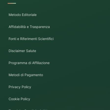
Metodo Editoriale
Affidabilità e Trasparenza
Fonti e Riferimenti Scientifici
Disclaimer Salute
Programma di Affiliazione
Metodi di Pagamento
Privacy Policy
Cookie Policy