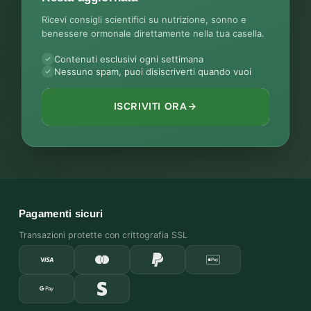
Ricevi consigli scientifici su nutrizione, sonno e
benessere ormonale direttamente nella tua casella.
Contenuti esclusivi ogni settimana
Nessuno spam, puoi disiscriverti quando vuoi
ISCRIVITI ORA
Pagamenti sicuri
Transazioni protette con crittografia SSL