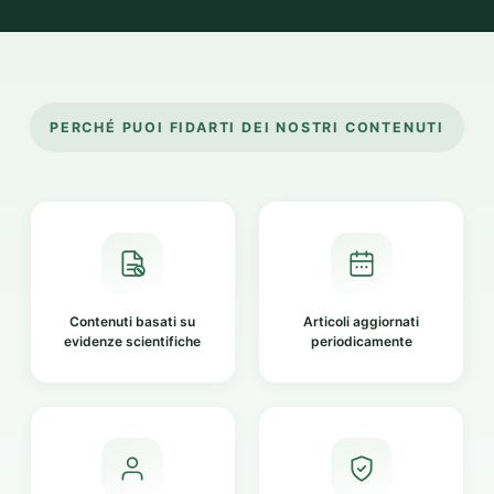
PERCHÉ PUOI FIDARTI DEI NOSTRI CONTENUTI
Contenuti basati su
Articoli aggiornati
evidenze scientifiche
periodicamente