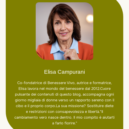
Elisa Campurani
Co-fondatrice di Benessere Vivo, autrice e formatrice,
Elisa lavora nel mondo del benessere dal 2012.Cuore
pulsante dei contenuti di questo blog, accompagna ogni
giorno migliaia di donne verso un rapporto sereno con il
cibo e il proprio corpo.La sua missione? Sostituire diete
e restrizioni con consapevolezza e libertà."Il
cambiamento vero nasce dentro. Il mio compito è aiutarti
a farlo fiorire."