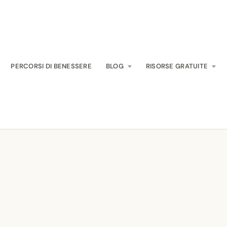
PERCORSI DI BENESSERE
BLOG
RISORSE GRATUITE