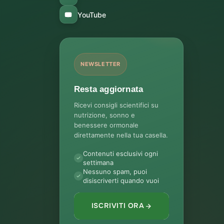
YouTube
NEWSLETTER
Resta aggiornata
Ricevi consigli scientifici su
nutrizione, sonno e
benessere ormonale
direttamente nella tua casella.
Contenuti esclusivi ogni
settimana
Nessuno spam, puoi
disiscriverti quando vuoi
ISCRIVITI ORA