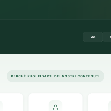
PERCHÉ PUOI FIDARTI DEI NOSTRI CONTENUTI