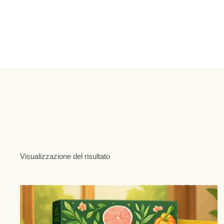
Visualizzazione del risultato