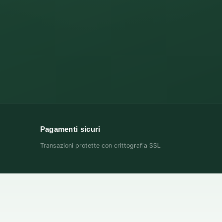
Pagamenti sicuri
Transazioni protette con crittografia SSL