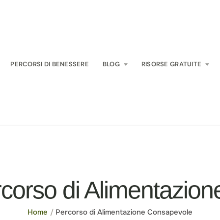
PERCORSI DI BENESSERE
BLOG
RISORSE GRATUITE
corso di Alimentazio
Home
/
Percorso di Alimentazione Consapevole