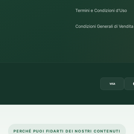
Termini e Condizioni d'Uso
Condizioni Generali di Vendita
PERCHÉ PUOI FIDARTI DEI NOSTRI CONTENUTI