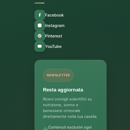
Facebook
Instagram
Pinterest
YouTube
NEWSLETTER
Resta aggiornata
Ricevi consigli scientifici su
nutrizione, sonno e
benessere ormonale
direttamente nella tua casella.
Contenuti esclusivi ogni