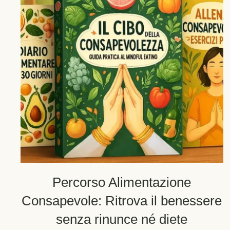
Percorso Alimentazione
Consapevole: Ritrova il benessere
senza rinunce né diete