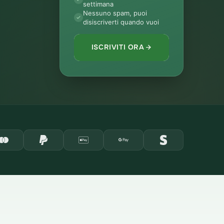
settimana
Nessuno spam, puoi
disiscriverti quando vuoi
ISCRIVITI ORA