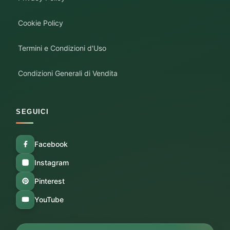
Cookie Policy
Termini e Condizioni d'Uso
Condizioni Generali di Vendita
SEGUICI
Facebook
Instagram
Pinterest
YouTube