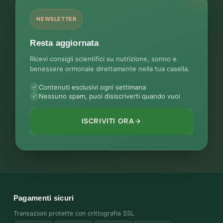
NEWSLETTER
Resta aggiornata
Ricevi consigli scientifici su nutrizione, sonno e
benessere ormonale direttamente nella tua casella.
Contenuti esclusivi ogni settimana
Nessuno spam, puoi disiscriverti quando vuoi
ISCRIVITI ORA
Pagamenti sicuri
Transazioni protette con crittografia SSL