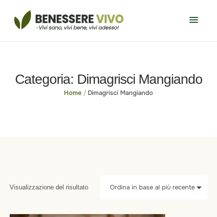
Categoria:
Dimagrisci Mangiando
Home
/
Dimagrisci Mangiando
Visualizzazione del risultato