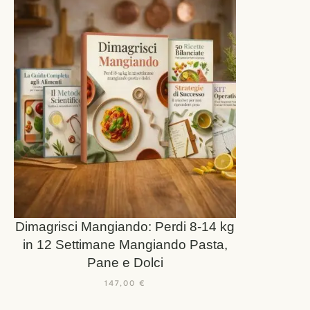
Dimagrisci Mangiando: Perdi 8-14 kg
in 12 Settimane Mangiando Pasta,
Pane e Dolci
147,00
€