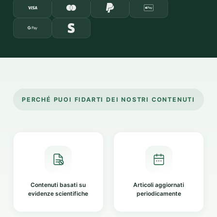
PERCHÉ PUOI FIDARTI DEI NOSTRI CONTENUTI
Contenuti basati su
Articoli aggiornati
evidenze scientifiche
periodicamente