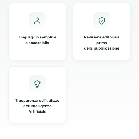
Linguaggio semplice
Revisione editoriale
e accessibile
prima
della pubblicazione
Trasparenza sull'utilizzo
dell'Intelligenza
Artificiale