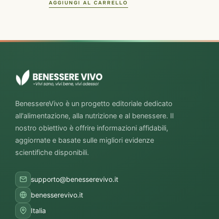
AGGIUNGI AL CARRELLO
BenessereVivo è un progetto editoriale dedicato
all'alimentazione, alla nutrizione e al benessere. Il
nostro obiettivo è offrire informazioni affidabili,
aggiornate e basate sulle migliori evidenze
scientifiche disponibili.
supporto@benesserevivo.it
benesserevivo.it
Italia