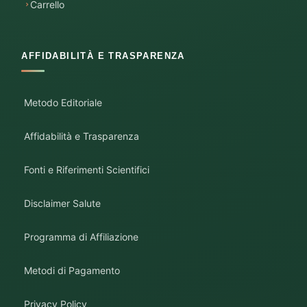
Carrello
AFFIDABILITÀ E TRASPARENZA
Metodo Editoriale
Affidabilità e Trasparenza
Fonti e Riferimenti Scientifici
Disclaimer Salute
Programma di Affiliazione
Metodi di Pagamento
Privacy Policy