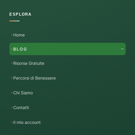
ESPLORA
Home
BLOG
Risorse Gratuite
Percorsi di Benessere
Chi Siamo
Contatti
Il mio account