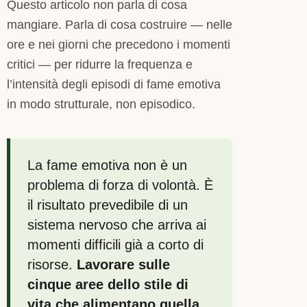
Questo articolo non parla di cosa
mangiare. Parla di cosa costruire — nelle
ore e nei giorni che precedono i momenti
critici — per ridurre la frequenza e
l’intensità degli episodi di fame emotiva
in modo strutturale, non episodico.
La fame emotiva non è un
problema di forza di volontà. È
il risultato prevedibile di un
sistema nervoso che arriva ai
momenti difficili già a corto di
risorse.
Lavorare sulle
cinque aree dello stile di
vita che alimentano quella