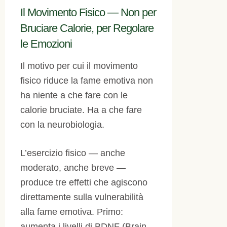
Il Movimento Fisico — Non per
Bruciare Calorie, per Regolare
le Emozioni
Il motivo per cui il movimento
fisico riduce la fame emotiva non
ha niente a che fare con le
calorie bruciate. Ha a che fare
con la neurobiologia.
L’esercizio fisico — anche
moderato, anche breve —
produce tre effetti che agiscono
direttamente sulla vulnerabilità
alla fame emotiva. Primo:
aumenta i livelli di BDNF (Brain-