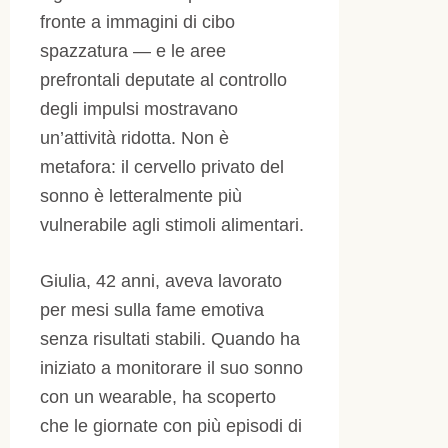
fronte a immagini di cibo
spazzatura — e le aree
prefrontali deputate al controllo
degli impulsi mostravano
un’attività ridotta. Non è
metafora: il cervello privato del
sonno è letteralmente più
vulnerabile agli stimoli alimentari.
Giulia, 42 anni, aveva lavorato
per mesi sulla fame emotiva
senza risultati stabili. Quando ha
iniziato a monitorare il suo sonno
con un wearable, ha scoperto
che le giornate con più episodi di