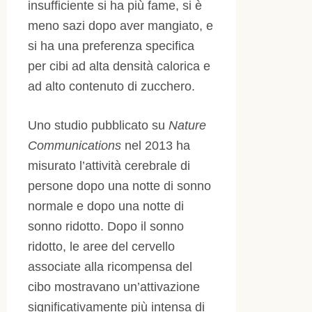
insufficiente si ha più fame, si è
meno sazi dopo aver mangiato, e
si ha una preferenza specifica
per cibi ad alta densità calorica e
ad alto contenuto di zucchero.
Uno studio pubblicato su
Nature
Communications
nel 2013 ha
misurato l’attività cerebrale di
persone dopo una notte di sonno
normale e dopo una notte di
sonno ridotto. Dopo il sonno
ridotto, le aree del cervello
associate alla ricompensa del
cibo mostravano un’attivazione
significativamente più intensa di