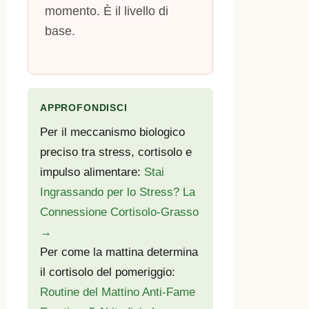
momento. È il livello di
base.
APPROFONDISCI
Per il meccanismo biologico
preciso tra stress, cortisolo e
impulso alimentare:
Stai
Ingrassando per lo Stress? La
Connessione Cortisolo-Grasso
→
Per come la mattina determina
il cortisolo del pomeriggio:
Routine del Mattino Anti-Fame