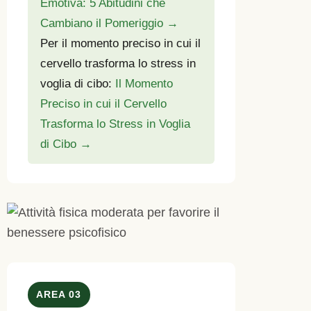
Emotiva: 5 Abitudini che
Cambiano il Pomeriggio →
Per il momento preciso in cui il
cervello trasforma lo stress in
voglia di cibo:
Il Momento
Preciso in cui il Cervello
Trasforma lo Stress in Voglia
di Cibo →
AREA 03