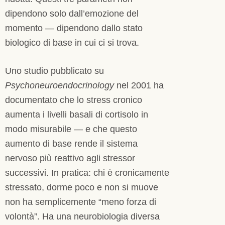
dipendono solo dall’emozione del
momento — dipendono dallo stato
biologico di base in cui ci si trova.
Uno studio pubblicato su
Psychoneuroendocrinology
nel 2001 ha
documentato che lo stress cronico
aumenta i livelli basali di cortisolo in
modo misurabile — e che questo
aumento di base rende il sistema
nervoso più reattivo agli stressor
successivi. In pratica: chi è cronicamente
stressato, dorme poco e non si muove
non ha semplicemente “meno forza di
volontà”. Ha una neurobiologia diversa