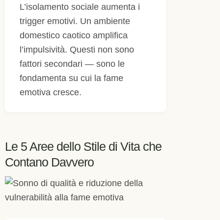
L’isolamento sociale aumenta i
trigger emotivi. Un ambiente
domestico caotico amplifica
l’impulsività. Questi non sono
fattori secondari — sono le
fondamenta su cui la fame
emotiva cresce.
Le 5 Aree dello Stile di Vita che
Contano Davvero