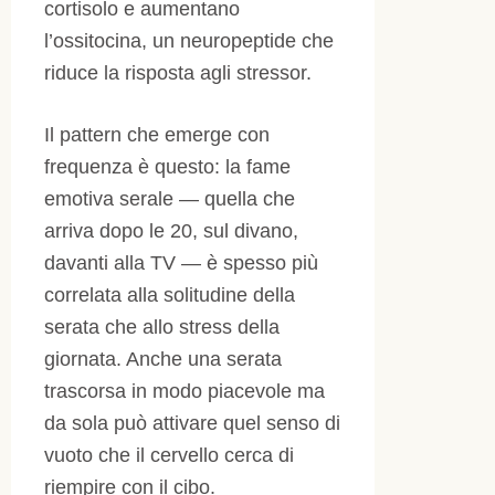
cortisolo e aumentano
l’ossitocina, un neuropeptide che
riduce la risposta agli stressor.
Il pattern che emerge con
frequenza è questo: la fame
emotiva serale — quella che
arriva dopo le 20, sul divano,
davanti alla TV — è spesso più
correlata alla solitudine della
serata che allo stress della
giornata. Anche una serata
trascorsa in modo piacevole ma
da sola può attivare quel senso di
vuoto che il cervello cerca di
riempire con il cibo.