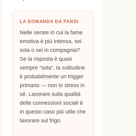
LA DOMANDA DA FARSI
Nelle serate in cui la fame
emotiva è più intensa, sei
sola o sei in compagnia?
Se la risposta è quasi
sempre “sola”, la solitudine
è probabilmente un trigger
primario — non lo stress in
sé. Lavorare sulla qualità
delle connessioni sociali è
in questo caso più utile che
lavorare sul frigo.