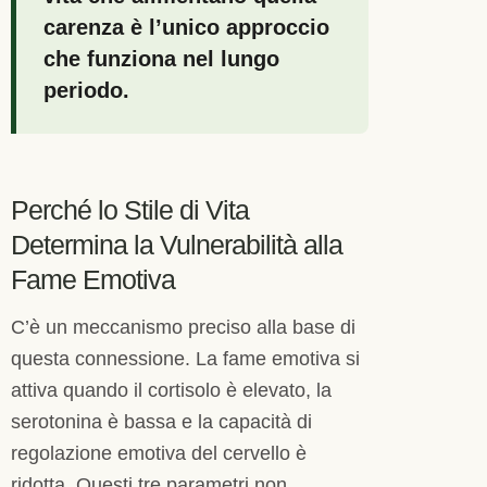
carenza è l’unico approccio
che funziona nel lungo
periodo.
Perché lo Stile di Vita
Determina la Vulnerabilità alla
Fame Emotiva
C’è un meccanismo preciso alla base di
questa connessione. La fame emotiva si
attiva quando il cortisolo è elevato, la
serotonina è bassa e la capacità di
regolazione emotiva del cervello è
ridotta. Questi tre parametri non