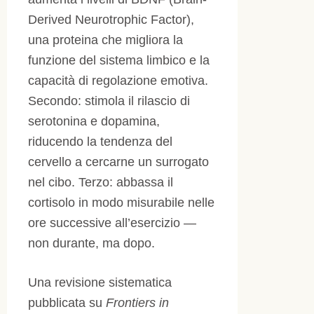
Derived Neurotrophic Factor),
una proteina che migliora la
funzione del sistema limbico e la
capacità di regolazione emotiva.
Secondo: stimola il rilascio di
serotonina e dopamina,
riducendo la tendenza del
cervello a cercarne un surrogato
nel cibo. Terzo: abbassa il
cortisolo in modo misurabile nelle
ore successive all’esercizio —
non durante, ma dopo.
Una revisione sistematica
pubblicata su
Frontiers in