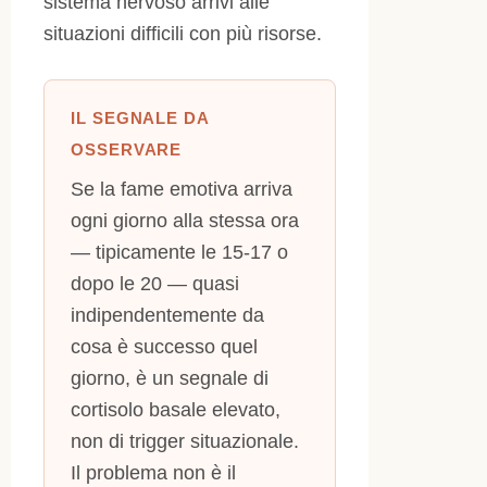
sistema nervoso arrivi alle
situazioni difficili con più risorse.
IL SEGNALE DA
OSSERVARE
Se la fame emotiva arriva
ogni giorno alla stessa ora
— tipicamente le 15-17 o
dopo le 20 — quasi
indipendentemente da
cosa è successo quel
giorno, è un segnale di
cortisolo basale elevato,
non di trigger situazionale.
Il problema non è il