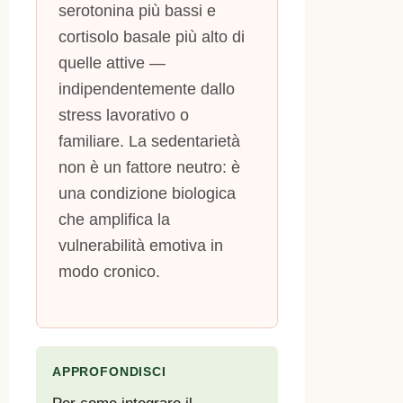
serotonina più bassi e
cortisolo basale più alto di
quelle attive —
indipendentemente dallo
stress lavorativo o
familiare. La sedentarietà
non è un fattore neutro: è
una condizione biologica
che amplifica la
vulnerabilità emotiva in
modo cronico.
APPROFONDISCI