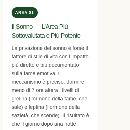
AREA 01
Il Sonno — L’Area Più
Sottovalutata e Più Potente
La privazione del sonno è forse il
fattore di stile di vita con l’impatto
più diretto e più documentato
sulla fame emotiva. Il
meccanismo è preciso: dormire
meno di 7 ore altera i livelli di
grelina (l’ormone della fame, che
sale) e leptina (l’ormone della
sazietà, che scende). Il risultato è
che il giorno dopo una notte