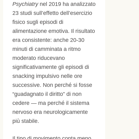
Psychiatry
nel 2019 ha analizzato
23 studi sull’effetto dell’esercizio
fisico sugli episodi di
alimentazione emotiva. Il risultato
era consistente: anche 20-30
minuti di camminata a ritmo
moderato riducevano
significativamente gli episodi di
snacking impulsivo nelle ore
successive. Non perché si fosse
“guadagnato il diritto” di non
cedere — ma perché il sistema
nervoso era neurologicamente
più stabile.
Il tipo di movimento conta meno