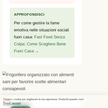
APPROFONDISCI
Per come gestire la fame
emotiva nelle situazioni sociali
fuori casa:
Fast Food Senza
Colpa: Come Scegliere Bene
Fuori Casa →