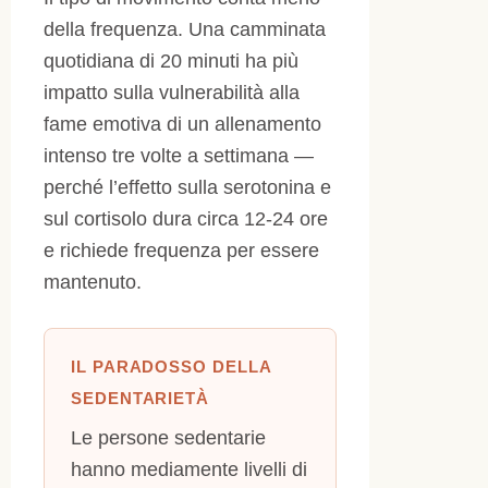
della frequenza. Una camminata
quotidiana di 20 minuti ha più
impatto sulla vulnerabilità alla
fame emotiva di un allenamento
intenso tre volte a settimana —
perché l’effetto sulla serotonina e
sul cortisolo dura circa 12-24 ore
e richiede frequenza per essere
mantenuto.
IL PARADOSSO DELLA
SEDENTARIETÀ
Le persone sedentarie
hanno mediamente livelli di