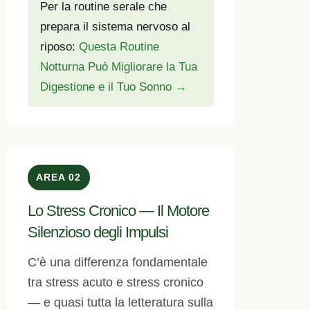
Per la routine serale che
prepara il sistema nervoso al
riposo:
Questa Routine
Notturna Può Migliorare la Tua
Digestione e il Tuo Sonno →
AREA 02
Lo Stress Cronico — Il Motore
Silenzioso degli Impulsi
C’è una differenza fondamentale
tra stress acuto e stress cronico
— e quasi tutta la letteratura sulla