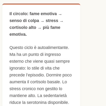
Il circolo: fame emotiva →
senso di colpa → stress →
cortisolo alto → più fame
emotiva.
Questo ciclo è autoalimentante.
Ma ha un punto di ingresso
esterno che viene quasi sempre
ignorato: lo stile di vita che
precede l’episodio. Dormire poco
aumenta il cortisolo basale. Lo
stress cronico non gestito lo
mantiene alto. La sedentarietà
riduce la serotonina disponibile.