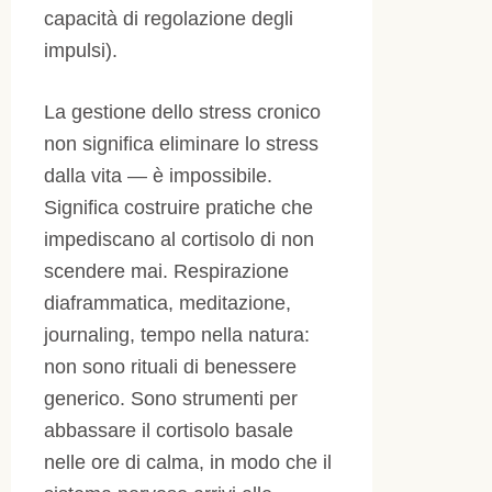
capacità di regolazione degli
impulsi).
La gestione dello stress cronico
non significa eliminare lo stress
dalla vita — è impossibile.
Significa costruire pratiche che
impediscano al cortisolo di non
scendere mai. Respirazione
diaframmatica, meditazione,
journaling, tempo nella natura:
non sono rituali di benessere
generico. Sono strumenti per
abbassare il cortisolo basale
nelle ore di calma, in modo che il