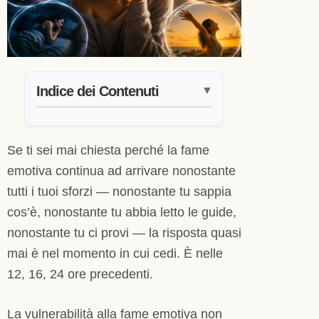
Indice dei Contenuti
▼
Se ti sei mai chiesta perché la fame
emotiva continua ad arrivare nonostante
tutti i tuoi sforzi — nonostante tu sappia
cos’è, nonostante tu abbia letto le guide,
nonostante tu ci provi — la risposta quasi
mai è nel momento in cui cedi. È nelle
12, 16, 24 ore precedenti.
La vulnerabilità alla fame emotiva non