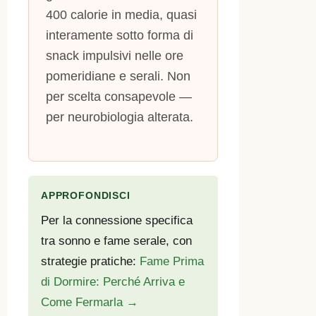
400 calorie in media, quasi
interamente sotto forma di
snack impulsivi nelle ore
pomeridiane e serali. Non
per scelta consapevole —
per neurobiologia alterata.
APPROFONDISCI
Per la connessione specifica
tra sonno e fame serale, con
strategie pratiche:
Fame Prima
di Dormire: Perché Arriva e
Come Fermarla →