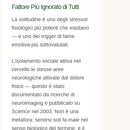
Fattore Più Ignorato di Tutti
La solitudine è uno degli stressor
fisiologici più potenti che esistano
— e uno dei trigger di fame
emotiva più sottovalutati.
L’isolamento sociale attiva nel
cervello le stesse aree
neurologiche attivate dal dolore
fisico — questo è stato
documentato da ricerche di
neuroimaging e pubblicato su
Science
nel 2003. Non è una
metafora: sentirsi soli fa male nel
senso biologico del termine, e il