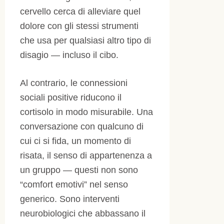
cervello cerca di alleviare quel
dolore con gli stessi strumenti
che usa per qualsiasi altro tipo di
disagio — incluso il cibo.
Al contrario, le connessioni
sociali positive riducono il
cortisolo in modo misurabile. Una
conversazione con qualcuno di
cui ci si fida, un momento di
risata, il senso di appartenenza a
un gruppo — questi non sono
“comfort emotivi” nel senso
generico. Sono interventi
neurobiologici che abbassano il