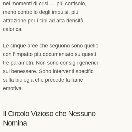
nei momenti di crisi — più cortisolo,
meno controllo degli impulsi, più
attrazione per i cibi ad alta densità
calorica.
Le cinque aree che seguono sono quelle
con l’impatto più documentato su questi
tre parametri. Non sono consigli generici
sul benessere. Sono interventi specifici
sulla biologia che precede la fame
emotiva.
Il Circolo Vizioso che Nessuno
Nomina