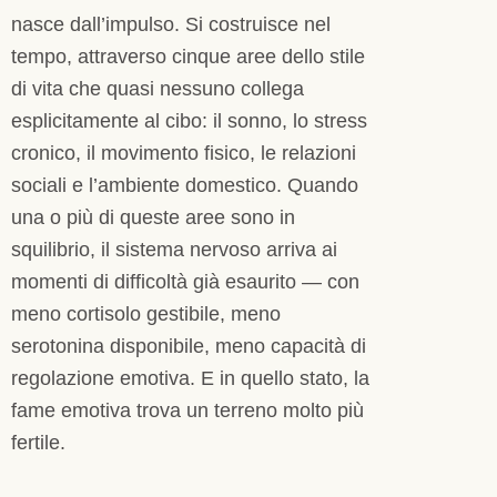
nasce dall’impulso. Si costruisce nel
tempo, attraverso cinque aree dello stile
di vita che quasi nessuno collega
esplicitamente al cibo: il sonno, lo stress
cronico, il movimento fisico, le relazioni
sociali e l’ambiente domestico. Quando
una o più di queste aree sono in
squilibrio, il sistema nervoso arriva ai
momenti di difficoltà già esaurito — con
meno cortisolo gestibile, meno
serotonina disponibile, meno capacità di
regolazione emotiva. E in quello stato, la
fame emotiva trova un terreno molto più
fertile.