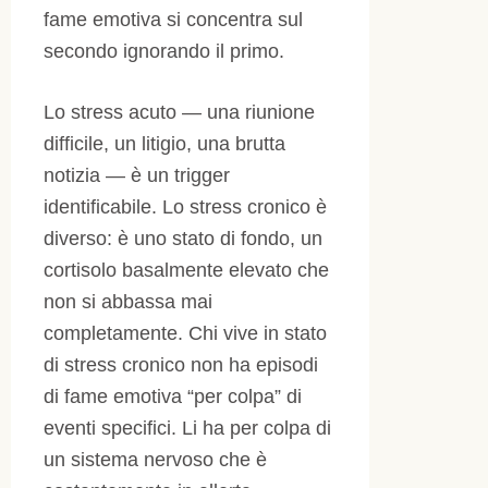
fame emotiva si concentra sul
secondo ignorando il primo.
Lo stress acuto — una riunione
difficile, un litigio, una brutta
notizia — è un trigger
identificabile. Lo stress cronico è
diverso: è uno stato di fondo, un
cortisolo basalmente elevato che
non si abbassa mai
completamente. Chi vive in stato
di stress cronico non ha episodi
di fame emotiva “per colpa” di
eventi specifici. Li ha per colpa di
un sistema nervoso che è