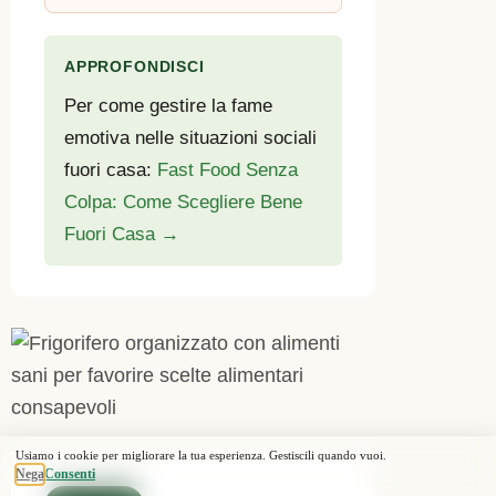
APPROFONDISCI
Per come gestire la fame
emotiva nelle situazioni sociali
fuori casa:
Fast Food Senza
Colpa: Come Scegliere Bene
Fuori Casa →