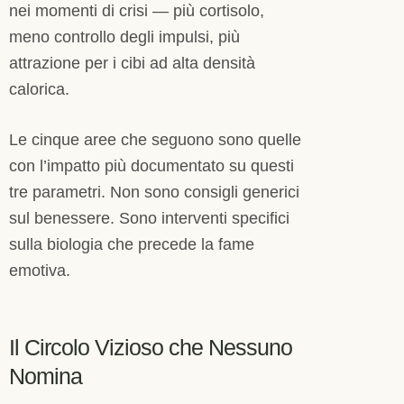
nei momenti di crisi — più cortisolo,
meno controllo degli impulsi, più
attrazione per i cibi ad alta densità
calorica.
Le cinque aree che seguono sono quelle
con l’impatto più documentato su questi
tre parametri. Non sono consigli generici
sul benessere. Sono interventi specifici
sulla biologia che precede la fame
emotiva.
Il Circolo Vizioso che Nessuno
Nomina