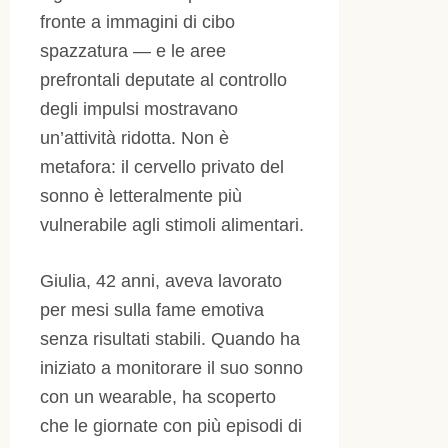
fronte a immagini di cibo
spazzatura — e le aree
prefrontali deputate al controllo
degli impulsi mostravano
un’attività ridotta. Non è
metafora: il cervello privato del
sonno è letteralmente più
vulnerabile agli stimoli alimentari.
Giulia, 42 anni, aveva lavorato
per mesi sulla fame emotiva
senza risultati stabili. Quando ha
iniziato a monitorare il suo sonno
con un wearable, ha scoperto
che le giornate con più episodi di