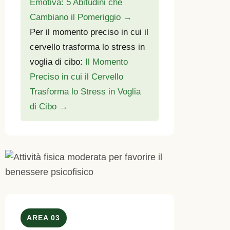
Emotiva: 5 Abitudini che
Cambiano il Pomeriggio →
Per il momento preciso in cui il
cervello trasforma lo stress in
voglia di cibo:
Il Momento
Preciso in cui il Cervello
Trasforma lo Stress in Voglia
di Cibo →
AREA 03