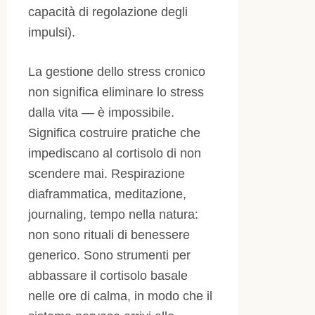
capacità di regolazione degli
impulsi).
La gestione dello stress cronico
non significa eliminare lo stress
dalla vita — è impossibile.
Significa costruire pratiche che
impediscano al cortisolo di non
scendere mai. Respirazione
diaframmatica, meditazione,
journaling, tempo nella natura:
non sono rituali di benessere
generico. Sono strumenti per
abbassare il cortisolo basale
nelle ore di calma, in modo che il