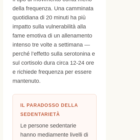
della frequenza. Una camminata
quotidiana di 20 minuti ha più
impatto sulla vulnerabilità alla
fame emotiva di un allenamento
intenso tre volte a settimana —
perché l’effetto sulla serotonina e
sul cortisolo dura circa 12-24 ore
e richiede frequenza per essere
mantenuto.
IL PARADOSSO DELLA
SEDENTARIETÀ
Le persone sedentarie
hanno mediamente livelli di