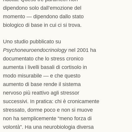
dipendono solo dall’emozione del
momento — dipendono dallo stato
biologico di base in cui ci si trova.
Uno studio pubblicato su
Psychoneuroendocrinology
nel 2001 ha
documentato che lo stress cronico
aumenta i livelli basali di cortisolo in
modo misurabile — e che questo
aumento di base rende il sistema
nervoso più reattivo agli stressor
successivi. In pratica: chi è cronicamente
stressato, dorme poco e non si muove
non ha semplicemente “meno forza di
volontà”. Ha una neurobiologia diversa