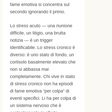
fame emotiva si concentra sul
secondo ignorando il primo.
Lo stress acuto — una riunione
difficile, un litigio, una brutta
notizia — è un trigger
identificabile. Lo stress cronico è
diverso: è uno stato di fondo, un
cortisolo basalmente elevato che
non si abbassa mai
completamente. Chi vive in stato
di stress cronico non ha episodi
di fame emotiva “per colpa” di
eventi specifici. Li ha per colpa di
un sistema nervoso che è