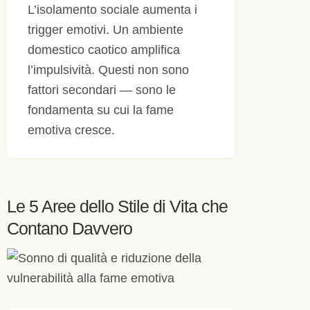
L’isolamento sociale aumenta i
trigger emotivi. Un ambiente
domestico caotico amplifica
l’impulsività. Questi non sono
fattori secondari — sono le
fondamenta su cui la fame
emotiva cresce.
Le 5 Aree dello Stile di Vita che
Contano Davvero