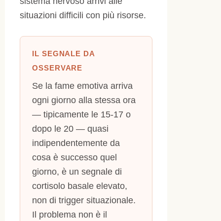
sistema nervoso arrivi alle
situazioni difficili con più risorse.
IL SEGNALE DA
OSSERVARE
Se la fame emotiva arriva
ogni giorno alla stessa ora
— tipicamente le 15-17 o
dopo le 20 — quasi
indipendentemente da
cosa è successo quel
giorno, è un segnale di
cortisolo basale elevato,
non di trigger situazionale.
Il problema non è il