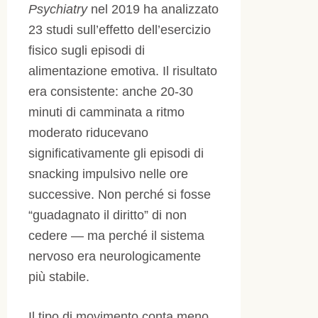
Psychiatry
nel 2019 ha analizzato
23 studi sull’effetto dell’esercizio
fisico sugli episodi di
alimentazione emotiva. Il risultato
era consistente: anche 20-30
minuti di camminata a ritmo
moderato riducevano
significativamente gli episodi di
snacking impulsivo nelle ore
successive. Non perché si fosse
“guadagnato il diritto” di non
cedere — ma perché il sistema
nervoso era neurologicamente
più stabile.
Il tipo di movimento conta meno