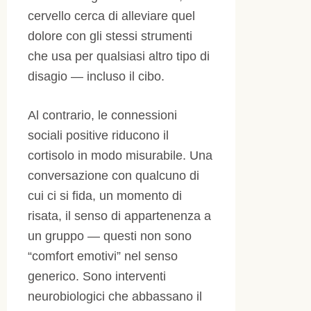
cervello cerca di alleviare quel
dolore con gli stessi strumenti
che usa per qualsiasi altro tipo di
disagio — incluso il cibo.
Al contrario, le connessioni
sociali positive riducono il
cortisolo in modo misurabile. Una
conversazione con qualcuno di
cui ci si fida, un momento di
risata, il senso di appartenenza a
un gruppo — questi non sono
“comfort emotivi” nel senso
generico. Sono interventi
neurobiologici che abbassano il