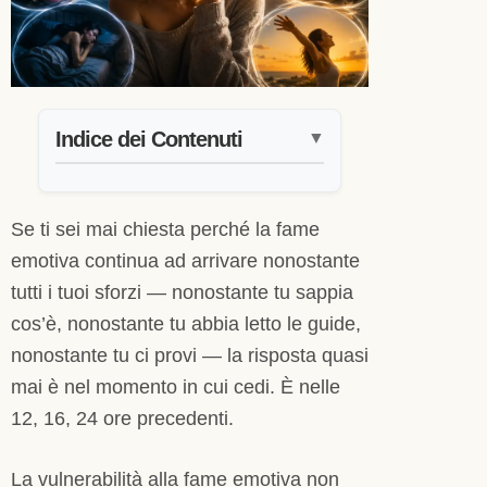
Indice dei Contenuti
▼
Se ti sei mai chiesta perché la fame
emotiva continua ad arrivare nonostante
tutti i tuoi sforzi — nonostante tu sappia
cos’è, nonostante tu abbia letto le guide,
nonostante tu ci provi — la risposta quasi
mai è nel momento in cui cedi. È nelle
12, 16, 24 ore precedenti.
La vulnerabilità alla fame emotiva non