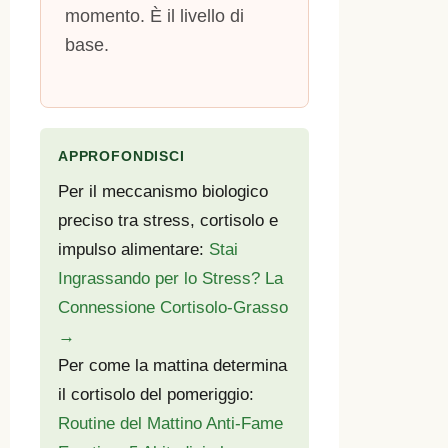
momento. È il livello di
base.
APPROFONDISCI
Per il meccanismo biologico
preciso tra stress, cortisolo e
impulso alimentare:
Stai
Ingrassando per lo Stress? La
Connessione Cortisolo-Grasso
→
Per come la mattina determina
il cortisolo del pomeriggio:
Routine del Mattino Anti-Fame