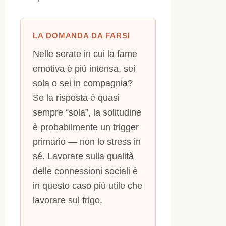
LA DOMANDA DA FARSI
Nelle serate in cui la fame
emotiva è più intensa, sei
sola o sei in compagnia?
Se la risposta è quasi
sempre “sola”, la solitudine
è probabilmente un trigger
primario — non lo stress in
sé. Lavorare sulla qualità
delle connessioni sociali è
in questo caso più utile che
lavorare sul frigo.