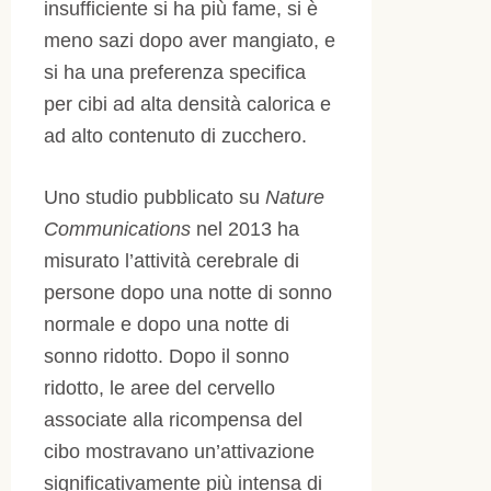
insufficiente si ha più fame, si è
meno sazi dopo aver mangiato, e
si ha una preferenza specifica
per cibi ad alta densità calorica e
ad alto contenuto di zucchero.
Uno studio pubblicato su
Nature
Communications
nel 2013 ha
misurato l’attività cerebrale di
persone dopo una notte di sonno
normale e dopo una notte di
sonno ridotto. Dopo il sonno
ridotto, le aree del cervello
associate alla ricompensa del
cibo mostravano un’attivazione
significativamente più intensa di