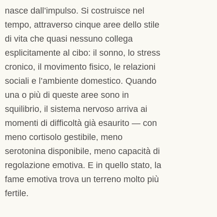
nasce dall’impulso. Si costruisce nel
tempo, attraverso cinque aree dello stile
di vita che quasi nessuno collega
esplicitamente al cibo: il sonno, lo stress
cronico, il movimento fisico, le relazioni
sociali e l’ambiente domestico. Quando
una o più di queste aree sono in
squilibrio, il sistema nervoso arriva ai
momenti di difficoltà già esaurito — con
meno cortisolo gestibile, meno
serotonina disponibile, meno capacità di
regolazione emotiva. E in quello stato, la
fame emotiva trova un terreno molto più
fertile.