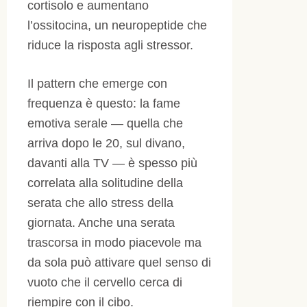
cortisolo e aumentano
l’ossitocina, un neuropeptide che
riduce la risposta agli stressor.
Il pattern che emerge con
frequenza è questo: la fame
emotiva serale — quella che
arriva dopo le 20, sul divano,
davanti alla TV — è spesso più
correlata alla solitudine della
serata che allo stress della
giornata. Anche una serata
trascorsa in modo piacevole ma
da sola può attivare quel senso di
vuoto che il cervello cerca di
riempire con il cibo.