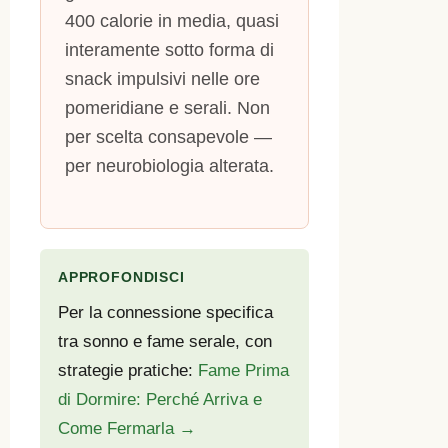
400 calorie in media, quasi
interamente sotto forma di
snack impulsivi nelle ore
pomeridiane e serali. Non
per scelta consapevole —
per neurobiologia alterata.
APPROFONDISCI
Per la connessione specifica
tra sonno e fame serale, con
strategie pratiche:
Fame Prima
di Dormire: Perché Arriva e
Come Fermarla →