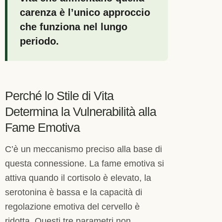
carenza è l’unico approccio
che funziona nel lungo
periodo.
Perché lo Stile di Vita
Determina la Vulnerabilità alla
Fame Emotiva
C’è un meccanismo preciso alla base di
questa connessione. La fame emotiva si
attiva quando il cortisolo è elevato, la
serotonina è bassa e la capacità di
regolazione emotiva del cervello è
ridotta. Questi tre parametri non