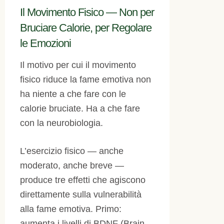
Il Movimento Fisico — Non per
Bruciare Calorie, per Regolare
le Emozioni
Il motivo per cui il movimento
fisico riduce la fame emotiva non
ha niente a che fare con le
calorie bruciate. Ha a che fare
con la neurobiologia.
L’esercizio fisico — anche
moderato, anche breve —
produce tre effetti che agiscono
direttamente sulla vulnerabilità
alla fame emotiva. Primo:
aumenta i livelli di BDNF (Brain-