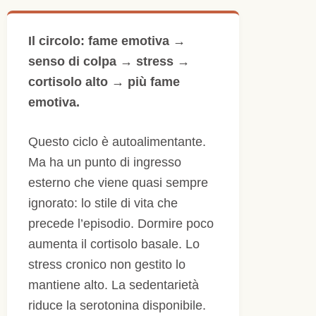
Il circolo: fame emotiva →
senso di colpa → stress →
cortisolo alto → più fame
emotiva.
Questo ciclo è autoalimentante.
Ma ha un punto di ingresso
esterno che viene quasi sempre
ignorato: lo stile di vita che
precede l’episodio. Dormire poco
aumenta il cortisolo basale. Lo
stress cronico non gestito lo
mantiene alto. La sedentarietà
riduce la serotonina disponibile.