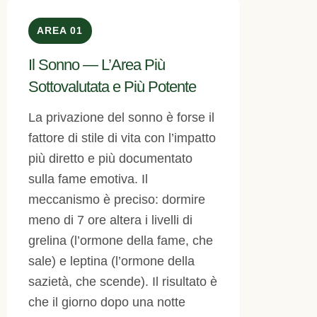
AREA 01
Il Sonno — L’Area Più
Sottovalutata e Più Potente
La privazione del sonno è forse il
fattore di stile di vita con l’impatto
più diretto e più documentato
sulla fame emotiva. Il
meccanismo è preciso: dormire
meno di 7 ore altera i livelli di
grelina (l’ormone della fame, che
sale) e leptina (l’ormone della
sazietà, che scende). Il risultato è
che il giorno dopo una notte