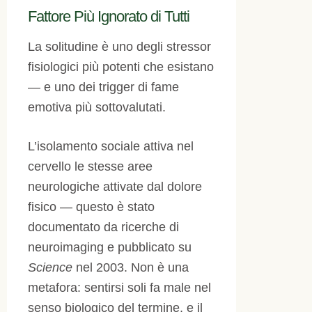
Fattore Più Ignorato di Tutti
La solitudine è uno degli stressor
fisiologici più potenti che esistano
— e uno dei trigger di fame
emotiva più sottovalutati.
L’isolamento sociale attiva nel
cervello le stesse aree
neurologiche attivate dal dolore
fisico — questo è stato
documentato da ricerche di
neuroimaging e pubblicato su
Science
nel 2003. Non è una
metafora: sentirsi soli fa male nel
senso biologico del termine, e il