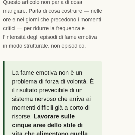
Questo articolo non parla di cosa
mangiare. Parla di cosa costruire — nelle
ore e nei giorni che precedono i momenti
critici — per ridurre la frequenza e
l’intensità degli episodi di fame emotiva
in modo strutturale, non episodico.
La fame emotiva non è un
problema di forza di volontà. È
il risultato prevedibile di un
sistema nervoso che arriva ai
momenti difficili già a corto di
risorse.
Lavorare sulle
cinque aree dello stile di
vita che alimentano quella