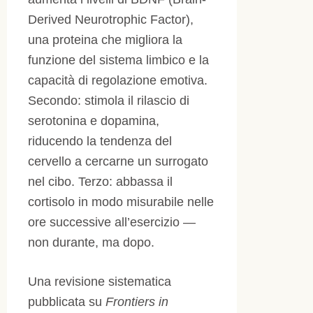
Derived Neurotrophic Factor),
una proteina che migliora la
funzione del sistema limbico e la
capacità di regolazione emotiva.
Secondo: stimola il rilascio di
serotonina e dopamina,
riducendo la tendenza del
cervello a cercarne un surrogato
nel cibo. Terzo: abbassa il
cortisolo in modo misurabile nelle
ore successive all’esercizio —
non durante, ma dopo.
Una revisione sistematica
pubblicata su
Frontiers in