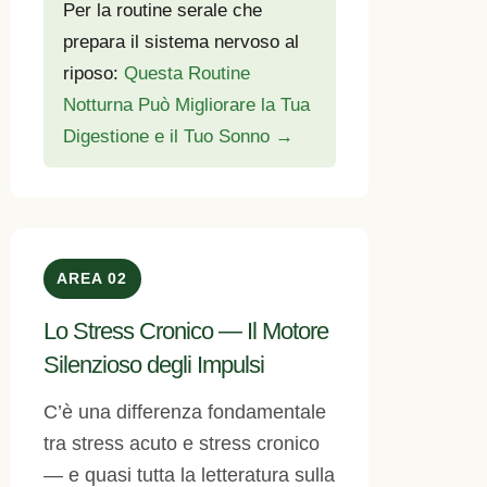
Per la routine serale che
prepara il sistema nervoso al
riposo:
Questa Routine
Notturna Può Migliorare la Tua
Digestione e il Tuo Sonno →
AREA 02
Lo Stress Cronico — Il Motore
Silenzioso degli Impulsi
C’è una differenza fondamentale
tra stress acuto e stress cronico
— e quasi tutta la letteratura sulla